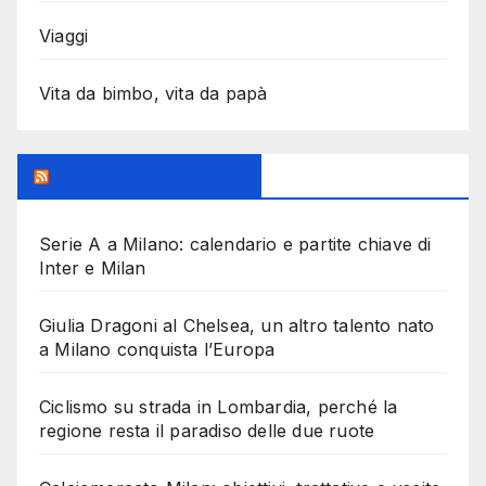
Viaggi
Vita da bimbo, vita da papà
MilanoSportiva.com
Serie A a Milano: calendario e partite chiave di
Inter e Milan
Giulia Dragoni al Chelsea, un altro talento nato
a Milano conquista l’Europa
Ciclismo su strada in Lombardia, perché la
regione resta il paradiso delle due ruote