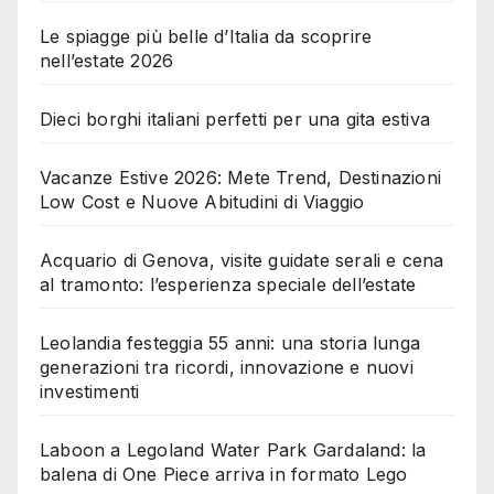
Le spiagge più belle d’Italia da scoprire
nell’estate 2026
Dieci borghi italiani perfetti per una gita estiva
Vacanze Estive 2026: Mete Trend, Destinazioni
Low Cost e Nuove Abitudini di Viaggio
Acquario di Genova, visite guidate serali e cena
al tramonto: l’esperienza speciale dell’estate
Leolandia festeggia 55 anni: una storia lunga
generazioni tra ricordi, innovazione e nuovi
investimenti
Laboon a Legoland Water Park Gardaland: la
balena di One Piece arriva in formato Lego