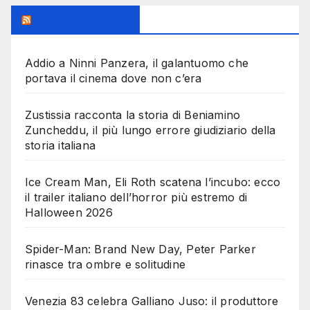
Milanoalcinema
Addio a Ninni Panzera, il galantuomo che
portava il cinema dove non c’era
Zustissia racconta la storia di Beniamino
Zuncheddu, il più lungo errore giudiziario della
storia italiana
Ice Cream Man, Eli Roth scatena l’incubo: ecco
il trailer italiano dell’horror più estremo di
Halloween 2026
Spider-Man: Brand New Day, Peter Parker
rinasce tra ombre e solitudine
Venezia 83 celebra Galliano Juso: il produttore