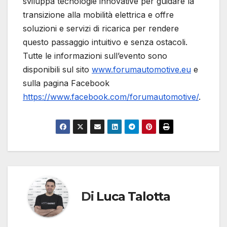
sviluppa tecnologie innovative per guidare la
transizione alla mobilità elettrica e offre
soluzioni e servizi di ricarica per rendere
questo passaggio intuitivo e senza ostacoli.
Tutte le informazioni sull’evento sono
disponibili sul sito
www.forumautomotive.eu
e
sulla pagina Facebook
https://www.facebook.com/forumautomotive/
.
Di
Luca Talotta