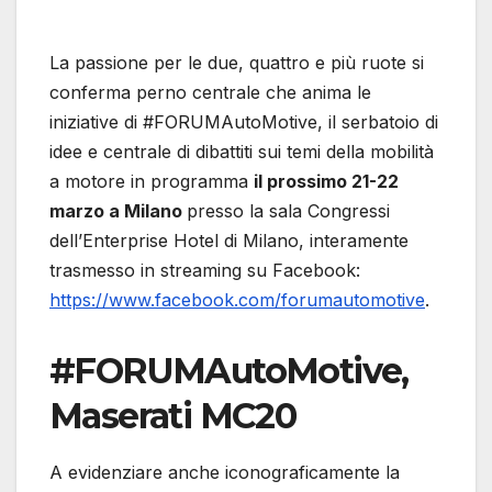
La passione per le due, quattro e più ruote si
conferma perno centrale che anima le
iniziative di #FORUMAutoMotive, il serbatoio di
idee e centrale di dibattiti sui temi della mobilità
a motore in programma
il prossimo 21-22
marzo a Milano
presso la sala Congressi
dell’Enterprise Hotel di Milano, interamente
trasmesso in streaming su Facebook:
https://www.facebook.com/forumautomotive
.
#FORUMAutoMotive,
Maserati MC20
A evidenziare anche iconograficamente la