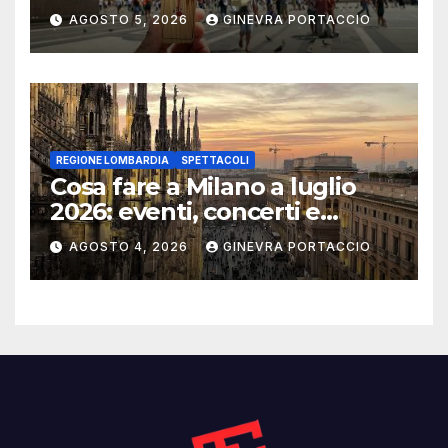
AGOSTO 5, 2026
GINEVRA PORTACCIO
REGIONE LOMBARDIA
SPETTACOLI
Cosa fare a Milano a luglio
2026: eventi, concerti e
mostre
AGOSTO 4, 2026
GINEVRA PORTACCIO