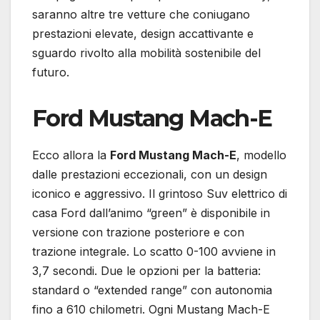
saranno altre tre vetture che coniugano
prestazioni elevate, design accattivante e
sguardo rivolto alla mobilità sostenibile del
futuro.
Ford Mustang Mach-E
Ecco allora la
Ford Mustang Mach-E
, modello
dalle prestazioni eccezionali, con un design
iconico e aggressivo. Il grintoso Suv elettrico di
casa Ford dall’animo “green” è disponibile in
versione con trazione posteriore e con
trazione integrale. Lo scatto 0-100 avviene in
3,7 secondi. Due le opzioni per la batteria:
standard o “extended range” con autonomia
fino a 610 chilometri. Ogni Mustang Mach-E