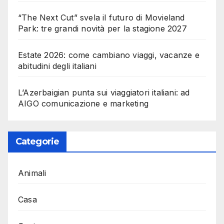
“The Next Cut” svela il futuro di Movieland
Park: tre grandi novità per la stagione 2027
Estate 2026: come cambiano viaggi, vacanze e
abitudini degli italiani
L’Azerbaigian punta sui viaggiatori italiani: ad
AIGO comunicazione e marketing
Categorie
Animali
Casa