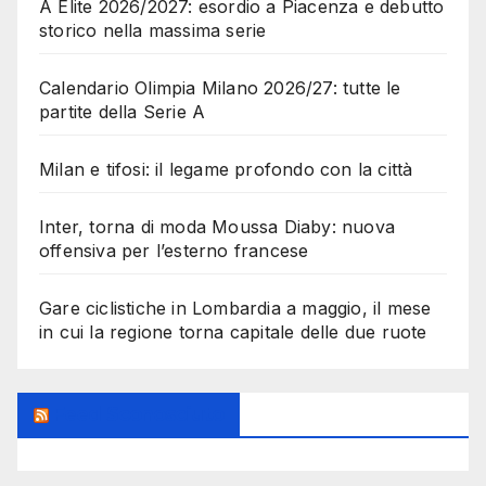
A Elite 2026/2027: esordio a Piacenza e debutto
storico nella massima serie
Calendario Olimpia Milano 2026/27: tutte le
partite della Serie A
Milan e tifosi: il legame profondo con la città
Inter, torna di moda Moussa Diaby: nuova
offensiva per l’esterno francese
Gare ciclistiche in Lombardia a maggio, il mese
in cui la regione torna capitale delle due ruote
Feed Sconosciuto