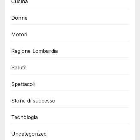
Cucina
Donne
Motori
Regione Lombardia
Salute
Spettacoli
Storie di successo
Tecnologia
Uncategorized