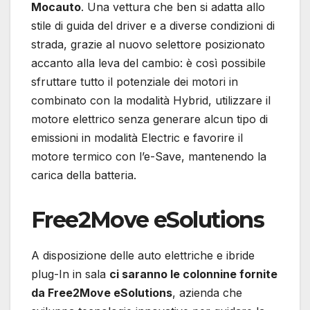
Mocauto
. Una vettura che ben si adatta allo
stile di guida del driver e a diverse condizioni di
strada, grazie al nuovo selettore posizionato
accanto alla leva del cambio: è così possibile
sfruttare tutto il potenziale dei motori in
combinato con la modalità Hybrid, utilizzare il
motore elettrico senza generare alcun tipo di
emissioni in modalità Electric e favorire il
motore termico con l’e-Save, mantenendo la
carica della batteria.
Free2Move eSolutions
A disposizione delle auto elettriche e ibride
plug-In in sala
ci saranno le colonnine fornite
da Free2Move eSolutions
, azienda che