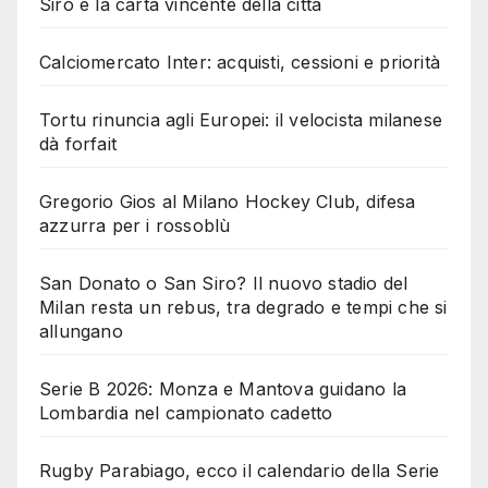
Siro è la carta vincente della città
Calciomercato Inter: acquisti, cessioni e priorità
Tortu rinuncia agli Europei: il velocista milanese
dà forfait
Gregorio Gios al Milano Hockey Club, difesa
azzurra per i rossoblù
San Donato o San Siro? Il nuovo stadio del
Milan resta un rebus, tra degrado e tempi che si
allungano
Serie B 2026: Monza e Mantova guidano la
Lombardia nel campionato cadetto
Rugby Parabiago, ecco il calendario della Serie