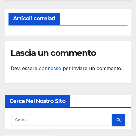
Articoli correlati
Lascia un commento
Devi essere
connesso
per inviare un commento.
Cerca Nel Nostro Sito