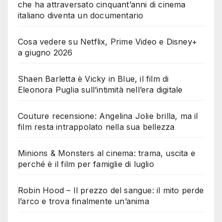
che ha attraversato cinquant’anni di cinema
italiano diventa un documentario
Cosa vedere su Netflix, Prime Video e Disney+
a giugno 2026
Shaen Barletta è Vicky in Blue, il film di
Eleonora Puglia sull’intimità nell’era digitale
Couture recensione: Angelina Jolie brilla, ma il
film resta intrappolato nella sua bellezza
Minions & Monsters al cinema: trama, uscita e
perché è il film per famiglie di luglio
Robin Hood – Il prezzo del sangue: il mito perde
l’arco e trova finalmente un’anima