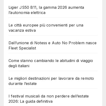
Ligier JS50 B11, la gamma 2026 aumenta
l’autonomia elettrica
Le città europee più convenienti per una
vacanza estiva
Dall’unione di Notess e Auto No Problem nasce
Fleet Specialist
Come stanno cambiando le abitudini di viaggio
degli italiani
Le migliori destinazioni per lavorare da remoto
durante l’estate
I festival musicali da non perdere dell’estate
2026: La guida definitiva