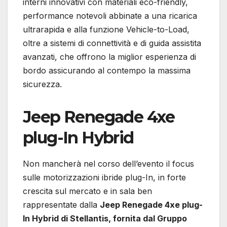
interni innovativi con materiali eco-friendly,
performance notevoli abbinate a una ricarica
ultrarapida e alla funzione Vehicle-to-Load,
oltre a sistemi di connettività e di guida assistita
avanzati, che offrono la miglior esperienza di
bordo assicurando al contempo la massima
sicurezza.
Jeep Renegade 4xe
plug-In Hybrid
Non mancherà nel corso dell’evento il focus
sulle motorizzazioni ibride plug-In, in forte
crescita sul mercato e in sala ben
rappresentate dalla
Jeep Renegade 4xe plug-
In Hybrid di Stellantis, fornita dal Gruppo