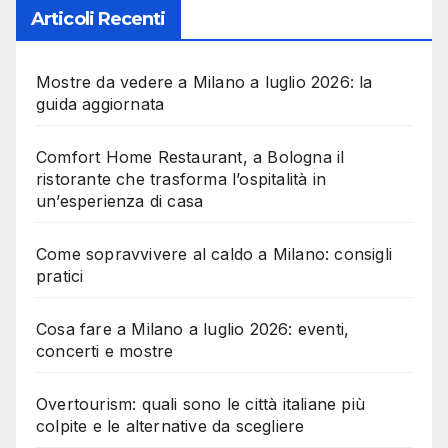
Articoli Recenti
Mostre da vedere a Milano a luglio 2026: la
guida aggiornata
Comfort Home Restaurant, a Bologna il
ristorante che trasforma l’ospitalità in
un’esperienza di casa
Come sopravvivere al caldo a Milano: consigli
pratici
Cosa fare a Milano a luglio 2026: eventi,
concerti e mostre
Overtourism: quali sono le città italiane più
colpite e le alternative da scegliere