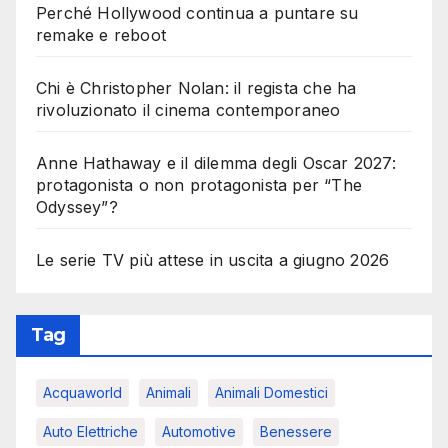
Perché Hollywood continua a puntare su
remake e reboot
Chi è Christopher Nolan: il regista che ha
rivoluzionato il cinema contemporaneo
Anne Hathaway e il dilemma degli Oscar 2027:
protagonista o non protagonista per “The
Odyssey”?
Le serie TV più attese in uscita a giugno 2026
Tag
Acquaworld
Animali
Animali Domestici
Auto Elettriche
Automotive
Benessere