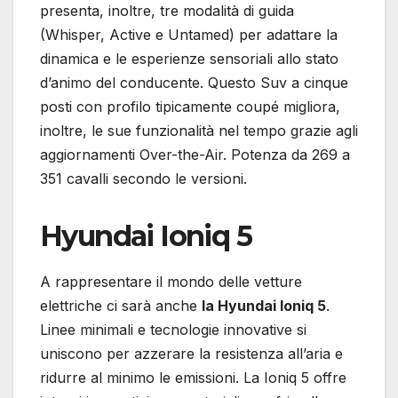
presenta, inoltre, tre modalità di guida
(Whisper, Active e Untamed) per adattare la
dinamica e le esperienze sensoriali allo stato
d’animo del conducente. Questo Suv a cinque
posti con profilo tipicamente coupé migliora,
inoltre, le sue funzionalità nel tempo grazie agli
aggiornamenti Over-the-Air. Potenza da 269 a
351 cavalli secondo le versioni.
Hyundai Ioniq 5
A rappresentare il mondo delle vetture
elettriche ci sarà anche
la Hyundai Ioniq 5
.
Linee minimali e tecnologie innovative si
uniscono per azzerare la resistenza all’aria e
ridurre al minimo le emissioni. La Ioniq 5 offre