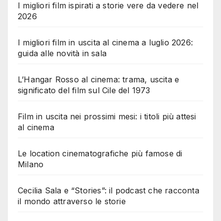
I migliori film ispirati a storie vere da vedere nel
2026
I migliori film in uscita al cinema a luglio 2026:
guida alle novità in sala
L’Hangar Rosso al cinema: trama, uscita e
significato del film sul Cile del 1973
Film in uscita nei prossimi mesi: i titoli più attesi
al cinema
Le location cinematografiche più famose di
Milano
Cecilia Sala e “Stories”: il podcast che racconta
il mondo attraverso le storie