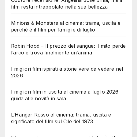
film resta intrappolato nella sua bellezza
Minions & Monsters al cinema: trama, uscita e
perché è il film per famiglie di luglio
Robin Hood – Il prezzo del sangue: il mito perde
l’arco e trova finalmente un’anima
I migliori film ispirati a storie vere da vedere nel
2026
I migliori film in uscita al cinema a luglio 2026:
guida alle novità in sala
L’Hangar Rosso al cinema: trama, uscita e
significato del film sul Cile del 1973