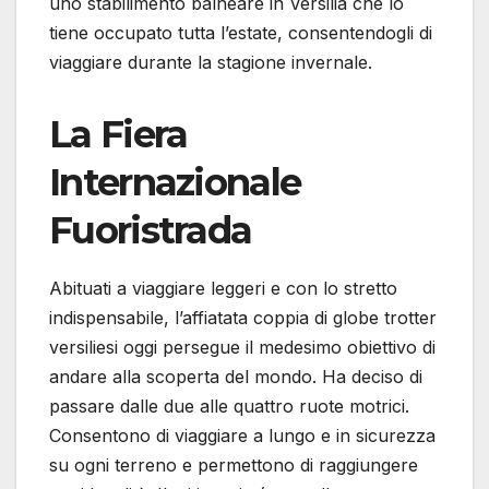
uno stabilimento balneare in Versilia che lo
tiene occupato tutta l’estate, consentendogli di
viaggiare durante la stagione invernale.
La Fiera
Internazionale
Fuoristrada
Abituati a viaggiare leggeri e con lo stretto
indispensabile, l’affiatata coppia di globe trotter
versiliesi oggi persegue il medesimo obiettivo di
andare alla scoperta del mondo. Ha deciso di
passare dalle due alle quattro ruote motrici.
Consentono di viaggiare a lungo e in sicurezza
su ogni terreno e permettono di raggiungere