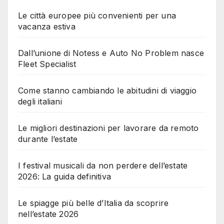
Le città europee più convenienti per una
vacanza estiva
Dall’unione di Notess e Auto No Problem nasce
Fleet Specialist
Come stanno cambiando le abitudini di viaggio
degli italiani
Le migliori destinazioni per lavorare da remoto
durante l’estate
I festival musicali da non perdere dell’estate
2026: La guida definitiva
Le spiagge più belle d’Italia da scoprire
nell’estate 2026