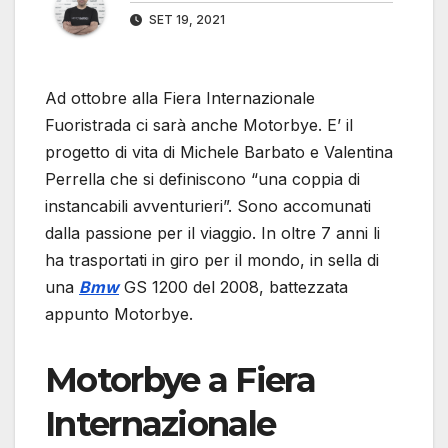
SET 19, 2021
Ad ottobre alla Fiera Internazionale
Fuoristrada ci sarà anche Motorbye. E’ il
progetto di vita di Michele Barbato e Valentina
Perrella che si definiscono “una coppia di
instancabili avventurieri”. Sono accomunati
dalla passione per il viaggio. In oltre 7 anni li
ha trasportati in giro per il mondo, in sella di
una
Bmw
GS 1200 del 2008, battezzata
appunto Motorbye.
Motorbye a Fiera
Internazionale