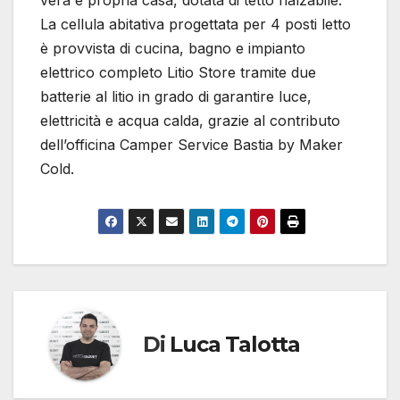
La cellula abitativa progettata per 4 posti letto
è provvista di cucina, bagno e impianto
elettrico completo Litio Store tramite due
batterie al litio in grado di garantire luce,
elettricità e acqua calda, grazie al contributo
dell’officina Camper Service Bastia by Maker
Cold.
Di
Luca Talotta