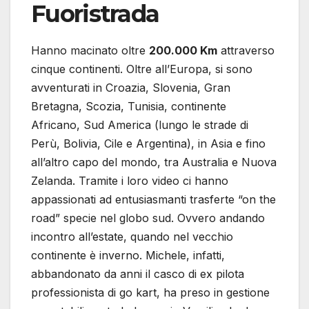
Fuoristrada
Hanno macinato oltre
200.000 Km
attraverso
cinque continenti. Oltre all’Europa, si sono
avventurati in Croazia, Slovenia, Gran
Bretagna, Scozia, Tunisia, continente
Africano, Sud America (lungo le strade di
Perù, Bolivia, Cile e Argentina), in Asia e fino
all’altro capo del mondo, tra Australia e Nuova
Zelanda. Tramite i loro video ci hanno
appassionati ad entusiasmanti trasferte “on the
road” specie nel globo sud. Ovvero andando
incontro all’estate, quando nel vecchio
continente è inverno. Michele, infatti,
abbandonato da anni il casco di ex pilota
professionista di go kart, ha preso in gestione