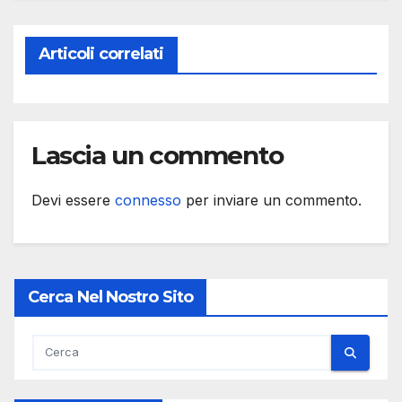
Articoli correlati
Lascia un commento
Devi essere
connesso
per inviare un commento.
Cerca Nel Nostro Sito