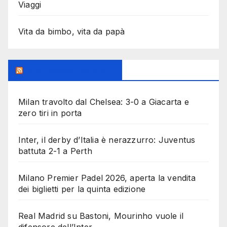
Viaggi
Vita da bimbo, vita da papà
MilanoSportiva.com
Milan travolto dal Chelsea: 3-0 a Giacarta e
zero tiri in porta
Inter, il derby d’Italia è nerazzurro: Juventus
battuta 2-1 a Perth
Milano Premier Padel 2026, aperta la vendita
dei biglietti per la quinta edizione
Real Madrid su Bastoni, Mourinho vuole il