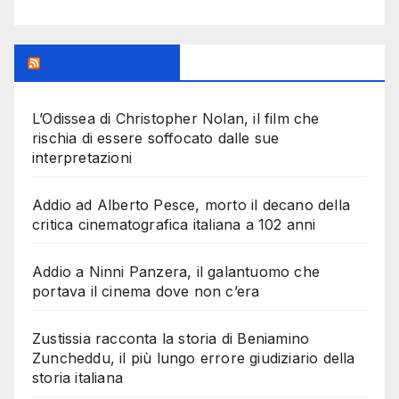
Milanoalcinema
L’Odissea di Christopher Nolan, il film che
rischia di essere soffocato dalle sue
interpretazioni
Addio ad Alberto Pesce, morto il decano della
critica cinematografica italiana a 102 anni
Addio a Ninni Panzera, il galantuomo che
portava il cinema dove non c’era
Zustissia racconta la storia di Beniamino
Zuncheddu, il più lungo errore giudiziario della
storia italiana