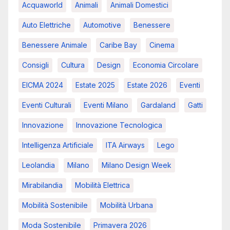
Acquaworld
Animali
Animali Domestici
Auto Elettriche
Automotive
Benessere
Benessere Animale
Caribe Bay
Cinema
Consigli
Cultura
Design
Economia Circolare
EICMA 2024
Estate 2025
Estate 2026
Eventi
Eventi Culturali
Eventi Milano
Gardaland
Gatti
Innovazione
Innovazione Tecnologica
Intelligenza Artificiale
ITA Airways
Lego
Leolandia
Milano
Milano Design Week
Mirabilandia
Mobilità Elettrica
Mobilità Sostenibile
Mobilità Urbana
Moda Sostenibile
Primavera 2026