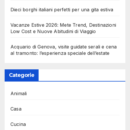
Dieci borghi italiani perfetti per una gita estiva
Vacanze Estive 2026: Mete Trend, Destinazioni
Low Cost e Nuove Abitudini di Viaggio
Acquario di Genova, visite guidate serali e cena
al tramonto: l’esperienza speciale dell’estate
Categorie
Animali
Casa
Cucina