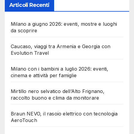
Articoli Recenti
Milano a giugno 2026: eventi, mostre e luoghi
da scoprire
Caucaso, viaggi tra Armenia e Georgia con
Evolution Travel
Milano con i bambini a luglio 2026: eventi,
cinema e attività per famiglie
Mirtillo nero selvatico dell’Alto Frignano,
raccolto buono e clima da monitorare
Braun NEVO, il rasoio elettrico con tecnologia
AeroTouch