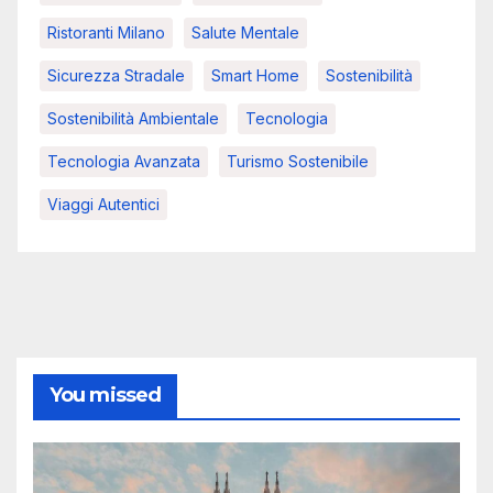
Ristoranti Milano
Salute Mentale
Sicurezza Stradale
Smart Home
Sostenibilità
Sostenibilità Ambientale
Tecnologia
Tecnologia Avanzata
Turismo Sostenibile
Viaggi Autentici
You missed