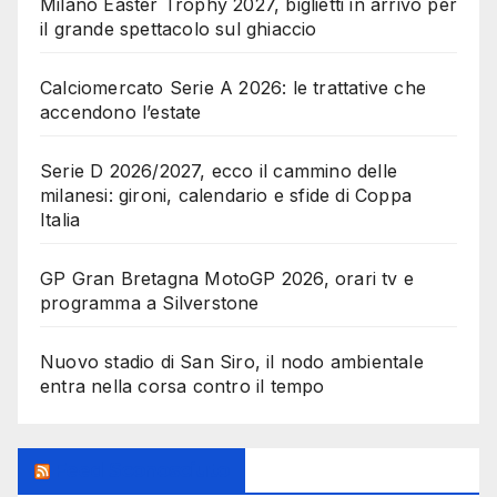
Milano Easter Trophy 2027, biglietti in arrivo per
il grande spettacolo sul ghiaccio
Calciomercato Serie A 2026: le trattative che
accendono l’estate
Serie D 2026/2027, ecco il cammino delle
milanesi: gironi, calendario e sfide di Coppa
Italia
GP Gran Bretagna MotoGP 2026, orari tv e
programma a Silverstone
Nuovo stadio di San Siro, il nodo ambientale
entra nella corsa contro il tempo
Feed Sconosciuto