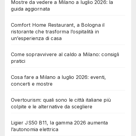
Mostre da vedere a Milano a luglio 2026: la
guida aggiornata
Comfort Home Restaurant, a Bologna il
ristorante che trasforma l’ospitalità in
un’esperienza di casa
Come sopravvivere al caldo a Milano: consigli
pratici
Cosa fare a Milano a luglio 2026: eventi,
concerti e mostre
Overtourism: quali sono le città italiane più
colpite e le alternative da scegliere
Ligier JS50 B11, la gamma 2026 aumenta
l’autonomia elettrica