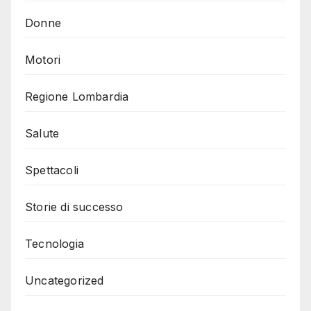
Donne
Motori
Regione Lombardia
Salute
Spettacoli
Storie di successo
Tecnologia
Uncategorized