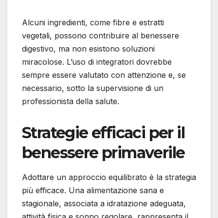
Alcuni ingredienti, come fibre e estratti
vegetali, possono contribuire al benessere
digestivo, ma non esistono soluzioni
miracolose. L’uso di integratori dovrebbe
sempre essere valutato con attenzione e, se
necessario, sotto la supervisione di un
professionista della salute.
Strategie efficaci per il
benessere primaverile
Adottare un approccio equilibrato è la strategia
più efficace. Una alimentazione sana e
stagionale, associata a idratazione adeguata,
attività fisica e sonno regolare, rappresenta il