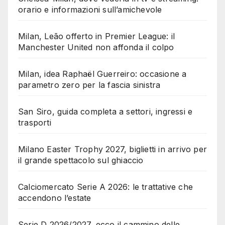
orario e informazioni sull’amichevole
Milan, Leão offerto in Premier League: il
Manchester United non affonda il colpo
Milan, idea Raphaël Guerreiro: occasione a
parametro zero per la fascia sinistra
San Siro, guida completa a settori, ingressi e
trasporti
Milano Easter Trophy 2027, biglietti in arrivo per
il grande spettacolo sul ghiaccio
Calciomercato Serie A 2026: le trattative che
accendono l’estate
Serie D 2026/2027, ecco il cammino delle