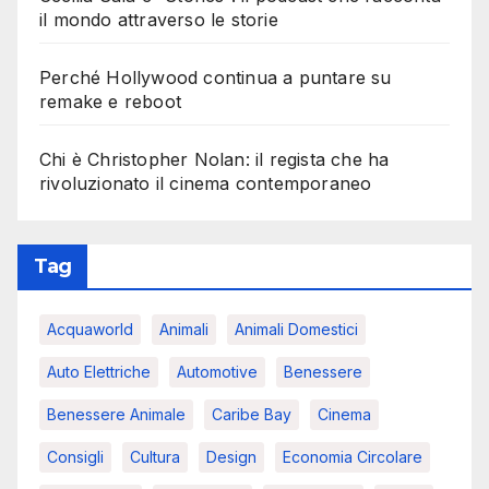
il mondo attraverso le storie
Perché Hollywood continua a puntare su
remake e reboot
Chi è Christopher Nolan: il regista che ha
rivoluzionato il cinema contemporaneo
Tag
Acquaworld
Animali
Animali Domestici
Auto Elettriche
Automotive
Benessere
Benessere Animale
Caribe Bay
Cinema
Consigli
Cultura
Design
Economia Circolare