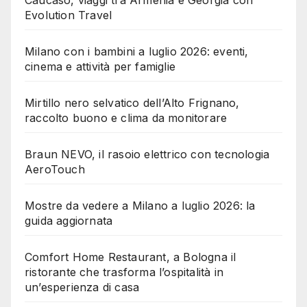
Caucaso, viaggi tra Armenia e Georgia con
Evolution Travel
Milano con i bambini a luglio 2026: eventi,
cinema e attività per famiglie
Mirtillo nero selvatico dell’Alto Frignano,
raccolto buono e clima da monitorare
Braun NEVO, il rasoio elettrico con tecnologia
AeroTouch
Mostre da vedere a Milano a luglio 2026: la
guida aggiornata
Comfort Home Restaurant, a Bologna il
ristorante che trasforma l’ospitalità in
un’esperienza di casa