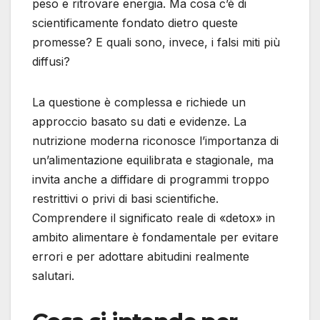
peso e ritrovare energia. Ma cosa c’è di
scientificamente fondato dietro queste
promesse? E quali sono, invece, i falsi miti più
diffusi?
La questione è complessa e richiede un
approccio basato su dati e evidenze. La
nutrizione moderna riconosce l’importanza di
un’alimentazione equilibrata e stagionale, ma
invita anche a diffidare di programmi troppo
restrittivi o privi di basi scientifiche.
Comprendere il significato reale di «detox» in
ambito alimentare è fondamentale per evitare
errori e per adottare abitudini realmente
salutari.