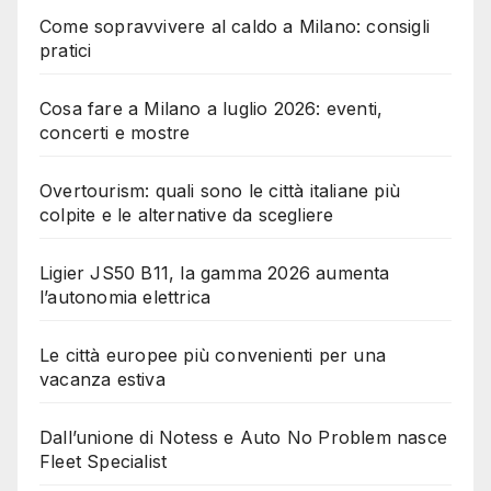
Come sopravvivere al caldo a Milano: consigli
pratici
Cosa fare a Milano a luglio 2026: eventi,
concerti e mostre
Overtourism: quali sono le città italiane più
colpite e le alternative da scegliere
Ligier JS50 B11, la gamma 2026 aumenta
l’autonomia elettrica
Le città europee più convenienti per una
vacanza estiva
Dall’unione di Notess e Auto No Problem nasce
Fleet Specialist