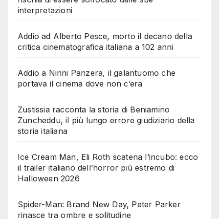
interpretazioni
Addio ad Alberto Pesce, morto il decano della
critica cinematografica italiana a 102 anni
Addio a Ninni Panzera, il galantuomo che
portava il cinema dove non c’era
Zustissia racconta la storia di Beniamino
Zuncheddu, il più lungo errore giudiziario della
storia italiana
Ice Cream Man, Eli Roth scatena l’incubo: ecco
il trailer italiano dell’horror più estremo di
Halloween 2026
Spider-Man: Brand New Day, Peter Parker
rinasce tra ombre e solitudine