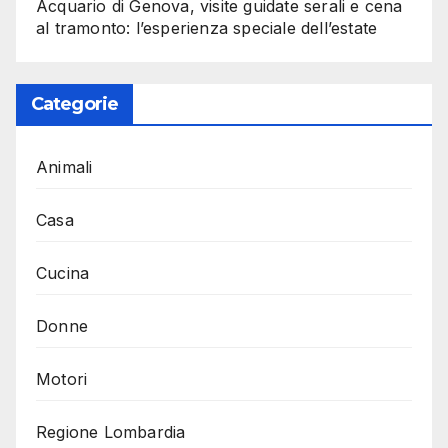
Acquario di Genova, visite guidate serali e cena
al tramonto: l’esperienza speciale dell’estate
Categorie
Animali
Casa
Cucina
Donne
Motori
Regione Lombardia