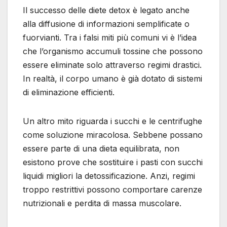
Il successo delle diete detox è legato anche
alla diffusione di informazioni semplificate o
fuorvianti. Tra i falsi miti più comuni vi è l’idea
che l’organismo accumuli tossine che possono
essere eliminate solo attraverso regimi drastici.
In realtà, il corpo umano è già dotato di sistemi
di eliminazione efficienti.
Un altro mito riguarda i succhi e le centrifughe
come soluzione miracolosa. Sebbene possano
essere parte di una dieta equilibrata, non
esistono prove che sostituire i pasti con succhi
liquidi migliori la detossificazione. Anzi, regimi
troppo restrittivi possono comportare carenze
nutrizionali e perdita di massa muscolare.