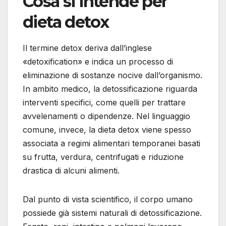
Cosa si intende per
dieta detox
Il termine detox deriva dall’inglese
«detoxification» e indica un processo di
eliminazione di sostanze nocive dall’organismo.
In ambito medico, la detossificazione riguarda
interventi specifici, come quelli per trattare
avvelenamenti o dipendenze. Nel linguaggio
comune, invece, la dieta detox viene spesso
associata a regimi alimentari temporanei basati
su frutta, verdura, centrifugati e riduzione
drastica di alcuni alimenti.
Dal punto di vista scientifico, il corpo umano
possiede già sistemi naturali di detossificazione.