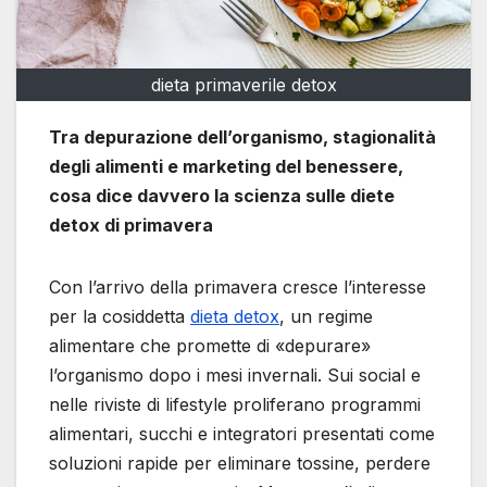
dieta primaverile detox
Tra depurazione dell’organismo, stagionalità
degli alimenti e marketing del benessere,
cosa dice davvero la scienza sulle diete
detox di primavera
Con l’arrivo della primavera cresce l’interesse
per la cosiddetta
dieta detox
, un regime
alimentare che promette di «depurare»
l’organismo dopo i mesi invernali. Sui social e
nelle riviste di lifestyle proliferano programmi
alimentari, succhi e integratori presentati come
soluzioni rapide per eliminare tossine, perdere