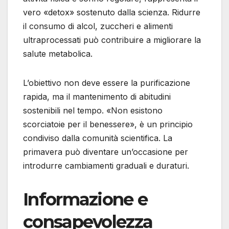
vero «detox» sostenuto dalla scienza. Ridurre
il consumo di alcol, zuccheri e alimenti
ultraprocessati può contribuire a migliorare la
salute metabolica.
L’obiettivo non deve essere la purificazione
rapida, ma il mantenimento di abitudini
sostenibili nel tempo. «Non esistono
scorciatoie per il benessere», è un principio
condiviso dalla comunità scientifica. La
primavera può diventare un’occasione per
introdurre cambiamenti graduali e duraturi.
Informazione e
consapevolezza