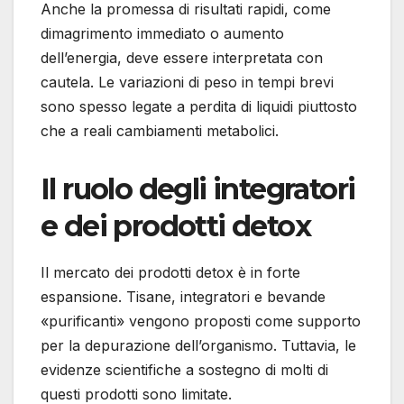
Anche la promessa di risultati rapidi, come
dimagrimento immediato o aumento
dell’energia, deve essere interpretata con
cautela. Le variazioni di peso in tempi brevi
sono spesso legate a perdita di liquidi piuttosto
che a reali cambiamenti metabolici.
Il ruolo degli integratori
e dei prodotti detox
Il mercato dei prodotti detox è in forte
espansione. Tisane, integratori e bevande
«purificanti» vengono proposti come supporto
per la depurazione dell’organismo. Tuttavia, le
evidenze scientifiche a sostegno di molti di
questi prodotti sono limitate.