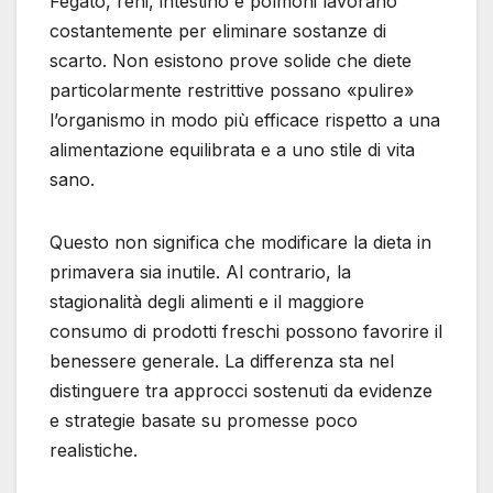
Fegato, reni, intestino e polmoni lavorano
costantemente per eliminare sostanze di
scarto. Non esistono prove solide che diete
particolarmente restrittive possano «pulire»
l’organismo in modo più efficace rispetto a una
alimentazione equilibrata e a uno stile di vita
sano.
Questo non significa che modificare la dieta in
primavera sia inutile. Al contrario, la
stagionalità degli alimenti e il maggiore
consumo di prodotti freschi possono favorire il
benessere generale. La differenza sta nel
distinguere tra approcci sostenuti da evidenze
e strategie basate su promesse poco
realistiche.