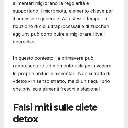
alimentari migliorano la regolarità e
supportano il microbiota, elemento chiave per
il benessere generale. Allo stesso tempo, la
riduzione di cibi ultraprocessati e di zuccheri
aggiunti può contribuire a migliorare i livelli
energetici.
In questo contesto, la primavera può
rappresentare un momento utile per rivedere
le proprie abitudini alimentari. Non si tratta di
«detox» in senso stretto, ma di un riequilibrio
che privilegia alimenti freschi e stagionali.
Falsi miti sulle diete
detox