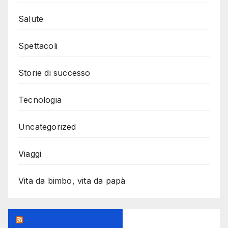
Salute
Spettacoli
Storie di successo
Tecnologia
Uncategorized
Viaggi
Vita da bimbo, vita da papà
MilanoSportiva.com