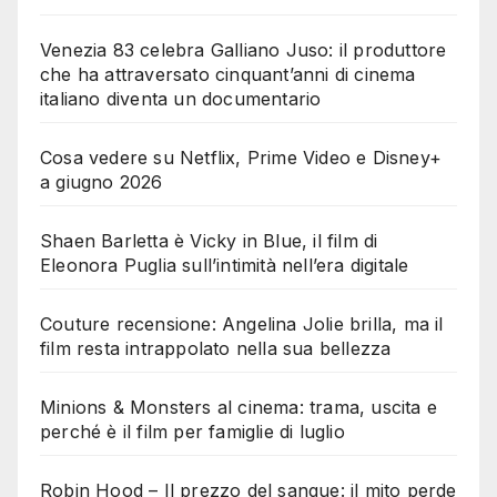
Venezia 83 celebra Galliano Juso: il produttore
che ha attraversato cinquant’anni di cinema
italiano diventa un documentario
Cosa vedere su Netflix, Prime Video e Disney+
a giugno 2026
Shaen Barletta è Vicky in Blue, il film di
Eleonora Puglia sull’intimità nell’era digitale
Couture recensione: Angelina Jolie brilla, ma il
film resta intrappolato nella sua bellezza
Minions & Monsters al cinema: trama, uscita e
perché è il film per famiglie di luglio
Robin Hood – Il prezzo del sangue: il mito perde