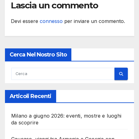
Lascia un commento
Devi essere
connesso
per inviare un commento.
Cerca Nel Nostro Sito
Articoli Recenti
Milano a giugno 2026: eventi, mostre e luoghi
da scoprire