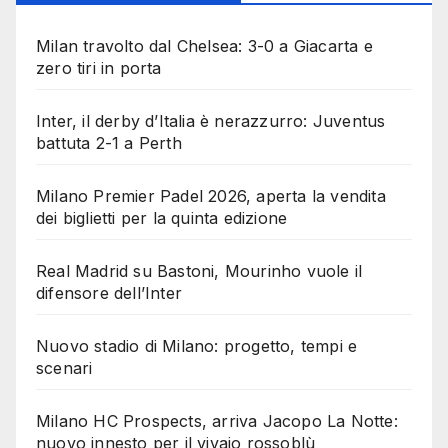
Milan travolto dal Chelsea: 3-0 a Giacarta e
zero tiri in porta
Inter, il derby d’Italia è nerazzurro: Juventus
battuta 2-1 a Perth
Milano Premier Padel 2026, aperta la vendita
dei biglietti per la quinta edizione
Real Madrid su Bastoni, Mourinho vuole il
difensore dell’Inter
Nuovo stadio di Milano: progetto, tempi e
scenari
Milano HC Prospects, arriva Jacopo La Notte:
nuovo innesto per il vivaio rossoblù