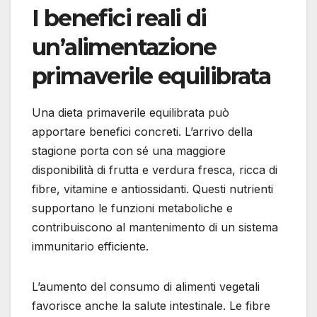
I benefici reali di
un’alimentazione
primaverile equilibrata
Una dieta primaverile equilibrata può
apportare benefici concreti. L’arrivo della
stagione porta con sé una maggiore
disponibilità di frutta e verdura fresca, ricca di
fibre, vitamine e antiossidanti. Questi nutrienti
supportano le funzioni metaboliche e
contribuiscono al mantenimento di un sistema
immunitario efficiente.
L’aumento del consumo di alimenti vegetali
favorisce anche la salute intestinale. Le fibre