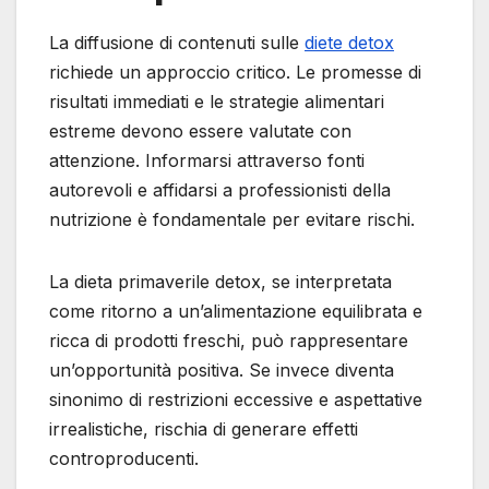
La diffusione di contenuti sulle
diete detox
richiede un approccio critico. Le promesse di
risultati immediati e le strategie alimentari
estreme devono essere valutate con
attenzione. Informarsi attraverso fonti
autorevoli e affidarsi a professionisti della
nutrizione è fondamentale per evitare rischi.
La dieta primaverile detox, se interpretata
come ritorno a un’alimentazione equilibrata e
ricca di prodotti freschi, può rappresentare
un’opportunità positiva. Se invece diventa
sinonimo di restrizioni eccessive e aspettative
irrealistiche, rischia di generare effetti
controproducenti.