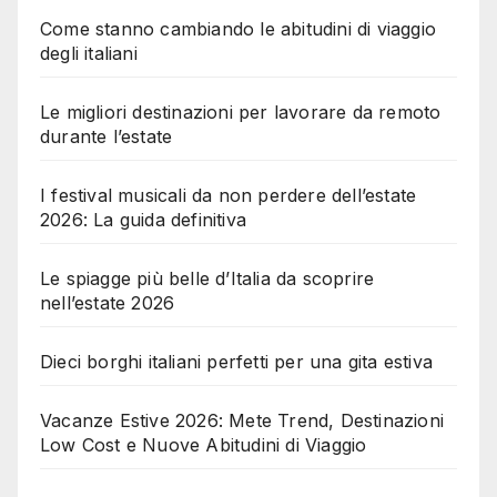
Come stanno cambiando le abitudini di viaggio
degli italiani
Le migliori destinazioni per lavorare da remoto
durante l’estate
I festival musicali da non perdere dell’estate
2026: La guida definitiva
Le spiagge più belle d’Italia da scoprire
nell’estate 2026
Dieci borghi italiani perfetti per una gita estiva
Vacanze Estive 2026: Mete Trend, Destinazioni
Low Cost e Nuove Abitudini di Viaggio