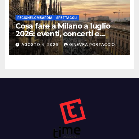
REGIONE LOMBARDIA
SPETTACOLI
Cosa fare a Milano a luglio
2026: eventi, concerti e
mostre
AGOSTO 4, 2026
GINEVRA PORTACCIO