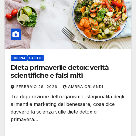
CUCINA
SALUTE
Dieta primaverile detox: verità
scientifiche e falsi miti
FEBBRAIO 28, 2026
AMBRA ORLANDI
Tra depurazione dell’organismo, stagionalità degli
alimenti e marketing del benessere, cosa dice
davvero la scienza sulle diete detox di
primavera…