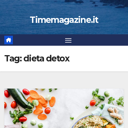
Timemagazine.it
Tag:
dieta detox