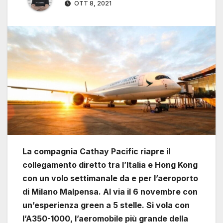
OTT 8, 2021
La compagnia Cathay Pacific riapre il
collegamento diretto tra l’Italia e Hong Kong
con un volo settimanale da e per l’aeroporto
di Milano Malpensa. Al via il 6 novembre con
un’esperienza green a 5 stelle. Si vola con
l’A350-1000, l’aeromobile più grande della