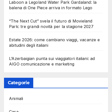
Laboon a Legoland Water Park Gardaland: la
balena di One Piece arriva in formato Lego
“The Next Cut” svela il futuro di Movieland
Park: tre grandi novità per la stagione 2027
Estate 2026: come cambiano viaggi, vacanze e
abitudini degli italiani
L’Azerbaigian punta sui viaggiatori italiani: ad
AIGO comunicazione e marketing
Categorie
Animali
Casa