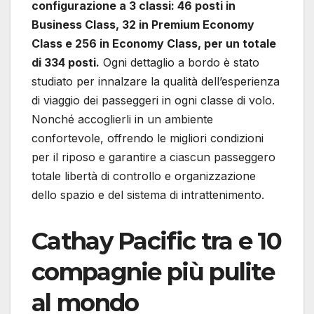
configurazione a 3 classi: 46 posti in
Business Class, 32 in Premium Economy
Class e 256 in Economy Class, per un totale
di 334 posti.
Ogni dettaglio a bordo è stato
studiato per innalzare la qualità dell’esperienza
di viaggio dei passeggeri in ogni classe di volo.
Nonché accoglierli in un ambiente
confortevole, offrendo le migliori condizioni
per il riposo e garantire a ciascun passeggero
totale libertà di controllo e organizzazione
dello spazio e del sistema di intrattenimento.
Cathay Pacific tra e 10
compagnie più pulite
al mondo