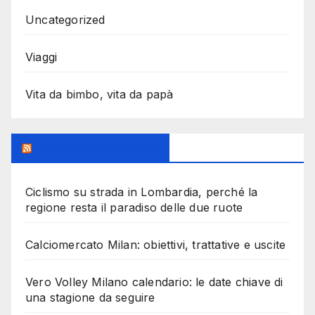
Uncategorized
Viaggi
Vita da bimbo, vita da papà
MilanoSportiva.com
Ciclismo su strada in Lombardia, perché la
regione resta il paradiso delle due ruote
Calciomercato Milan: obiettivi, trattative e uscite
Vero Volley Milano calendario: le date chiave di
una stagione da seguire