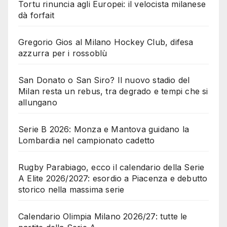
Tortu rinuncia agli Europei: il velocista milanese
dà forfait
Gregorio Gios al Milano Hockey Club, difesa
azzurra per i rossoblù
San Donato o San Siro? Il nuovo stadio del
Milan resta un rebus, tra degrado e tempi che si
allungano
Serie B 2026: Monza e Mantova guidano la
Lombardia nel campionato cadetto
Rugby Parabiago, ecco il calendario della Serie
A Elite 2026/2027: esordio a Piacenza e debutto
storico nella massima serie
Calendario Olimpia Milano 2026/27: tutte le