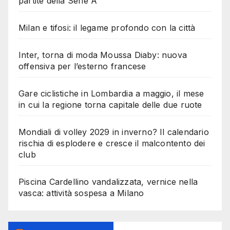
partite della Serie A
Milan e tifosi: il legame profondo con la città
Inter, torna di moda Moussa Diaby: nuova
offensiva per l’esterno francese
Gare ciclistiche in Lombardia a maggio, il mese
in cui la regione torna capitale delle due ruote
Mondiali di volley 2029 in inverno? Il calendario
rischia di esplodere e cresce il malcontento dei
club
Piscina Cardellino vandalizzata, vernice nella
vasca: attività sospesa a Milano