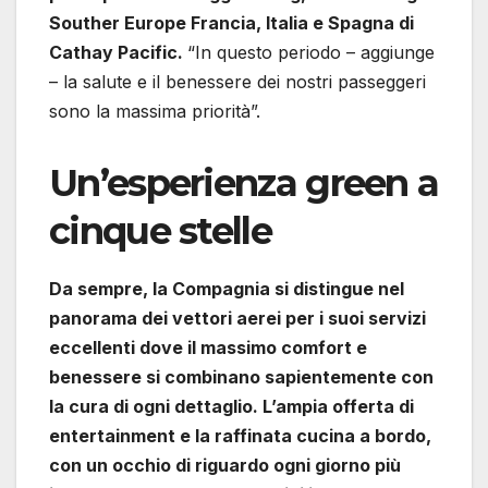
Souther Europe Francia, Italia e Spagna di
Cathay Pacific.
“In questo periodo – aggiunge
– la salute e il benessere dei nostri passeggeri
sono la massima priorità”.
Un’esperienza green a
cinque stelle
Da sempre, la Compagnia si distingue nel
panorama dei vettori aerei per i suoi servizi
eccellenti dove il massimo comfort e
benessere si combinano sapientemente con
la cura di ogni dettaglio. L’ampia offerta di
entertainment e la raffinata cucina a bordo,
con un occhio di riguardo ogni giorno più