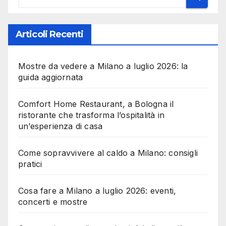
Articoli Recenti
Mostre da vedere a Milano a luglio 2026: la
guida aggiornata
Comfort Home Restaurant, a Bologna il
ristorante che trasforma l’ospitalità in
un’esperienza di casa
Come sopravvivere al caldo a Milano: consigli
pratici
Cosa fare a Milano a luglio 2026: eventi,
concerti e mostre