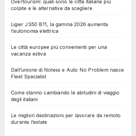
Overtourism: quali sono le città italiane più
colpite e le alternative da scegliere
Ligier JS50 B11, la gamma 2026 aumenta
l’autonomia elettrica
Le città europee più convenienti per una
vacanza estiva
Dall’unione di Notess e Auto No Problem nasce
Fleet Specialist
Come stanno cambiando le abitudini di viaggio
degli italiani
Le migliori destinazioni per lavorare da remoto
durante l’estate