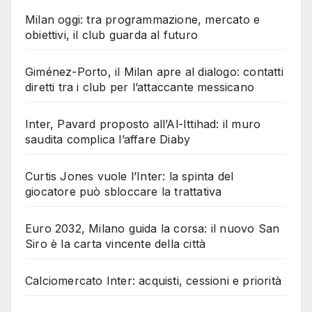
Milan oggi: tra programmazione, mercato e
obiettivi, il club guarda al futuro
Giménez-Porto, il Milan apre al dialogo: contatti
diretti tra i club per l’attaccante messicano
Inter, Pavard proposto all’Al-Ittihad: il muro
saudita complica l’affare Diaby
Curtis Jones vuole l’Inter: la spinta del
giocatore può sbloccare la trattativa
Euro 2032, Milano guida la corsa: il nuovo San
Siro è la carta vincente della città
Calciomercato Inter: acquisti, cessioni e priorità