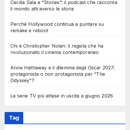
Cecilia Sala e “Stories”: il podcast che racconta
il mondo attraverso le storie
Perché Hollywood continua a puntare su
remake e reboot
Chi è Christopher Nolan: il regista che ha
rivoluzionato il cinema contemporaneo
Anne Hathaway e il dilemma degli Oscar 2027:
protagonista o non protagonista per “The
Odyssey”?
Le serie TV più attese in uscita a giugno 2026
Tag