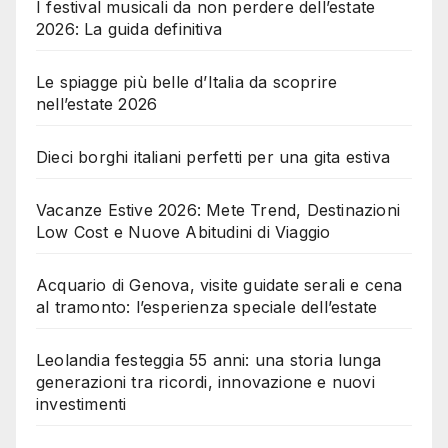
I festival musicali da non perdere dell’estate
2026: La guida definitiva
Le spiagge più belle d’Italia da scoprire
nell’estate 2026
Dieci borghi italiani perfetti per una gita estiva
Vacanze Estive 2026: Mete Trend, Destinazioni
Low Cost e Nuove Abitudini di Viaggio
Acquario di Genova, visite guidate serali e cena
al tramonto: l’esperienza speciale dell’estate
Leolandia festeggia 55 anni: una storia lunga
generazioni tra ricordi, innovazione e nuovi
investimenti