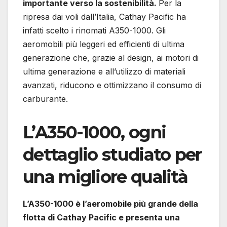
importante verso la sostenibilità.
Per la
ripresa dai voli dall’Italia, Cathay Pacific ha
infatti scelto i rinomati A350-1000. Gli
aeromobili più leggeri ed efficienti di ultima
generazione che, grazie al design, ai motori di
ultima generazione e all’utilizzo di materiali
avanzati, riducono e ottimizzano il consumo di
carburante.
L’A350-1000, ogni
dettaglio studiato per
una migliore qualità
L’A350-1000 è l’aeromobile più grande della
flotta di Cathay Pacific e presenta una