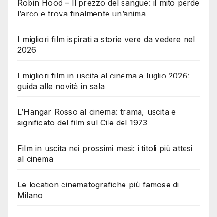
Robin Hood – Il prezzo del sangue: il mito perde
l’arco e trova finalmente un’anima
I migliori film ispirati a storie vere da vedere nel
2026
I migliori film in uscita al cinema a luglio 2026:
guida alle novità in sala
L’Hangar Rosso al cinema: trama, uscita e
significato del film sul Cile del 1973
Film in uscita nei prossimi mesi: i titoli più attesi
al cinema
Le location cinematografiche più famose di
Milano