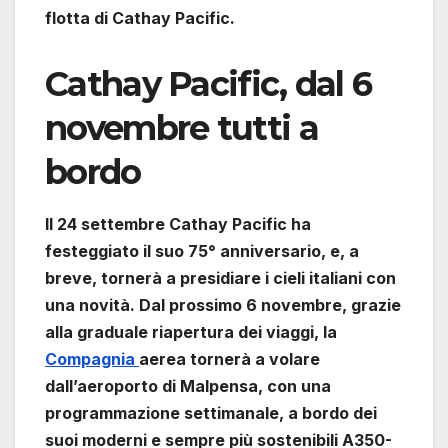
flotta di Cathay Pacific.
Cathay Pacific, dal 6
novembre tutti a
bordo
Il 24 settembre Cathay Pacific ha
festeggiato il suo 75° anniversario, e, a
breve, tornerà a presidiare i cieli italiani con
una novità. Dal prossimo 6 novembre, grazie
alla graduale riapertura dei viaggi, la
Compagnia
aerea tornerà a volare
dall’aeroporto di Malpensa, con una
programmazione settimanale, a bordo dei
suoi moderni e sempre più sostenibili A350-