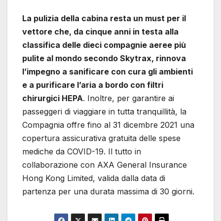
La pulizia della cabina resta un must per il
vettore che, da cinque anni in testa alla
classifica delle dieci compagnie aeree più
pulite al mondo secondo Skytrax, rinnova
l’impegno a sanificare con cura gli ambienti
e a purificare l’aria a bordo con filtri
chirurgici HEPA
. Inoltre, per garantire ai
passeggeri di viaggiare in tutta tranquillità, la
Compagnia offre fino al 31 dicembre 2021 una
copertura assicurativa gratuita delle spese
mediche da COVID-19. Il tutto in
collaborazione con AXA General Insurance
Hong Kong Limited, valida dalla data di
partenza per una durata massima di 30 giorni.