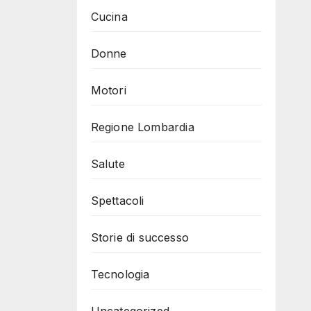
Cucina
Donne
Motori
Regione Lombardia
Salute
Spettacoli
Storie di successo
Tecnologia
Uncategorized