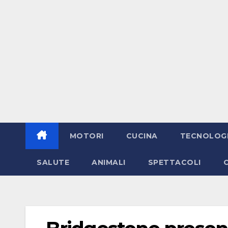
MOTORI
CUCINA
TECNOLOG
SALUTE
ANIMALI
SPETTACOLI