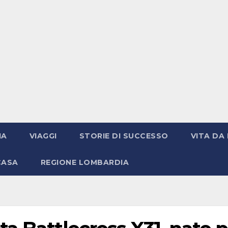
IA
VIAGGI
STORIE DI SUCCESSO
VITA DA 
CASA
REGIONE LOMBARDIA