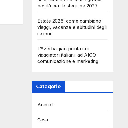
novità per la stagione 2027
Estate 2026: come cambiano
viaggi, vacanze e abitudini degli
italiani
L’Azerbaigian punta sui
viaggiatori italiani: ad AIGO
comunicazione e marketing
Categorie
Animali
Casa