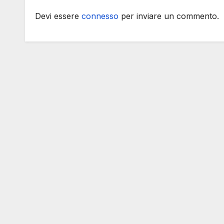
Devi essere
connesso
per inviare un commento.