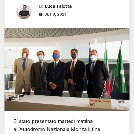
Di
Luca Talotta
SET 8, 2021
E’ stato presentato martedì mattina
all’Autodromo Nazionale Monza il fine