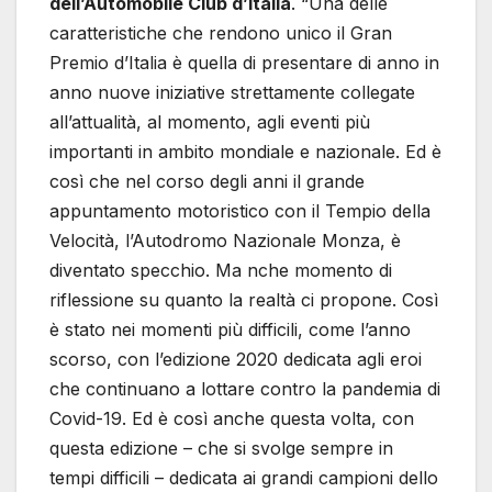
dell’Automobile Club d’Italia
. “Una delle
caratteristiche che rendono unico il Gran
Premio d’Italia è quella di presentare di anno in
anno nuove iniziative strettamente collegate
all’attualità, al momento, agli eventi più
importanti in ambito mondiale e nazionale. Ed è
così che nel corso degli anni il grande
appuntamento motoristico con il Tempio della
Velocità, l’Autodromo Nazionale Monza, è
diventato specchio. Ma nche momento di
riflessione su quanto la realtà ci propone. Così
è stato nei momenti più difficili, come l’anno
scorso, con l’edizione 2020 dedicata agli eroi
che continuano a lottare contro la pandemia di
Covid-19. Ed è così anche questa volta, con
questa edizione – che si svolge sempre in
tempi difficili – dedicata ai grandi campioni dello