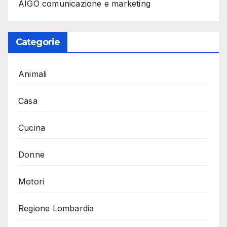
AIGO comunicazione e marketing
Categorie
Animali
Casa
Cucina
Donne
Motori
Regione Lombardia