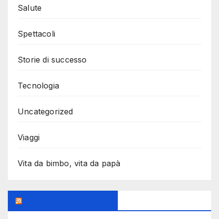
Salute
Spettacoli
Storie di successo
Tecnologia
Uncategorized
Viaggi
Vita da bimbo, vita da papà
MilanoSportiva.com