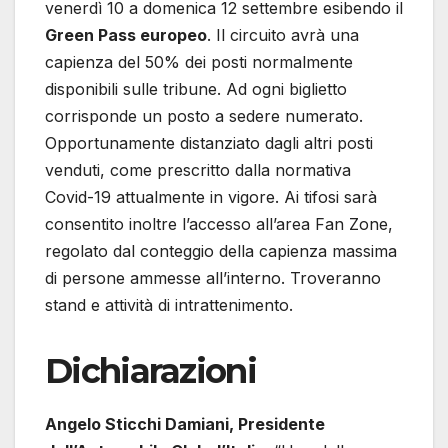
venerdì 10 a domenica 12 settembre esibendo il
Green Pass europeo
. Il circuito avrà una
capienza del 50% dei posti normalmente
disponibili sulle tribune. Ad ogni biglietto
corrisponde un posto a sedere numerato.
Opportunamente distanziato dagli altri posti
venduti, come prescritto dalla normativa
Covid-19 attualmente in vigore. Ai tifosi sarà
consentito inoltre l’accesso all’area Fan Zone,
regolato dal conteggio della capienza massima
di persone ammesse all’interno. Troveranno
stand e attività di intrattenimento.
Dichiarazioni
Angelo Sticchi Damiani, Presidente