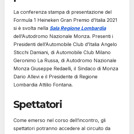
La conferenza stampa di presentazione del
Formula 1 Heineken Gran Premio d’Italia 2021
si è svolta nella
Sala Regione Lombardia
dell’Autodromo Nazionale Monza. Presenti i
Presidenti dell’Automobile Club d’Italia Angelo
Sticchi Damiani, di Automobile Club Milano
Geronimo La Russa, di Autodromo Nazionale
Monza Giuseppe Redaelli, il Sindaco di Monza
Dario Allevi e il Presidente di Regione
Lombardia Attilio Fontana.
Spettatori
Come emerso nel corso dell’incontro, gli
spettatori potranno accedere al circuito da