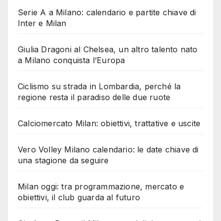
Serie A a Milano: calendario e partite chiave di
Inter e Milan
Giulia Dragoni al Chelsea, un altro talento nato
a Milano conquista l’Europa
Ciclismo su strada in Lombardia, perché la
regione resta il paradiso delle due ruote
Calciomercato Milan: obiettivi, trattative e uscite
Vero Volley Milano calendario: le date chiave di
una stagione da seguire
Milan oggi: tra programmazione, mercato e
obiettivi, il club guarda al futuro