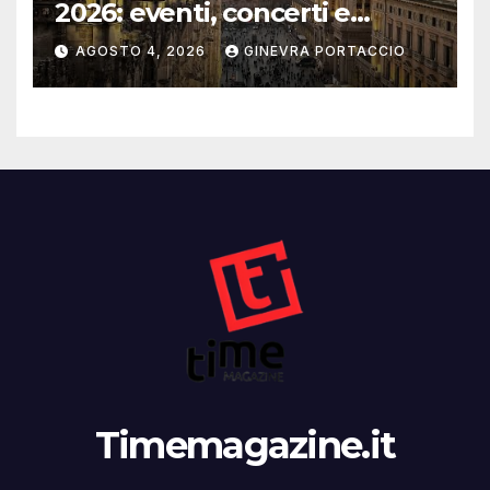
2026: eventi, concerti e
mostre
AGOSTO 4, 2026
GINEVRA PORTACCIO
Timemagazine.it