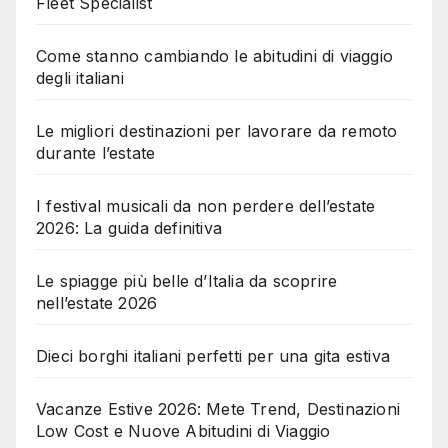
Fleet Specialist
Come stanno cambiando le abitudini di viaggio
degli italiani
Le migliori destinazioni per lavorare da remoto
durante l’estate
I festival musicali da non perdere dell’estate
2026: La guida definitiva
Le spiagge più belle d’Italia da scoprire
nell’estate 2026
Dieci borghi italiani perfetti per una gita estiva
Vacanze Estive 2026: Mete Trend, Destinazioni
Low Cost e Nuove Abitudini di Viaggio