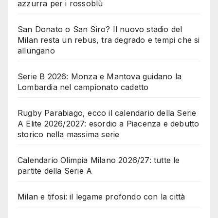
azzurra per i rossoblù
San Donato o San Siro? Il nuovo stadio del
Milan resta un rebus, tra degrado e tempi che si
allungano
Serie B 2026: Monza e Mantova guidano la
Lombardia nel campionato cadetto
Rugby Parabiago, ecco il calendario della Serie
A Elite 2026/2027: esordio a Piacenza e debutto
storico nella massima serie
Calendario Olimpia Milano 2026/27: tutte le
partite della Serie A
Milan e tifosi: il legame profondo con la città