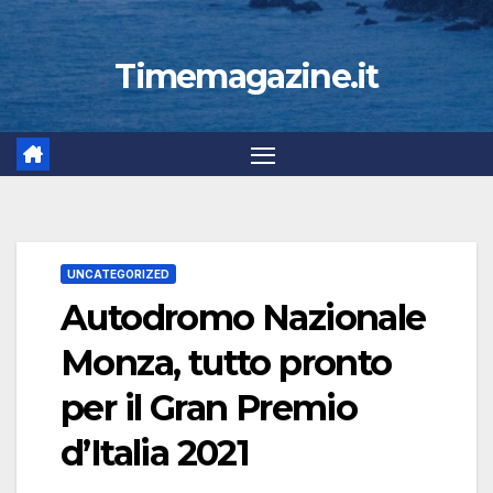
Timemagazine.it
UNCATEGORIZED
Autodromo Nazionale
Monza, tutto pronto
per il Gran Premio
d’Italia 2021