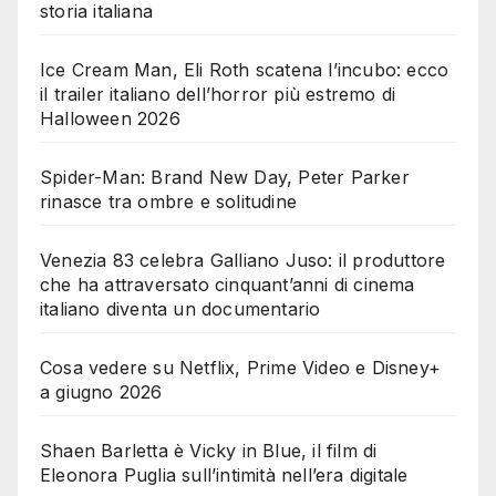
storia italiana
Ice Cream Man, Eli Roth scatena l’incubo: ecco
il trailer italiano dell’horror più estremo di
Halloween 2026
Spider-Man: Brand New Day, Peter Parker
rinasce tra ombre e solitudine
Venezia 83 celebra Galliano Juso: il produttore
che ha attraversato cinquant’anni di cinema
italiano diventa un documentario
Cosa vedere su Netflix, Prime Video e Disney+
a giugno 2026
Shaen Barletta è Vicky in Blue, il film di
Eleonora Puglia sull’intimità nell’era digitale