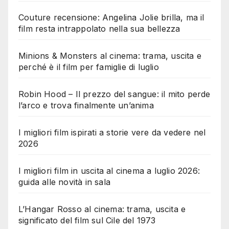
Couture recensione: Angelina Jolie brilla, ma il
film resta intrappolato nella sua bellezza
Minions & Monsters al cinema: trama, uscita e
perché è il film per famiglie di luglio
Robin Hood – Il prezzo del sangue: il mito perde
l’arco e trova finalmente un’anima
I migliori film ispirati a storie vere da vedere nel
2026
I migliori film in uscita al cinema a luglio 2026:
guida alle novità in sala
L’Hangar Rosso al cinema: trama, uscita e
significato del film sul Cile del 1973