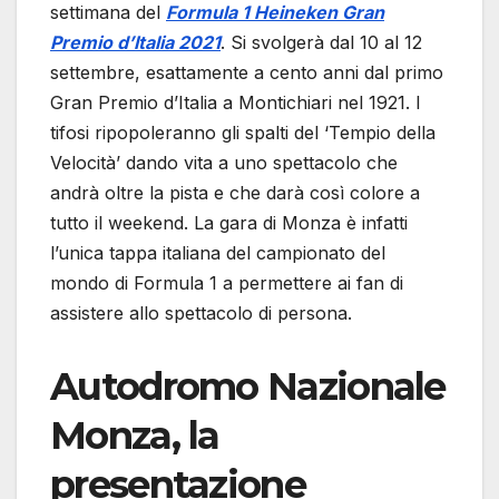
settimana del
Formula 1 Heineken Gran
Premio d’Italia 2021
. Si svolgerà dal 10 al 12
settembre, esattamente a cento anni dal primo
Gran Premio d’Italia a Montichiari nel 1921. I
tifosi ripopoleranno gli spalti del ‘Tempio della
Velocità’ dando vita a uno spettacolo che
andrà oltre la pista e che darà così colore a
tutto il weekend. La gara di Monza è infatti
l’unica tappa italiana del campionato del
mondo di Formula 1 a permettere ai fan di
assistere allo spettacolo di persona.
Autodromo Nazionale
Monza, la
presentazione