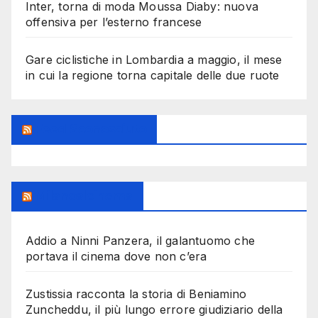
Inter, torna di moda Moussa Diaby: nuova
offensiva per l’esterno francese
Gare ciclistiche in Lombardia a maggio, il mese
in cui la regione torna capitale delle due ruote
Feed Sconosciuto
Milanoalcinema
Addio a Ninni Panzera, il galantuomo che
portava il cinema dove non c’era
Zustissia racconta la storia di Beniamino
Zuncheddu, il più lungo errore giudiziario della