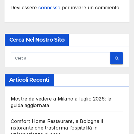
Devi essere
connesso
per inviare un commento.
Cerca Nel Nostro Sito
Articoli Recenti
Mostre da vedere a Milano a luglio 2026: la
guida aggiornata
Comfort Home Restaurant, a Bologna il
ristorante che trasforma l’ospitalità in