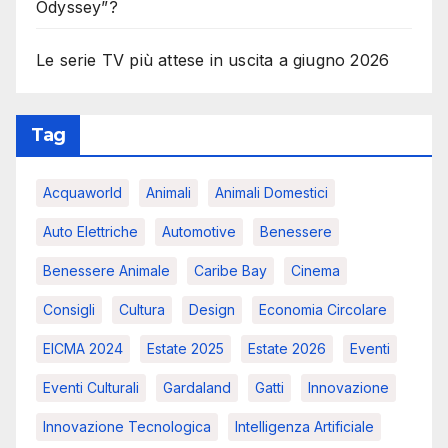
Odyssey”?
Le serie TV più attese in uscita a giugno 2026
Tag
Acquaworld
Animali
Animali Domestici
Auto Elettriche
Automotive
Benessere
Benessere Animale
Caribe Bay
Cinema
Consigli
Cultura
Design
Economia Circolare
EICMA 2024
Estate 2025
Estate 2026
Eventi
Eventi Culturali
Gardaland
Gatti
Innovazione
Innovazione Tecnologica
Intelligenza Artificiale