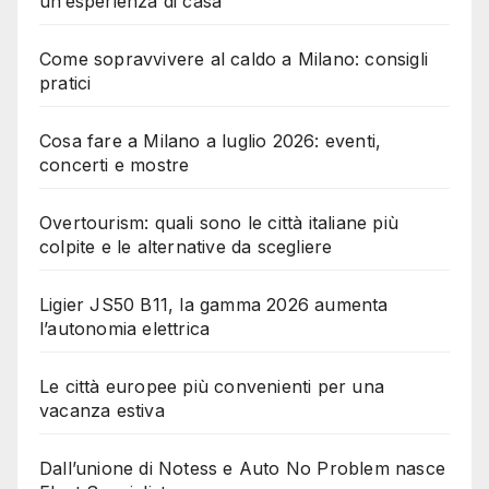
un’esperienza di casa
Come sopravvivere al caldo a Milano: consigli
pratici
Cosa fare a Milano a luglio 2026: eventi,
concerti e mostre
Overtourism: quali sono le città italiane più
colpite e le alternative da scegliere
Ligier JS50 B11, la gamma 2026 aumenta
l’autonomia elettrica
Le città europee più convenienti per una
vacanza estiva
Dall’unione di Notess e Auto No Problem nasce