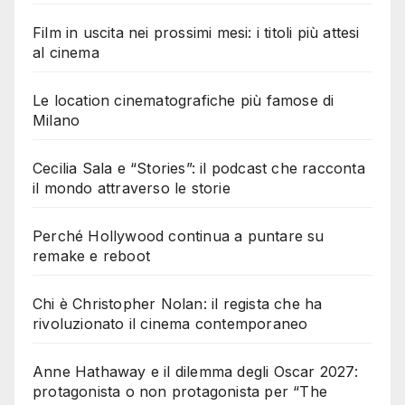
Film in uscita nei prossimi mesi: i titoli più attesi
al cinema
Le location cinematografiche più famose di
Milano
Cecilia Sala e “Stories”: il podcast che racconta
il mondo attraverso le storie
Perché Hollywood continua a puntare su
remake e reboot
Chi è Christopher Nolan: il regista che ha
rivoluzionato il cinema contemporaneo
Anne Hathaway e il dilemma degli Oscar 2027:
protagonista o non protagonista per “The