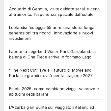
Acquario di Genova, visite guidate serali e cena
al tramonto: l’esperienza speciale dell’estate
Leolandia festeggia 55 anni: una storia lunga
generazioni tra ricordi, innovazione e nuovi
investimenti
Laboon a Legoland Water Park Gardaland: la
balena di One Piece arriva in formato Lego
“The Next Cut” svela il futuro di Movieland
Park: tre grandi novità per la stagione 2027
Estate 2026: come cambiano viaggi, vacanze e
abitudini degli italiani
L’Azerbaigian punta sui viaggiatori italiani: ad