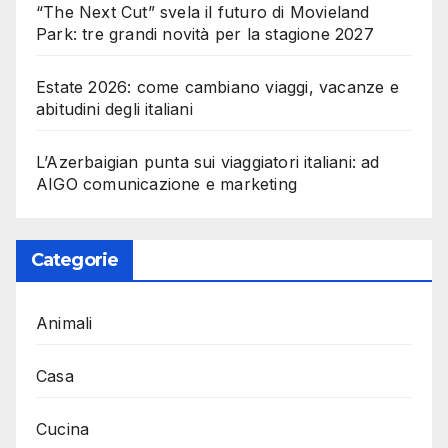
“The Next Cut” svela il futuro di Movieland
Park: tre grandi novità per la stagione 2027
Estate 2026: come cambiano viaggi, vacanze e
abitudini degli italiani
L’Azerbaigian punta sui viaggiatori italiani: ad
AIGO comunicazione e marketing
Categorie
Animali
Casa
Cucina