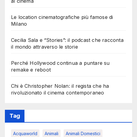
al cinema
Le location cinematografiche più famose di
Milano
Cecilia Sala e “Stories”: il podcast che racconta
il mondo attraverso le storie
Perché Hollywood continua a puntare su
remake e reboot
Chi è Christopher Nolan: il regista che ha
rivoluzionato il cinema contemporaneo
Tag
Acquaworld
Animali
Animali Domestici