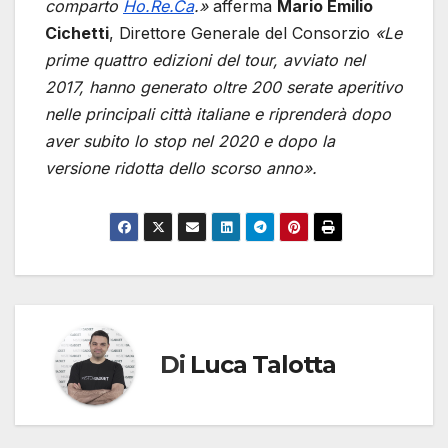
comparto
Ho.Re.Ca
.»
afferma
Mario Emilio
Cichetti
, Direttore Generale del Consorzio
«Le
prime quattro edizioni del tour, avviato nel
2017, hanno generato oltre 200 serate aperitivo
nelle principali città italiane e riprenderà dopo
aver subito lo stop nel 2020 e dopo la
versione ridotta dello scorso anno».
Di
Luca Talotta