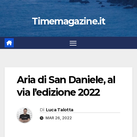
Timemagazine.it
Aria di San Daniele, al
via l’edizione 2022
Di
Luca Talotta
MAR 26, 2022