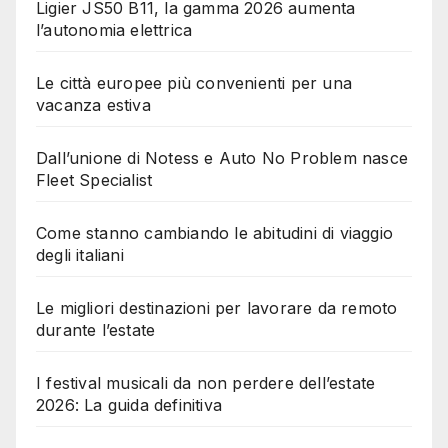
Ligier JS50 B11, la gamma 2026 aumenta
l’autonomia elettrica
Le città europee più convenienti per una
vacanza estiva
Dall’unione di Notess e Auto No Problem nasce
Fleet Specialist
Come stanno cambiando le abitudini di viaggio
degli italiani
Le migliori destinazioni per lavorare da remoto
durante l’estate
I festival musicali da non perdere dell’estate
2026: La guida definitiva