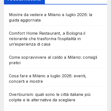
Mostre da vedere a Milano a luglio 2026: la
guida aggiornata
Comfort Home Restaurant, a Bologna il
ristorante che trasforma l’ospitalità in
un’esperienza di casa
Come sopravvivere al caldo a Milano: consigli
pratici
Cosa fare a Milano a luglio 2026: eventi,
concerti e mostre
Overtourism: quali sono le città italiane più
colpite e le alternative da scegliere