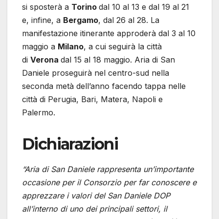
si sposterà a
Torino
dal 10 al 13 e dal 19 al 21
e, infine, a
Bergamo
, dal 26 al 28. La
manifestazione itinerante approderà dal 3 al 10
maggio a
Milano
, a cui seguirà la città
di
Verona
dal 15 al 18 maggio. Aria di San
Daniele proseguirà nel centro-sud nella
seconda metà dell’anno facendo tappa nelle
città di Perugia, Bari, Matera, Napoli e
Palermo.
Dichiarazioni
“Aria di San Daniele rappresenta un’importante
occasione per il Consorzio per far conoscere e
apprezzare i valori del San Daniele DOP
all’interno di uno dei principali settori, il