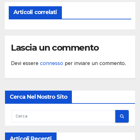
Articoli correlati
Lascia un commento
Devi essere
connesso
per inviare un commento.
Cerca Nel Nostro Sito
Articoli Recenti