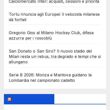
Calciomercato Inter: acquisti, cessioni e priorità
Tortu rinuncia agli Europei: il velocista milanese
dà forfait
Gregorio Gios al Milano Hockey Club, difesa
azzurra per i rossoblù
San Donato o San Siro? Il nuovo stadio del
Milan resta un rebus, tra degrado e tempi che si
allungano
Serie B 2026: Monza e Mantova guidano la
Lombardia nel campionato cadetto
Feed Sconosciuto