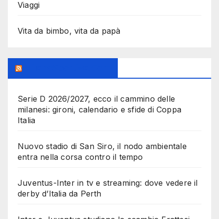
Viaggi
Vita da bimbo, vita da papà
MilanoSportiva.com
Serie D 2026/2027, ecco il cammino delle
milanesi: gironi, calendario e sfide di Coppa
Italia
Nuovo stadio di San Siro, il nodo ambientale
entra nella corsa contro il tempo
Juventus-Inter in tv e streaming: dove vedere il
derby d’Italia da Perth