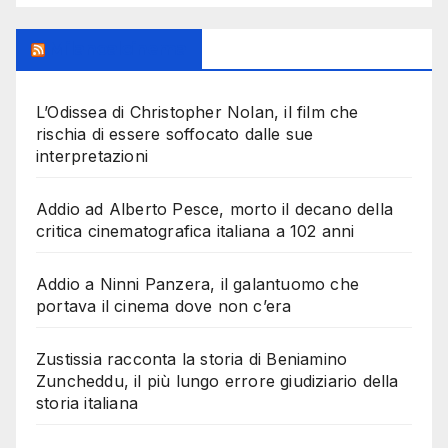
Milanoalcinema
L’Odissea di Christopher Nolan, il film che
rischia di essere soffocato dalle sue
interpretazioni
Addio ad Alberto Pesce, morto il decano della
critica cinematografica italiana a 102 anni
Addio a Ninni Panzera, il galantuomo che
portava il cinema dove non c’era
Zustissia racconta la storia di Beniamino
Zuncheddu, il più lungo errore giudiziario della
storia italiana