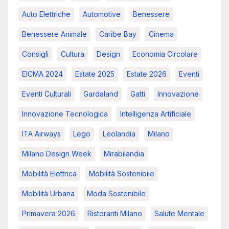
Auto Elettriche
Automotive
Benessere
Benessere Animale
Caribe Bay
Cinema
Consigli
Cultura
Design
Economia Circolare
EICMA 2024
Estate 2025
Estate 2026
Eventi
Eventi Culturali
Gardaland
Gatti
Innovazione
Innovazione Tecnologica
Intelligenza Artificiale
ITA Airways
Lego
Leolandia
Milano
Milano Design Week
Mirabilandia
Mobilità Elettrica
Mobilità Sostenibile
Mobilità Urbana
Moda Sostenibile
Primavera 2026
Ristoranti Milano
Salute Mentale