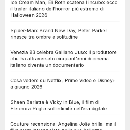
Ice Cream Man, Eli Roth scatena l’incubo: ecco
il trailer italiano dell’horror più estremo di
Halloween 2026
Spider-Man: Brand New Day, Peter Parker
rinasce tra ombre e solitudine
Venezia 83 celebra Galliano Juso: il produttore
che ha attraversato cinquant’anni di cinema
italiano diventa un documentario
Cosa vedere su Netflix, Prime Video e Disney+
a giugno 2026
Shaen Barletta è Vicky in Blue, il film di
Eleonora Puglia sull’intimità nell’era digitale
Couture recensione: Angelina Jolie brilla, ma il