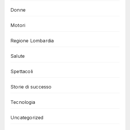
Donne
Motori
Regione Lombardia
Salute
Spettacoli
Storie di successo
Tecnologia
Uncategorized