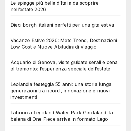
Le spiagge più belle d’Italia da scoprire
nell’estate 2026
Dieci borghi italiani perfetti per una gita estiva
Vacanze Estive 2026: Mete Trend, Destinazioni
Low Cost e Nuove Abitudini di Viaggio
Acquario di Genova, visite guidate serali e cena
al tramonto: l’esperienza speciale dell’estate
Leolandia festeggia 55 anni: una storia lunga
generazioni tra ricordi, innovazione e nuovi
investimenti
Laboon a Legoland Water Park Gardaland: la
balena di One Piece arriva in formato Lego