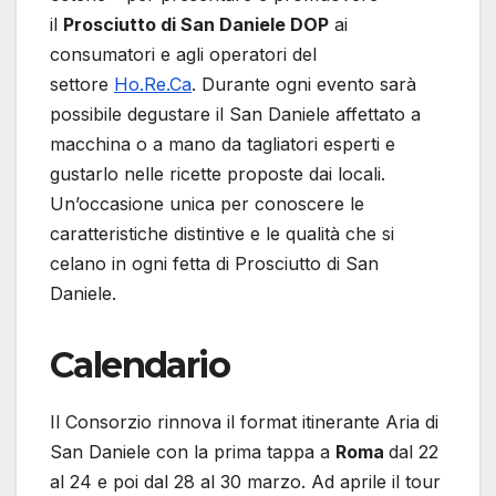
il
Prosciutto di San Daniele DOP
ai
consumatori e agli operatori del
settore
Ho.Re.Ca
. Durante ogni evento sarà
possibile degustare il San Daniele affettato a
macchina o a mano da tagliatori esperti e
gustarlo nelle ricette proposte dai locali.
Un’occasione unica per conoscere le
caratteristiche distintive e le qualità che si
celano in ogni fetta di Prosciutto di San
Daniele.
Calendario
Il Consorzio rinnova il format itinerante Aria di
San Daniele con la prima tappa a
Roma
dal 22
al 24 e poi dal 28 al 30 marzo. Ad aprile il tour