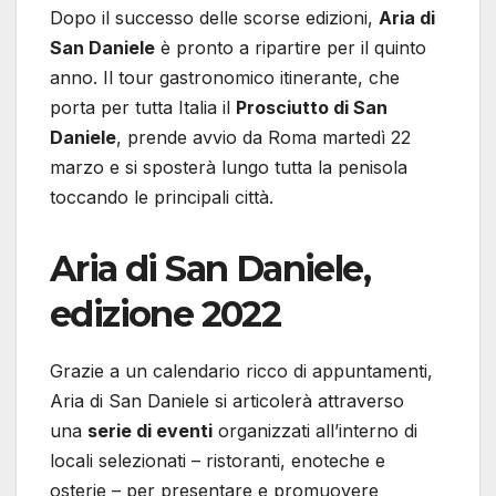
Dopo il successo delle scorse edizioni,
Aria di
San Daniele
è pronto a ripartire per il quinto
anno. Il tour gastronomico itinerante, che
porta per tutta Italia il
Prosciutto di San
Daniele
, prende avvio da Roma martedì 22
marzo e si sposterà lungo tutta la penisola
toccando le principali città.
Aria di San Daniele,
edizione 2022
Grazie a un calendario ricco di appuntamenti,
Aria di San Daniele si articolerà attraverso
una
serie di eventi
organizzati all’interno di
locali selezionati – ristoranti, enoteche e
osterie – per presentare e promuovere