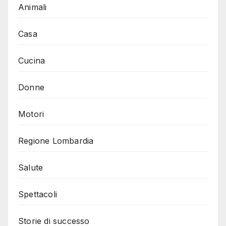
Animali
Casa
Cucina
Donne
Motori
Regione Lombardia
Salute
Spettacoli
Storie di successo