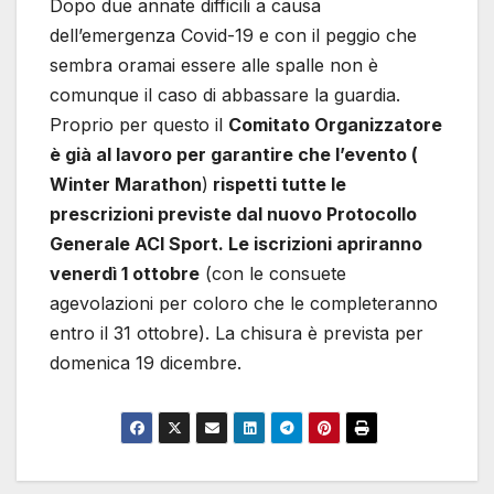
Dopo due annate difficili a causa
dell’emergenza Covid-19 e con il peggio che
sembra oramai essere alle spalle non è
comunque il caso di abbassare la guardia.
Proprio per questo il
Comitato Organizzatore
è già al lavoro per garantire che l’evento (
Winter Marathon
)
rispetti tutte le
prescrizioni previste dal nuovo Protocollo
Generale ACI Sport. Le iscrizioni apriranno
venerdì 1 ottobre
(con le consuete
agevolazioni per coloro che le completeranno
entro il 31 ottobre). La chisura è prevista per
domenica 19 dicembre.