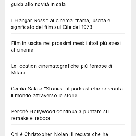
guida alle novità in sala
L’Hangar Rosso al cinema: trama, uscita e
significato del film sul Cile del 1973
Film in uscita nei prossimi mesi: i titoli più attesi
al cinema
Le location cinematografiche più famose di
Milano
Cecilia Sala e “Stories”: il podcast che racconta
il mondo attraverso le storie
Perché Hollywood continua a puntare su
remake e reboot
Chi è Christopher Nolan: il regista che ha