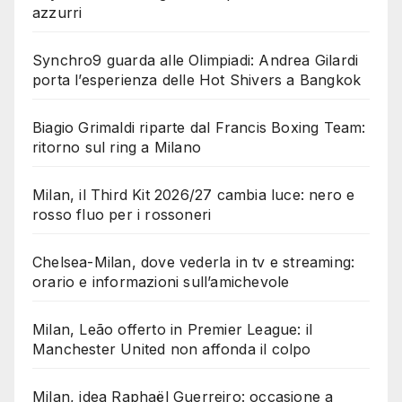
azzurri
Synchro9 guarda alle Olimpiadi: Andrea Gilardi
porta l’esperienza delle Hot Shivers a Bangkok
Biagio Grimaldi riparte dal Francis Boxing Team:
ritorno sul ring a Milano
Milan, il Third Kit 2026/27 cambia luce: nero e
rosso fluo per i rossoneri
Chelsea-Milan, dove vederla in tv e streaming:
orario e informazioni sull’amichevole
Milan, Leão offerto in Premier League: il
Manchester United non affonda il colpo
Milan, idea Raphaël Guerreiro: occasione a