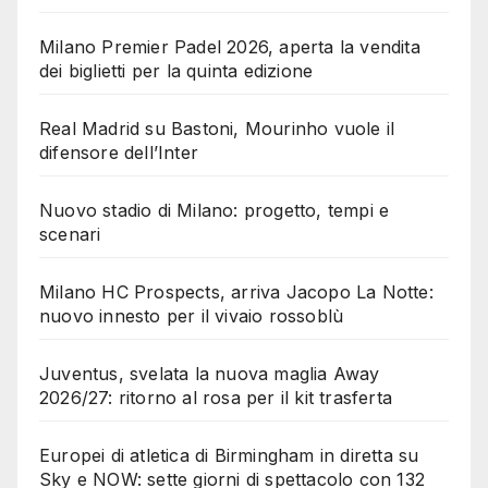
Milano Premier Padel 2026, aperta la vendita
dei biglietti per la quinta edizione
Real Madrid su Bastoni, Mourinho vuole il
difensore dell’Inter
Nuovo stadio di Milano: progetto, tempi e
scenari
Milano HC Prospects, arriva Jacopo La Notte:
nuovo innesto per il vivaio rossoblù
Juventus, svelata la nuova maglia Away
2026/27: ritorno al rosa per il kit trasferta
Europei di atletica di Birmingham in diretta su
Sky e NOW: sette giorni di spettacolo con 132