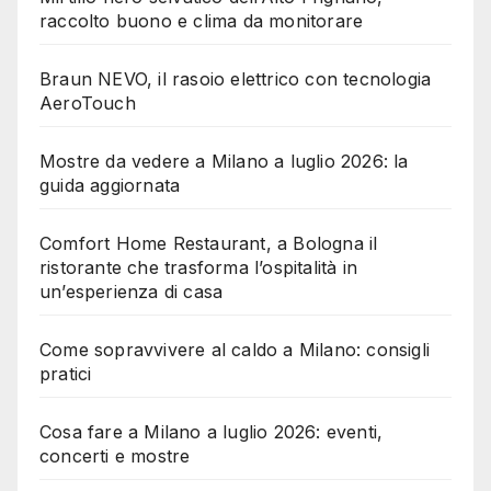
raccolto buono e clima da monitorare
Braun NEVO, il rasoio elettrico con tecnologia
AeroTouch
Mostre da vedere a Milano a luglio 2026: la
guida aggiornata
Comfort Home Restaurant, a Bologna il
ristorante che trasforma l’ospitalità in
un’esperienza di casa
Come sopravvivere al caldo a Milano: consigli
pratici
Cosa fare a Milano a luglio 2026: eventi,
concerti e mostre