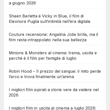
a giugno 2026
Shaen Barletta è Vicky in Blue, il film di
Eleonora Puglia sull’intimità nell’era digitale
Couture recensione: Angelina Jolie brilla, ma il
film resta intrappolato nella sua bellezza
Minions & Monsters al cinema: trama, uscita e
perché è il film per famiglie di luglio
Robin Hood – Il prezzo del sangue: il mito perde
l’arco e trova finalmente un’anima
I migliori film ispirati a storie vere da vedere nel
2026
I migliori film in uscita al cinema a luglio 2026: