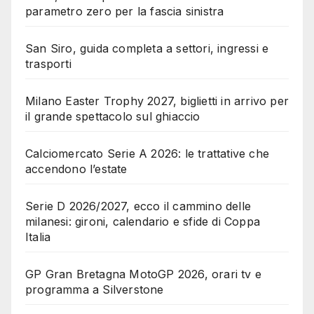
parametro zero per la fascia sinistra
San Siro, guida completa a settori, ingressi e
trasporti
Milano Easter Trophy 2027, biglietti in arrivo per
il grande spettacolo sul ghiaccio
Calciomercato Serie A 2026: le trattative che
accendono l’estate
Serie D 2026/2027, ecco il cammino delle
milanesi: gironi, calendario e sfide di Coppa
Italia
GP Gran Bretagna MotoGP 2026, orari tv e
programma a Silverstone