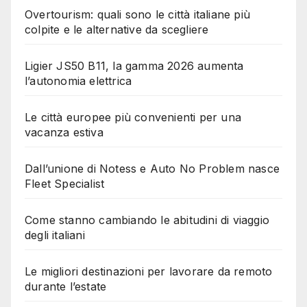
Overtourism: quali sono le città italiane più
colpite e le alternative da scegliere
Ligier JS50 B11, la gamma 2026 aumenta
l’autonomia elettrica
Le città europee più convenienti per una
vacanza estiva
Dall’unione di Notess e Auto No Problem nasce
Fleet Specialist
Come stanno cambiando le abitudini di viaggio
degli italiani
Le migliori destinazioni per lavorare da remoto
durante l’estate