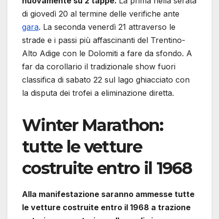
nuovamente su 2 tappe.
La prima nella serata
di giovedì 20 al termine delle verifiche ante
gara
. La seconda venerdì 21 attraverso le
strade e i passi più affascinanti del Trentino-
Alto Adige con le Dolomiti a fare da sfondo. A
far da corollario il tradizionale show fuori
classifica di sabato 22 sul lago ghiacciato con
la disputa dei trofei a eliminazione diretta.
Winter Marathon:
tutte le vetture
costruite entro il 1968
Alla manifestazione saranno ammesse tutte
le vetture costruite entro il 1968 a trazione