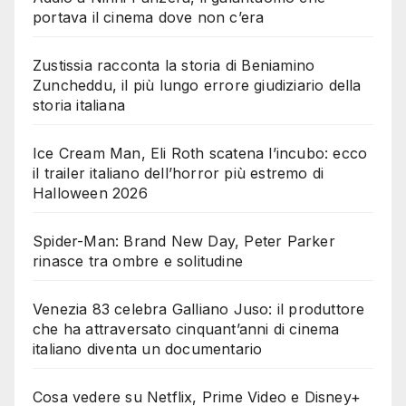
portava il cinema dove non c’era
Zustissia racconta la storia di Beniamino
Zuncheddu, il più lungo errore giudiziario della
storia italiana
Ice Cream Man, Eli Roth scatena l’incubo: ecco
il trailer italiano dell’horror più estremo di
Halloween 2026
Spider-Man: Brand New Day, Peter Parker
rinasce tra ombre e solitudine
Venezia 83 celebra Galliano Juso: il produttore
che ha attraversato cinquant’anni di cinema
italiano diventa un documentario
Cosa vedere su Netflix, Prime Video e Disney+