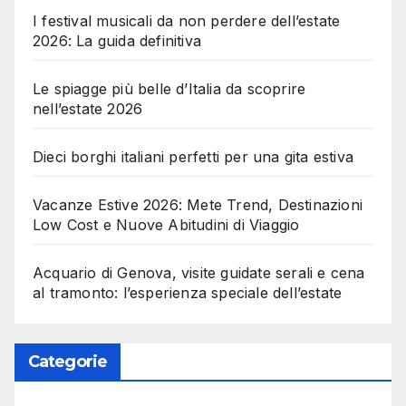
I festival musicali da non perdere dell’estate
2026: La guida definitiva
Le spiagge più belle d’Italia da scoprire
nell’estate 2026
Dieci borghi italiani perfetti per una gita estiva
Vacanze Estive 2026: Mete Trend, Destinazioni
Low Cost e Nuove Abitudini di Viaggio
Acquario di Genova, visite guidate serali e cena
al tramonto: l’esperienza speciale dell’estate
Categorie