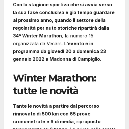
Con la stagione sportiva che si avvia verso
la sua fase conclusiva è già tempo guardare
al prossimo anno, quando il settore della
regolarità per auto storiche ripartirà dalla
34ª Winter Marathon
, la numero 15
organizzata da Vecars.
L’evento è in
programma da giovedì 20 a domenica 23
gennaio 2022 a Madonna di Campiglio.
Winter Marathon:
tutte le novità
Tante le novità a partire dal percorso
rinnovato di 500 km con 65 prove
cronometrate e 6 di media, riproposto