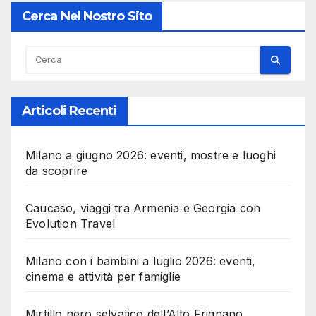
Cerca Nel Nostro Sito
Articoli Recenti
Milano a giugno 2026: eventi, mostre e luoghi
da scoprire
Caucaso, viaggi tra Armenia e Georgia con
Evolution Travel
Milano con i bambini a luglio 2026: eventi,
cinema e attività per famiglie
Mirtillo nero selvatico dell’Alto Frignano,