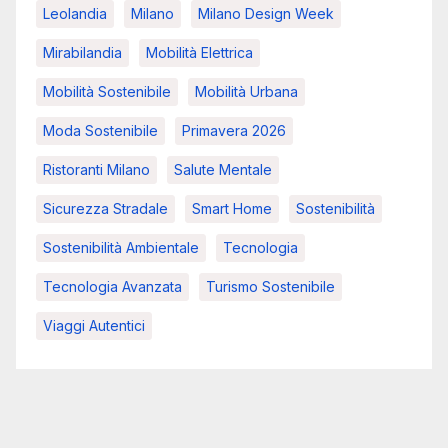
Leolandia
Milano
Milano Design Week
Mirabilandia
Mobilità Elettrica
Mobilità Sostenibile
Mobilità Urbana
Moda Sostenibile
Primavera 2026
Ristoranti Milano
Salute Mentale
Sicurezza Stradale
Smart Home
Sostenibilità
Sostenibilità Ambientale
Tecnologia
Tecnologia Avanzata
Turismo Sostenibile
Viaggi Autentici