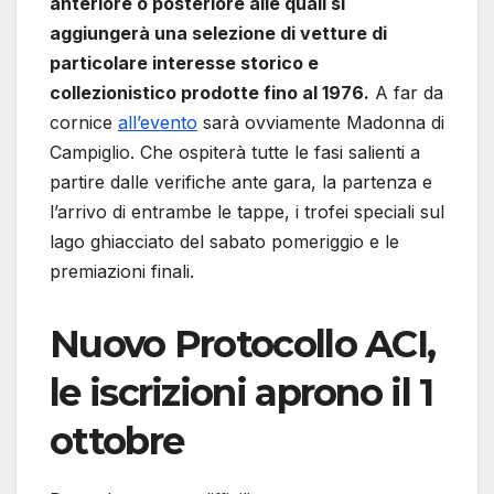
anteriore o posteriore alle quali si
aggiungerà una selezione di vetture di
particolare interesse storico e
collezionistico prodotte fino al 1976.
A far da
cornice
all’evento
sarà ovviamente Madonna di
Campiglio. Che ospiterà tutte le fasi salienti a
partire dalle verifiche ante gara, la partenza e
l’arrivo di entrambe le tappe, i trofei speciali sul
lago ghiacciato del sabato pomeriggio e le
premiazioni finali.
Nuovo Protocollo ACI,
le iscrizioni aprono il 1
ottobre