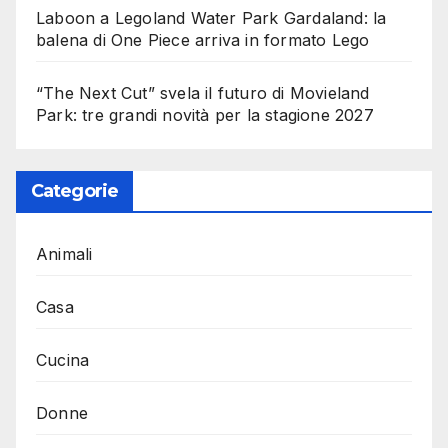
Laboon a Legoland Water Park Gardaland: la
balena di One Piece arriva in formato Lego
“The Next Cut” svela il futuro di Movieland
Park: tre grandi novità per la stagione 2027
Categorie
Animali
Casa
Cucina
Donne