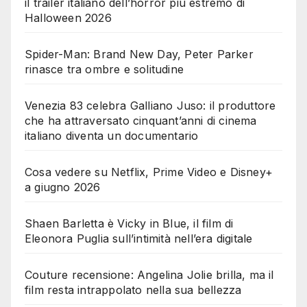
il trailer italiano dell’horror più estremo di
Halloween 2026
Spider-Man: Brand New Day, Peter Parker
rinasce tra ombre e solitudine
Venezia 83 celebra Galliano Juso: il produttore
che ha attraversato cinquant’anni di cinema
italiano diventa un documentario
Cosa vedere su Netflix, Prime Video e Disney+
a giugno 2026
Shaen Barletta è Vicky in Blue, il film di
Eleonora Puglia sull’intimità nell’era digitale
Couture recensione: Angelina Jolie brilla, ma il
film resta intrappolato nella sua bellezza