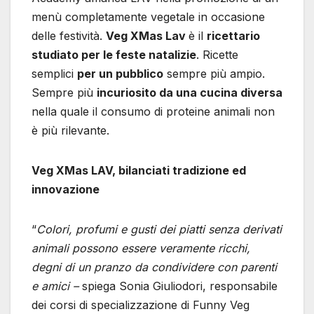
menù completamente vegetale in occasione
delle festività.
Veg XMas Lav
è il
ricettario
studiato per le feste natalizie
. Ricette
semplici
per un pubblico
sempre più ampio.
Sempre più
incuriosito da una cucina diversa
nella quale il consumo di proteine animali non
è più rilevante.
Veg XMas LAV, bilanciati tradizione ed
innovazione
“
Colori, profumi e gusti dei piatti senza derivati
animali possono essere veramente ricchi,
degni di un pranzo da condividere con parenti
e amici –
spiega Sonia Giuliodori, responsabile
dei corsi di specializzazione di Funny Veg