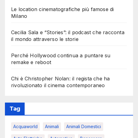
Le location cinematografiche più famose di
Milano
Cecilia Sala e “Stories”: il podcast che racconta
il mondo attraverso le storie
Perché Hollywood continua a puntare su
remake e reboot
Chi è Christopher Nolan: il regista che ha
rivoluzionato il cinema contemporaneo
Tag
Acquaworld
Animali
Animali Domestici