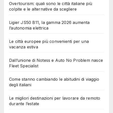
Overtourism: quali sono le città italiane più
colpite e le alternative da scegliere
Ligier JS50 B11, la gamma 2026 aumenta
l’autonomia elettrica
Le città europee più convenienti per una
vacanza estiva
Dall’unione di Notess e Auto No Problem nasce
Fleet Specialist
Come stanno cambiando le abitudini di viaggio
degli italiani
Le migliori destinazioni per lavorare da remoto
durante l’estate