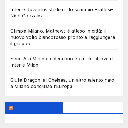
Inter e Juventus studiano lo scambio Frattesi-
Nico Gonzalez
Olimpia Milano, Mathews è atteso in città: il
nuovo volto biancorosso pronto a raggiungere
il gruppo
Serie A a Milano: calendario e partite chiave di
Inter e Milan
Giulia Dragoni al Chelsea, un altro talento nato
a Milano conquista l’Europa
Feed Sconosciuto