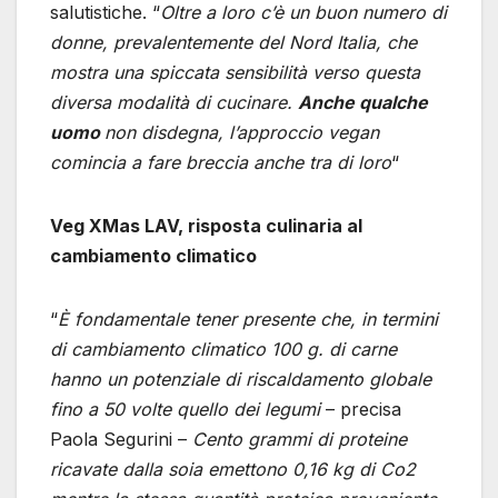
salutistiche. “
Oltre a loro c’è un buon numero di
donne, prevalentemente del Nord Italia, che
mostra una spiccata sensibilità verso questa
diversa modalità di cucinare.
Anche qualche
uomo
non disdegna, l’approccio vegan
comincia a fare breccia anche tra di loro
“
Veg XMas LAV, risposta culinaria al
cambiamento climatico
“
È fondamentale tener presente che, in termini
di cambiamento climatico 100 g. di carne
hanno un potenziale di riscaldamento globale
fino a 50 volte quello dei legumi
– precisa
Paola Segurini –
Cento grammi di proteine
ricavate dalla soia emettono 0,16 kg di Co2