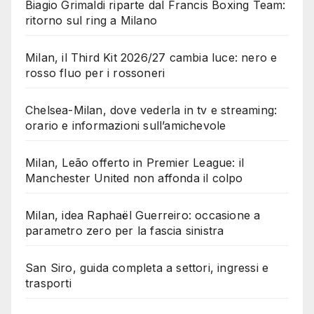
Biagio Grimaldi riparte dal Francis Boxing Team:
ritorno sul ring a Milano
Milan, il Third Kit 2026/27 cambia luce: nero e
rosso fluo per i rossoneri
Chelsea-Milan, dove vederla in tv e streaming:
orario e informazioni sull’amichevole
Milan, Leão offerto in Premier League: il
Manchester United non affonda il colpo
Milan, idea Raphaël Guerreiro: occasione a
parametro zero per la fascia sinistra
San Siro, guida completa a settori, ingressi e
trasporti