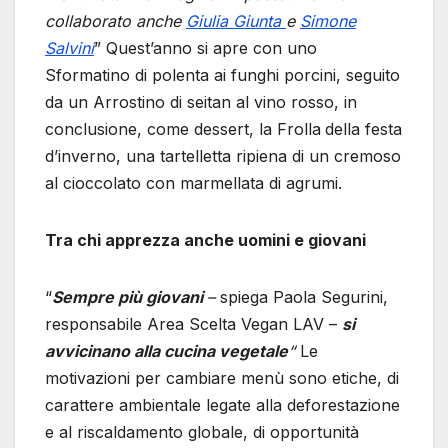
collaborato anche
Giulia Giunta
e
Simone
Salvini
” Quest’anno si apre con uno
Sformatino di polenta ai funghi porcini, seguito
da un Arrostino di seitan al vino rosso, in
conclusione, come dessert, la Frolla
della festa
d’inverno, una tartelletta ripiena di un cremoso
al cioccolato con marmellata di agrumi.
Tra chi apprezza anche uomini e giovani
“
Sempre più giovani
–
spiega Paola Segurini,
responsabile Area Scelta Vegan LAV –
si
avvicinano alla cucina vegetale
“
Le
motivazioni per cambiare menù sono etiche, di
carattere ambientale legate alla deforestazione
e al riscaldamento globale, di opportunità