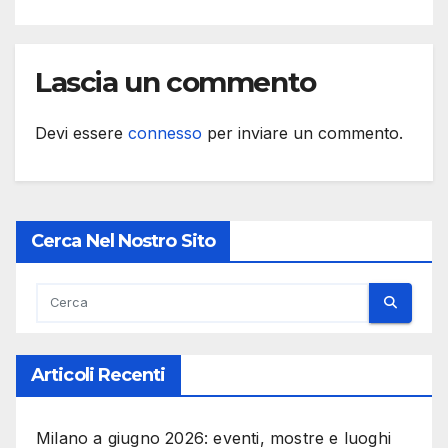
Lascia un commento
Devi essere
connesso
per inviare un commento.
Cerca Nel Nostro Sito
Articoli Recenti
Milano a giugno 2026: eventi, mostre e luoghi