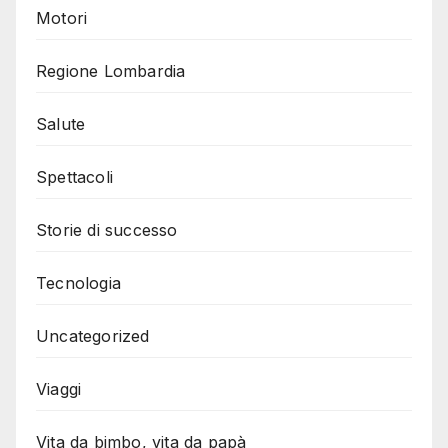
Motori
Regione Lombardia
Salute
Spettacoli
Storie di successo
Tecnologia
Uncategorized
Viaggi
Vita da bimbo, vita da papà