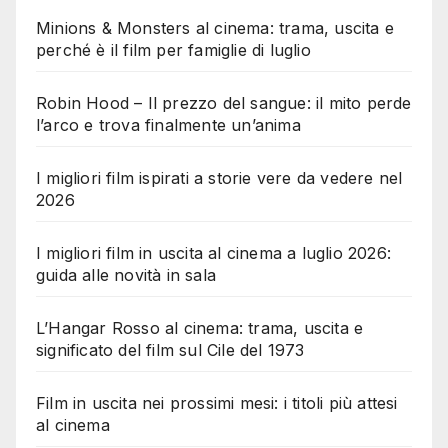
Minions & Monsters al cinema: trama, uscita e
perché è il film per famiglie di luglio
Robin Hood – Il prezzo del sangue: il mito perde
l’arco e trova finalmente un’anima
I migliori film ispirati a storie vere da vedere nel
2026
I migliori film in uscita al cinema a luglio 2026:
guida alle novità in sala
L’Hangar Rosso al cinema: trama, uscita e
significato del film sul Cile del 1973
Film in uscita nei prossimi mesi: i titoli più attesi
al cinema