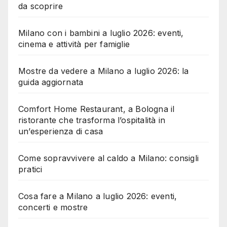
da scoprire
Milano con i bambini a luglio 2026: eventi,
cinema e attività per famiglie
Mostre da vedere a Milano a luglio 2026: la
guida aggiornata
Comfort Home Restaurant, a Bologna il
ristorante che trasforma l’ospitalità in
un’esperienza di casa
Come sopravvivere al caldo a Milano: consigli
pratici
Cosa fare a Milano a luglio 2026: eventi,
concerti e mostre