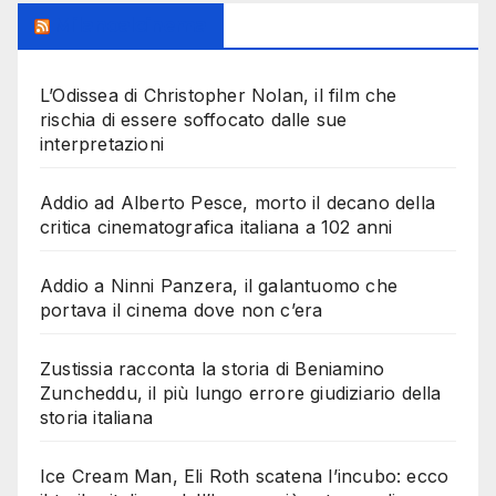
Milanoalcinema
L’Odissea di Christopher Nolan, il film che
rischia di essere soffocato dalle sue
interpretazioni
Addio ad Alberto Pesce, morto il decano della
critica cinematografica italiana a 102 anni
Addio a Ninni Panzera, il galantuomo che
portava il cinema dove non c’era
Zustissia racconta la storia di Beniamino
Zuncheddu, il più lungo errore giudiziario della
storia italiana
Ice Cream Man, Eli Roth scatena l’incubo: ecco