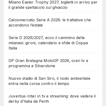
Milano Easter Trophy 2027, biglietti in arrivo per
il grande spettacolo sul ghiaccio
Calciomercato Serie A 2026: le trattative che
accendono l’estate
Serie D 2026/2027, ecco il cammino delle
milanesi: gironi, calendario e sfide di Coppa
Italia
GP Gran Bretagna MotoGP 2026, orari tv e
programma a Silverstone
Nuovo stadio di San Siro, il nodo ambientale
entra nella corsa contro il tempo
Juventus-Inter in tv e streaming: dove vedere il
derby d’Italia da Perth