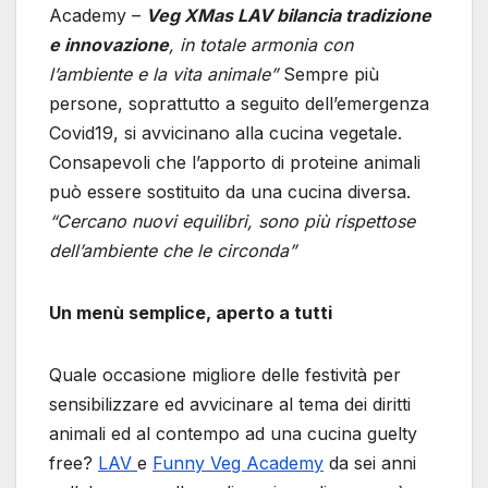
Academy –
Veg XMas LAV bilancia tradizione
e innovazione
, in totale armonia con
l’ambiente e la vita animale”
Sempre più
persone, soprattutto a seguito dell’emergenza
Covid19, si avvicinano alla cucina vegetale.
Consapevoli che l’apporto di proteine animali
può essere sostituito da una cucina diversa.
“Cercano nuovi equilibri, sono più rispettose
dell’ambiente che le circonda”
Un menù semplice, aperto a tutti
Quale occasione migliore delle festività per
sensibilizzare ed avvicinare al tema dei diritti
animali ed al contempo ad una cucina guelty
free?
LAV
e
Funny Veg Academy
da sei anni