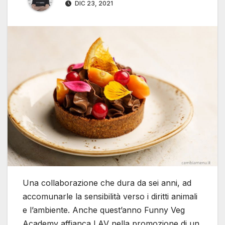
DIC 23, 2021
Una collaborazione che dura da sei anni, ad
accomunarle la sensibilità verso i diritti animali
e l’ambiente. Anche quest’anno Funny Veg
Academy affianca LAV nella promozione di un