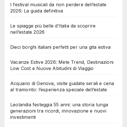
I festival musicali da non perdere dell’estate
2026: La guida definitiva
Le spiagge più belle d’Italia da scoprire
nell’estate 2026
Dieci borghi italiani perfetti per una gita estiva
Vacanze Estive 2026: Mete Trend, Destinazioni
Low Cost e Nuove Abitudini di Viaggio
Acquario di Genova, visite guidate serali e cena
al tramonto: l’esperienza speciale dell’estate
Leolandia festeggia 55 anni: una storia lunga
generazioni tra ricordi, innovazione e nuovi
investimenti