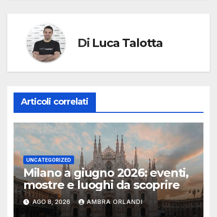
Di
Luca Talotta
Articoli correlati
UNCATEGORIZED
Milano a giugno 2026: eventi,
mostre e luoghi da scoprire
AGO 8, 2026
AMBRA ORLANDI