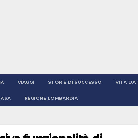
IA
VIAGGI
STORIE DI SUCCESSO
VITA DA 
CASA
REGIONE LOMBARDIA