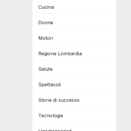
Cucina
Donne
Motori
Regione Lombardia
Salute
Spettacoli
Storie di successo
Tecnologia
Uncategorized