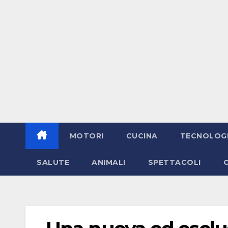
MOTORI
CUCINA
TECNOLOG
SALUTE
ANIMALI
SPETTACOLI