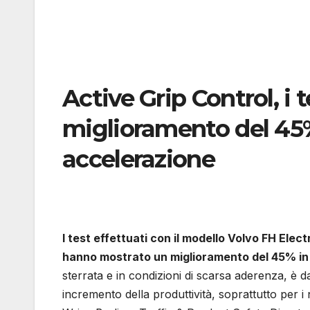
Active Grip Control, i
miglioramento del 45%
accelerazione
I test effettuati con il modello Volvo FH Elec
hanno mostrato un miglioramento del 45% in
sterrata e in condizioni di scarsa aderenza, è
incremento della produttività, soprattutto per i 