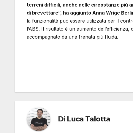
terreni difficili, anche nelle circostanze più
di brevettare”, ha aggiunto Anna Wrige Berli
la funzionalità può essere utilizzata per il contr
l’ABS. Il risultato è un aumento dell’efficienza
accompagnato da una frenata più fluida.
Di
Luca Talotta