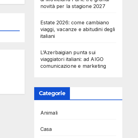
novità per la stagione 2027
Estate 2026: come cambiano
viaggi, vacanze e abitudini degli
italiani
L’Azerbaigian punta sui
viaggiatori italiani: ad AIGO
comunicazione e marketing
Categorie
Animali
Casa