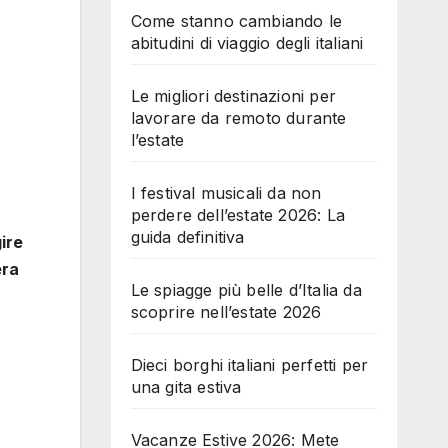
Come stanno cambiando le
abitudini di viaggio degli italiani
Le migliori destinazioni per
lavorare da remoto durante
l’estate
I festival musicali da non
perdere dell’estate 2026: La
guida definitiva
gire
era
Le spiagge più belle d’Italia da
scoprire nell’estate 2026
Dieci borghi italiani perfetti per
una gita estiva
Vacanze Estive 2026: Mete