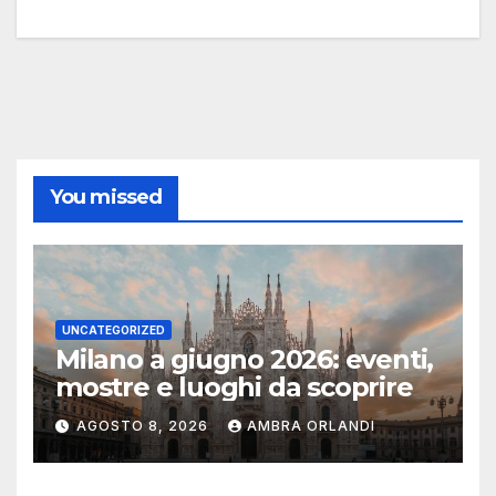
You missed
UNCATEGORIZED
Milano a giugno 2026: eventi,
mostre e luoghi da scoprire
AGOSTO 8, 2026
AMBRA ORLANDI