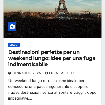
VIAGGI
Destinazioni perfette per un
weekend lungo: idee per una fuga
indimenticabile
GENNAIO 8, 2025
LUCA TALOTTA
Un weekend lungo è l’occasione ideale per
concedersi una pausa rigenerante e scoprire
nuove destinazioni senza affrontare viaggi troppo
impegnativi.…