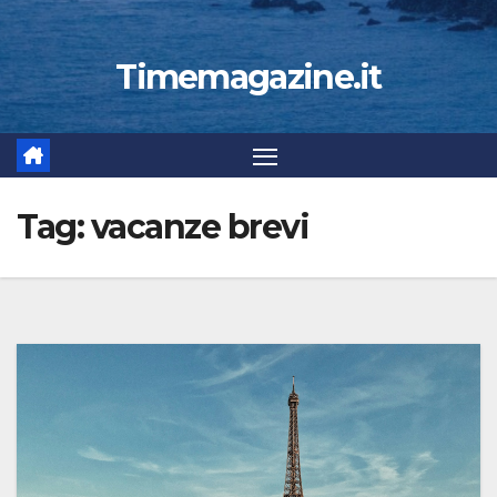
Timemagazine.it
Tag:
vacanze brevi