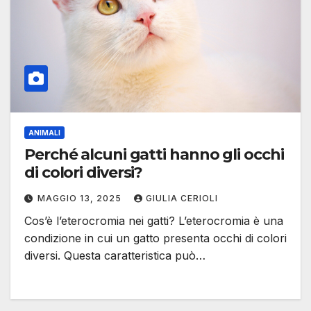
ANIMALI
Perché alcuni gatti hanno gli occhi
di colori diversi?
MAGGIO 13, 2025
GIULIA CERIOLI
Cos’è l’eterocromia nei gatti? L’eterocromia è una
condizione in cui un gatto presenta occhi di colori
diversi. Questa caratteristica può…