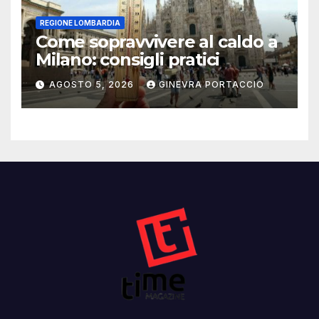
REGIONE LOMBARDIA
Come sopravvivere al caldo a
Milano: consigli pratici
AGOSTO 5, 2026
GINEVRA PORTACCIO