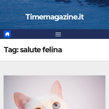
Timemagazine.it
Tag:
salute felina