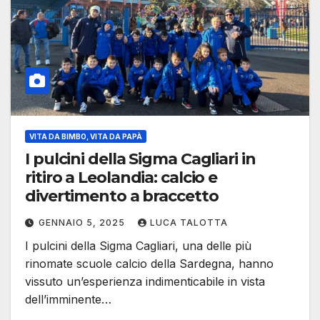
VITA DA BIMBO, VITA DA PAPÀ
I pulcini della Sigma Cagliari in
ritiro a Leolandia: calcio e
divertimento a braccetto
GENNAIO 5, 2025
LUCA TALOTTA
I pulcini della Sigma Cagliari, una delle più
rinomate scuole calcio della Sardegna, hanno
vissuto un’esperienza indimenticabile in vista
dell’imminente…