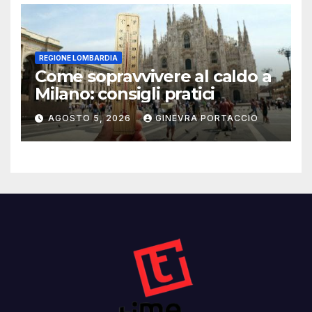
REGIONE LOMBARDIA
Come sopravvivere al caldo a
Milano: consigli pratici
AGOSTO 5, 2026
GINEVRA PORTACCIO