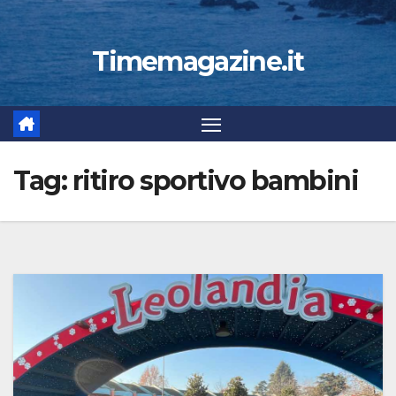
Timemagazine.it
Tag:
ritiro sportivo bambini