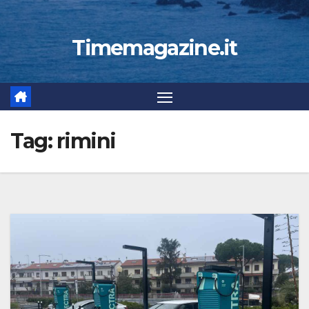
Timemagazine.it
Tag:
rimini