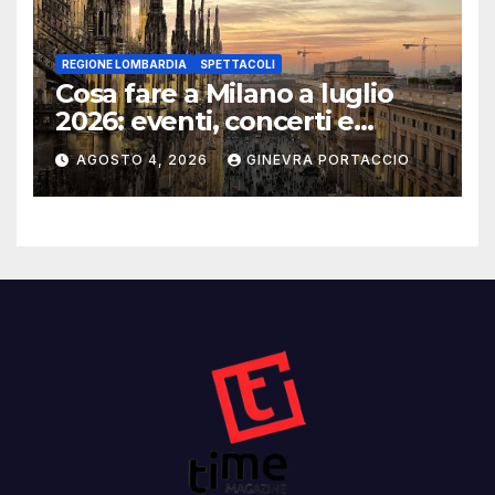
REGIONE LOMBARDIA
SPETTACOLI
Cosa fare a Milano a luglio
2026: eventi, concerti e
mostre
AGOSTO 4, 2026
GINEVRA PORTACCIO