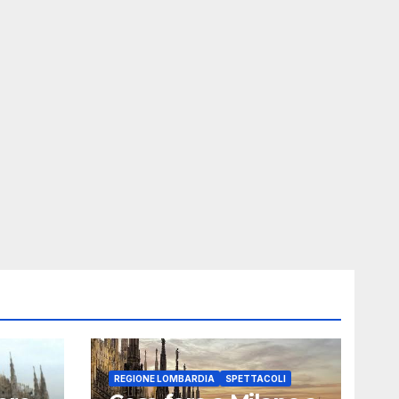
REGIONE LOMBARDIA
SPETTACOLI