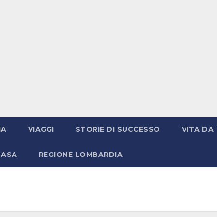
IA
VIAGGI
STORIE DI SUCCESSO
VITA DA 
CASA
REGIONE LOMBARDIA