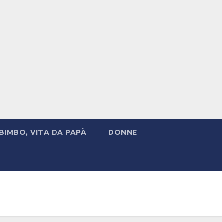
BIMBO, VITA DA PAPÀ
DONNE