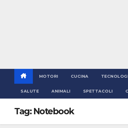
MOTORI
CUCINA
TECNOLOG
SALUTE
ANIMALI
SPETTACOLI
Tag:
Notebook