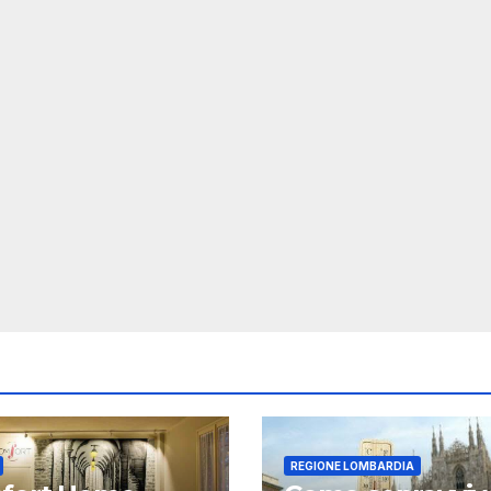
REGIONE LOMBARDIA