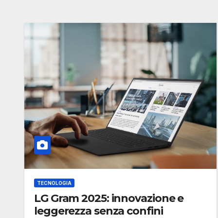
TECNOLOGIA
LG Gram 2025: innovazione e
leggerezza senza confini