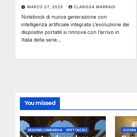
MARZO 27, 2025
CLARISSA MARRADI
Notebook di nuova generazione con
intelligenza artificiale integrata L’evoluzione dei
dispositivi portatili si rinnova con l’arrivo in
Italia della serie…
You missed
REGIONE LOMBARDIA
SPETTACOLI
CUCINA