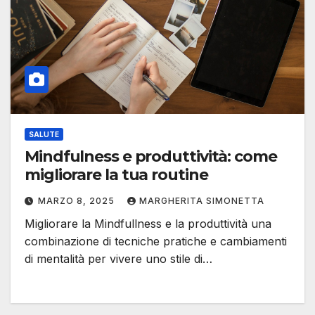
SALUTE
Mindfulness e produttività: come
migliorare la tua routine
MARZO 8, 2025
MARGHERITA SIMONETTA
Migliorare la Mindfullness e la produttività una
combinazione di tecniche pratiche e cambiamenti
di mentalità per vivere uno stile di…