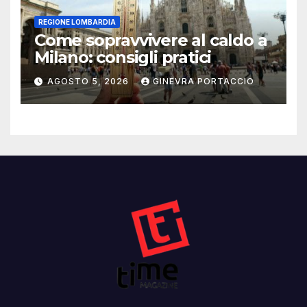
REGIONE LOMBARDIA
Come sopravvivere al caldo a
Milano: consigli pratici
AGOSTO 5, 2026
GINEVRA PORTACCIO