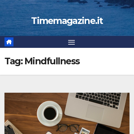
Timemagazine.it
Tag:
Mindfullness