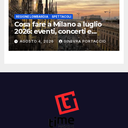
REGIONE LOMBARDIA
SPETTACOLI
Cosa fare a Milano a luglio
2026: eventi, concerti e
mostre
AGOSTO 4, 2026
GINEVRA PORTACCIO