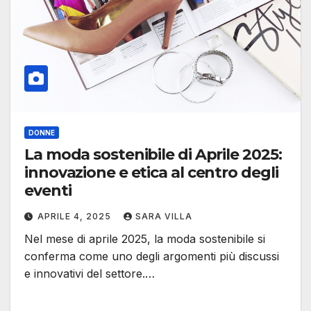
DONNE
La moda sostenibile di Aprile 2025:
innovazione e etica al centro degli
eventi
APRILE 4, 2025
SARA VILLA
Nel mese di aprile 2025, la moda sostenibile si
conferma come uno degli argomenti più discussi
e innovativi del settore.…