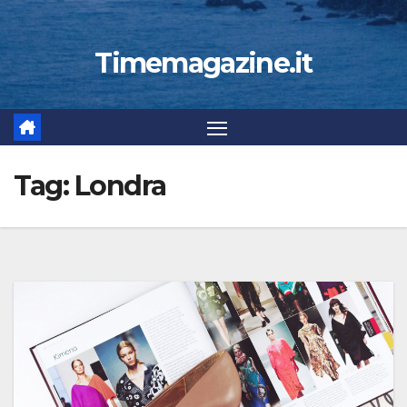
Timemagazine.it
Tag:
Londra