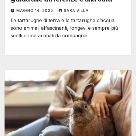
MAGGIO 14, 2025
SARA VILLA
Le tartarughe di terra e le tartarughe d’acqua
sono animali affascinanti, longevi e sempre più
scelti come animali da compagnia.…