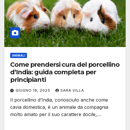
ANIMALI
Come prendersi cura del porcellino
d’India: guida completa per
principianti
GIUGNO 19, 2025
SARA VILLA
Il porcellino d’India, conosciuto anche come
cavia domestica, è un animale da compagnia
molto amato per il suo carattere docile,…