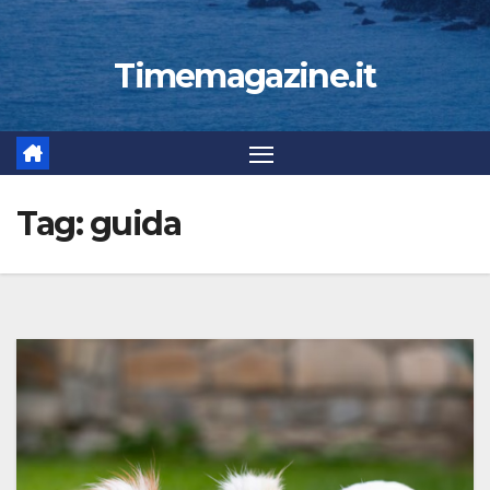
Timemagazine.it
Tag:
guida