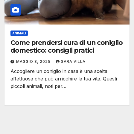
ANIMALI
Come prendersi cura di un coniglio
domestico: consigli pratici
MAGGIO 8, 2025
SARA VILLA
Accogliere un coniglio in casa è una scelta
affettuosa che può arricchire la tua vita. Questi
piccoli animali, noti per…