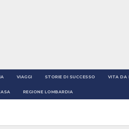
IA
VIAGGI
STORIE DI SUCCESSO
VITA DA 
CASA
REGIONE LOMBARDIA