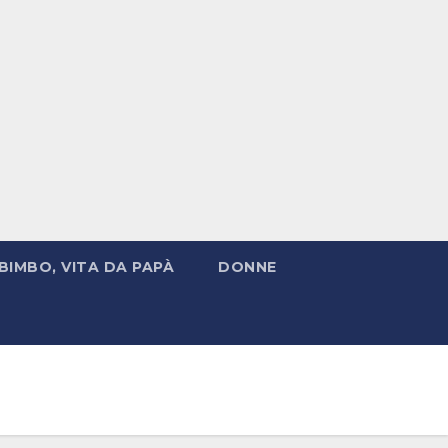
BIMBO, VITA DA PAPÀ
DONNE