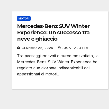
MOTORI
Mercedes-Benz SUV Winter
Experience: un successo tra
neve e ghiaccio
GENNAIO 22, 2025
LUCA TALOTTA
Tra paesaggi innevati e curve mozzafiato, la
Mercedes-Benz SUV Winter Experience ha
regalato due giornate indimenticabili agli
appassionati di motori.…