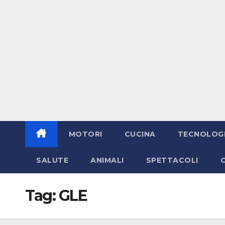
MOTORI
CUCINA
TECNOLOG
SALUTE
ANIMALI
SPETTACOLI
Tag:
GLE