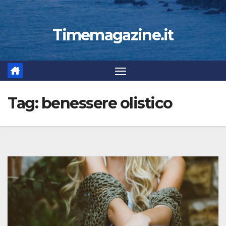
Timemagazine.it
Tag:
benessere olistico