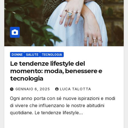
DONNE
SALUTE
TECNOLOGIA
Le tendenze lifestyle del
momento: moda, benessere e
tecnologia
GENNAIO 6, 2025
LUCA TALOTTA
Ogni anno porta con sé nuove ispirazioni e modi
di vivere che influenzano le nostre abitudini
quotidiane. Le tendenze lifestyle…