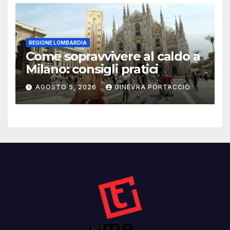
REGIONE LOMBARDIA
Come sopravvivere al caldo a
Milano: consigli pratici
AGOSTO 5, 2026
GINEVRA PORTACCIO