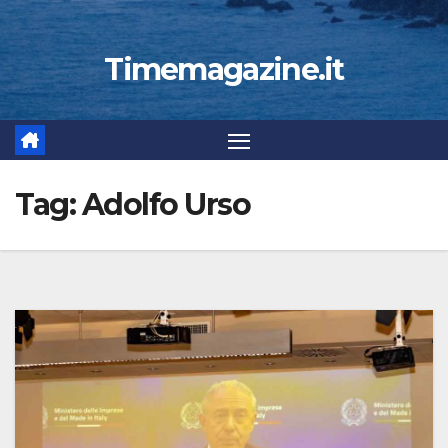
Timemagazine.it
Tag:
Adolfo Urso