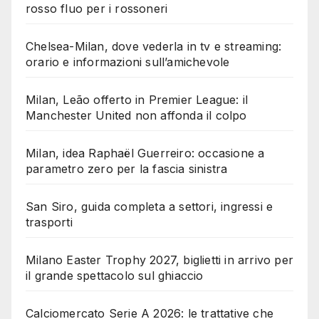
rosso fluo per i rossoneri
Chelsea-Milan, dove vederla in tv e streaming:
orario e informazioni sull’amichevole
Milan, Leão offerto in Premier League: il
Manchester United non affonda il colpo
Milan, idea Raphaël Guerreiro: occasione a
parametro zero per la fascia sinistra
San Siro, guida completa a settori, ingressi e
trasporti
Milano Easter Trophy 2027, biglietti in arrivo per
il grande spettacolo sul ghiaccio
Calciomercato Serie A 2026: le trattative che