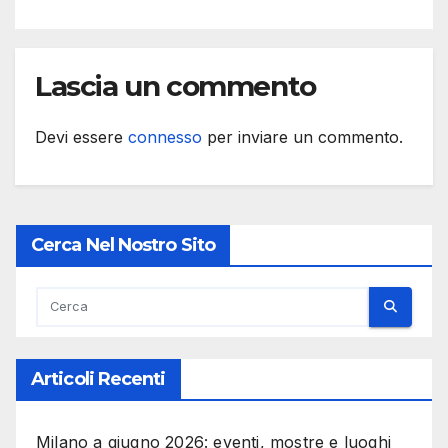
Lascia un commento
Devi essere
connesso
per inviare un commento.
Cerca Nel Nostro Sito
Articoli Recenti
Milano a giugno 2026: eventi, mostre e luoghi