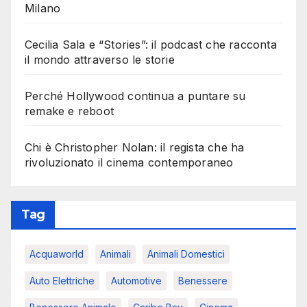
Milano
Cecilia Sala e “Stories”: il podcast che racconta
il mondo attraverso le storie
Perché Hollywood continua a puntare su
remake e reboot
Chi è Christopher Nolan: il regista che ha
rivoluzionato il cinema contemporaneo
Tag
Acquaworld
Animali
Animali Domestici
Auto Elettriche
Automotive
Benessere