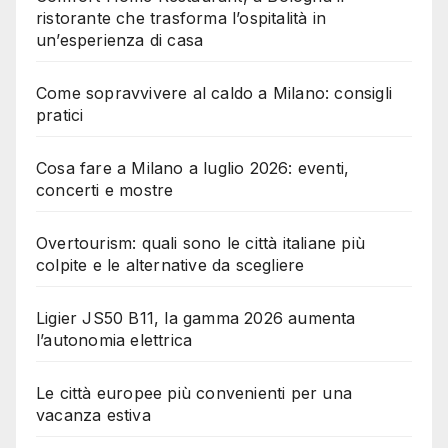
ristorante che trasforma l’ospitalità in
un’esperienza di casa
Come sopravvivere al caldo a Milano: consigli
pratici
Cosa fare a Milano a luglio 2026: eventi,
concerti e mostre
Overtourism: quali sono le città italiane più
colpite e le alternative da scegliere
Ligier JS50 B11, la gamma 2026 aumenta
l’autonomia elettrica
Le città europee più convenienti per una
vacanza estiva