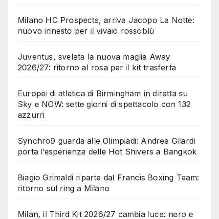
Milano HC Prospects, arriva Jacopo La Notte:
nuovo innesto per il vivaio rossoblù
Juventus, svelata la nuova maglia Away
2026/27: ritorno al rosa per il kit trasferta
Europei di atletica di Birmingham in diretta su
Sky e NOW: sette giorni di spettacolo con 132
azzurri
Synchro9 guarda alle Olimpiadi: Andrea Gilardi
porta l’esperienza delle Hot Shivers a Bangkok
Biagio Grimaldi riparte dal Francis Boxing Team:
ritorno sul ring a Milano
Milan, il Third Kit 2026/27 cambia luce: nero e