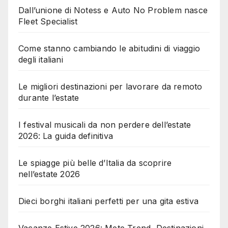
Dall’unione di Notess e Auto No Problem nasce
Fleet Specialist
Come stanno cambiando le abitudini di viaggio
degli italiani
Le migliori destinazioni per lavorare da remoto
durante l’estate
I festival musicali da non perdere dell’estate
2026: La guida definitiva
Le spiagge più belle d’Italia da scoprire
nell’estate 2026
Dieci borghi italiani perfetti per una gita estiva
Vacanze Estive 2026: Mete Trend, Destinazioni