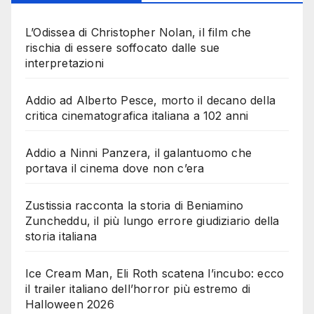
L’Odissea di Christopher Nolan, il film che
rischia di essere soffocato dalle sue
interpretazioni
Addio ad Alberto Pesce, morto il decano della
critica cinematografica italiana a 102 anni
Addio a Ninni Panzera, il galantuomo che
portava il cinema dove non c’era
Zustissia racconta la storia di Beniamino
Zuncheddu, il più lungo errore giudiziario della
storia italiana
Ice Cream Man, Eli Roth scatena l’incubo: ecco
il trailer italiano dell’horror più estremo di
Halloween 2026