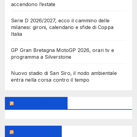
accendono l’estate
Serie D 2026/2027, ecco il cammino delle
milanesi: gironi, calendario e sfide di Coppa
Italia
GP Gran Bretagna MotoGP 2026, orari tv e
programma a Silverstone
Nuovo stadio di San Siro, il nodo ambientale
entra nella corsa contro il tempo
Feed Sconosciuto
Milanoalcinema