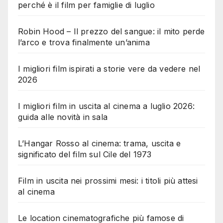
perché è il film per famiglie di luglio
Robin Hood – Il prezzo del sangue: il mito perde
l’arco e trova finalmente un’anima
I migliori film ispirati a storie vere da vedere nel
2026
I migliori film in uscita al cinema a luglio 2026:
guida alle novità in sala
L’Hangar Rosso al cinema: trama, uscita e
significato del film sul Cile del 1973
Film in uscita nei prossimi mesi: i titoli più attesi
al cinema
Le location cinematografiche più famose di