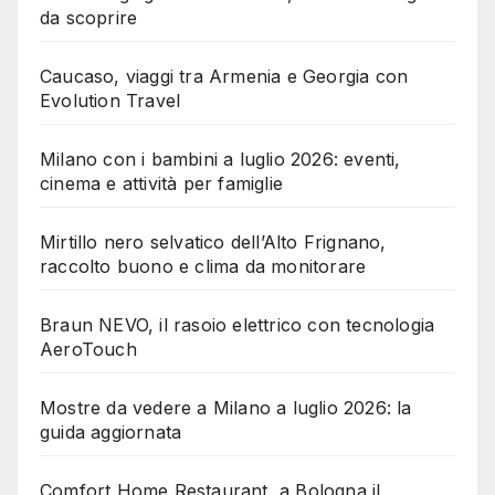
da scoprire
Caucaso, viaggi tra Armenia e Georgia con
Evolution Travel
Milano con i bambini a luglio 2026: eventi,
cinema e attività per famiglie
Mirtillo nero selvatico dell’Alto Frignano,
raccolto buono e clima da monitorare
Braun NEVO, il rasoio elettrico con tecnologia
AeroTouch
Mostre da vedere a Milano a luglio 2026: la
guida aggiornata
Comfort Home Restaurant, a Bologna il