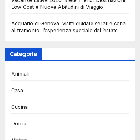
Low Cost e Nuove Abitudini di Viaggio
Acquario di Genova, visite guidate serali e cena
al tramonto: l’esperienza speciale dell’estate
Categorie
Animali
Casa
Cucina
Donne
Motori