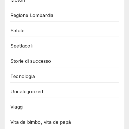
Regione Lombardia
Salute
Spettacoli
Storie di successo
Tecnologia
Uncategorized
Viaggi
Vita da bimbo, vita da papà