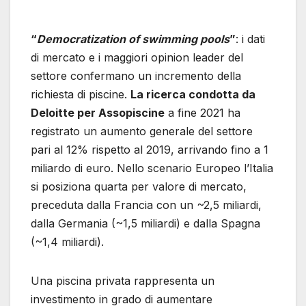
“
Democratization of swimming pools
”
: i dati
di mercato e i maggiori opinion leader del
settore confermano un incremento della
richiesta di piscine.
La ricerca condotta da
Deloitte per Assopiscine
a fine 2021 ha
registrato un aumento generale del settore
pari al 12% rispetto al 2019, arrivando fino a 1
miliardo di euro. Nello scenario Europeo l’Italia
si posiziona quarta per valore di mercato,
preceduta dalla Francia con un ~2,5 miliardi,
dalla Germania (~1,5 miliardi) e dalla Spagna
(~1,4 miliardi).
Una piscina privata rappresenta un
investimento in grado di aumentare