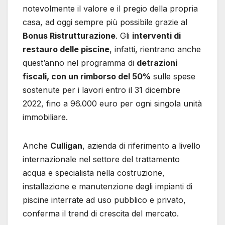
notevolmente il valore e il pregio della propria
casa, ad oggi sempre più possibile grazie al
Bonus Ristrutturazione
. Gli
interventi di
restauro delle piscine
, infatti,
rientrano anche
quest’anno nel programma di
detrazioni
fiscali, con un rimborso del 50%
sulle spese
sostenute per i lavori entro il 31 dicembre
2022, fino a 96.000 euro per ogni singola unità
immobiliare.
Anche
Culligan
, azienda di riferimento a livello
internazionale nel settore del trattamento
acqua e specialista nella costruzione,
installazione e manutenzione degli impianti di
piscine interrate ad uso pubblico e privato,
conferma il trend di crescita del mercato.