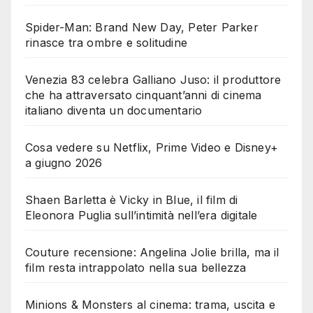
Spider-Man: Brand New Day, Peter Parker
rinasce tra ombre e solitudine
Venezia 83 celebra Galliano Juso: il produttore
che ha attraversato cinquant’anni di cinema
italiano diventa un documentario
Cosa vedere su Netflix, Prime Video e Disney+
a giugno 2026
Shaen Barletta è Vicky in Blue, il film di
Eleonora Puglia sull’intimità nell’era digitale
Couture recensione: Angelina Jolie brilla, ma il
film resta intrappolato nella sua bellezza
Minions & Monsters al cinema: trama, uscita e