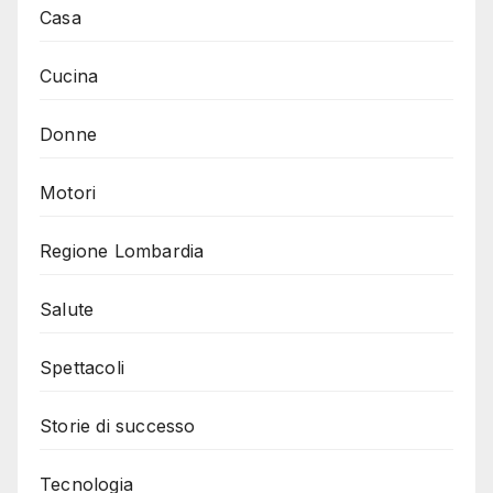
Casa
Cucina
Donne
Motori
Regione Lombardia
Salute
Spettacoli
Storie di successo
Tecnologia