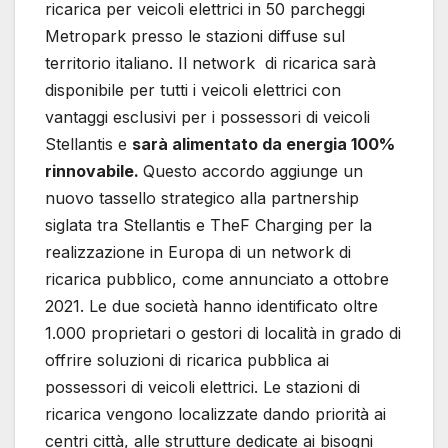
ricarica per veicoli elettrici in 50 parcheggi
Metropark presso le stazioni diffuse sul
territorio italiano. Il network di ricarica sarà
disponibile per tutti i veicoli elettrici con
vantaggi esclusivi per i possessori di veicoli
Stellantis e
sarà alimentato da energia 100%
rinnovabile.
Questo accordo aggiunge un
nuovo tassello strategico alla partnership
siglata tra Stellantis e TheF Charging per la
realizzazione in Europa di un network di
ricarica pubblico, come annunciato a ottobre
2021. Le due società hanno identificato oltre
1.000 proprietari o gestori di località in grado di
offrire soluzioni di ricarica pubblica ai
possessori di veicoli elettrici. Le stazioni di
ricarica vengono localizzate dando priorità ai
centri città, alle strutture dedicate ai bisogni