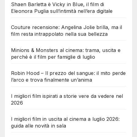
Shaen Barletta è Vicky in Blue, il film di
Eleonora Puglia sull’intimità nell’era digitale
Couture recensione: Angelina Jolie brilla, ma il
film resta intrappolato nella sua bellezza
Minions & Monsters al cinema: trama, uscita e
perché è il film per famiglie di luglio
Robin Hood – Il prezzo del sangue: il mito perde
l’arco e trova finalmente un’anima
I migliori film ispirati a storie vere da vedere nel
2026
I migliori film in uscita al cinema a luglio 2026:
guida alle novità in sala