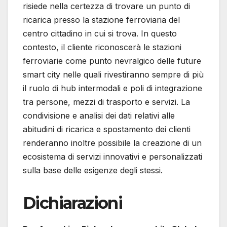
risiede nella certezza di trovare un punto di
ricarica presso la stazione ferroviaria del
centro cittadino in cui si trova. In questo
contesto, il cliente riconoscerà le stazioni
ferroviarie come punto nevralgico delle future
smart city nelle quali rivestiranno sempre di più
il ruolo di hub intermodali e poli di integrazione
tra persone, mezzi di trasporto e servizi. La
condivisione e analisi dei dati relativi alle
abitudini di ricarica e spostamento dei clienti
renderanno inoltre possibile la creazione di un
ecosistema di servizi innovativi e personalizzati
sulla base delle esigenze degli stessi.
Dichiarazioni