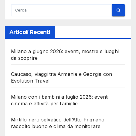
Articoli Recenti
Milano a giugno 2026: eventi, mostre e luoghi
da scoprire
Caucaso, viaggi tra Armenia e Georgia con
Evolution Travel
Milano con i bambini a luglio 2026: eventi,
cinema e attività per famiglie
Mirtillo nero selvatico dell’Alto Frignano,
raccolto buono e clima da monitorare