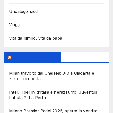
Uncategorized
Viaggi
Vita da bimbo, vita da papà
MilanoSportiva.com
Milan travolto dal Chelsea: 3-0 a Giacarta e
zero tiri in porta
Inter, il derby d’Italia è nerazzurro: Juventus
battuta 2-1 a Perth
Milano Premier Padel 2026, aperta la vendita