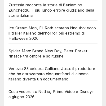
Zustissia racconta la storia di Beniamino
Zuncheddu, il più lungo errore giudiziario della
storia italiana
Ice Cream Man, Eli Roth scatena l’incubo: ecco
il trailer italiano dell’horror più estremo di
Halloween 2026
Spider-Man: Brand New Day, Peter Parker
rinasce tra ombre e solitudine
Venezia 83 celebra Galliano Juso: il produttore
che ha attraversato cinquant’anni di cinema
italiano diventa un documentario
Cosa vedere su Netflix, Prime Video e Disney+
a giugno 2026