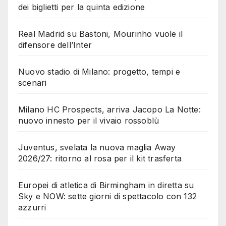
dei biglietti per la quinta edizione
Real Madrid su Bastoni, Mourinho vuole il
difensore dell’Inter
Nuovo stadio di Milano: progetto, tempi e
scenari
Milano HC Prospects, arriva Jacopo La Notte:
nuovo innesto per il vivaio rossoblù
Juventus, svelata la nuova maglia Away
2026/27: ritorno al rosa per il kit trasferta
Europei di atletica di Birmingham in diretta su
Sky e NOW: sette giorni di spettacolo con 132
azzurri