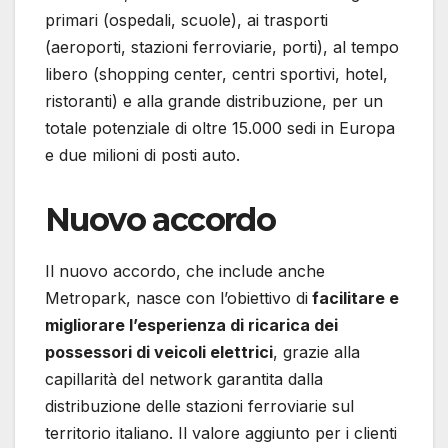
primari (ospedali, scuole), ai trasporti
(aeroporti, stazioni ferroviarie, porti), al tempo
libero (shopping center, centri sportivi, hotel,
ristoranti) e alla grande distribuzione, per un
totale potenziale di oltre 15.000 sedi in Europa
e due milioni di posti auto.
Nuovo accordo
Il nuovo accordo, che include anche
Metropark, nasce con l’obiettivo di
facilitare e
migliorare l’esperienza di ricarica dei
possessori di veicoli elettrici
, grazie alla
capillarità del network garantita dalla
distribuzione delle stazioni ferroviarie sul
territorio italiano. Il valore aggiunto per i clienti