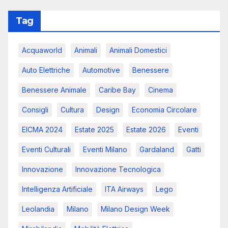
Tag
Acquaworld
Animali
Animali Domestici
Auto Elettriche
Automotive
Benessere
Benessere Animale
Caribe Bay
Cinema
Consigli
Cultura
Design
Economia Circolare
EICMA 2024
Estate 2025
Estate 2026
Eventi
Eventi Culturali
Eventi Milano
Gardaland
Gatti
Innovazione
Innovazione Tecnologica
Intelligenza Artificiale
ITA Airways
Lego
Leolandia
Milano
Milano Design Week