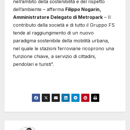
nell’ambito della sostenibilità e del rispetto
dell’ambiente – afferma
Filippo Nogarin,
Amministratore Delegato di Metropark
– Il
contributo della società e di tutto il Gruppo FS
tende al raggiungimento di un nuovo
paradigma sostenibile della mobilità urbana,
nel quale le stazioni ferroviarie ricoprono una
funzione chiave, a servizio di cittadini,
pendolari e turisti”.