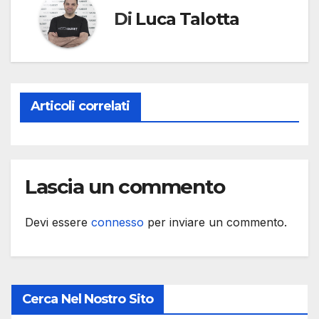
Di
Luca Talotta
Articoli correlati
Lascia un commento
Devi essere
connesso
per inviare un commento.
Cerca Nel Nostro Sito