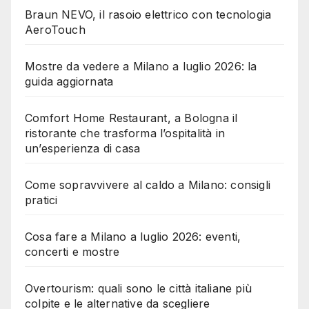
Braun NEVO, il rasoio elettrico con tecnologia
AeroTouch
Mostre da vedere a Milano a luglio 2026: la
guida aggiornata
Comfort Home Restaurant, a Bologna il
ristorante che trasforma l’ospitalità in
un’esperienza di casa
Come sopravvivere al caldo a Milano: consigli
pratici
Cosa fare a Milano a luglio 2026: eventi,
concerti e mostre
Overtourism: quali sono le città italiane più
colpite e le alternative da scegliere