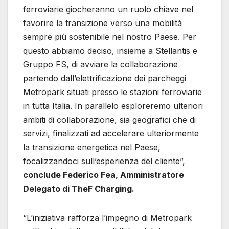
ferroviarie giocheranno un ruolo chiave nel
favorire la transizione verso una mobilità
sempre più sostenibile nel nostro Paese. Per
questo abbiamo deciso, insieme a Stellantis e
Gruppo FS, di avviare la collaborazione
partendo dall’elettrificazione dei parcheggi
Metropark situati presso le stazioni ferroviarie
in tutta Italia. In parallelo esploreremo ulteriori
ambiti di collaborazione, sia geografici che di
servizi, finalizzati ad accelerare ulteriormente
la transizione energetica nel Paese,
focalizzandoci sull’esperienza del cliente”,
conclude Federico Fea, Amministratore
Delegato di TheF Charging.
“L’iniziativa rafforza l’impegno di Metropark