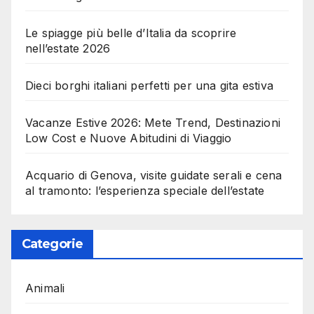
Le spiagge più belle d’Italia da scoprire
nell’estate 2026
Dieci borghi italiani perfetti per una gita estiva
Vacanze Estive 2026: Mete Trend, Destinazioni
Low Cost e Nuove Abitudini di Viaggio
Acquario di Genova, visite guidate serali e cena
al tramonto: l’esperienza speciale dell’estate
Categorie
Animali