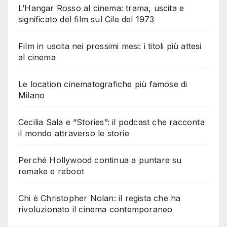
L’Hangar Rosso al cinema: trama, uscita e
significato del film sul Cile del 1973
Film in uscita nei prossimi mesi: i titoli più attesi
al cinema
Le location cinematografiche più famose di
Milano
Cecilia Sala e “Stories”: il podcast che racconta
il mondo attraverso le storie
Perché Hollywood continua a puntare su
remake e reboot
Chi è Christopher Nolan: il regista che ha
rivoluzionato il cinema contemporaneo