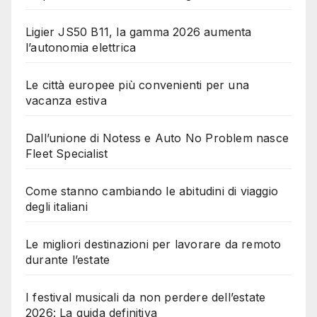
Ligier JS50 B11, la gamma 2026 aumenta
l’autonomia elettrica
Le città europee più convenienti per una
vacanza estiva
Dall’unione di Notess e Auto No Problem nasce
Fleet Specialist
Come stanno cambiando le abitudini di viaggio
degli italiani
Le migliori destinazioni per lavorare da remoto
durante l’estate
I festival musicali da non perdere dell’estate
2026: La guida definitiva