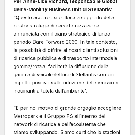
Per Anne-Lise Richard, responsabile Global
dell’e-Mobility Business Unit di Stellantis
:
“Questo accordo si colloca a supporto della
nostra strategia di decarbonizzazione
annunciata con il piano strategico di lungo
periodo Dare Forward 2030. In tale contesto,
la possibilità di offrire ai nostri clienti soluzioni
di ricarica pubblica e di trasporto intermodale
gomma/rotaia, faciliterà la diffusione della
gamma di veicoli elettrici di Stellantis con un
impatto positivo sulla riduzione delle emissioni
inquinanti a tutela dell’ambiente”.
“È per noi motivo di grande orgoglio accogliere
Metropark e il Gruppo FS all’interno del
network di ricarica e dell’ecosistema che
stiamo sviluppando. Siamo certi che le stazioni