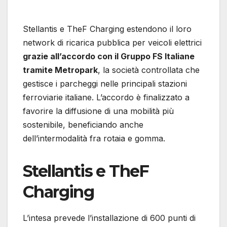
Stellantis e TheF Charging estendono il loro
network di ricarica pubblica per veicoli elettrici
grazie all’accordo con il Gruppo FS Italiane
tramite Metropark
, la società controllata che
gestisce i parcheggi nelle principali stazioni
ferroviarie italiane. L’accordo è finalizzato a
favorire la diffusione di una mobilità più
sostenibile, beneficiando anche
dell’intermodalità fra rotaia e gomma.
Stellantis e TheF
Charging
L’intesa prevede l’installazione di 600 punti di