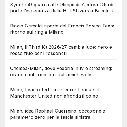
Synchro9 guarda alle Olimpiadi: Andrea Gilardi
porta l’esperienza delle Hot Shivers a Bangkok
Biagio Grimaldi riparte dal Francis Boxing Team:
ritorno sul ring a Milano
Milan, il Third Kit 2026/27 cambia luce: nero e
rosso fluo per i rossoneri
Chelsea-Milan, dove vederla in tv e streaming:
orario e informazioni sull’amichevole
Milan, Leão offerto in Premier League: il
Manchester United non affonda il colpo
Milan, idea Raphaël Guerreiro: occasione a
parametro zero per la fascia sinistra