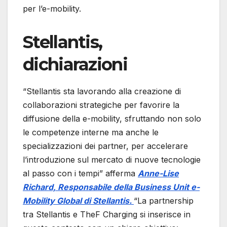
per l’e-mobility.
Stellantis,
dichiarazioni
“Stellantis sta lavorando alla creazione di
collaborazioni strategiche per favorire la
diffusione della e-mobility, sfruttando non solo
le competenze interne ma anche le
specializzazioni dei partner, per accelerare
l’introduzione sul mercato di nuove tecnologie
al passo con i tempi” afferma
Anne-Lise
Richard, Responsabile della Business Unit e-
Mobility Global di Stellantis.
“La partnership
tra Stellantis e TheF Charging si inserisce in