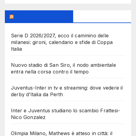
MilanoSportiva.com
Serie D 2026/2027, ecco il cammino delle
milanesi: gironi, calendario e sfide di Coppa
Italia
Nuovo stadio di San Siro, il nodo ambientale
entra nella corsa contro il tempo
Juventus-Inter in tv e streaming: dove vedere il
derby d’Italia da Perth
Inter e Juventus studiano lo scambio Frattesi-
Nico Gonzalez
Olimpia Milano, Mathews è atteso in città: il