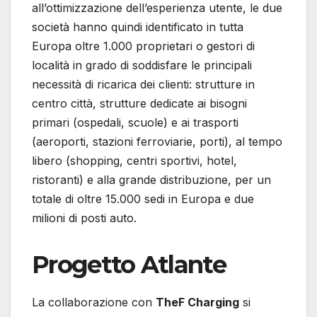
all’ottimizzazione dell’esperienza utente, le due
società hanno quindi identificato in tutta
Europa oltre 1.000 proprietari o gestori di
località in grado di soddisfare le principali
necessità di ricarica dei clienti: strutture in
centro città, strutture dedicate ai bisogni
primari (ospedali, scuole) e ai trasporti
(aeroporti, stazioni ferroviarie, porti), al tempo
libero (shopping, centri sportivi, hotel,
ristoranti) e alla grande distribuzione, per un
totale di oltre 15.000 sedi in Europa e due
milioni di posti auto.
Progetto Atlante
La collaborazione con
TheF Charging
si