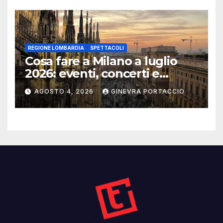
REGIONE LOMBARDIA
SPETTACOLI
Cosa fare a Milano a luglio
2026: eventi, concerti e
mostre
AGOSTO 4, 2026
GINEVRA PORTACCIO