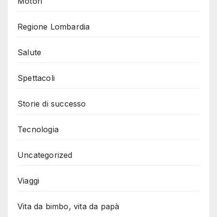
Motori
Regione Lombardia
Salute
Spettacoli
Storie di successo
Tecnologia
Uncategorized
Viaggi
Vita da bimbo, vita da papà