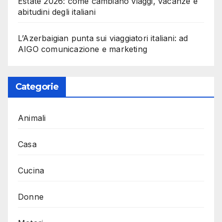
Estate 2026: come cambiano viaggi, vacanze e
abitudini degli italiani
L’Azerbaigian punta sui viaggiatori italiani: ad
AIGO comunicazione e marketing
Categorie
Animali
Casa
Cucina
Donne