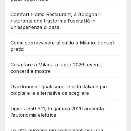
Comfort Home Restaurant, a Bologna il
ristorante che trasforma l’ospitalità in
un’esperienza di casa
Come sopravvivere al caldo a Milano: consigli
pratici
Cosa fare a Milano a luglio 2026: eventi,
concerti e mostre
Overtourism: quali sono le città italiane più
colpite e le alternative da scegliere
Ligier JS50 B11, la gamma 2026 aumenta
l’autonomia elettrica
Le città europee più convenienti per una