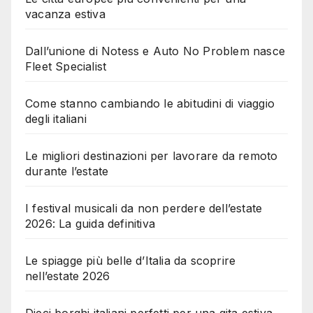
vacanza estiva
Dall’unione di Notess e Auto No Problem nasce
Fleet Specialist
Come stanno cambiando le abitudini di viaggio
degli italiani
Le migliori destinazioni per lavorare da remoto
durante l’estate
I festival musicali da non perdere dell’estate
2026: La guida definitiva
Le spiagge più belle d’Italia da scoprire
nell’estate 2026