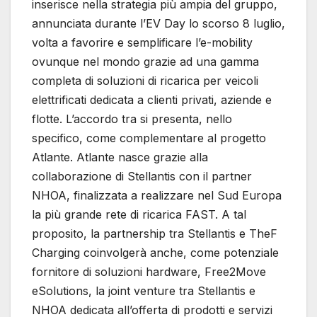
inserisce nella strategia più ampia del gruppo,
annunciata durante l’EV Day lo scorso 8 luglio,
volta a favorire e semplificare l’e-mobility
ovunque nel mondo grazie ad una gamma
completa di soluzioni di ricarica per veicoli
elettrificati dedicata a clienti privati, aziende e
flotte. L’accordo tra si presenta, nello
specifico, come complementare al progetto
Atlante. Atlante nasce grazie alla
collaborazione di Stellantis con il partner
NHOA, finalizzata a realizzare nel Sud Europa
la più grande rete di ricarica FAST. A tal
proposito, la partnership tra Stellantis e TheF
Charging coinvolgerà anche, come potenziale
fornitore di soluzioni hardware, Free2Move
eSolutions, la joint venture tra Stellantis e
NHOA dedicata all’offerta di prodotti e servizi