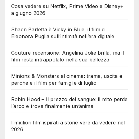
Cosa vedere su Netflix, Prime Video e Disney+
a giugno 2026
Shaen Barletta è Vicky in Blue, il film di
Eleonora Puglia sull’intimità nell’era digitale
Couture recensione: Angelina Jolie brilla, ma il
film resta intrappolato nella sua bellezza
Minions & Monsters al cinema: trama, uscita e
perché è il film per famiglie di luglio
Robin Hood – Il prezzo del sangue: il mito perde
l’arco e trova finalmente un’anima
I migliori film ispirati a storie vere da vedere nel
2026