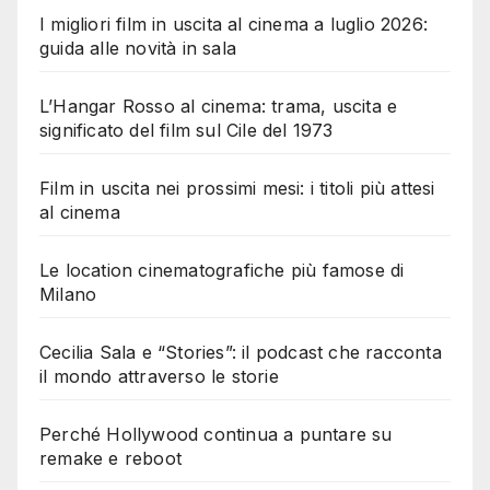
I migliori film in uscita al cinema a luglio 2026:
guida alle novità in sala
L’Hangar Rosso al cinema: trama, uscita e
significato del film sul Cile del 1973
Film in uscita nei prossimi mesi: i titoli più attesi
al cinema
Le location cinematografiche più famose di
Milano
Cecilia Sala e “Stories”: il podcast che racconta
il mondo attraverso le storie
Perché Hollywood continua a puntare su
remake e reboot