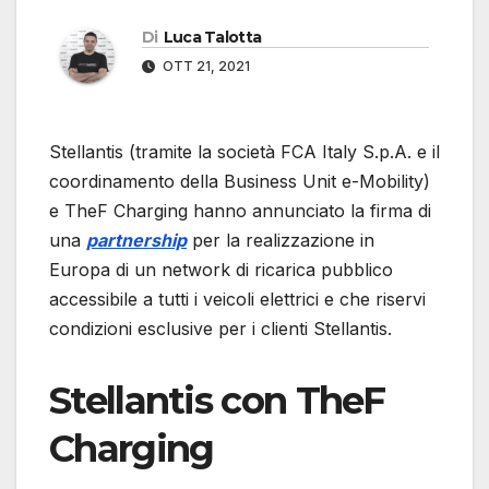
Di
Luca Talotta
OTT 21, 2021
Stellantis (tramite la società FCA Italy S.p.A. e il
coordinamento della Business Unit e-Mobility)
e TheF Charging hanno annunciato la firma di
una
partnership
per la realizzazione in
Europa di un network di ricarica pubblico
accessibile a tutti i veicoli elettrici e che riservi
condizioni esclusive per i clienti Stellantis.
Stellantis con TheF
Charging