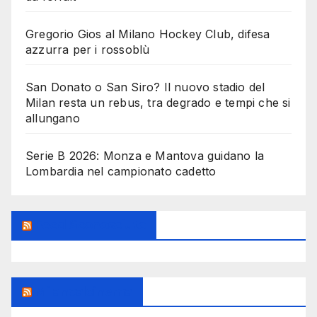
Gregorio Gios al Milano Hockey Club, difesa
azzurra per i rossoblù
San Donato o San Siro? Il nuovo stadio del
Milan resta un rebus, tra degrado e tempi che si
allungano
Serie B 2026: Monza e Mantova guidano la
Lombardia nel campionato cadetto
Feed Sconosciuto
Milanoalcinema