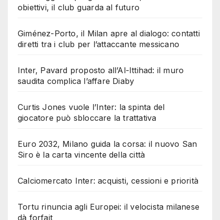
obiettivi, il club guarda al futuro
Giménez-Porto, il Milan apre al dialogo: contatti
diretti tra i club per l’attaccante messicano
Inter, Pavard proposto all’Al-Ittihad: il muro
saudita complica l’affare Diaby
Curtis Jones vuole l’Inter: la spinta del
giocatore può sbloccare la trattativa
Euro 2032, Milano guida la corsa: il nuovo San
Siro è la carta vincente della città
Calciomercato Inter: acquisti, cessioni e priorità
Tortu rinuncia agli Europei: il velocista milanese
dà forfait