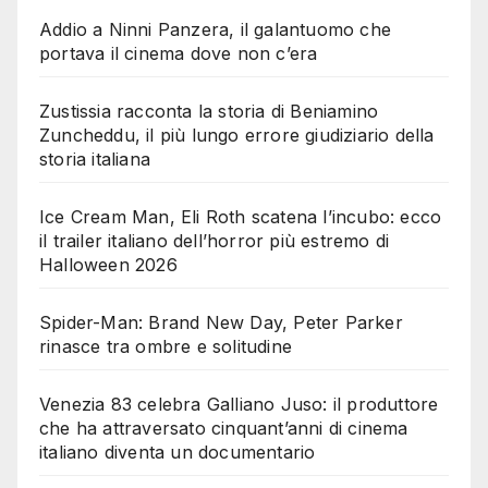
Addio a Ninni Panzera, il galantuomo che
portava il cinema dove non c’era
Zustissia racconta la storia di Beniamino
Zuncheddu, il più lungo errore giudiziario della
storia italiana
Ice Cream Man, Eli Roth scatena l’incubo: ecco
il trailer italiano dell’horror più estremo di
Halloween 2026
Spider-Man: Brand New Day, Peter Parker
rinasce tra ombre e solitudine
Venezia 83 celebra Galliano Juso: il produttore
che ha attraversato cinquant’anni di cinema
italiano diventa un documentario