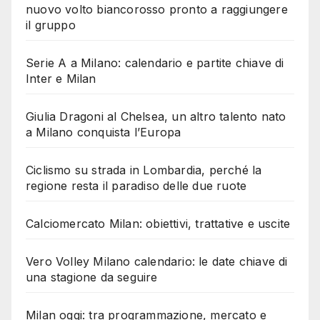
nuovo volto biancorosso pronto a raggiungere
il gruppo
Serie A a Milano: calendario e partite chiave di
Inter e Milan
Giulia Dragoni al Chelsea, un altro talento nato
a Milano conquista l’Europa
Ciclismo su strada in Lombardia, perché la
regione resta il paradiso delle due ruote
Calciomercato Milan: obiettivi, trattative e uscite
Vero Volley Milano calendario: le date chiave di
una stagione da seguire
Milan oggi: tra programmazione, mercato e