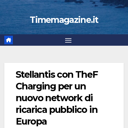
Timemagazine.it
Stellantis con TheF
Charging per un
nuovo network di
ricarica pubblico in
Europa