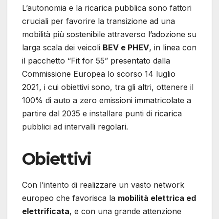
L’autonomia e la ricarica pubblica sono fattori
cruciali per favorire la transizione ad una
mobilità più sostenibile attraverso l’adozione su
larga scala dei veicoli
BEV e PHEV
, in linea con
il pacchetto “Fit for 55” presentato dalla
Commissione Europea lo scorso 14 luglio
2021, i cui obiettivi sono, tra gli altri, ottenere il
100% di auto a zero emissioni immatricolate a
partire dal 2035 e installare punti di ricarica
pubblici ad intervalli regolari.
Obiettivi
Con l’intento di realizzare un vasto network
europeo che favorisca la
mobilità elettrica ed
elettrificata
, e con una grande attenzione