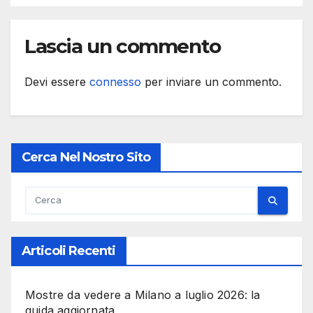
Lascia un commento
Devi essere
connesso
per inviare un commento.
Cerca Nel Nostro Sito
Articoli Recenti
Mostre da vedere a Milano a luglio 2026: la
guida aggiornata