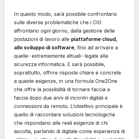
In questo modo, sarà possibile confrontarsi
sulle diverse problematiche che i CIO
affrontano ogni giorno, dalla gestione delle
postazioni di lavoro alle
piattaforme cloud,
allo sviluppo di software
, fino ad arrivare a
quelle- estremamente attuali- legate alla
sicurezza informatica. E sarà possibile,
soprattutto, offrire risposte chiare e concrete
a queste esigenze, in una formula One2One
che offre la possibilità di tornare faccia a
faccia dopo due anni di incontri digitali e
connessioni da remoto. L’obiettivo principale è
quello di raccontare soluzioni tecnologiche
che rispondano alle reali esigenze di chi
ascolta, parlando di digitale come esperienza di