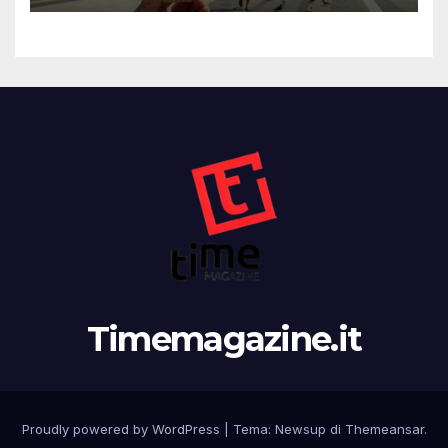
Timemagazine.it
Proudly powered by WordPress
|
Tema:
Newsup
di
Themeansar
.