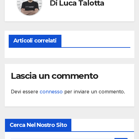
Di
Luca Talotta
Articoli correlati
Lascia un commento
Devi essere
connesso
per inviare un commento.
Cerca Nel Nostro Sito