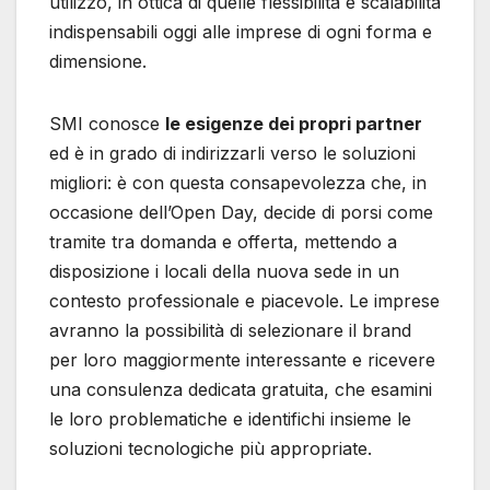
utilizzo, in ottica di quelle flessibilità e scalabilità
indispensabili oggi alle imprese di ogni forma e
dimensione.
SMI conosce
le esigenze dei propri partner
ed è in grado di indirizzarli verso le soluzioni
migliori: è con questa consapevolezza che, in
occasione dell’Open Day, decide di porsi come
tramite tra domanda e offerta, mettendo a
disposizione i locali della nuova sede in un
contesto professionale e piacevole. Le imprese
avranno la possibilità di selezionare il brand
per loro maggiormente interessante e ricevere
una consulenza dedicata gratuita, che esamini
le loro problematiche e identifichi insieme le
soluzioni tecnologiche più appropriate.