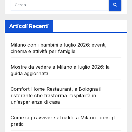
Articoli Recenti
Milano con i bambini a luglio 2026: eventi,
cinema e attività per famiglie
Mostre da vedere a Milano a luglio 2026: la
guida aggiornata
Comfort Home Restaurant, a Bologna il
ristorante che trasforma l’ospitalità in
un’esperienza di casa
Come sopravvivere al caldo a Milano: consigli
pratici