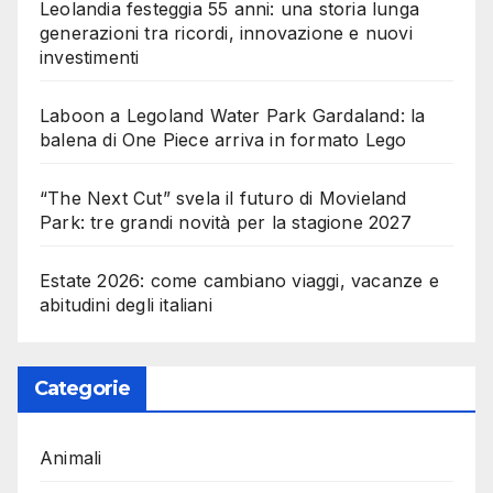
Leolandia festeggia 55 anni: una storia lunga
generazioni tra ricordi, innovazione e nuovi
investimenti
Laboon a Legoland Water Park Gardaland: la
balena di One Piece arriva in formato Lego
“The Next Cut” svela il futuro di Movieland
Park: tre grandi novità per la stagione 2027
Estate 2026: come cambiano viaggi, vacanze e
abitudini degli italiani
Categorie
Animali