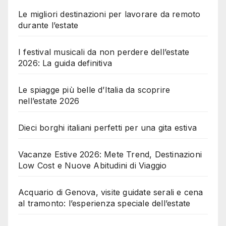
Le migliori destinazioni per lavorare da remoto
durante l’estate
I festival musicali da non perdere dell’estate
2026: La guida definitiva
Le spiagge più belle d’Italia da scoprire
nell’estate 2026
Dieci borghi italiani perfetti per una gita estiva
Vacanze Estive 2026: Mete Trend, Destinazioni
Low Cost e Nuove Abitudini di Viaggio
Acquario di Genova, visite guidate serali e cena
al tramonto: l’esperienza speciale dell’estate