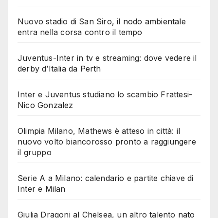
Nuovo stadio di San Siro, il nodo ambientale
entra nella corsa contro il tempo
Juventus-Inter in tv e streaming: dove vedere il
derby d’Italia da Perth
Inter e Juventus studiano lo scambio Frattesi-
Nico Gonzalez
Olimpia Milano, Mathews è atteso in città: il
nuovo volto biancorosso pronto a raggiungere
il gruppo
Serie A a Milano: calendario e partite chiave di
Inter e Milan
Giulia Dragoni al Chelsea, un altro talento nato