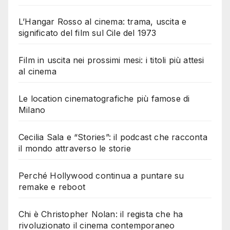
L’Hangar Rosso al cinema: trama, uscita e
significato del film sul Cile del 1973
Film in uscita nei prossimi mesi: i titoli più attesi
al cinema
Le location cinematografiche più famose di
Milano
Cecilia Sala e “Stories”: il podcast che racconta
il mondo attraverso le storie
Perché Hollywood continua a puntare su
remake e reboot
Chi è Christopher Nolan: il regista che ha
rivoluzionato il cinema contemporaneo