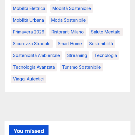
Mobilità Elettrica
Mobilità Sostenibile
Mobilità Urbana
Moda Sostenibile
Primavera 2026
Ristoranti Milano
Salute Mentale
Sicurezza Stradale
Smart Home
Sostenibilità
Sostenibilità Ambientale
Streaming
Tecnologia
Tecnologia Avanzata
Turismo Sostenibile
Viaggi Autentici
You missed