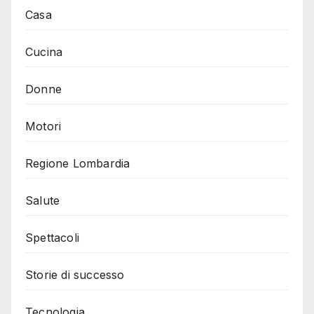
Casa
Cucina
Donne
Motori
Regione Lombardia
Salute
Spettacoli
Storie di successo
Tecnologia