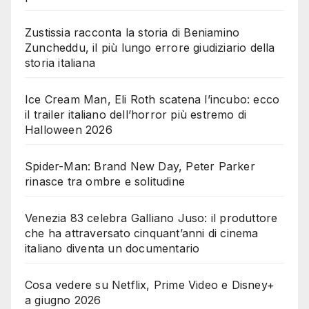
Zustissia racconta la storia di Beniamino
Zuncheddu, il più lungo errore giudiziario della
storia italiana
Ice Cream Man, Eli Roth scatena l’incubo: ecco
il trailer italiano dell’horror più estremo di
Halloween 2026
Spider-Man: Brand New Day, Peter Parker
rinasce tra ombre e solitudine
Venezia 83 celebra Galliano Juso: il produttore
che ha attraversato cinquant’anni di cinema
italiano diventa un documentario
Cosa vedere su Netflix, Prime Video e Disney+
a giugno 2026