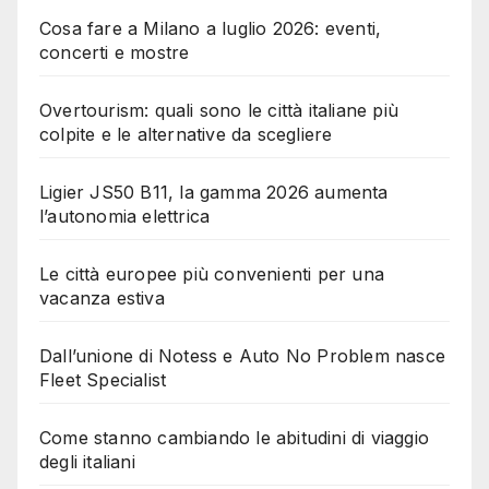
Cosa fare a Milano a luglio 2026: eventi,
concerti e mostre
Overtourism: quali sono le città italiane più
colpite e le alternative da scegliere
Ligier JS50 B11, la gamma 2026 aumenta
l’autonomia elettrica
Le città europee più convenienti per una
vacanza estiva
Dall’unione di Notess e Auto No Problem nasce
Fleet Specialist
Come stanno cambiando le abitudini di viaggio
degli italiani