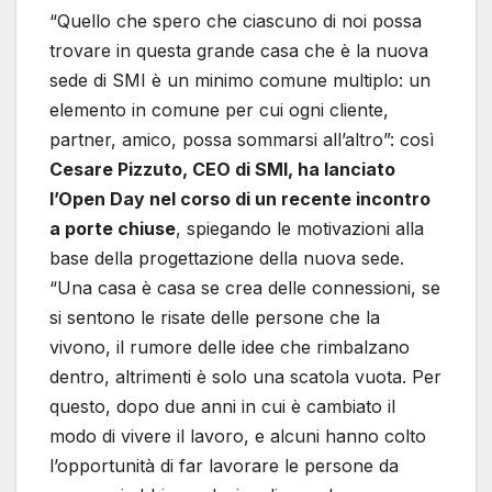
“Quello che spero che ciascuno di noi possa
trovare in questa grande casa che è la nuova
sede di SMI è un minimo comune multiplo: un
elemento in comune per cui ogni cliente,
partner, amico, possa sommarsi all’altro”: così
Cesare Pizzuto, CEO di SMI, ha lanciato
l’Open Day nel corso di un recente incontro
a porte chiuse
, spiegando le motivazioni alla
base della progettazione della nuova sede.
“Una casa è casa se crea delle connessioni, se
si sentono le risate delle persone che la
vivono, il rumore delle idee che rimbalzano
dentro, altrimenti è solo una scatola vuota. Per
questo, dopo due anni in cui è cambiato il
modo di vivere il lavoro, e alcuni hanno colto
l’opportunità di far lavorare le persone da