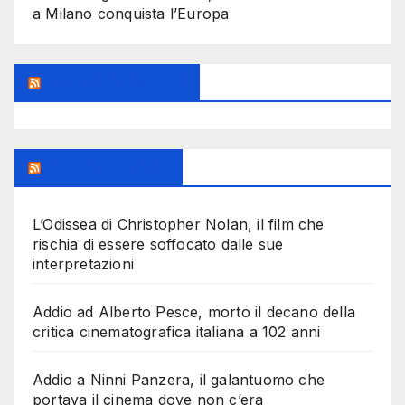
a Milano conquista l’Europa
Feed Sconosciuto
Milanoalcinema
L’Odissea di Christopher Nolan, il film che
rischia di essere soffocato dalle sue
interpretazioni
Addio ad Alberto Pesce, morto il decano della
critica cinematografica italiana a 102 anni
Addio a Ninni Panzera, il galantuomo che
portava il cinema dove non c’era