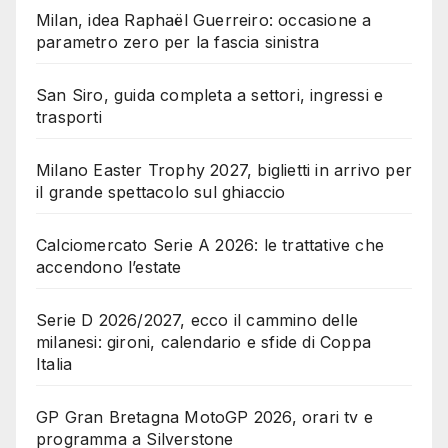
Milan, idea Raphaël Guerreiro: occasione a
parametro zero per la fascia sinistra
San Siro, guida completa a settori, ingressi e
trasporti
Milano Easter Trophy 2027, biglietti in arrivo per
il grande spettacolo sul ghiaccio
Calciomercato Serie A 2026: le trattative che
accendono l’estate
Serie D 2026/2027, ecco il cammino delle
milanesi: gironi, calendario e sfide di Coppa
Italia
GP Gran Bretagna MotoGP 2026, orari tv e
programma a Silverstone