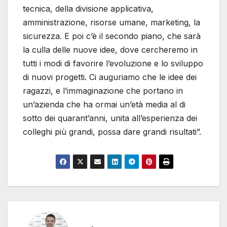
tecnica, della divisione applicativa,
amministrazione, risorse umane, marketing, la
sicurezza. E poi c’è il secondo piano, che sarà
la culla delle nuove idee, dove cercheremo in
tutti i modi di favorire l’evoluzione e lo sviluppo
di nuovi progetti. Ci auguriamo che le idee dei
ragazzi, e l’immaginazione che portano in
un’azienda che ha ormai un’età media al di
sotto dei quarant’anni, unita all’esperienza dei
colleghi più grandi, possa dare grandi risultati”.