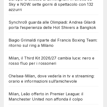
Sky e NOW: sette giorni di spettacolo con 132
azzurri
Synchro9 guarda alle Olimpiadi: Andrea Gilardi
porta l’esperienza delle Hot Shivers a Bangkok
Biagio Grimaldi riparte dal Francis Boxing Team:
ritorno sul ring a Milano
Milan, il Third Kit 2026/27 cambia luce: nero e
rosso fluo per i rossoneri
Chelsea-Milan, dove vederla in tv e streaming:
orario e informazioni sull’amichevole
Milan, Leão offerto in Premier League: il
Manchester United non affonda il colpo