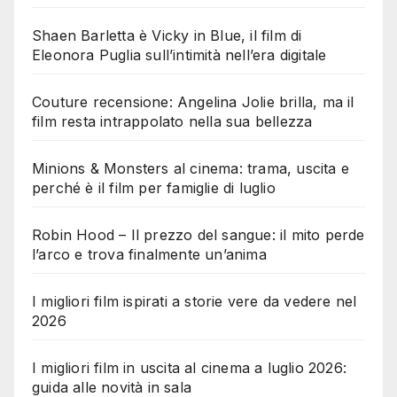
Shaen Barletta è Vicky in Blue, il film di
Eleonora Puglia sull’intimità nell’era digitale
Couture recensione: Angelina Jolie brilla, ma il
film resta intrappolato nella sua bellezza
Minions & Monsters al cinema: trama, uscita e
perché è il film per famiglie di luglio
Robin Hood – Il prezzo del sangue: il mito perde
l’arco e trova finalmente un’anima
I migliori film ispirati a storie vere da vedere nel
2026
I migliori film in uscita al cinema a luglio 2026:
guida alle novità in sala