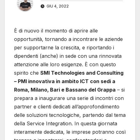
GIU 4, 2022
È di nuovo il momento di aprire alle
opportunità, tornando a incontrare le aziende
per supportarne la crescita, e riportando i
dipendenti (anche) in sede con una rinnovata
attenzione alle loro esigenze. È con questo
spirito che
SMI Technologies and Consulting
– PMI innovativa in ambito ICT con sedi a
Roma, Milano, Bari e Bassano del Grappa
– si
prepara a inaugurare una serie di incontri con
partner e clienti dedicati all’approfondimento
delle soluzioni tecnologiche, partendo dal tema
della Service Integration. In questa giornata
interamente dedicata, le imprese potranno così