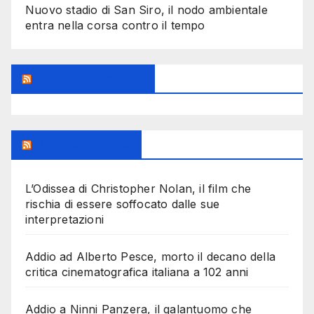
Nuovo stadio di San Siro, il nodo ambientale
entra nella corsa contro il tempo
Feed Sconosciuto
Milanoalcinema
L’Odissea di Christopher Nolan, il film che
rischia di essere soffocato dalle sue
interpretazioni
Addio ad Alberto Pesce, morto il decano della
critica cinematografica italiana a 102 anni
Addio a Ninni Panzera, il galantuomo che