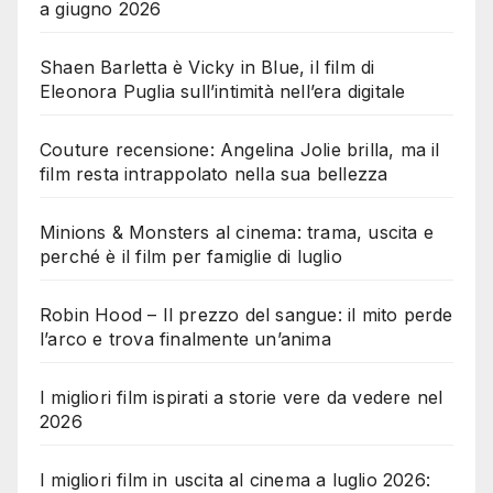
a giugno 2026
Shaen Barletta è Vicky in Blue, il film di
Eleonora Puglia sull’intimità nell’era digitale
Couture recensione: Angelina Jolie brilla, ma il
film resta intrappolato nella sua bellezza
Minions & Monsters al cinema: trama, uscita e
perché è il film per famiglie di luglio
Robin Hood – Il prezzo del sangue: il mito perde
l’arco e trova finalmente un’anima
I migliori film ispirati a storie vere da vedere nel
2026
I migliori film in uscita al cinema a luglio 2026: