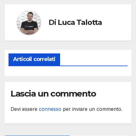
Di
Luca Talotta
Articoli correlati
Lascia un commento
Devi essere
connesso
per inviare un commento.