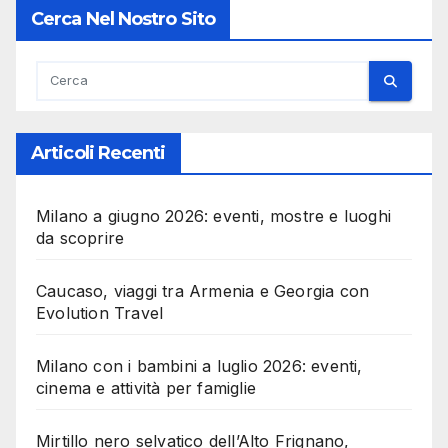
Cerca Nel Nostro Sito
Articoli Recenti
Milano a giugno 2026: eventi, mostre e luoghi
da scoprire
Caucaso, viaggi tra Armenia e Georgia con
Evolution Travel
Milano con i bambini a luglio 2026: eventi,
cinema e attività per famiglie
Mirtillo nero selvatico dell’Alto Frignano,