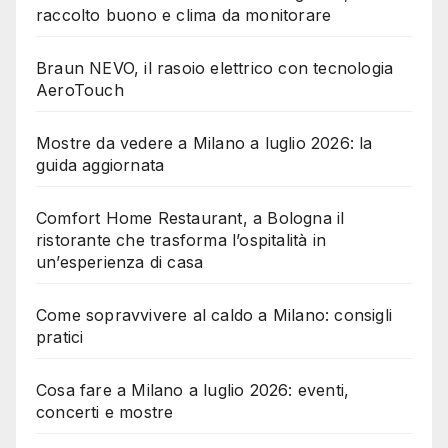
raccolto buono e clima da monitorare
Braun NEVO, il rasoio elettrico con tecnologia
AeroTouch
Mostre da vedere a Milano a luglio 2026: la
guida aggiornata
Comfort Home Restaurant, a Bologna il
ristorante che trasforma l’ospitalità in
un’esperienza di casa
Come sopravvivere al caldo a Milano: consigli
pratici
Cosa fare a Milano a luglio 2026: eventi,
concerti e mostre