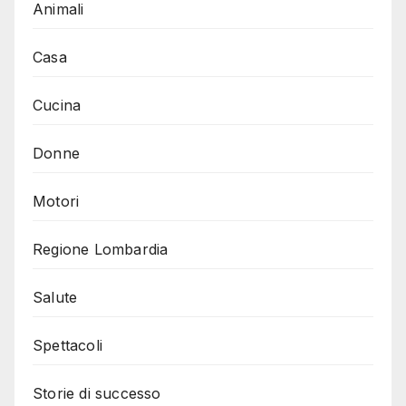
Animali
Casa
Cucina
Donne
Motori
Regione Lombardia
Salute
Spettacoli
Storie di successo