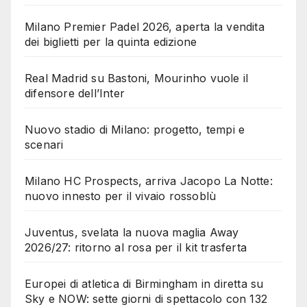
Milano Premier Padel 2026, aperta la vendita
dei biglietti per la quinta edizione
Real Madrid su Bastoni, Mourinho vuole il
difensore dell’Inter
Nuovo stadio di Milano: progetto, tempi e
scenari
Milano HC Prospects, arriva Jacopo La Notte:
nuovo innesto per il vivaio rossoblù
Juventus, svelata la nuova maglia Away
2026/27: ritorno al rosa per il kit trasferta
Europei di atletica di Birmingham in diretta su
Sky e NOW: sette giorni di spettacolo con 132