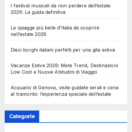
I festival musicali da non perdere dell’estate
2026: La guida definitiva
Le spiagge più belle d’Italia da scoprire
nell’estate 2026
Dieci borghi italiani perfetti per una gita estiva
Vacanze Estive 2026: Mete Trend, Destinazioni
Low Cost e Nuove Abitudini di Viaggio
Acquario di Genova, visite guidate serali e cena
al tramonto: l’esperienza speciale dell’estate
Categorie