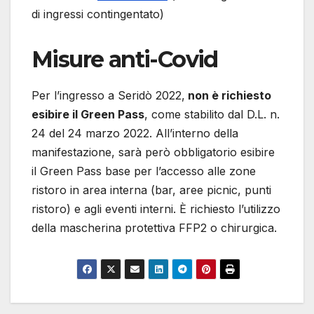
di ingressi contingentato)
Misure anti-Covid
Per l’ingresso a Seridò 2022,
non è richiesto
esibire il Green Pass
, come stabilito dal D.L. n.
24 del 24 marzo 2022. All’interno della
manifestazione, sarà però obbligatorio esibire
il Green Pass base per l’accesso alle zone
ristoro in area interna (bar, aree picnic, punti
ristoro) e agli eventi interni. È richiesto l’utilizzo
della mascherina protettiva FFP2 o chirurgica.