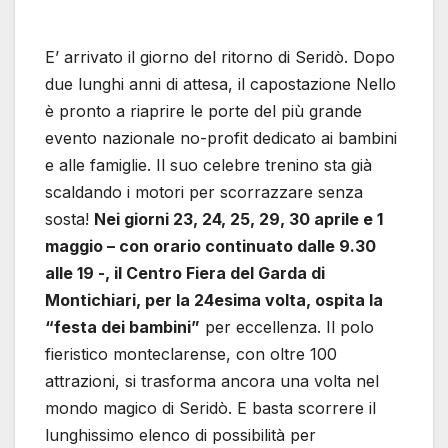
E’ arrivato il giorno del ritorno di Seridò. Dopo
due lunghi anni di attesa, il capostazione Nello
è pronto a riaprire le porte del più grande
evento nazionale no-profit dedicato ai bambini
e alle famiglie. Il suo celebre trenino sta già
scaldando i motori per scorrazzare senza
sosta!
Nei giorni 23, 24, 25, 29, 30 aprile e 1
maggio – con orario continuato dalle 9.30
alle 19 -, il Centro Fiera del Garda di
Montichiari, per la 24esima volta, ospita la
“festa dei bambini”
per eccellenza. Il polo
fieristico monteclarense, con oltre 100
attrazioni, si trasforma ancora una volta nel
mondo magico di Seridò. E basta scorrere il
lunghissimo elenco di possibilità per