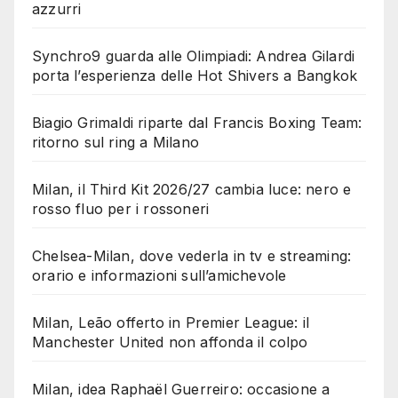
azzurri
Synchro9 guarda alle Olimpiadi: Andrea Gilardi
porta l’esperienza delle Hot Shivers a Bangkok
Biagio Grimaldi riparte dal Francis Boxing Team:
ritorno sul ring a Milano
Milan, il Third Kit 2026/27 cambia luce: nero e
rosso fluo per i rossoneri
Chelsea-Milan, dove vederla in tv e streaming:
orario e informazioni sull’amichevole
Milan, Leão offerto in Premier League: il
Manchester United non affonda il colpo
Milan, idea Raphaël Guerreiro: occasione a