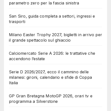
parametro zero per la fascia sinistra
San Siro, guida completa a settori, ingressi e
trasporti
Milano Easter Trophy 2027, biglietti in arrivo per
il grande spettacolo sul ghiaccio
Calciomercato Serie A 2026: le trattative che
accendono l’estate
Serie D 2026/2027, ecco il cammino delle
milanesi: gironi, calendario e sfide di Coppa
Italia
GP Gran Bretagna MotoGP 2026, orari tv e
programma a Silverstone