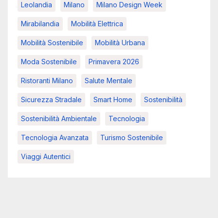
Leolandia
Milano
Milano Design Week
Mirabilandia
Mobilità Elettrica
Mobilità Sostenibile
Mobilità Urbana
Moda Sostenibile
Primavera 2026
Ristoranti Milano
Salute Mentale
Sicurezza Stradale
Smart Home
Sostenibilità
Sostenibilità Ambientale
Tecnologia
Tecnologia Avanzata
Turismo Sostenibile
Viaggi Autentici