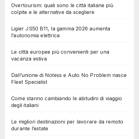
Overtourism: quali sono le città italiane più
colpite e le alternative da scegliere
Ligier JS50 B11, la gamma 2026 aumenta
l’autonomia elettrica
Le città europee più convenienti per una
vacanza estiva
Dall’unione di Notess e Auto No Problem nasce
Fleet Specialist
Come stanno cambiando le abitudini di viaggio
degli italiani
Le migliori destinazioni per lavorare da remoto
durante l’estate