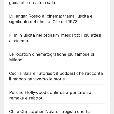
guida alle novità in sala
L’Hangar Rosso al cinema: trama, uscita e
significato del film sul Cile del 1973
Film in uscita nei prossimi mesi: i titoli più attesi
al cinema
Le location cinematografiche più famose di
Milano
Cecilia Sala e “Stories”: il podcast che racconta
il mondo attraverso le storie
Perché Hollywood continua a puntare su
remake e reboot
Chi è Christopher Nolan: il regista che ha