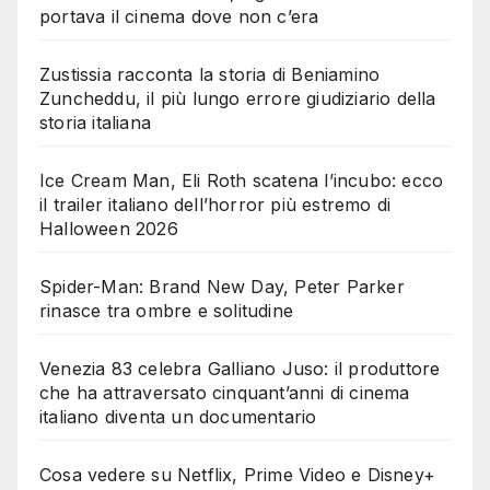
portava il cinema dove non c’era
Zustissia racconta la storia di Beniamino
Zuncheddu, il più lungo errore giudiziario della
storia italiana
Ice Cream Man, Eli Roth scatena l’incubo: ecco
il trailer italiano dell’horror più estremo di
Halloween 2026
Spider-Man: Brand New Day, Peter Parker
rinasce tra ombre e solitudine
Venezia 83 celebra Galliano Juso: il produttore
che ha attraversato cinquant’anni di cinema
italiano diventa un documentario
Cosa vedere su Netflix, Prime Video e Disney+