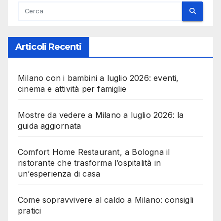
Articoli Recenti
Milano con i bambini a luglio 2026: eventi,
cinema e attività per famiglie
Mostre da vedere a Milano a luglio 2026: la
guida aggiornata
Comfort Home Restaurant, a Bologna il
ristorante che trasforma l’ospitalità in
un’esperienza di casa
Come sopravvivere al caldo a Milano: consigli
pratici