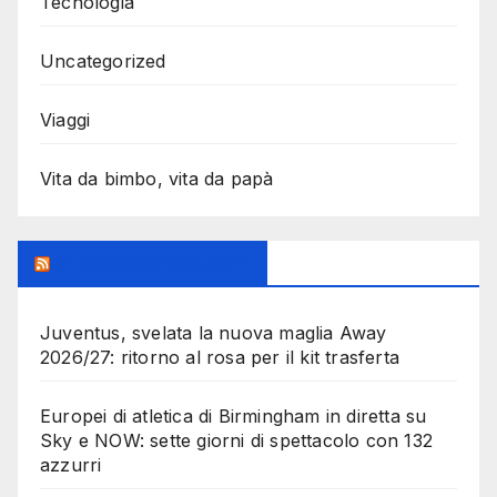
Tecnologia
Uncategorized
Viaggi
Vita da bimbo, vita da papà
MilanoSportiva.com
Juventus, svelata la nuova maglia Away
2026/27: ritorno al rosa per il kit trasferta
Europei di atletica di Birmingham in diretta su
Sky e NOW: sette giorni di spettacolo con 132
azzurri