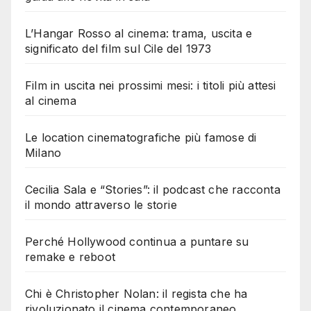
L’Hangar Rosso al cinema: trama, uscita e
significato del film sul Cile del 1973
Film in uscita nei prossimi mesi: i titoli più attesi
al cinema
Le location cinematografiche più famose di
Milano
Cecilia Sala e “Stories”: il podcast che racconta
il mondo attraverso le storie
Perché Hollywood continua a puntare su
remake e reboot
Chi è Christopher Nolan: il regista che ha
rivoluzionato il cinema contemporaneo