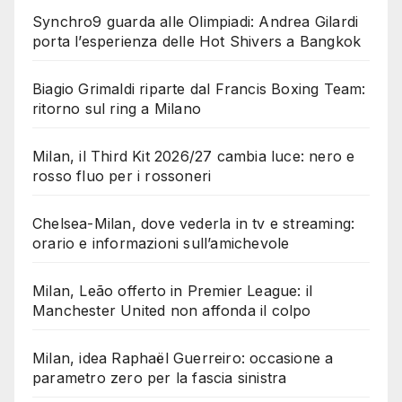
Synchro9 guarda alle Olimpiadi: Andrea Gilardi
porta l’esperienza delle Hot Shivers a Bangkok
Biagio Grimaldi riparte dal Francis Boxing Team:
ritorno sul ring a Milano
Milan, il Third Kit 2026/27 cambia luce: nero e
rosso fluo per i rossoneri
Chelsea-Milan, dove vederla in tv e streaming:
orario e informazioni sull’amichevole
Milan, Leão offerto in Premier League: il
Manchester United non affonda il colpo
Milan, idea Raphaël Guerreiro: occasione a
parametro zero per la fascia sinistra