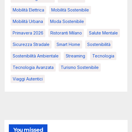
Mobilità Elettrica
Mobilità Sostenibile
Mobilità Urbana
Moda Sostenibile
Primavera 2026
Ristoranti Milano
Salute Mentale
Sicurezza Stradale
Smart Home
Sostenibilità
Sostenibilità Ambientale
Streaming
Tecnologia
Tecnologia Avanzata
Turismo Sostenibile
Viaggi Autentici
You missed