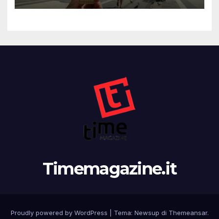
Timemagazine.it
Proudly powered by WordPress
|
Tema:
Newsup
di
Themeansar
.