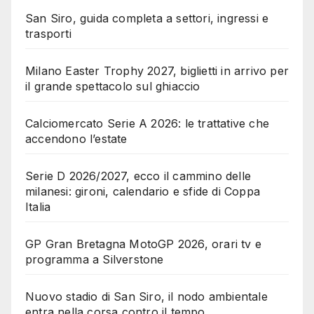
San Siro, guida completa a settori, ingressi e
trasporti
Milano Easter Trophy 2027, biglietti in arrivo per
il grande spettacolo sul ghiaccio
Calciomercato Serie A 2026: le trattative che
accendono l’estate
Serie D 2026/2027, ecco il cammino delle
milanesi: gironi, calendario e sfide di Coppa
Italia
GP Gran Bretagna MotoGP 2026, orari tv e
programma a Silverstone
Nuovo stadio di San Siro, il nodo ambientale
entra nella corsa contro il tempo