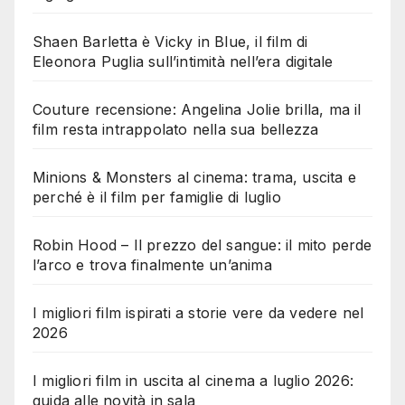
Shaen Barletta è Vicky in Blue, il film di
Eleonora Puglia sull’intimità nell’era digitale
Couture recensione: Angelina Jolie brilla, ma il
film resta intrappolato nella sua bellezza
Minions & Monsters al cinema: trama, uscita e
perché è il film per famiglie di luglio
Robin Hood – Il prezzo del sangue: il mito perde
l’arco e trova finalmente un’anima
I migliori film ispirati a storie vere da vedere nel
2026
I migliori film in uscita al cinema a luglio 2026:
guida alle novità in sala