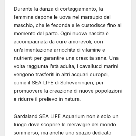
Durante la danza di corteggiamento, la
femmina depone le uova nel marsupio del
maschio, che le feconda e le custodisce fino al
momento del parto. Ogni nuova nascita è
accompagnata da cure amorevoli, con
un’alimentazione arricchita di vitamine e
nutrienti per garantire una crescita sana. Una
volta raggiunta l’età adulta, i cavallucci marini
vengono trasferiti in altri acquari europei,
come il SEA LIFE di Scheveningen, per
promuovere la creazione di nuove popolazioni
e ridurre il prelievo in natura.
Gardaland SEA LIFE Aquarium non è solo un
luogo dove scoprire le meraviglie del mondo
sommerso, ma anche uno spazio dedicato