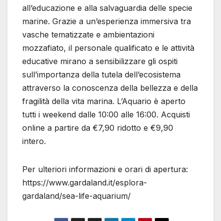
all’educazione e alla salvaguardia delle specie
marine. Grazie a un’esperienza immersiva tra
vasche tematizzate e ambientazioni
mozzafiato, il personale qualificato e le attività
educative mirano a sensibilizzare gli ospiti
sull’importanza della tutela dell’ecosistema
attraverso la conoscenza della bellezza e della
fragilità della vita marina. L’Aquario è aperto
tutti i weekend dalle 10:00 alle 16:00. Acquisti
online a partire da €7,90 ridotto e €9,90
intero.
Per ulteriori informazioni e orari di apertura:
https://www.gardaland.it/esplora-
gardaland/sea-life-aquarium/