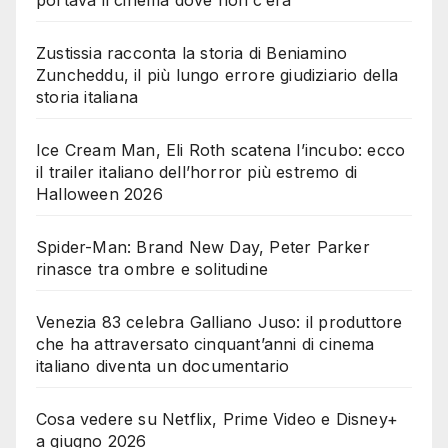
Zustissia racconta la storia di Beniamino
Zuncheddu, il più lungo errore giudiziario della
storia italiana
Ice Cream Man, Eli Roth scatena l’incubo: ecco
il trailer italiano dell’horror più estremo di
Halloween 2026
Spider-Man: Brand New Day, Peter Parker
rinasce tra ombre e solitudine
Venezia 83 celebra Galliano Juso: il produttore
che ha attraversato cinquant’anni di cinema
italiano diventa un documentario
Cosa vedere su Netflix, Prime Video e Disney+
a giugno 2026