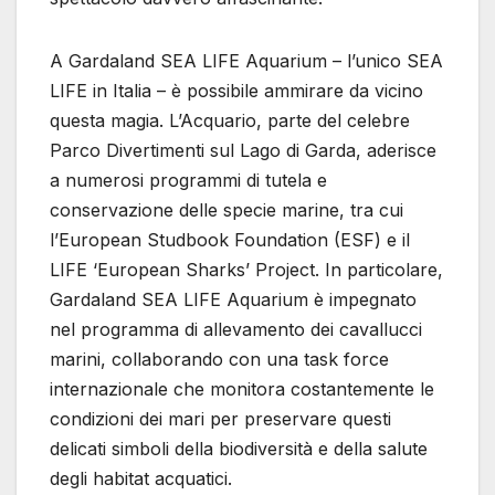
A Gardaland SEA LIFE Aquarium – l’unico SEA
LIFE in Italia – è possibile ammirare da vicino
questa magia. L’Acquario, parte del celebre
Parco Divertimenti sul Lago di Garda, aderisce
a numerosi programmi di tutela e
conservazione delle specie marine, tra cui
l’European Studbook Foundation (ESF) e il
LIFE ‘European Sharks’ Project. In particolare,
Gardaland SEA LIFE Aquarium è impegnato
nel programma di allevamento dei cavallucci
marini, collaborando con una task force
internazionale che monitora costantemente le
condizioni dei mari per preservare questi
delicati simboli della biodiversità e della salute
degli habitat acquatici.