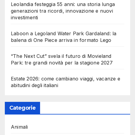
Leolandia festeggia 55 anni: una storia lunga
generazioni tra ricordi, innovazione e nuovi
investimenti
Laboon a Legoland Water Park Gardaland: la
balena di One Piece arriva in formato Lego
“The Next Cut” svela il futuro di Movieland
Park: tre grandi novità per la stagione 2027
Estate 2026: come cambiano viaggi, vacanze e
abitudini degli italiani
Categorie
Animali