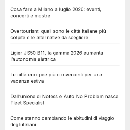
Cosa fare a Milano a luglio 2026: eventi,
concerti e mostre
Overtourism: quali sono le città italiane più
colpite e le alternative da scegliere
Ligier JS50 B11, la gamma 2026 aumenta
l’autonomia elettrica
Le città europee più convenienti per una
vacanza estiva
Dall’unione di Notess e Auto No Problem nasce
Fleet Specialist
Come stanno cambiando le abitudini di viaggio
degli italiani