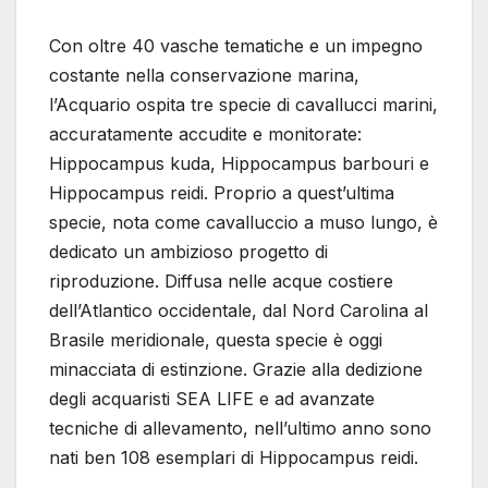
Con oltre 40 vasche tematiche e un impegno
costante nella conservazione marina,
l’Acquario ospita tre specie di cavallucci marini,
accuratamente accudite e monitorate:
Hippocampus kuda, Hippocampus barbouri e
Hippocampus reidi. Proprio a quest’ultima
specie, nota come cavalluccio a muso lungo, è
dedicato un ambizioso progetto di
riproduzione. Diffusa nelle acque costiere
dell’Atlantico occidentale, dal Nord Carolina al
Brasile meridionale, questa specie è oggi
minacciata di estinzione. Grazie alla dedizione
degli acquaristi SEA LIFE e ad avanzate
tecniche di allevamento, nell’ultimo anno sono
nati ben 108 esemplari di Hippocampus reidi.