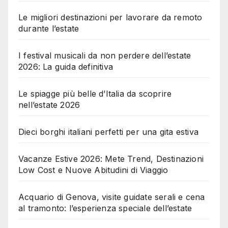
Le migliori destinazioni per lavorare da remoto
durante l’estate
I festival musicali da non perdere dell’estate
2026: La guida definitiva
Le spiagge più belle d’Italia da scoprire
nell’estate 2026
Dieci borghi italiani perfetti per una gita estiva
Vacanze Estive 2026: Mete Trend, Destinazioni
Low Cost e Nuove Abitudini di Viaggio
Acquario di Genova, visite guidate serali e cena
al tramonto: l’esperienza speciale dell’estate