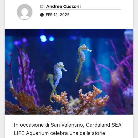
Di
Andrea Gussoni
FEB 12, 2025
In occasione di San Valentino, Gardaland SEA
LIFE Aquarium celebra una delle storie