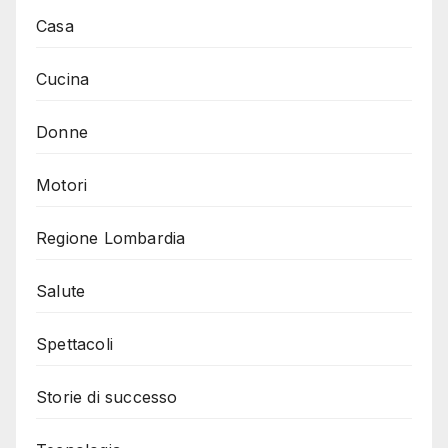
Casa
Cucina
Donne
Motori
Regione Lombardia
Salute
Spettacoli
Storie di successo