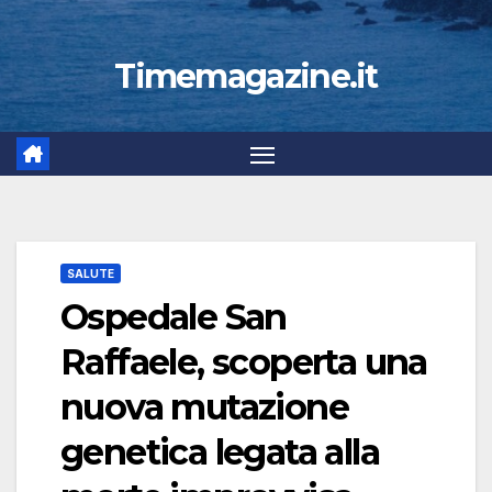
Timemagazine.it
SALUTE
Ospedale San
Raffaele, scoperta una
nuova mutazione
genetica legata alla