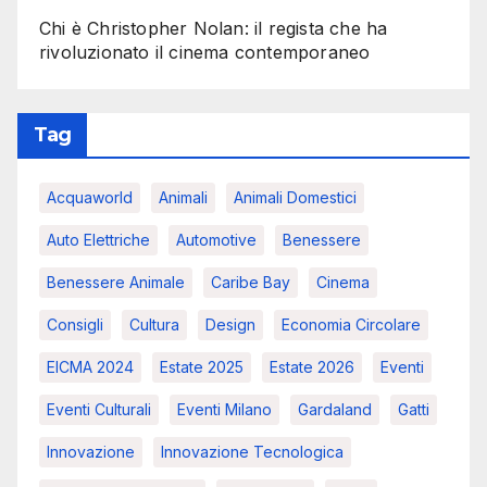
Chi è Christopher Nolan: il regista che ha
rivoluzionato il cinema contemporaneo
Tag
Acquaworld
Animali
Animali Domestici
Auto Elettriche
Automotive
Benessere
Benessere Animale
Caribe Bay
Cinema
Consigli
Cultura
Design
Economia Circolare
EICMA 2024
Estate 2025
Estate 2026
Eventi
Eventi Culturali
Eventi Milano
Gardaland
Gatti
Innovazione
Innovazione Tecnologica