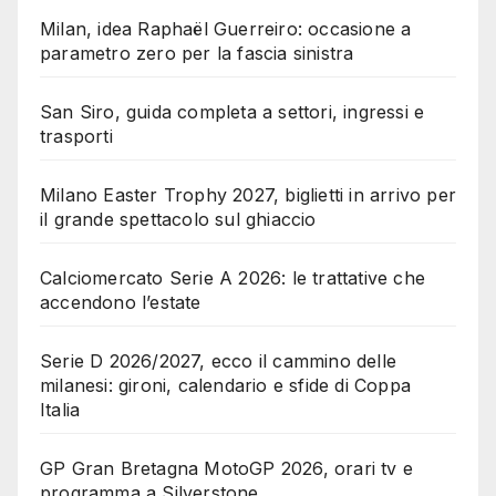
Milan, idea Raphaël Guerreiro: occasione a
parametro zero per la fascia sinistra
San Siro, guida completa a settori, ingressi e
trasporti
Milano Easter Trophy 2027, biglietti in arrivo per
il grande spettacolo sul ghiaccio
Calciomercato Serie A 2026: le trattative che
accendono l’estate
Serie D 2026/2027, ecco il cammino delle
milanesi: gironi, calendario e sfide di Coppa
Italia
GP Gran Bretagna MotoGP 2026, orari tv e
programma a Silverstone