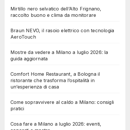
Mirtillo nero selvatico dell’Alto Frignano,
raccolto buono e clima da monitorare
Braun NEVO, il rasoio elettrico con tecnologia
AeroTouch
Mostre da vedere a Milano a luglio 2026: la
guida aggiornata
Comfort Home Restaurant, a Bologna il
ristorante che trasforma l’ospitalità in
un’esperienza di casa
Come sopravvivere al caldo a Milano: consigli
pratici
Cosa fare a Milano a luglio 2026: eventi,