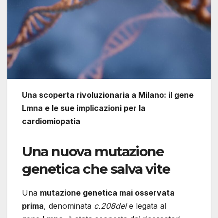
Una scoperta rivoluzionaria a Milano: il gene
Lmna e le sue implicazioni per la
cardiomiopatia
Una nuova mutazione
genetica che salva vite
Una
mutazione genetica mai osservata
prima
, denominata
c.208del
e legata al