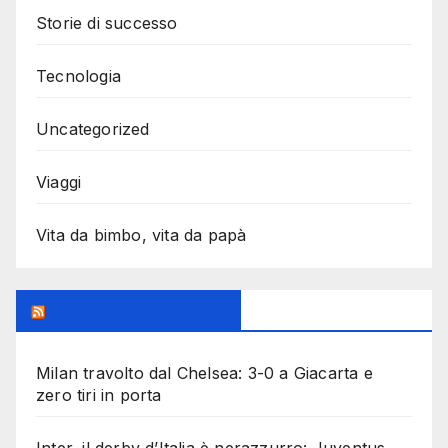
Storie di successo
Tecnologia
Uncategorized
Viaggi
Vita da bimbo, vita da papà
MilanoSportiva.com
Milan travolto dal Chelsea: 3-0 a Giacarta e
zero tiri in porta