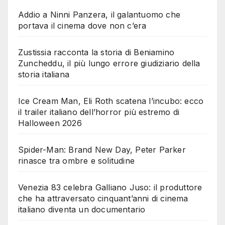
Addio a Ninni Panzera, il galantuomo che
portava il cinema dove non c’era
Zustissia racconta la storia di Beniamino
Zuncheddu, il più lungo errore giudiziario della
storia italiana
Ice Cream Man, Eli Roth scatena l’incubo: ecco
il trailer italiano dell’horror più estremo di
Halloween 2026
Spider-Man: Brand New Day, Peter Parker
rinasce tra ombre e solitudine
Venezia 83 celebra Galliano Juso: il produttore
che ha attraversato cinquant’anni di cinema
italiano diventa un documentario