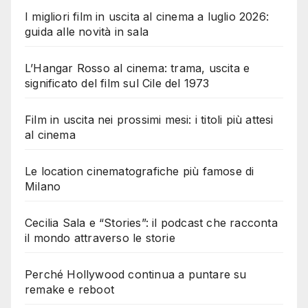
I migliori film in uscita al cinema a luglio 2026:
guida alle novità in sala
L’Hangar Rosso al cinema: trama, uscita e
significato del film sul Cile del 1973
Film in uscita nei prossimi mesi: i titoli più attesi
al cinema
Le location cinematografiche più famose di
Milano
Cecilia Sala e “Stories”: il podcast che racconta
il mondo attraverso le storie
Perché Hollywood continua a puntare su
remake e reboot