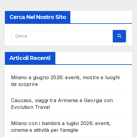
Cerca Nel Nostro Sito
Articoli Recenti
Milano a giugno 2026: eventi, mostre e luoghi
da scoprire
Caucaso, viaggi tra Armenia e Georgia con
Evolution Travel
Milano con i bambini a luglio 2026: eventi,
cinema e attività per famiglie