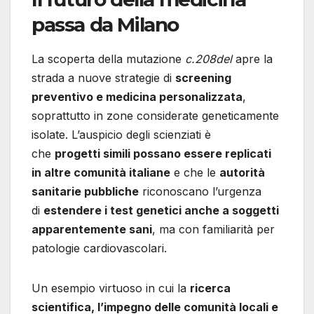
passa da Milano
La scoperta della mutazione
c.208del
apre la
strada a nuove strategie di
screening
preventivo e medicina personalizzata
,
soprattutto in zone considerate geneticamente
isolate. L’auspicio degli scienziati è
che
progetti simili possano essere replicati
in altre comunità italiane
e che le
autorità
sanitarie pubbliche
riconoscano l’urgenza
di
estendere i test genetici anche a soggetti
apparentemente sani
, ma con familiarità per
patologie cardiovascolari.
Un esempio virtuoso in cui la
ricerca
scientifica, l’impegno delle comunità locali e