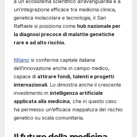
a un ecosistema scientifico all’avanguardia e a
un’integrazione efficace tra medicina clinica,
genetica molecolare e tecnologia, il San
Raffaele si posiziona come
hub nazionale per
la diagnosi precoce di malattie genetiche
rare e ad alto rischio
.
Milano
si conferma capitale italiana
dell’innovazione anche in campo medico,
capace di
attirare fondi, talenti e progetti
internazionali
. Lo dimostra anche il crescente
investimento in
intelligenza artificiale
applicata alla medicina
, che in questo caso
ha permesso un’efficace mappatura del rischio
genetico su scala comunitaria.
Il futuro della medicina