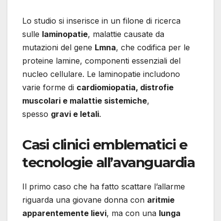
Lo studio si inserisce in un filone di ricerca
sulle
laminopatie
, malattie causate da
mutazioni del gene
Lmna
, che codifica per le
proteine lamine, componenti essenziali del
nucleo cellulare. Le laminopatie includono
varie forme di
cardiomiopatia, distrofie
muscolari e malattie sistemiche
,
spesso
gravi e letali
.
Casi clinici emblematici e
tecnologie all’avanguardia
Il primo caso che ha fatto scattare l’allarme
riguarda una giovane donna con
aritmie
apparentemente lievi
, ma con una
lunga