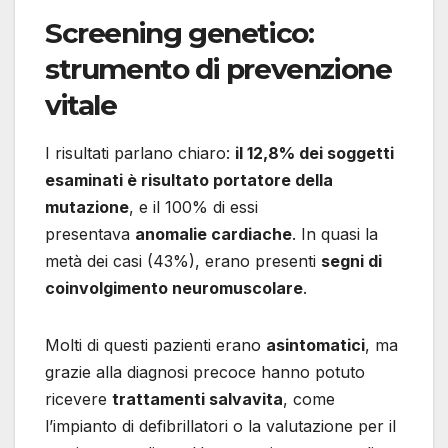
Screening genetico:
strumento di prevenzione
vitale
I risultati parlano chiaro:
il 12,8% dei soggetti
esaminati è risultato portatore della
mutazione
, e il 100% di essi
presentava
anomalie cardiache
. In quasi la
metà dei casi (43%), erano presenti
segni di
coinvolgimento neuromuscolare
.
Molti di questi pazienti erano
asintomatici
, ma
grazie alla diagnosi precoce hanno potuto
ricevere
trattamenti salvavita
, come
l’impianto di defibrillatori o la valutazione per il