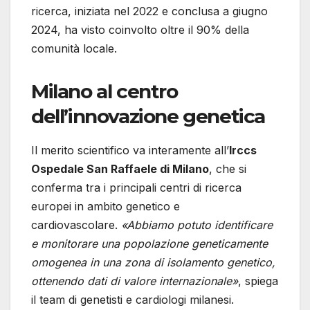
ricerca, iniziata nel 2022 e conclusa a giugno
2024, ha visto coinvolto oltre il 90% della
comunità locale.
Milano al centro
dell’innovazione genetica
Il merito scientifico va interamente all’
Irccs
Ospedale San Raffaele di Milano
, che si
conferma tra i principali centri di ricerca
europei in ambito genetico e
cardiovascolare.
«Abbiamo potuto identificare
e monitorare una popolazione geneticamente
omogenea in una zona di isolamento genetico,
ottenendo dati di valore internazionale»
, spiega
il team di genetisti e cardiologi milanesi.