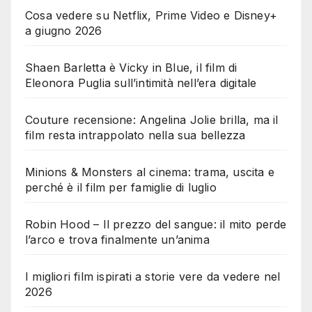
Cosa vedere su Netflix, Prime Video e Disney+
a giugno 2026
Shaen Barletta è Vicky in Blue, il film di
Eleonora Puglia sull’intimità nell’era digitale
Couture recensione: Angelina Jolie brilla, ma il
film resta intrappolato nella sua bellezza
Minions & Monsters al cinema: trama, uscita e
perché è il film per famiglie di luglio
Robin Hood – Il prezzo del sangue: il mito perde
l’arco e trova finalmente un’anima
I migliori film ispirati a storie vere da vedere nel
2026