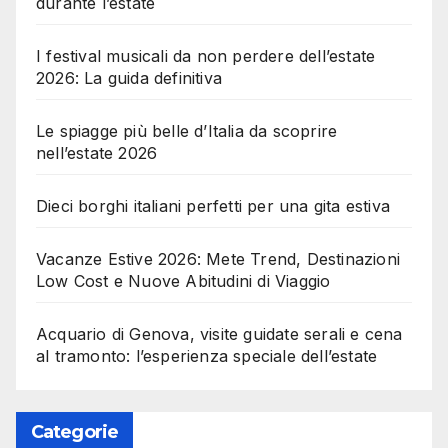
durante l’estate
I festival musicali da non perdere dell’estate
2026: La guida definitiva
Le spiagge più belle d’Italia da scoprire
nell’estate 2026
Dieci borghi italiani perfetti per una gita estiva
Vacanze Estive 2026: Mete Trend, Destinazioni
Low Cost e Nuove Abitudini di Viaggio
Acquario di Genova, visite guidate serali e cena
al tramonto: l’esperienza speciale dell’estate
Categorie