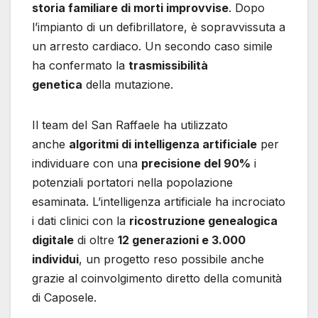
storia familiare di morti improvvise
. Dopo
l’impianto di un defibrillatore, è sopravvissuta a
un arresto cardiaco. Un secondo caso simile
ha confermato la
trasmissibilità
genetica
della mutazione.
Il team del San Raffaele ha utilizzato
anche
algoritmi di intelligenza artificiale
per
individuare con una
precisione del 90%
i
potenziali portatori nella popolazione
esaminata. L’intelligenza artificiale ha incrociato
i dati clinici con la
ricostruzione genealogica
digitale
di oltre
12 generazioni e 3.000
individui
, un progetto reso possibile anche
grazie al coinvolgimento diretto della comunità
di Caposele.