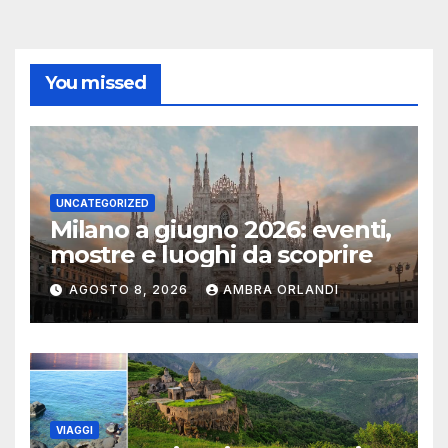
You missed
UNCATEGORIZED
Milano a giugno 2026: eventi,
mostre e luoghi da scoprire
AGOSTO 8, 2026
AMBRA ORLANDI
VIAGGI