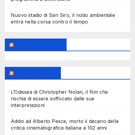
Nuovo stadio di San Siro, il nodo ambientale
entra nella corsa contro il tempo
Feed Sconosciuto
Milanoalcinema
L’Odissea di Christopher Nolan, il film che
rischia di essere soffocato dalle sue
interpretazioni
Addio ad Alberto Pesce, morto il decano della
critica cinematografica italiana a 102 anni