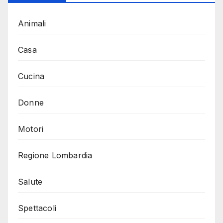
Animali
Casa
Cucina
Donne
Motori
Regione Lombardia
Salute
Spettacoli