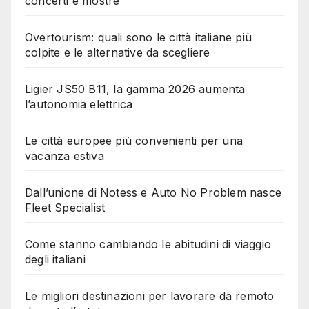
concerti e mostre
Overtourism: quali sono le città italiane più
colpite e le alternative da scegliere
Ligier JS50 B11, la gamma 2026 aumenta
l’autonomia elettrica
Le città europee più convenienti per una
vacanza estiva
Dall’unione di Notess e Auto No Problem nasce
Fleet Specialist
Come stanno cambiando le abitudini di viaggio
degli italiani
Le migliori destinazioni per lavorare da remoto