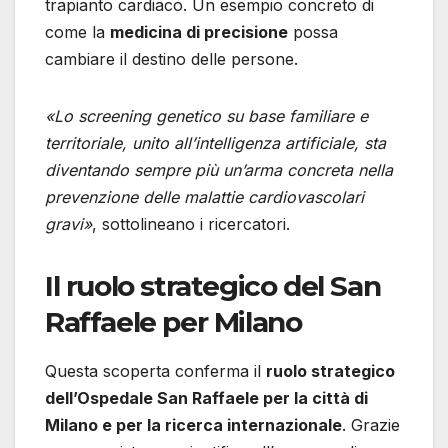
trapianto cardiaco. Un esempio concreto di
come la
medicina di precisione
possa
cambiare il destino delle persone.
«Lo screening genetico su base familiare e
territoriale, unito all’intelligenza artificiale, sta
diventando sempre più un’arma concreta nella
prevenzione delle malattie cardiovascolari
gravi»
, sottolineano i ricercatori.
Il ruolo strategico del San
Raffaele per Milano
Questa scoperta conferma il
ruolo strategico
dell’Ospedale San Raffaele per la città di
Milano e per la ricerca internazionale
. Grazie