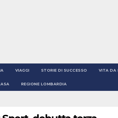
IA
VIAGGI
STORIE DI SUCCESSO
VITA DA 
CASA
REGIONE LOMBARDIA