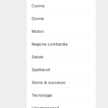
Cucina
Donne
Motori
Regione Lombardia
Salute
Spettacoli
Storie di successo
Tecnologia
Uncategorized