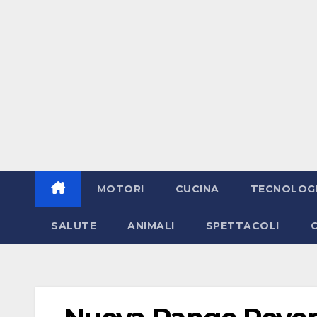
MOTORI
CUCINA
TECNOLOG
SALUTE
ANIMALI
SPETTACOLI