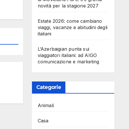
novità per la stagione 2027
Estate 2026: come cambiano
viaggi, vacanze e abitudini degli
italiani
L’Azerbaigian punta sui
viaggiatori italiani: ad AIGO
comunicazione e marketing
Categorie
Animali
Casa