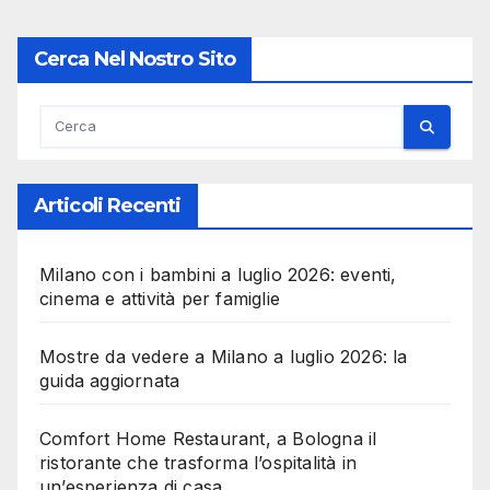
Cerca Nel Nostro Sito
Articoli Recenti
Milano con i bambini a luglio 2026: eventi,
cinema e attività per famiglie
Mostre da vedere a Milano a luglio 2026: la
guida aggiornata
Comfort Home Restaurant, a Bologna il
ristorante che trasforma l’ospitalità in
un’esperienza di casa