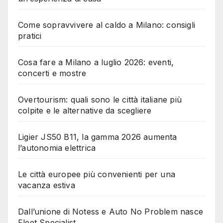
Come sopravvivere al caldo a Milano: consigli
pratici
Cosa fare a Milano a luglio 2026: eventi,
concerti e mostre
Overtourism: quali sono le città italiane più
colpite e le alternative da scegliere
Ligier JS50 B11, la gamma 2026 aumenta
l’autonomia elettrica
Le città europee più convenienti per una
vacanza estiva
Dall’unione di Notess e Auto No Problem nasce
Fleet Specialist