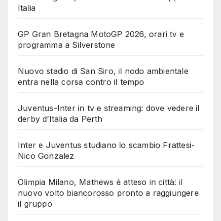
Italia
GP Gran Bretagna MotoGP 2026, orari tv e
programma a Silverstone
Nuovo stadio di San Siro, il nodo ambientale
entra nella corsa contro il tempo
Juventus-Inter in tv e streaming: dove vedere il
derby d’Italia da Perth
Inter e Juventus studiano lo scambio Frattesi-
Nico Gonzalez
Olimpia Milano, Mathews è atteso in città: il
nuovo volto biancorosso pronto a raggiungere
il gruppo