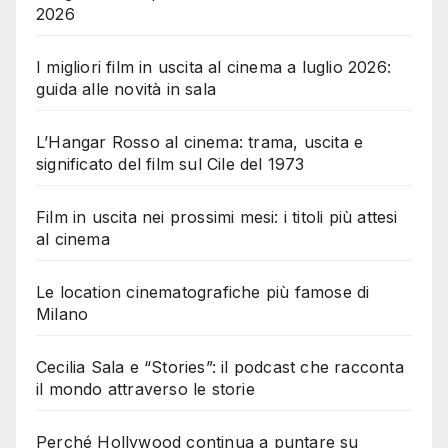
2026
I migliori film in uscita al cinema a luglio 2026:
guida alle novità in sala
L’Hangar Rosso al cinema: trama, uscita e
significato del film sul Cile del 1973
Film in uscita nei prossimi mesi: i titoli più attesi
al cinema
Le location cinematografiche più famose di
Milano
Cecilia Sala e “Stories”: il podcast che racconta
il mondo attraverso le storie
Perché Hollywood continua a puntare su