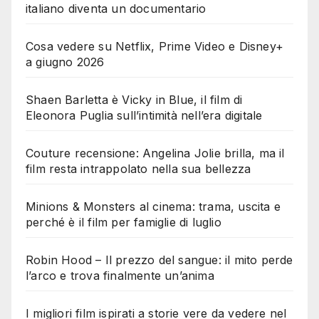
italiano diventa un documentario
Cosa vedere su Netflix, Prime Video e Disney+
a giugno 2026
Shaen Barletta è Vicky in Blue, il film di
Eleonora Puglia sull’intimità nell’era digitale
Couture recensione: Angelina Jolie brilla, ma il
film resta intrappolato nella sua bellezza
Minions & Monsters al cinema: trama, uscita e
perché è il film per famiglie di luglio
Robin Hood – Il prezzo del sangue: il mito perde
l’arco e trova finalmente un’anima
I migliori film ispirati a storie vere da vedere nel