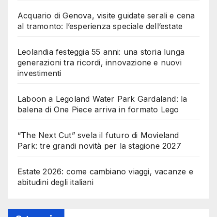
Acquario di Genova, visite guidate serali e cena
al tramonto: l’esperienza speciale dell’estate
Leolandia festeggia 55 anni: una storia lunga
generazioni tra ricordi, innovazione e nuovi
investimenti
Laboon a Legoland Water Park Gardaland: la
balena di One Piece arriva in formato Lego
“The Next Cut” svela il futuro di Movieland
Park: tre grandi novità per la stagione 2027
Estate 2026: come cambiano viaggi, vacanze e
abitudini degli italiani