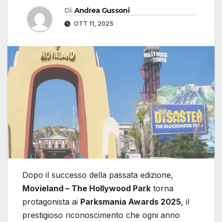
Di
Andrea Gussoni
OTT 11, 2025
Dopo il successo della passata edizione,
Movieland – The Hollywood Park
torna
protagonista ai
Parksmania Awards 2025
, il
prestigioso riconoscimento che ogni anno