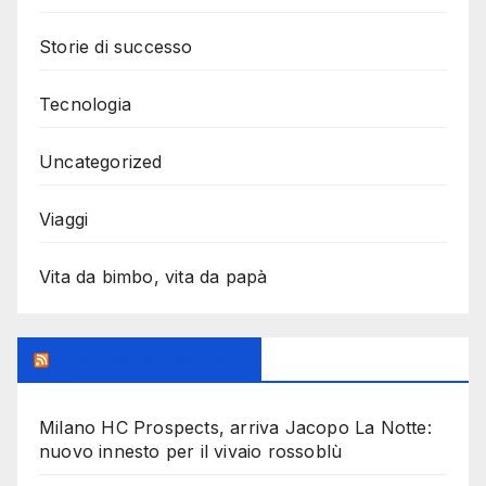
Storie di successo
Tecnologia
Uncategorized
Viaggi
Vita da bimbo, vita da papà
MilanoSportiva.com
Milano HC Prospects, arriva Jacopo La Notte:
nuovo innesto per il vivaio rossoblù