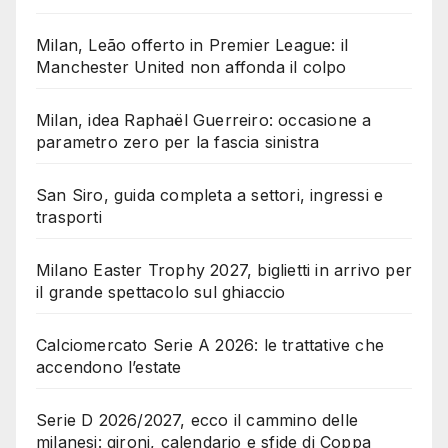
Milan, Leão offerto in Premier League: il
Manchester United non affonda il colpo
Milan, idea Raphaël Guerreiro: occasione a
parametro zero per la fascia sinistra
San Siro, guida completa a settori, ingressi e
trasporti
Milano Easter Trophy 2027, biglietti in arrivo per
il grande spettacolo sul ghiaccio
Calciomercato Serie A 2026: le trattative che
accendono l’estate
Serie D 2026/2027, ecco il cammino delle
milanesi: gironi, calendario e sfide di Coppa