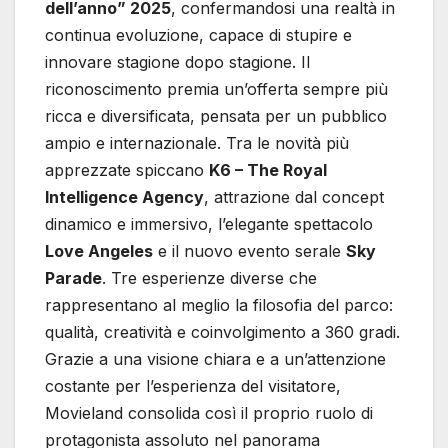
dell’anno” 2025
, confermandosi una realtà in
continua evoluzione, capace di stupire e
innovare stagione dopo stagione. Il
riconoscimento premia un’offerta sempre più
ricca e diversificata, pensata per un pubblico
ampio e internazionale. Tra le novità più
apprezzate spiccano
K6 – The Royal
Intelligence Agency
, attrazione dal concept
dinamico e immersivo, l’elegante spettacolo
Love Angeles
e il nuovo evento serale
Sky
Parade
. Tre esperienze diverse che
rappresentano al meglio la filosofia del parco:
qualità, creatività e coinvolgimento a 360 gradi.
Grazie a una visione chiara e a un’attenzione
costante per l’esperienza del visitatore,
Movieland consolida così il proprio ruolo di
protagonista assoluto nel panorama