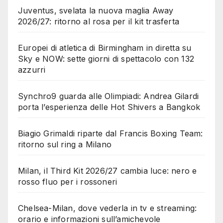
Juventus, svelata la nuova maglia Away
2026/27: ritorno al rosa per il kit trasferta
Europei di atletica di Birmingham in diretta su
Sky e NOW: sette giorni di spettacolo con 132
azzurri
Synchro9 guarda alle Olimpiadi: Andrea Gilardi
porta l’esperienza delle Hot Shivers a Bangkok
Biagio Grimaldi riparte dal Francis Boxing Team:
ritorno sul ring a Milano
Milan, il Third Kit 2026/27 cambia luce: nero e
rosso fluo per i rossoneri
Chelsea-Milan, dove vederla in tv e streaming:
orario e informazioni sull’amichevole