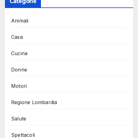
Categorie
Animali
Casa
Cucina
Donne
Motori
Regione Lombardia
Salute
Spettacoli