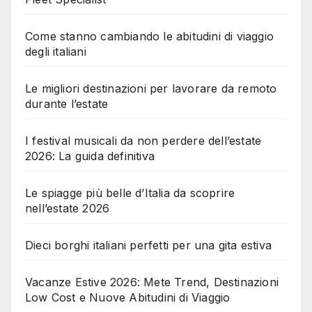
Come stanno cambiando le abitudini di viaggio
degli italiani
Le migliori destinazioni per lavorare da remoto
durante l’estate
I festival musicali da non perdere dell’estate
2026: La guida definitiva
Le spiagge più belle d’Italia da scoprire
nell’estate 2026
Dieci borghi italiani perfetti per una gita estiva
Vacanze Estive 2026: Mete Trend, Destinazioni
Low Cost e Nuove Abitudini di Viaggio