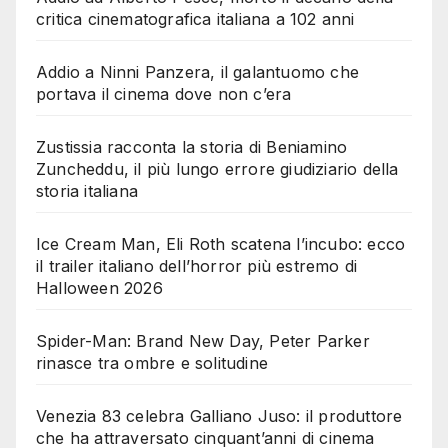
critica cinematografica italiana a 102 anni
Addio a Ninni Panzera, il galantuomo che
portava il cinema dove non c’era
Zustissia racconta la storia di Beniamino
Zuncheddu, il più lungo errore giudiziario della
storia italiana
Ice Cream Man, Eli Roth scatena l’incubo: ecco
il trailer italiano dell’horror più estremo di
Halloween 2026
Spider-Man: Brand New Day, Peter Parker
rinasce tra ombre e solitudine
Venezia 83 celebra Galliano Juso: il produttore
che ha attraversato cinquant’anni di cinema