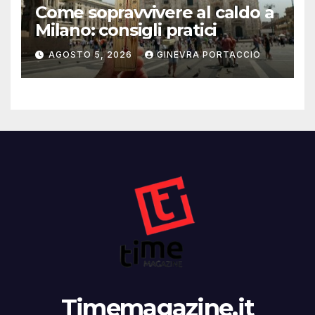
Come sopravvivere al caldo a
Milano: consigli pratici
AGOSTO 5, 2026
GINEVRA PORTACCIO
Timemagazine.it