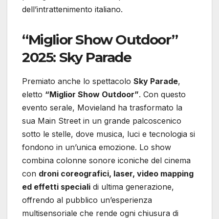
dell’intrattenimento italiano.
“Miglior Show Outdoor”
2025: Sky Parade
Premiato anche lo spettacolo
Sky Parade
,
eletto
“Miglior Show Outdoor”
. Con questo
evento serale, Movieland ha trasformato la
sua Main Street in un grande palcoscenico
sotto le stelle, dove musica, luci e tecnologia si
fondono in un’unica emozione. Lo show
combina colonne sonore iconiche del cinema
con
droni coreografici, laser, video mapping
ed effetti speciali
di ultima generazione,
offrendo al pubblico un’esperienza
multisensoriale che rende ogni chiusura di