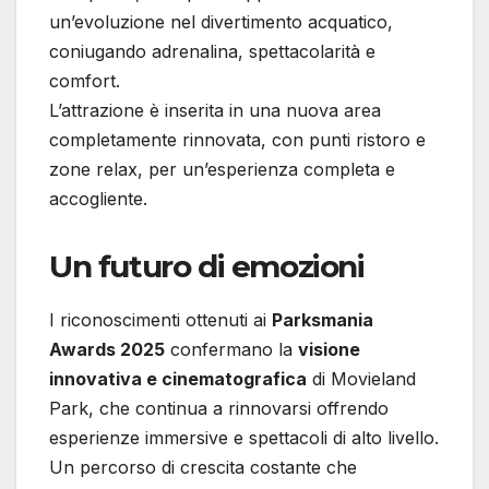
un’evoluzione nel divertimento acquatico,
coniugando adrenalina, spettacolarità e
comfort.
L’attrazione è inserita in una nuova area
completamente rinnovata, con punti ristoro e
zone relax, per un’esperienza completa e
accogliente.
Un futuro di emozioni
I riconoscimenti ottenuti ai
Parksmania
Awards 2025
confermano la
visione
innovativa e cinematografica
di Movieland
Park, che continua a rinnovarsi offrendo
esperienze immersive e spettacoli di alto livello.
Un percorso di crescita costante che