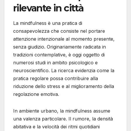
rilevante in città
La mindfulness è una pratica di
consapevolezza che consiste nel portare
attenzione intenzionale al momento presente,
senza giudizio. Originariamente radicata in
tradizioni contemplative, è oggi oggetto di
numerosi studi in ambito psicologico e
neuroscientifico. La ricerca evidenzia come la
pratica regolare possa contribuire alla
riduzione dello stress e al miglioramento della
regolazione emotiva.
In ambiente urbano, la mindfulness assume
una valenza particolare. Il rumore, la densità
abitativa e la velocità dei ritmi quotidiani