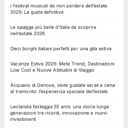
I festival musicali da non perdere dell’estate
2026: La guida definitiva
Le spiagge più belle d’Italia da scoprire
nell’estate 2026
Dieci borghi italiani perfetti per una gita estiva
Vacanze Estive 2026: Mete Trend, Destinazioni
Low Cost e Nuove Abitudini di Viaggio
Acquario di Genova, visite guidate serali e cena
al tramonto: l’esperienza speciale dell’estate
Leolandia festeggia 55 anni: una storia lunga
generazioni tra ricordi, innovazione e nuovi
investimenti