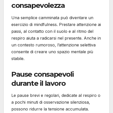
consapevolezza
Una semplice camminata può diventare un
esercizio di mindfulness. Prestare attenzione ai
passi, al contatto con il suolo e al ritmo del
respiro aiuta a radicarsi nel presente. Anche in
un contesto rumoroso, l’attenzione selettiva
consente di creare uno spazio mentale più
stabile.
Pause consapevoli
durante il lavoro
Le pause brevi e regolari, dedicate al respiro o
a pochi minuti di osservazione silenziosa,
possono ridurre la tensione accumulata.