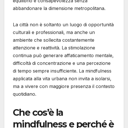
equilibrio e consapevolezza senza
abbandonare la dimensione metropolitana.
La città non è soltanto un luogo di opportunità
culturali e professionali, ma anche un
ambiente che sollecita costantemente
attenzione e reattività. La stimolazione
continua può generare affaticamento mentale,
difficoltà di concentrazione e una percezione
di tempo sempre insufficiente. La mindfulness
applicata alla vita urbana non invita a isolarsi,
ma a vivere con maggiore presenza il contesto
quotidiano.
Che cos’è la
mindfulness e perché è