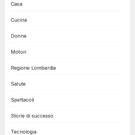
Casa
Cucina
Donne
Motori
Regione Lombardia
Salute
Spettacoli
Storie di successo
Tecnologia