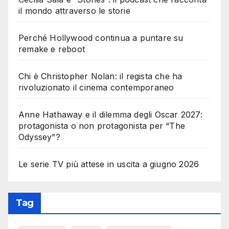
il mondo attraverso le storie
Perché Hollywood continua a puntare su
remake e reboot
Chi è Christopher Nolan: il regista che ha
rivoluzionato il cinema contemporaneo
Anne Hathaway e il dilemma degli Oscar 2027:
protagonista o non protagonista per “The
Odyssey”?
Le serie TV più attese in uscita a giugno 2026
Tag