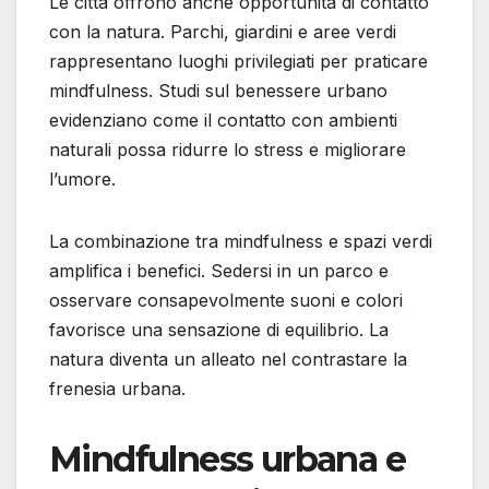
Le città offrono anche opportunità di contatto
con la natura. Parchi, giardini e aree verdi
rappresentano luoghi privilegiati per praticare
mindfulness. Studi sul benessere urbano
evidenziano come il contatto con ambienti
naturali possa ridurre lo stress e migliorare
l’umore.
La combinazione tra mindfulness e spazi verdi
amplifica i benefici. Sedersi in un parco e
osservare consapevolmente suoni e colori
favorisce una sensazione di equilibrio. La
natura diventa un alleato nel contrastare la
frenesia urbana.
Mindfulness urbana e