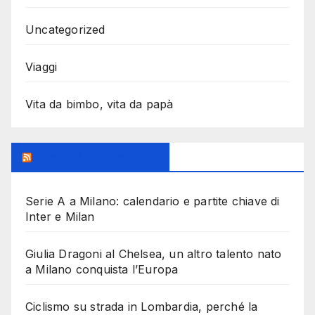
Uncategorized
Viaggi
Vita da bimbo, vita da papà
MilanoSportiva.com
Serie A a Milano: calendario e partite chiave di
Inter e Milan
Giulia Dragoni al Chelsea, un altro talento nato
a Milano conquista l’Europa
Ciclismo su strada in Lombardia, perché la