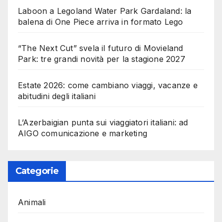
Laboon a Legoland Water Park Gardaland: la
balena di One Piece arriva in formato Lego
“The Next Cut” svela il futuro di Movieland
Park: tre grandi novità per la stagione 2027
Estate 2026: come cambiano viaggi, vacanze e
abitudini degli italiani
L’Azerbaigian punta sui viaggiatori italiani: ad
AIGO comunicazione e marketing
Categorie
Animali