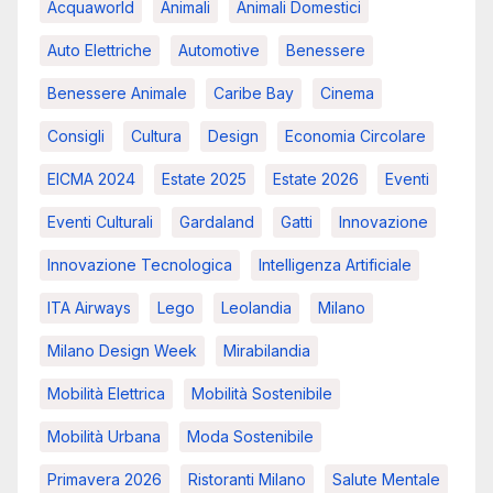
Acquaworld
Animali
Animali Domestici
Auto Elettriche
Automotive
Benessere
Benessere Animale
Caribe Bay
Cinema
Consigli
Cultura
Design
Economia Circolare
EICMA 2024
Estate 2025
Estate 2026
Eventi
Eventi Culturali
Gardaland
Gatti
Innovazione
Innovazione Tecnologica
Intelligenza Artificiale
ITA Airways
Lego
Leolandia
Milano
Milano Design Week
Mirabilandia
Mobilità Elettrica
Mobilità Sostenibile
Mobilità Urbana
Moda Sostenibile
Primavera 2026
Ristoranti Milano
Salute Mentale