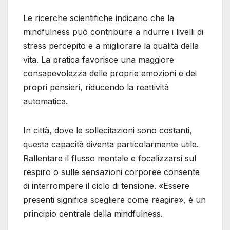
Le ricerche scientifiche indicano che la
mindfulness può contribuire a ridurre i livelli di
stress percepito e a migliorare la qualità della
vita. La pratica favorisce una maggiore
consapevolezza delle proprie emozioni e dei
propri pensieri, riducendo la reattività
automatica.
In città, dove le sollecitazioni sono costanti,
questa capacità diventa particolarmente utile.
Rallentare il flusso mentale e focalizzarsi sul
respiro o sulle sensazioni corporee consente
di interrompere il ciclo di tensione. «Essere
presenti significa scegliere come reagire», è un
principio centrale della mindfulness.