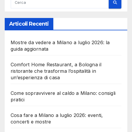
Articoli Recenti
Mostre da vedere a Milano a luglio 2026: la
guida aggiornata
Comfort Home Restaurant, a Bologna il
ristorante che trasforma l’ospitalità in
un’esperienza di casa
Come sopravvivere al caldo a Milano: consigli
pratici
Cosa fare a Milano a luglio 2026: eventi,
concerti e mostre