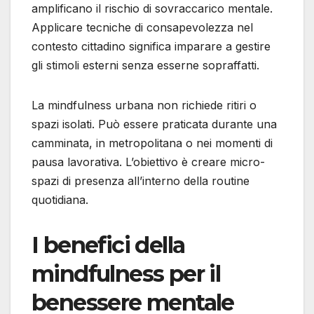
amplificano il rischio di sovraccarico mentale.
Applicare tecniche di consapevolezza nel
contesto cittadino significa imparare a gestire
gli stimoli esterni senza esserne sopraffatti.
La mindfulness urbana non richiede ritiri o
spazi isolati. Può essere praticata durante una
camminata, in metropolitana o nei momenti di
pausa lavorativa. L’obiettivo è creare micro-
spazi di presenza all’interno della routine
quotidiana.
I benefici della
mindfulness per il
benessere mentale