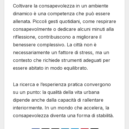
Coltivare la consapevolezza in un ambiente
dinamico è una competenza che può essere
allenata. Piccoli gesti quotidiani, come respirare
consapevolmente o dedicare alcuni minuti alla
riflessione, contribuiscono a migliorare il
benessere complessivo. La città non è
necessariamente un fattore di stress, ma un
contesto che richiede strumenti adeguati per
essere abitato in modo equilibrato.
La ricerca e l’esperienza pratica convergono
su un punto: la qualità della vita urbana
dipende anche dalla capacità di rallentare
interiormente. In un mondo che accelera, la
consapevolezza diventa una forma di stabilità.