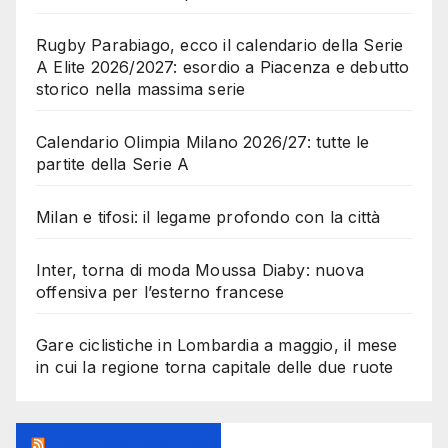
Rugby Parabiago, ecco il calendario della Serie
A Elite 2026/2027: esordio a Piacenza e debutto
storico nella massima serie
Calendario Olimpia Milano 2026/27: tutte le
partite della Serie A
Milan e tifosi: il legame profondo con la città
Inter, torna di moda Moussa Diaby: nuova
offensiva per l’esterno francese
Gare ciclistiche in Lombardia a maggio, il mese
in cui la regione torna capitale delle due ruote
Feed Sconosciuto