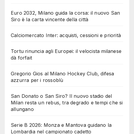
Euro 2032, Milano guida la corsa: il nuovo San
Siro è la carta vincente della città
Calciomercato Inter: acquisti, cessioni e priorità
Tortu rinuncia agli Europei: il velocista milanese
dà forfait
Gregorio Gios al Milano Hockey Club, difesa
azzurra per i rossoblù
San Donato o San Siro? Il nuovo stadio del
Milan resta un rebus, tra degrado e tempi che si
allungano
Serie B 2026: Monza e Mantova guidano la
Lombardia nel campionato cadetto