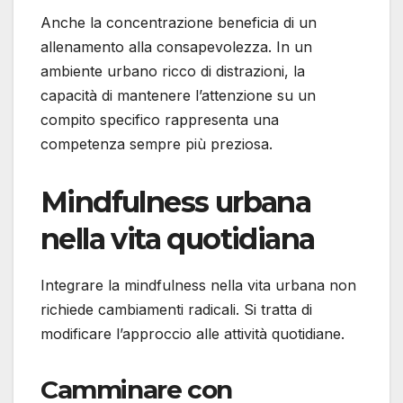
Anche la concentrazione beneficia di un
allenamento alla consapevolezza. In un
ambiente urbano ricco di distrazioni, la
capacità di mantenere l’attenzione su un
compito specifico rappresenta una
competenza sempre più preziosa.
Mindfulness urbana
nella vita quotidiana
Integrare la mindfulness nella vita urbana non
richiede cambiamenti radicali. Si tratta di
modificare l’approccio alle attività quotidiane.
Camminare con