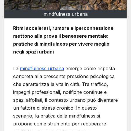
mindfulness urbana
Ritmi accelerati, rumore e iperconnessione
mettono alla prova il benessere mentale:
pratiche di mindfulness per vivere meglio
negli spazi urbani
La
mindfulness urbana
emerge come risposta
concreta alla crescente pressione psicologica
che caratterizza la vita in città. Tra traffico,
impegni professionali, notifiche continue e
spazi affollati, il contesto urbano può diventare
un fattore di stress cronico. In questo
scenario, la pratica della mindfulness si
propone come strumento per recuperare