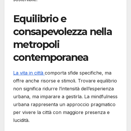
Equilibrio e
consapevolezza nella
metropoli
contemporanea
La vita in città
comporta sfide specifiche, ma
offre anche risorse e stimoli. Trovare equilibrio
non significa ridurre l’intensità dell’esperienza
urbana, ma imparare a gestirla. La mindfulness
urbana rappresenta un approccio pragmatico
per vivere la città con maggiore presenza e
lucidità.