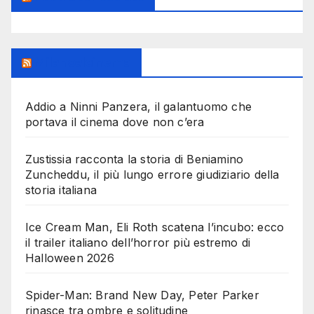
Milanoalcinema
Addio a Ninni Panzera, il galantuomo che
portava il cinema dove non c’era
Zustissia racconta la storia di Beniamino
Zuncheddu, il più lungo errore giudiziario della
storia italiana
Ice Cream Man, Eli Roth scatena l’incubo: ecco
il trailer italiano dell’horror più estremo di
Halloween 2026
Spider-Man: Brand New Day, Peter Parker
rinasce tra ombre e solitudine