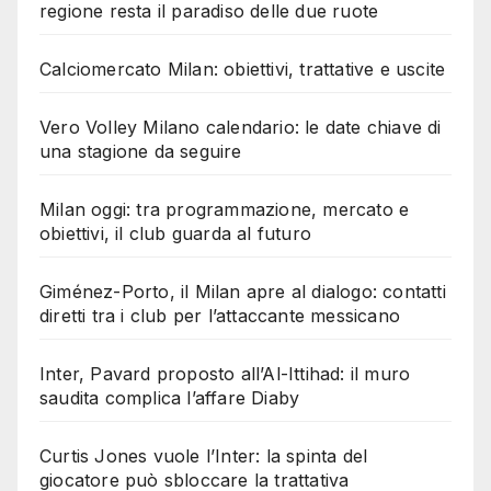
regione resta il paradiso delle due ruote
Calciomercato Milan: obiettivi, trattative e uscite
Vero Volley Milano calendario: le date chiave di
una stagione da seguire
Milan oggi: tra programmazione, mercato e
obiettivi, il club guarda al futuro
Giménez-Porto, il Milan apre al dialogo: contatti
diretti tra i club per l’attaccante messicano
Inter, Pavard proposto all’Al-Ittihad: il muro
saudita complica l’affare Diaby
Curtis Jones vuole l’Inter: la spinta del
giocatore può sbloccare la trattativa