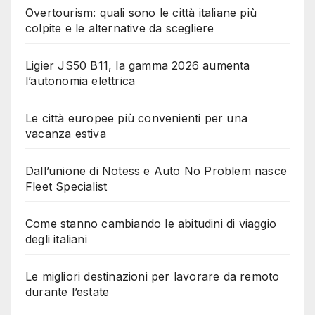
Overtourism: quali sono le città italiane più
colpite e le alternative da scegliere
Ligier JS50 B11, la gamma 2026 aumenta
l’autonomia elettrica
Le città europee più convenienti per una
vacanza estiva
Dall’unione di Notess e Auto No Problem nasce
Fleet Specialist
Come stanno cambiando le abitudini di viaggio
degli italiani
Le migliori destinazioni per lavorare da remoto
durante l’estate