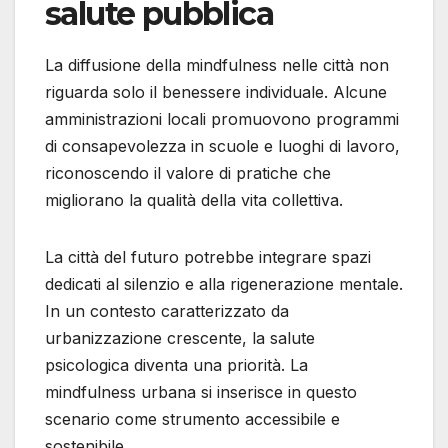
salute pubblica
La diffusione della mindfulness nelle città non
riguarda solo il benessere individuale. Alcune
amministrazioni locali promuovono programmi
di consapevolezza in scuole e luoghi di lavoro,
riconoscendo il valore di pratiche che
migliorano la qualità della vita collettiva.
La città del futuro potrebbe integrare spazi
dedicati al silenzio e alla rigenerazione mentale.
In un contesto caratterizzato da
urbanizzazione crescente, la salute
psicologica diventa una priorità. La
mindfulness urbana si inserisce in questo
scenario come strumento accessibile e
sostenibile.