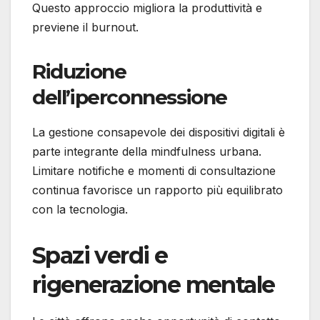
Questo approccio migliora la produttività e
previene il burnout.
Riduzione
dell’iperconnessione
La gestione consapevole dei dispositivi digitali è
parte integrante della mindfulness urbana.
Limitare notifiche e momenti di consultazione
continua favorisce un rapporto più equilibrato
con la tecnologia.
Spazi verdi e
rigenerazione mentale