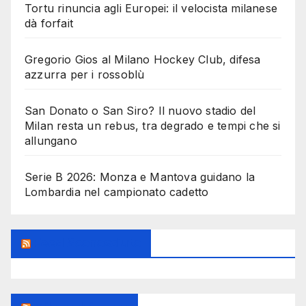
Tortu rinuncia agli Europei: il velocista milanese
dà forfait
Gregorio Gios al Milano Hockey Club, difesa
azzurra per i rossoblù
San Donato o San Siro? Il nuovo stadio del
Milan resta un rebus, tra degrado e tempi che si
allungano
Serie B 2026: Monza e Mantova guidano la
Lombardia nel campionato cadetto
Feed Sconosciuto