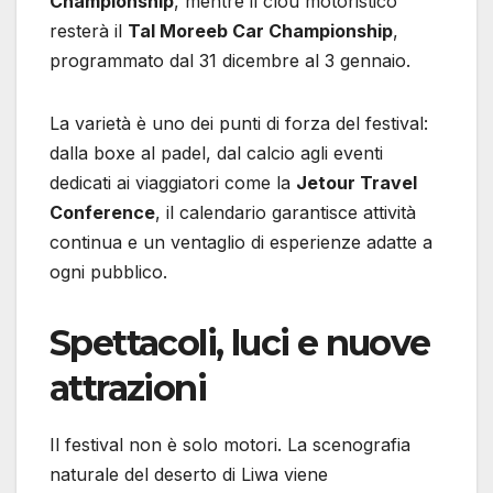
Championship
, mentre il clou motoristico
resterà il
Tal Moreeb Car Championship
,
programmato dal 31 dicembre al 3 gennaio.
La varietà è uno dei punti di forza del festival:
dalla boxe al padel, dal calcio agli eventi
dedicati ai viaggiatori come la
Jetour Travel
Conference
, il calendario garantisce attività
continua e un ventaglio di esperienze adatte a
ogni pubblico.
Spettacoli, luci e nuove
attrazioni
Il festival non è solo motori. La scenografia
naturale del deserto di Liwa viene