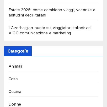
Estate 2026: come cambiano viaggi, vacanze e
abitudini degli italiani
L’Azerbaigian punta sui viaggiatori italiani: ad
AIGO comunicazione e marketing
Categorie
Animali
Casa
Cucina
Donne