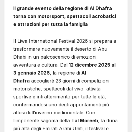
Il grande evento della regione di Al Dhafra
torna con motorsport, spettacoli acrobatici
e attrazioni per tutta la famiglia
Il Liwa International Festival 2026 si prepara a
trasformare nuovamente il deserto di Abu
Dhabi in un palcoscenico di emozioni,
avventura e cultura. Dal
12 dicembre 2025 al
3 gennaio 2026
, la regione di
Al
Dhafra
accoglierà 23 giorni di competizioni
motoristiche, spettacoli dal vivo, attività
sportive e intrattenimento per tutte le età,
confermandosi uno degli appuntamenti più
attesi dell’inverno mediorientale. Con
l’imponente sagoma della
Tal Moreeb
, la duna
più alta degli Emirati Arabi Uniti, il festival è