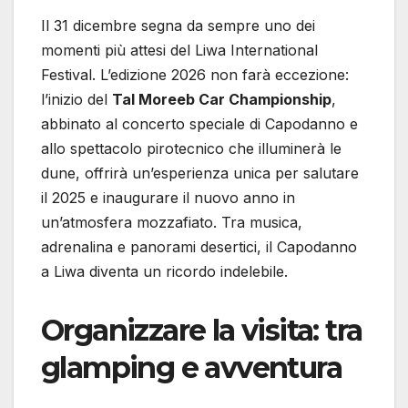
Il 31 dicembre segna da sempre uno dei
momenti più attesi del Liwa International
Festival. L’edizione 2026 non farà eccezione:
l’inizio del
Tal Moreeb Car Championship
,
abbinato al concerto speciale di Capodanno e
allo spettacolo pirotecnico che illuminerà le
dune, offrirà un’esperienza unica per salutare
il 2025 e inaugurare il nuovo anno in
un’atmosfera mozzafiato. Tra musica,
adrenalina e panorami desertici, il Capodanno
a Liwa diventa un ricordo indelebile.
Organizzare la visita: tra
glamping e avventura