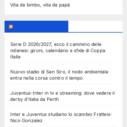
Vita da bimbo, vita da papà
MilanoSportiva.com
Serie D 2026/2027, ecco il cammino delle
milanesi: gironi, calendario e sfide di Coppa
Italia
Nuovo stadio di San Siro, il nodo ambientale
entra nella corsa contro il tempo
Juventus-Inter in tv e streaming: dove vedere il
derby d’Italia da Perth
Inter e Juventus studiano lo scambio Frattesi-
Nico Gonzalez