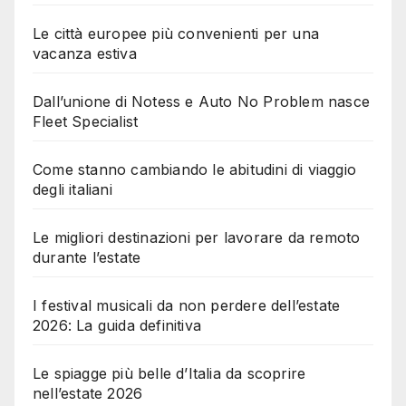
Le città europee più convenienti per una
vacanza estiva
Dall’unione di Notess e Auto No Problem nasce
Fleet Specialist
Come stanno cambiando le abitudini di viaggio
degli italiani
Le migliori destinazioni per lavorare da remoto
durante l’estate
I festival musicali da non perdere dell’estate
2026: La guida definitiva
Le spiagge più belle d’Italia da scoprire
nell’estate 2026