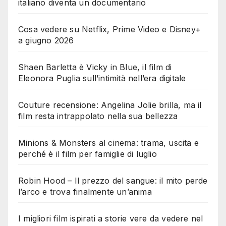
italiano diventa un documentario
Cosa vedere su Netflix, Prime Video e Disney+
a giugno 2026
Shaen Barletta è Vicky in Blue, il film di
Eleonora Puglia sull’intimità nell’era digitale
Couture recensione: Angelina Jolie brilla, ma il
film resta intrappolato nella sua bellezza
Minions & Monsters al cinema: trama, uscita e
perché è il film per famiglie di luglio
Robin Hood – Il prezzo del sangue: il mito perde
l’arco e trova finalmente un’anima
I migliori film ispirati a storie vere da vedere nel