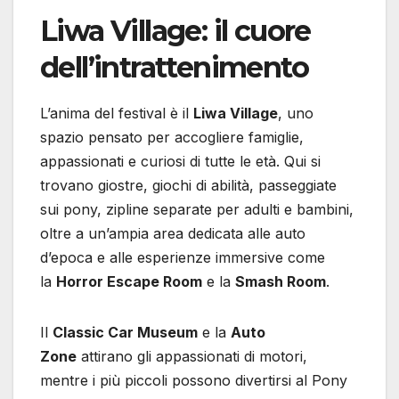
Liwa Village: il cuore
dell’intrattenimento
L’anima del festival è il
Liwa Village
, uno
spazio pensato per accogliere famiglie,
appassionati e curiosi di tutte le età. Qui si
trovano giostre, giochi di abilità, passeggiate
sui pony, zipline separate per adulti e bambini,
oltre a un’ampia area dedicata alle auto
d’epoca e alle esperienze immersive come
la
Horror Escape Room
e la
Smash Room
.
Il
Classic Car Museum
e la
Auto
Zone
attirano gli appassionati di motori,
mentre i più piccoli possono divertirsi al Pony