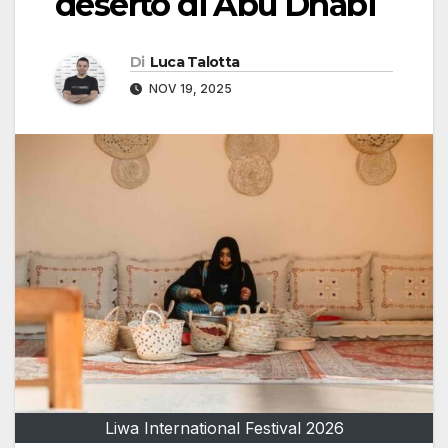
deserto di Abu Dhabi
Di
Luca Talotta
NOV 19, 2025
Liwa International Festival 2026