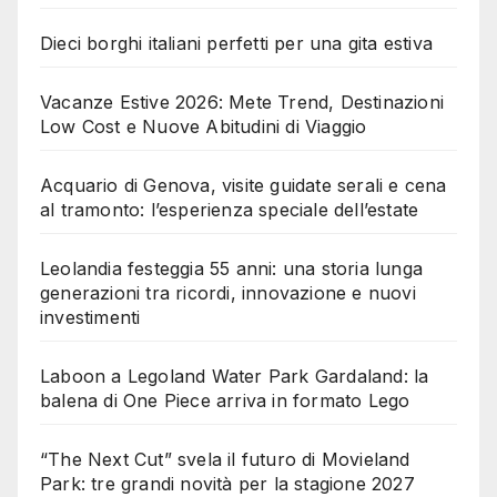
Dieci borghi italiani perfetti per una gita estiva
Vacanze Estive 2026: Mete Trend, Destinazioni
Low Cost e Nuove Abitudini di Viaggio
Acquario di Genova, visite guidate serali e cena
al tramonto: l’esperienza speciale dell’estate
Leolandia festeggia 55 anni: una storia lunga
generazioni tra ricordi, innovazione e nuovi
investimenti
Laboon a Legoland Water Park Gardaland: la
balena di One Piece arriva in formato Lego
“The Next Cut” svela il futuro di Movieland
Park: tre grandi novità per la stagione 2027