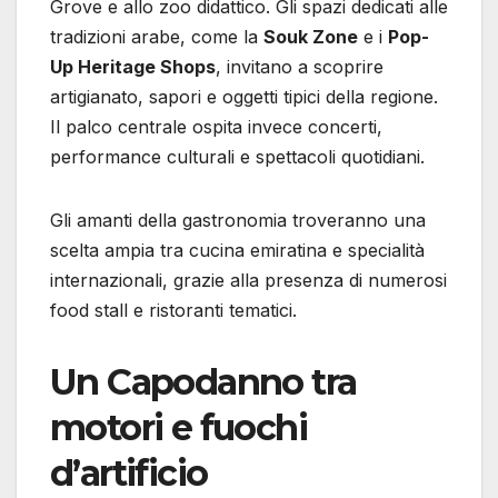
Grove e allo zoo didattico. Gli spazi dedicati alle
tradizioni arabe, come la
Souk Zone
e i
Pop-
Up Heritage Shops
, invitano a scoprire
artigianato, sapori e oggetti tipici della regione.
Il palco centrale ospita invece concerti,
performance culturali e spettacoli quotidiani.
Gli amanti della gastronomia troveranno una
scelta ampia tra cucina emiratina e specialità
internazionali, grazie alla presenza di numerosi
food stall e ristoranti tematici.
Un Capodanno tra
motori e fuochi
d’artificio