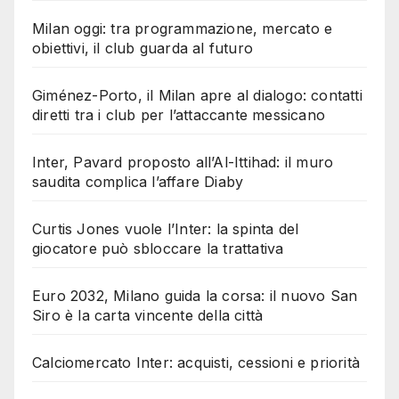
Milan oggi: tra programmazione, mercato e
obiettivi, il club guarda al futuro
Giménez-Porto, il Milan apre al dialogo: contatti
diretti tra i club per l’attaccante messicano
Inter, Pavard proposto all’Al-Ittihad: il muro
saudita complica l’affare Diaby
Curtis Jones vuole l’Inter: la spinta del
giocatore può sbloccare la trattativa
Euro 2032, Milano guida la corsa: il nuovo San
Siro è la carta vincente della città
Calciomercato Inter: acquisti, cessioni e priorità