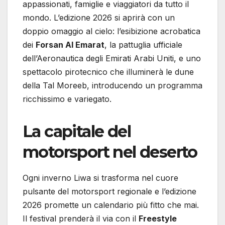
appassionati, famiglie e viaggiatori da tutto il
mondo. L’edizione 2026 si aprirà con un
doppio omaggio al cielo: l’esibizione acrobatica
dei
Forsan Al Emarat
, la pattuglia ufficiale
dell’Aeronautica degli Emirati Arabi Uniti, e uno
spettacolo pirotecnico che illuminerà le dune
della Tal Moreeb, introducendo un programma
ricchissimo e variegato.
La capitale del
motorsport nel deserto
Ogni inverno Liwa si trasforma nel cuore
pulsante del motorsport regionale e l’edizione
2026 promette un calendario più fitto che mai.
Il festival prenderà il via con il
Freestyle