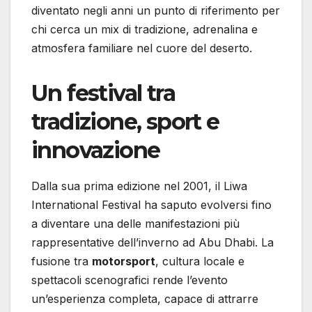
diventato negli anni un punto di riferimento per
chi cerca un mix di tradizione, adrenalina e
atmosfera familiare nel cuore del deserto.
Un festival tra
tradizione, sport e
innovazione
Dalla sua prima edizione nel 2001, il Liwa
International Festival ha saputo evolversi fino
a diventare una delle manifestazioni più
rappresentative dell’inverno ad Abu Dhabi. La
fusione tra
motorsport
, cultura locale e
spettacoli scenografici rende l’evento
un’esperienza completa, capace di attrarre