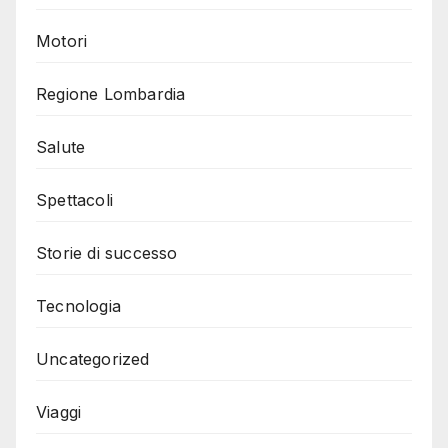
Motori
Regione Lombardia
Salute
Spettacoli
Storie di successo
Tecnologia
Uncategorized
Viaggi