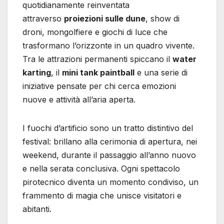
quotidianamente reinventata
attraverso
proiezioni sulle dune
, show di
droni, mongolfiere e giochi di luce che
trasformano l’orizzonte in un quadro vivente.
Tra le attrazioni permanenti spiccano il
water
karting
, il
mini tank paintball
e una serie di
iniziative pensate per chi cerca emozioni
nuove e attività all’aria aperta.
I fuochi d’artificio sono un tratto distintivo del
festival: brillano alla cerimonia di apertura, nei
weekend, durante il passaggio all’anno nuovo
e nella serata conclusiva. Ogni spettacolo
pirotecnico diventa un momento condiviso, un
frammento di magia che unisce visitatori e
abitanti.