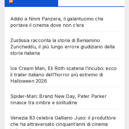
Milanoalcinema
Addio a Ninni Panzera, il galantuomo che
portava il cinema dove non c’era
Zustissia racconta la storia di Beniamino
Zuncheddu, il più lungo errore giudiziario della
storia italiana
Ice Cream Man, Eli Roth scatena l’incubo: ecco
il trailer italiano dell’horror più estremo di
Halloween 2026
Spider-Man: Brand New Day, Peter Parker
rinasce tra ombre e solitudine
Venezia 83 celebra Galliano Juso: il produttore
che ha attraversato cinquant’anni di cinema