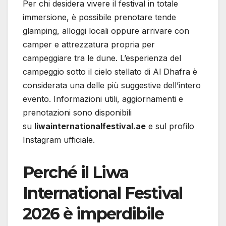
Per chi desidera vivere il festival in totale
immersione, è possibile prenotare tende
glamping, alloggi locali oppure arrivare con
camper e attrezzatura propria per
campeggiare tra le dune. L’esperienza del
campeggio sotto il cielo stellato di Al Dhafra è
considerata una delle più suggestive dell’intero
evento. Informazioni utili, aggiornamenti e
prenotazioni sono disponibili
su
liwainternationalfestival.ae
e sul profilo
Instagram ufficiale.
Perché il Liwa
International Festival
2026 è imperdibile