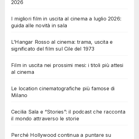
2026
I migliori film in uscita al cinema a luglio 2026:
guida alle novità in sala
L’Hangar Rosso al cinema: trama, uscita e
significato del film sul Cile del 1973
Film in uscita nei prossimi mesi: i titoli più attesi
al cinema
Le location cinematografiche più famose di
Milano
Cecilia Sala e “Stories”: il podcast che racconta
il mondo attraverso le storie
Perché Hollywood continua a puntare su