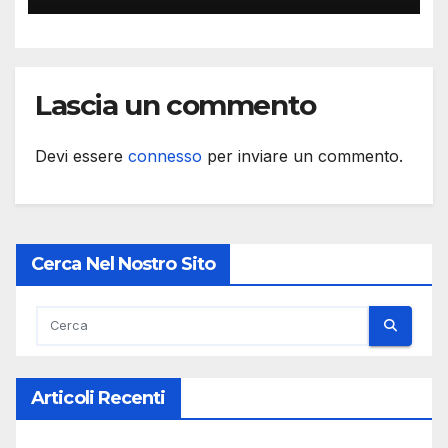
Lascia un commento
Devi essere
connesso
per inviare un commento.
Cerca Nel Nostro Sito
Articoli Recenti