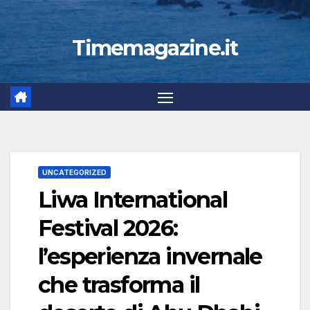
Timemagazine.it
UNCATEGORIZED
Liwa International
Festival 2026:
l’esperienza invernale
che trasforma il