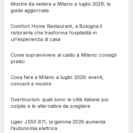
Mostre da vedere a Milano a luglio 2026: la
guida aggiornata
Comfort Home Restaurant, a Bologna il
ristorante che trasforma l’ospitalità in
un’esperienza di casa
Come sopravvivere al caldo a Milano: consigli
pratici
Cosa fare a Milano a luglio 2026: eventi,
concerti e mostre
Overtourism: quali sono le città italiane più
colpite e le alternative da scegliere
Ligier JS50 B11, la gamma 2026 aumenta
l’autonomia elettrica