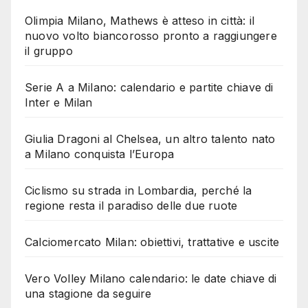
Olimpia Milano, Mathews è atteso in città: il
nuovo volto biancorosso pronto a raggiungere
il gruppo
Serie A a Milano: calendario e partite chiave di
Inter e Milan
Giulia Dragoni al Chelsea, un altro talento nato
a Milano conquista l’Europa
Ciclismo su strada in Lombardia, perché la
regione resta il paradiso delle due ruote
Calciomercato Milan: obiettivi, trattative e uscite
Vero Volley Milano calendario: le date chiave di
una stagione da seguire