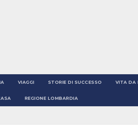
IA
VIAGGI
STORIE DI SUCCESSO
VITA DA 
CASA
REGIONE LOMBARDIA