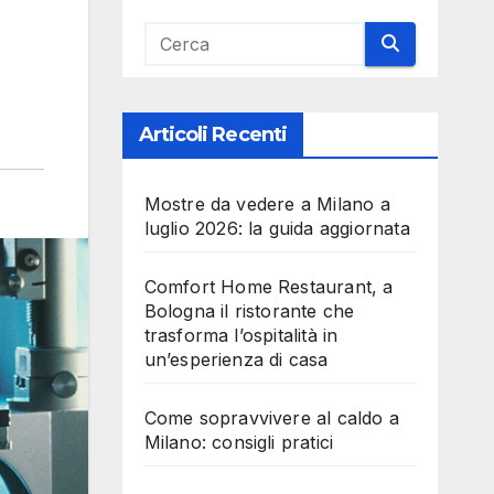
Articoli Recenti
Mostre da vedere a Milano a
luglio 2026: la guida aggiornata
Comfort Home Restaurant, a
Bologna il ristorante che
trasforma l’ospitalità in
un’esperienza di casa
Come sopravvivere al caldo a
Milano: consigli pratici