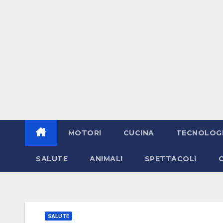
MOTORI
CUCINA
TECNOLOG
SALUTE
ANIMALI
SPETTACOLI
SALUTE