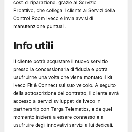
costi di riparazione, grazie al Servizio
Proattivo, che collega il cliente ai Servizi della
Control Room Iveco e invia avvisi di
manutenzione puntuali.
Info utili
Il cliente potrà acquistare il nuovo servizio
presso la concessionaria di fiducia e potrà
usufruirne una volta che viene montato il kit
Iveco Fit & Connect sul suo veicolo. A seguito
della sottoscrizione del contratto, il cliente avrà
accesso ai servizi sviluppati da Iveco in
partnership con Targa Telematics, e da quel
momento inizierà a essere connesso e a
usufruire degli innovativi servizi a lui dedicati.