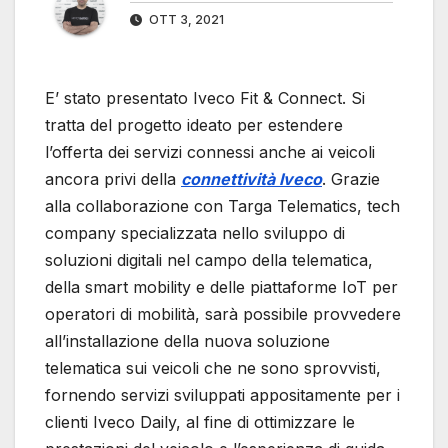
OTT 3, 2021
E’ stato presentato Iveco Fit & Connect. Si
tratta del progetto ideato per estendere
l’offerta dei servizi connessi anche ai veicoli
ancora privi della
connettività Iveco
. Grazie
alla collaborazione con Targa Telematics, tech
company specializzata nello sviluppo di
soluzioni digitali nel campo della telematica,
della smart mobility e delle piattaforme IoT per
operatori di mobilità, sarà possibile provvedere
all’installazione della nuova soluzione
telematica sui veicoli che ne sono sprovvisti,
fornendo servizi sviluppati appositamente per i
clienti Iveco Daily, al fine di ottimizzare le