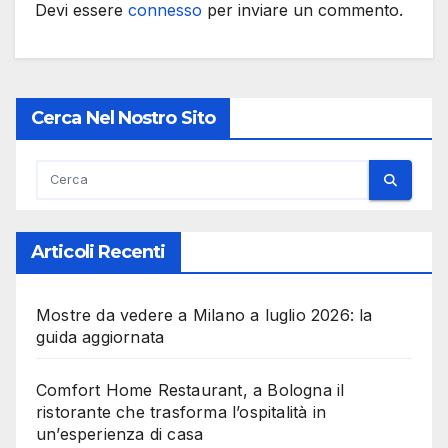
Devi essere
connesso
per inviare un commento.
Cerca Nel Nostro Sito
Articoli Recenti
Mostre da vedere a Milano a luglio 2026: la
guida aggiornata
Comfort Home Restaurant, a Bologna il
ristorante che trasforma l’ospitalità in
un’esperienza di casa