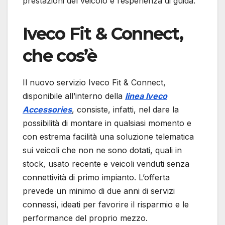
prestazioni del veicolo e l’esperienza di guida.
Iveco Fit & Connect,
che cos’è
Il nuovo servizio Iveco Fit & Connect,
disponibile all’interno della
linea Iveco
Accessories
, consiste, infatti, nel dare la
possibilità di montare in qualsiasi momento e
con estrema facilità una soluzione telematica
sui veicoli che non ne sono dotati, quali in
stock, usato recente e veicoli venduti senza
connettività di primo impianto. L’offerta
prevede un minimo di due anni di servizi
connessi, ideati per favorire il risparmio e le
performance del proprio mezzo.