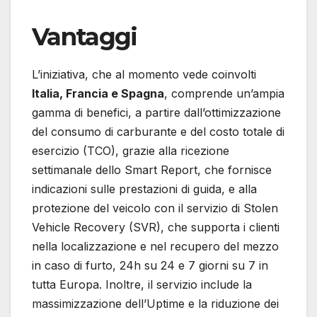
Vantaggi
L’iniziativa, che al momento vede coinvolti
Italia, Francia e Spagna
, comprende un’ampia
gamma di benefici, a partire dall’ottimizzazione
del consumo di carburante e del costo totale di
esercizio (TCO), grazie alla ricezione
settimanale dello Smart Report, che fornisce
indicazioni sulle prestazioni di guida, e alla
protezione del veicolo con il servizio di Stolen
Vehicle Recovery (SVR), che supporta i clienti
nella localizzazione e nel recupero del mezzo
in caso di furto, 24h su 24 e 7 giorni su 7 in
tutta Europa. Inoltre, il servizio include la
massimizzazione dell’Uptime e la riduzione dei