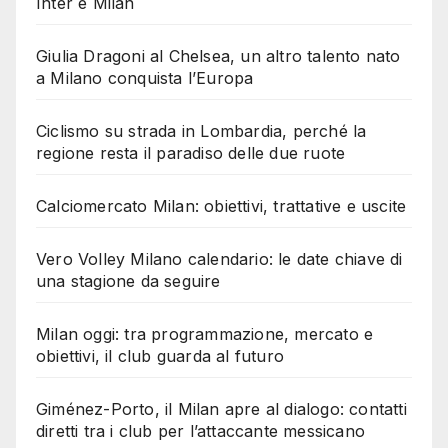
Inter e Milan
Giulia Dragoni al Chelsea, un altro talento nato
a Milano conquista l’Europa
Ciclismo su strada in Lombardia, perché la
regione resta il paradiso delle due ruote
Calciomercato Milan: obiettivi, trattative e uscite
Vero Volley Milano calendario: le date chiave di
una stagione da seguire
Milan oggi: tra programmazione, mercato e
obiettivi, il club guarda al futuro
Giménez-Porto, il Milan apre al dialogo: contatti
diretti tra i club per l’attaccante messicano