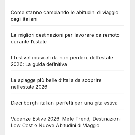
Come stanno cambiando le abitudini di viaggio
degli italiani
Le migliori destinazioni per lavorare da remoto
durante l’estate
I festival musicali da non perdere dell’estate
2026: La guida definitiva
Le spiagge più belle d’Italia da scoprire
nell’estate 2026
Dieci borghi italiani perfetti per una gita estiva
Vacanze Estive 2026: Mete Trend, Destinazioni
Low Cost e Nuove Abitudini di Viaggio