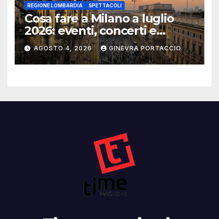
REGIONE LOMBARDIA
SPETTACOLI
Cosa fare a Milano a luglio
2026: eventi, concerti e
mostre
AGOSTO 4, 2026
GINEVRA PORTACCIO