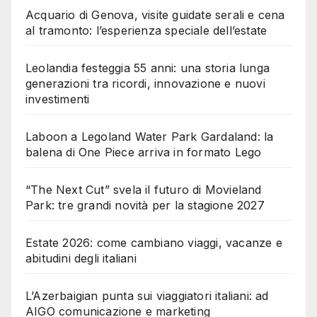
Acquario di Genova, visite guidate serali e cena
al tramonto: l’esperienza speciale dell’estate
Leolandia festeggia 55 anni: una storia lunga
generazioni tra ricordi, innovazione e nuovi
investimenti
Laboon a Legoland Water Park Gardaland: la
balena di One Piece arriva in formato Lego
“The Next Cut” svela il futuro di Movieland
Park: tre grandi novità per la stagione 2027
Estate 2026: come cambiano viaggi, vacanze e
abitudini degli italiani
L’Azerbaigian punta sui viaggiatori italiani: ad
AIGO comunicazione e marketing