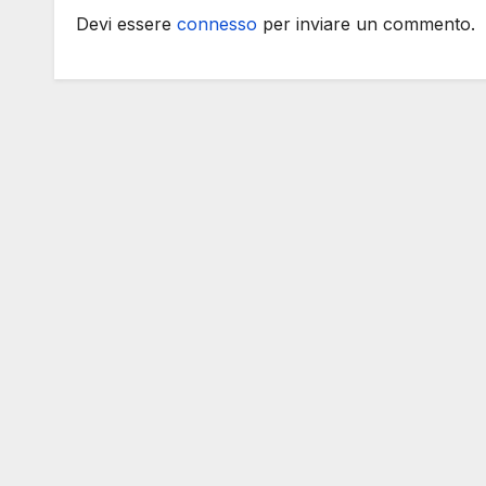
Devi essere
connesso
per inviare un commento.