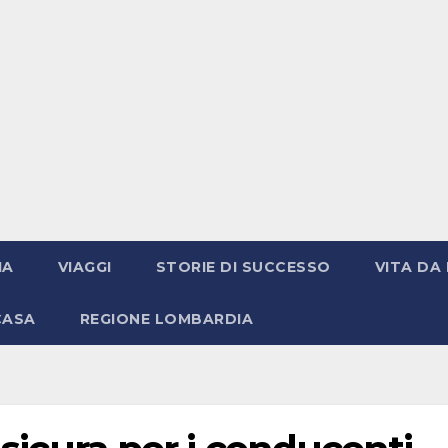
IA
VIAGGI
STORIE DI SUCCESSO
VITA DA 
CASA
REGIONE LOMBARDIA