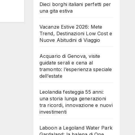
Dieci borghi italiani perfetti per
una gita estiva
Vacanze Estive 2026: Mete
Trend, Destinazioni Low Cost e
Nuove Abitudini di Viaggio
Acquario di Genova, visite
guidate serali e cena al
tramonto: l’esperienza speciale
dell’estate
Leolandia festeggia 55 anni:
una storia lunga generazioni
tra ricordi, innovazione e nuovi
investimenti
Laboon a Legoland Water Park
Gardaland: la balena di One