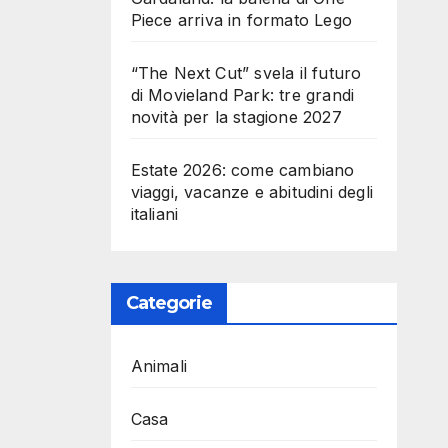
Piece arriva in formato Lego
“The Next Cut” svela il futuro
di Movieland Park: tre grandi
novità per la stagione 2027
Estate 2026: come cambiano
viaggi, vacanze e abitudini degli
italiani
Categorie
Animali
Casa