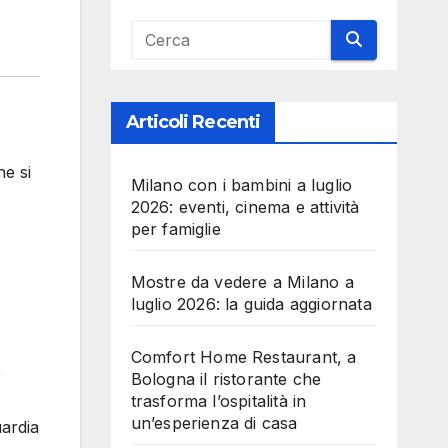
Articoli Recenti
e si
Milano con i bambini a luglio
2026: eventi, cinema e attività
per famiglie
Mostre da vedere a Milano a
luglio 2026: la guida aggiornata
Comfort Home Restaurant, a
è
Bologna il ristorante che
trasforma l’ospitalità in
un’esperienza di casa
uardia