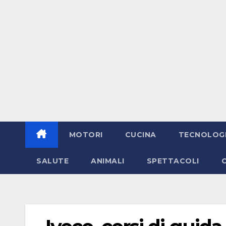
MOTORI
CUCINA
TECNOLOG
SALUTE
ANIMALI
SPETTACOLI