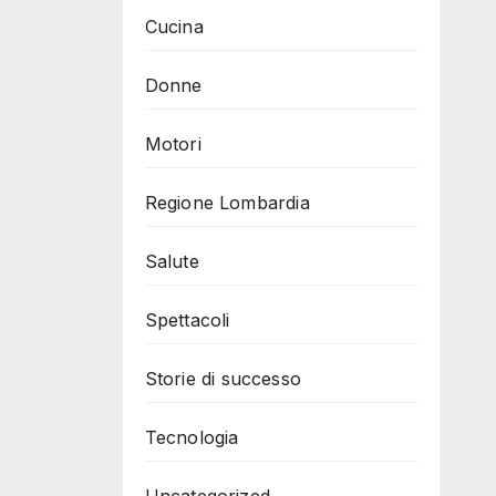
Cucina
Donne
Motori
Regione Lombardia
Salute
Spettacoli
Storie di successo
Tecnologia
Uncategorized