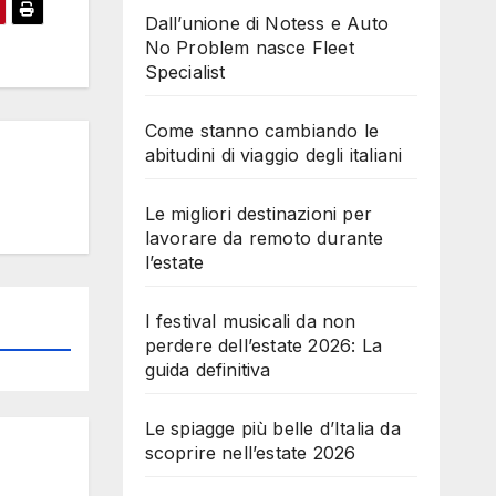
Dall’unione di Notess e Auto
No Problem nasce Fleet
Specialist
Come stanno cambiando le
abitudini di viaggio degli italiani
Le migliori destinazioni per
lavorare da remoto durante
l’estate
I festival musicali da non
perdere dell’estate 2026: La
guida definitiva
Le spiagge più belle d’Italia da
scoprire nell’estate 2026