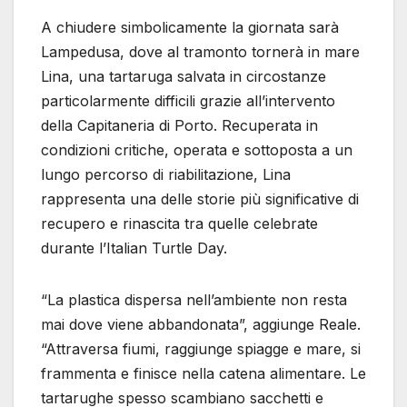
A chiudere simbolicamente la giornata sarà
Lampedusa, dove al tramonto tornerà in mare
Lina, una tartaruga salvata in circostanze
particolarmente difficili grazie all’intervento
della Capitaneria di Porto. Recuperata in
condizioni critiche, operata e sottoposta a un
lungo percorso di riabilitazione, Lina
rappresenta una delle storie più significative di
recupero e rinascita tra quelle celebrate
durante l’Italian Turtle Day.
“La plastica dispersa nell’ambiente non resta
mai dove viene abbandonata”, aggiunge Reale.
“Attraversa fiumi, raggiunge spiagge e mare, si
frammenta e finisce nella catena alimentare. Le
tartarughe spesso scambiano sacchetti e