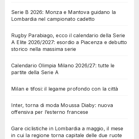
Serie B 2026: Monza e Mantova guidano la
Lombardia nel campionato cadetto
Rugby Parabiago, ecco il calendario della Serie
A Elite 2026/2027: esordio a Piacenza e debutto
storico nella massima serie
Calendario Olimpia Milano 2026/27: tutte le
partite della Serie A
Milan e tifosi: il legame profondo con la città
Inter, torna di moda Moussa Diaby: nuova
offensiva per l’esterno francese
Gare ciclistiche in Lombardia a maggio, il mese
in cui la regione torna capitale delle due ruote