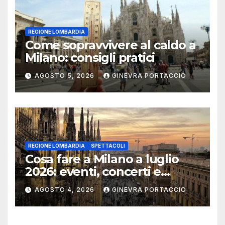
REGIONE LOMBARDIA
Come sopravvivere al caldo a
Milano: consigli pratici
AGOSTO 5, 2026
GINEVRA PORTACCIO
REGIONE LOMBARDIA
SPETTACOLI
Cosa fare a Milano a luglio
2026: eventi, concerti e
mostre
AGOSTO 4, 2026
GINEVRA PORTACCIO