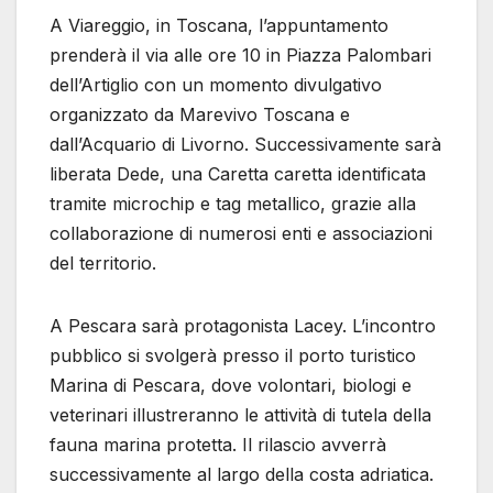
A Viareggio, in Toscana, l’appuntamento
prenderà il via alle ore 10 in Piazza Palombari
dell’Artiglio con un momento divulgativo
organizzato da Marevivo Toscana e
dall’Acquario di Livorno. Successivamente sarà
liberata Dede, una Caretta caretta identificata
tramite microchip e tag metallico, grazie alla
collaborazione di numerosi enti e associazioni
del territorio.
A Pescara sarà protagonista Lacey. L’incontro
pubblico si svolgerà presso il porto turistico
Marina di Pescara, dove volontari, biologi e
veterinari illustreranno le attività di tutela della
fauna marina protetta. Il rilascio avverrà
successivamente al largo della costa adriatica.