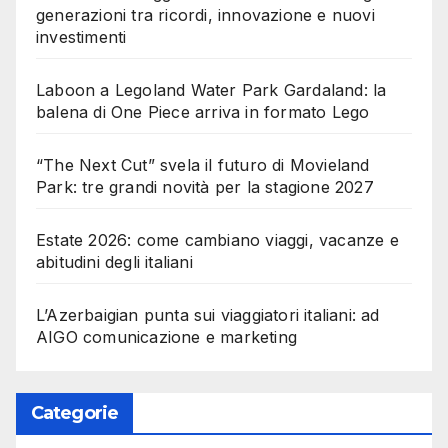
generazioni tra ricordi, innovazione e nuovi
investimenti
Laboon a Legoland Water Park Gardaland: la
balena di One Piece arriva in formato Lego
“The Next Cut” svela il futuro di Movieland
Park: tre grandi novità per la stagione 2027
Estate 2026: come cambiano viaggi, vacanze e
abitudini degli italiani
L’Azerbaigian punta sui viaggiatori italiani: ad
AIGO comunicazione e marketing
Categorie