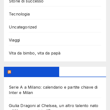
Storie di successo
Tecnologia
Uncategorized
Viaggi
Vita da bimbo, vita da papà
MilanoSportiva.com
Serie A a Milano: calendario e partite chiave di
Inter e Milan
Giulia Dragoni al Chelsea, un altro talento nato