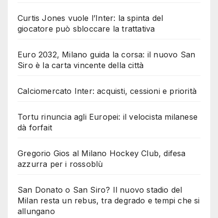
Curtis Jones vuole l’Inter: la spinta del
giocatore può sbloccare la trattativa
Euro 2032, Milano guida la corsa: il nuovo San
Siro è la carta vincente della città
Calciomercato Inter: acquisti, cessioni e priorità
Tortu rinuncia agli Europei: il velocista milanese
dà forfait
Gregorio Gios al Milano Hockey Club, difesa
azzurra per i rossoblù
San Donato o San Siro? Il nuovo stadio del
Milan resta un rebus, tra degrado e tempi che si
allungano