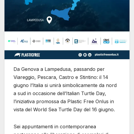
Da Genova a Lampedusa, passando per
Viareggio, Pescara, Castro e Stintino: il 14
giugno l’Italia si unirà simbolicamente da nord
a sud in occasione dell’Italian Turtle Day,
l’iniziativa promossa da Plastic Free Onlus in
vista del World Sea Turtle Day del 16 giugno.
Sei appuntamenti in contemporanea