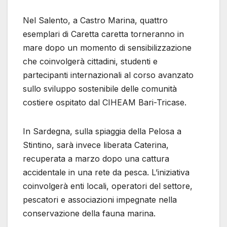
Nel Salento, a Castro Marina, quattro
esemplari di Caretta caretta torneranno in
mare dopo un momento di sensibilizzazione
che coinvolgerà cittadini, studenti e
partecipanti internazionali al corso avanzato
sullo sviluppo sostenibile delle comunità
costiere ospitato dal CIHEAM Bari-Tricase.
In Sardegna, sulla spiaggia della Pelosa a
Stintino, sarà invece liberata Caterina,
recuperata a marzo dopo una cattura
accidentale in una rete da pesca. L’iniziativa
coinvolgerà enti locali, operatori del settore,
pescatori e associazioni impegnate nella
conservazione della fauna marina.