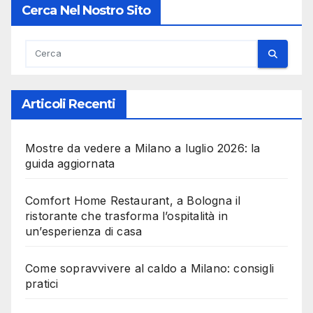
Cerca Nel Nostro Sito
Articoli Recenti
Mostre da vedere a Milano a luglio 2026: la
guida aggiornata
Comfort Home Restaurant, a Bologna il
ristorante che trasforma l’ospitalità in
un’esperienza di casa
Come sopravvivere al caldo a Milano: consigli
pratici