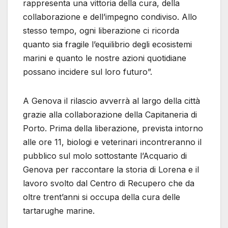
rappresenta una vittoria della cura, della
collaborazione e dell’impegno condiviso. Allo
stesso tempo, ogni liberazione ci ricorda
quanto sia fragile l’equilibrio degli ecosistemi
marini e quanto le nostre azioni quotidiane
possano incidere sul loro futuro”.
A Genova il rilascio avverrà al largo della città
grazie alla collaborazione della Capitaneria di
Porto. Prima della liberazione, prevista intorno
alle ore 11, biologi e veterinari incontreranno il
pubblico sul molo sottostante l’Acquario di
Genova per raccontare la storia di Lorena e il
lavoro svolto dal Centro di Recupero che da
oltre trent’anni si occupa della cura delle
tartarughe marine.