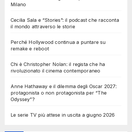
Milano
Cecilia Sala e “Stories”: il podcast che racconta
il mondo attraverso le storie
Perché Hollywood continua a puntare su
remake e reboot
Chi è Christopher Nolan: il regista che ha
rivoluzionato il cinema contemporaneo
Anne Hathaway e il dilemma degli Oscar 2027:
protagonista o non protagonista per “The
Odyssey”?
Le serie TV più attese in uscita a giugno 2026