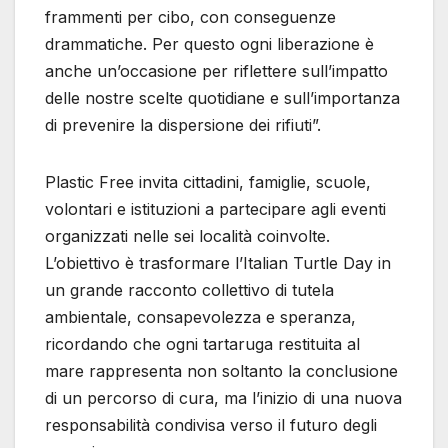
frammenti per cibo, con conseguenze
drammatiche. Per questo ogni liberazione è
anche un’occasione per riflettere sull’impatto
delle nostre scelte quotidiane e sull’importanza
di prevenire la dispersione dei rifiuti”.
Plastic Free invita cittadini, famiglie, scuole,
volontari e istituzioni a partecipare agli eventi
organizzati nelle sei località coinvolte.
L’obiettivo è trasformare l’Italian Turtle Day in
un grande racconto collettivo di tutela
ambientale, consapevolezza e speranza,
ricordando che ogni tartaruga restituita al
mare rappresenta non soltanto la conclusione
di un percorso di cura, ma l’inizio di una nuova
responsabilità condivisa verso il futuro degli