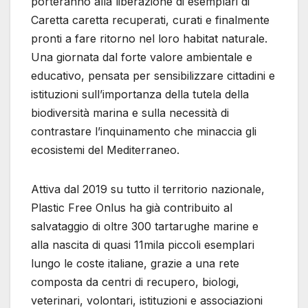
porteranno alla liberazione di esemplari di
Caretta caretta recuperati, curati e finalmente
pronti a fare ritorno nel loro habitat naturale.
Una giornata dal forte valore ambientale e
educativo, pensata per sensibilizzare cittadini e
istituzioni sull’importanza della tutela della
biodiversità marina e sulla necessità di
contrastare l’inquinamento che minaccia gli
ecosistemi del Mediterraneo.
Attiva dal 2019 su tutto il territorio nazionale,
Plastic Free Onlus ha già contribuito al
salvataggio di oltre 300 tartarughe marine e
alla nascita di quasi 11mila piccoli esemplari
lungo le coste italiane, grazie a una rete
composta da centri di recupero, biologi,
veterinari, volontari, istituzioni e associazioni