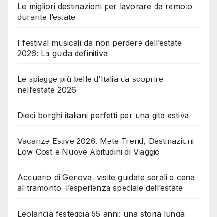
Le migliori destinazioni per lavorare da remoto
durante l’estate
I festival musicali da non perdere dell’estate
2026: La guida definitiva
Le spiagge più belle d’Italia da scoprire
nell’estate 2026
Dieci borghi italiani perfetti per una gita estiva
Vacanze Estive 2026: Mete Trend, Destinazioni
Low Cost e Nuove Abitudini di Viaggio
Acquario di Genova, visite guidate serali e cena
al tramonto: l’esperienza speciale dell’estate
Leolandia festeggia 55 anni: una storia lunga