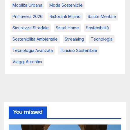
Mobilità Urbana
Moda Sostenibile
Primavera 2026
Ristoranti Milano
Salute Mentale
Sicurezza Stradale
Smart Home
Sostenibilità
Sostenibilità Ambientale
Streaming
Tecnologia
Tecnologia Avanzata
Turismo Sostenibile
Viaggi Autentici
You missed