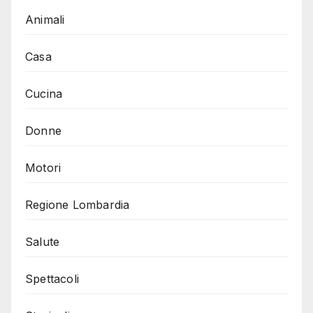
Animali
Casa
Cucina
Donne
Motori
Regione Lombardia
Salute
Spettacoli