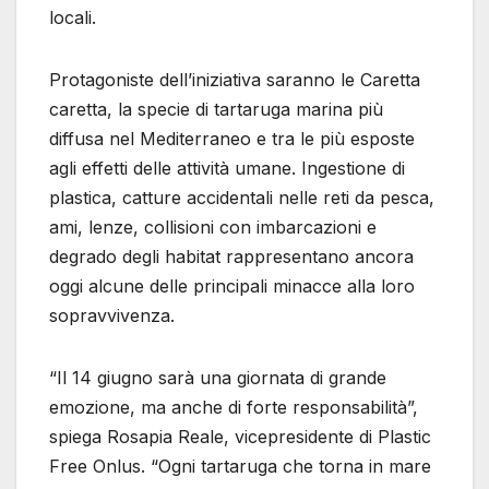
locali.
Protagoniste dell’iniziativa saranno le Caretta
caretta, la specie di tartaruga marina più
diffusa nel Mediterraneo e tra le più esposte
agli effetti delle attività umane. Ingestione di
plastica, catture accidentali nelle reti da pesca,
ami, lenze, collisioni con imbarcazioni e
degrado degli habitat rappresentano ancora
oggi alcune delle principali minacce alla loro
sopravvivenza.
“Il 14 giugno sarà una giornata di grande
emozione, ma anche di forte responsabilità”,
spiega Rosapia Reale, vicepresidente di Plastic
Free Onlus. “Ogni tartaruga che torna in mare