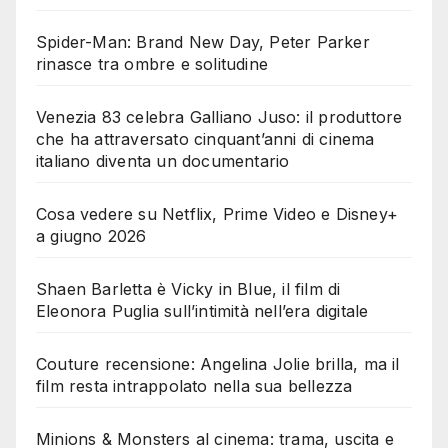
Spider-Man: Brand New Day, Peter Parker
rinasce tra ombre e solitudine
Venezia 83 celebra Galliano Juso: il produttore
che ha attraversato cinquant’anni di cinema
italiano diventa un documentario
Cosa vedere su Netflix, Prime Video e Disney+
a giugno 2026
Shaen Barletta è Vicky in Blue, il film di
Eleonora Puglia sull’intimità nell’era digitale
Couture recensione: Angelina Jolie brilla, ma il
film resta intrappolato nella sua bellezza
Minions & Monsters al cinema: trama, uscita e