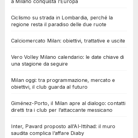
a Milano conquista l’Europa
Ciclismo su strada in Lombardia, perché la
regione resta il paradiso delle due ruote
Calciomercato Milan: obiettivi, trattative e uscite
Vero Volley Milano calendario: le date chiave di
una stagione da seguire
Milan oggi: tra programmazione, mercato e
obiettivi, il club guarda al futuro
Giménez-Porto, il Milan apre al dialogo: contatti
diretti tra i club per l’attaccante messicano
Inter, Pavard proposto all’Al-Ittihad: il muro
saudita complica l’affare Diaby