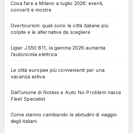
Cosa fare a Milano a luglio 2026: eventi,
concerti e mostre
Overtourism: quali sono le città italiane più
colpite e le alternative da scegliere
Ligier JS50 B11, la gamma 2026 aumenta
l’autonomia elettrica
Le città europee più convenienti per una
vacanza estiva
Dall’unione di Notess e Auto No Problem nasce
Fleet Specialist
Come stanno cambiando le abitudini di viaggio
degli italiani