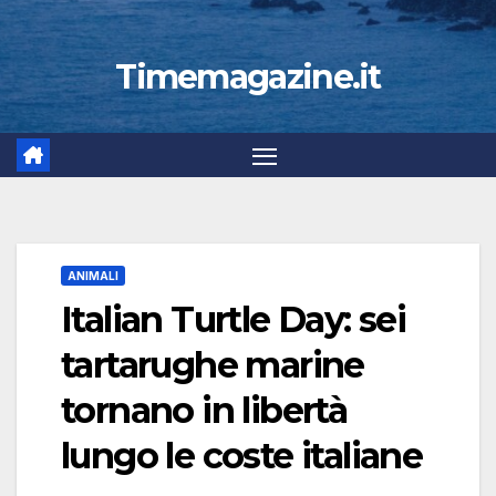
Timemagazine.it
ANIMALI
Italian Turtle Day: sei
tartarughe marine
tornano in libertà
lungo le coste italiane