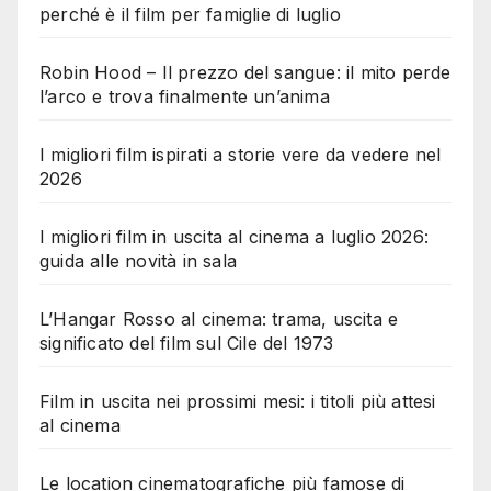
perché è il film per famiglie di luglio
Robin Hood – Il prezzo del sangue: il mito perde
l’arco e trova finalmente un’anima
I migliori film ispirati a storie vere da vedere nel
2026
I migliori film in uscita al cinema a luglio 2026:
guida alle novità in sala
L’Hangar Rosso al cinema: trama, uscita e
significato del film sul Cile del 1973
Film in uscita nei prossimi mesi: i titoli più attesi
al cinema
Le location cinematografiche più famose di