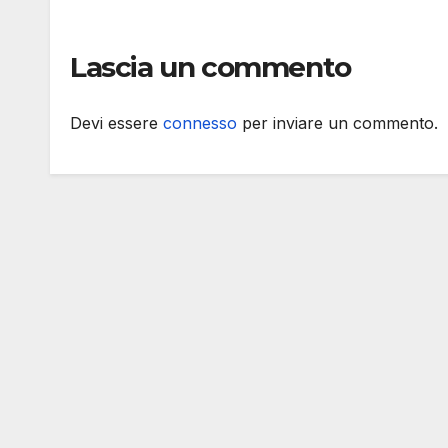
Lascia un commento
Devi essere
connesso
per inviare un commento.