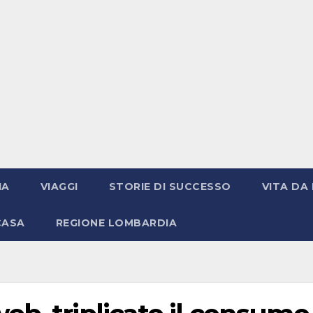
IA
VIAGGI
STORIE DI SUCCESSO
VITA DA 
CASA
REGIONE LOMBARDIA