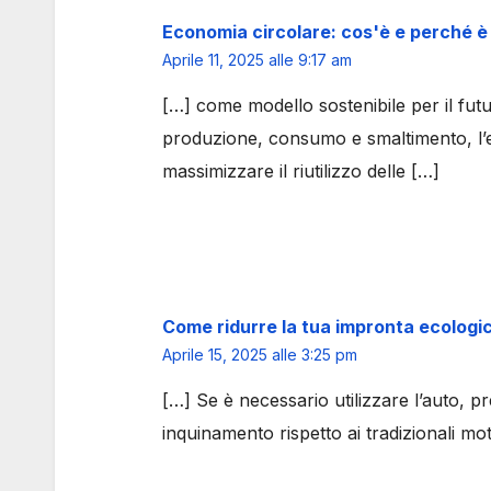
Economia circolare: cos'è e perché è i
Aprile 11, 2025 alle 9:17 am
[…] come modello sostenibile per il futu
produzione, consumo e smaltimento, l’e
massimizzare il riutilizzo delle […]
Come ridurre la tua impronta ecologic
Aprile 15, 2025 alle 3:25 pm
[…] Se è necessario utilizzare l’auto, pr
inquinamento rispetto ai tradizionali mo