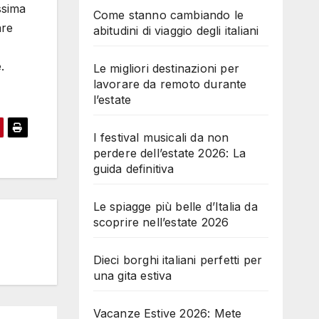
ssima
Come stanno cambiando le
are
abitudini di viaggio degli italiani
.
Le migliori destinazioni per
lavorare da remoto durante
l’estate
I festival musicali da non
perdere dell’estate 2026: La
guida definitiva
Le spiagge più belle d’Italia da
scoprire nell’estate 2026
Dieci borghi italiani perfetti per
una gita estiva
Vacanze Estive 2026: Mete