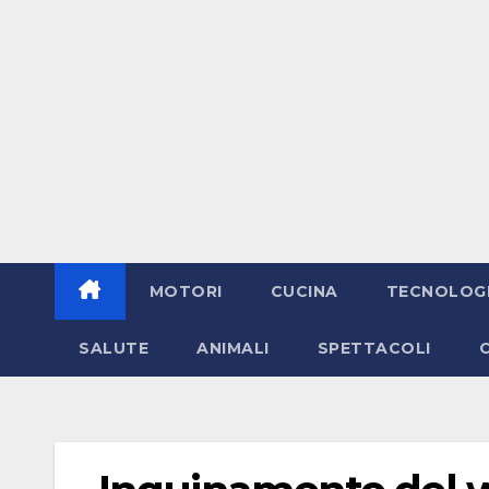
MOTORI
CUCINA
TECNOLOG
SALUTE
ANIMALI
SPETTACOLI