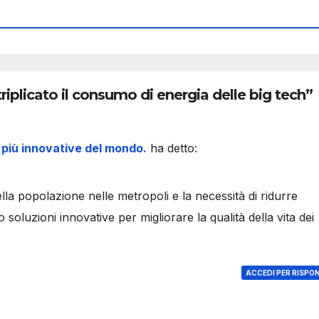
iplicato il consumo di energia delle big tech”
tà più innovative del mondo.
ha detto:
la popolazione nelle metropoli e la necessità di ridurre
 soluzioni innovative per migliorare la qualità della vita dei
ACCEDI PER RISPO