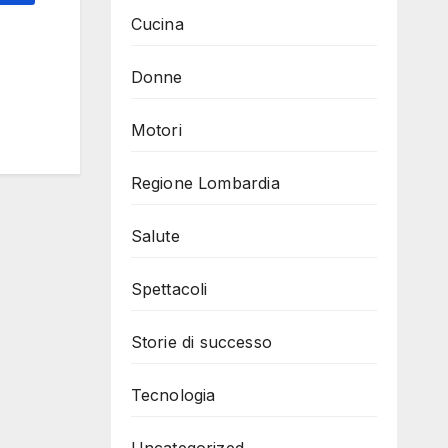
Cucina
Donne
Motori
Regione Lombardia
Salute
Spettacoli
Storie di successo
Tecnologia
Uncategorized