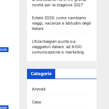
novità per la stagione 2027
Estate 2026: come cambiano
viaggi, vacanze e abitudini degli
italiani
L’Azerbaigian punta sui
viaggiatori italiani: ad AIGO
NDERE
comunicazione e marketing
Categorie
Animali
Casa
NDERE