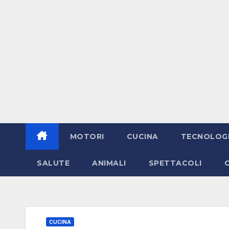
MOTORI
CUCINA
TECNOLOG
SALUTE
ANIMALI
SPETTACOLI
CUCINA