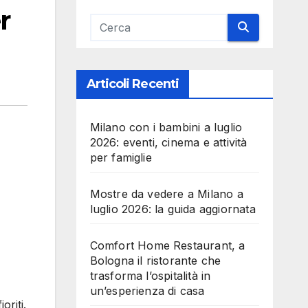
r
Articoli Recenti
Milano con i bambini a luglio
2026: eventi, cinema e attività
per famiglie
Mostre da vedere a Milano a
luglio 2026: la guida aggiornata
Comfort Home Restaurant, a
Bologna il ristorante che
trasforma l’ospitalità in
un’esperienza di casa
oriti.