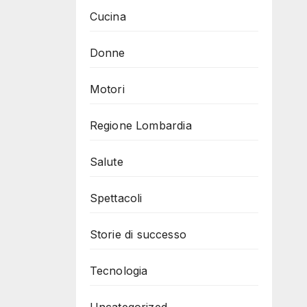
Cucina
Donne
Motori
Regione Lombardia
Salute
Spettacoli
Storie di successo
Tecnologia
Uncategorized