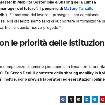
Master in Mobilità Sostenibile e Sharing della Lumsa
 manager del futuro”. Il pensiero di
Matteo Tanzilli
,
lbiz.
“Il mercato del lavoro – prosegue – sta cambiando
. Noi di Helbiz siamo felici di supportare la formazione di
 partner di questo nuovo progetto.”
 le priorità delle istituzion
e competenze dinamici e pienamente in linea con le priorit
Eu Green Deal. Il contesto della sharing mobility in Ital
 Inoltre, sono previsti laboratori ed esercitazioni online