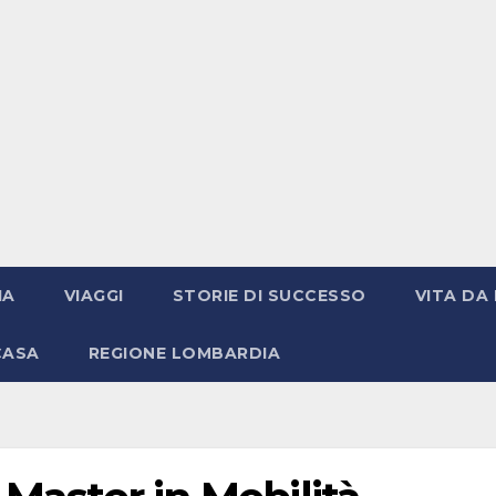
IA
VIAGGI
STORIE DI SUCCESSO
VITA DA 
CASA
REGIONE LOMBARDIA