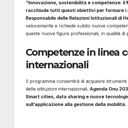
“Innovazione, sostenibilità e competenze: il 
racchiude tutti questi obiettivi per formare i
Responsabile delle Relazioni Istituzionali di He
velocemente e richiede subito nuove competenze
queste nuove figure professionali, in qualità di
Competenze in linea con
internazionali
Il programma consentirà di acquisire strumenti 
delle istituzioni internazionali.
Agenda Onu 2030. 
Smart cities, data sharing e nuove tecnologie.
sull’applicazione alla gestione della mobilità.