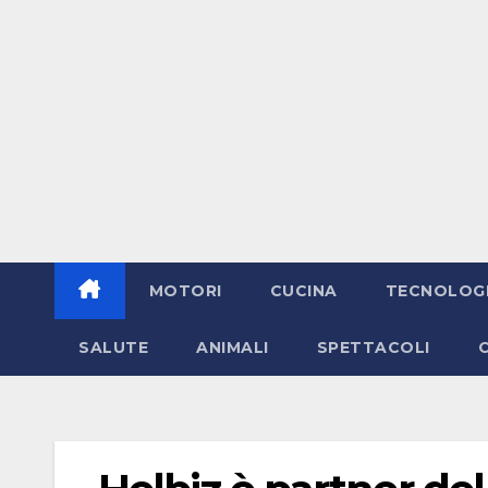
MOTORI
CUCINA
TECNOLOG
SALUTE
ANIMALI
SPETTACOLI