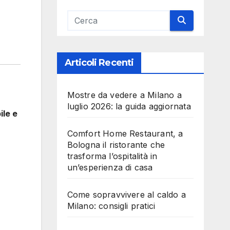
Articoli Recenti
Mostre da vedere a Milano a
luglio 2026: la guida aggiornata
ile e
Comfort Home Restaurant, a
Bologna il ristorante che
trasforma l’ospitalità in
un’esperienza di casa
Come sopravvivere al caldo a
Milano: consigli pratici