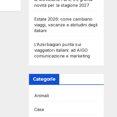
novità per la stagione 2027
Estate 2026: come cambiano
viaggi, vacanze e abitudini degli
italiani
L’Azerbaigian punta sui
viaggiatori italiani: ad AIGO
comunicazione e marketing
Categorie
Animali
Casa