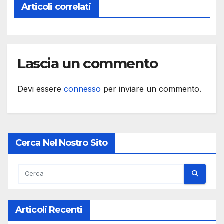
Articoli correlati
Lascia un commento
Devi essere
connesso
per inviare un commento.
Cerca Nel Nostro Sito
Articoli Recenti