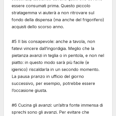
essere consumati prima. Questo piccolo
stratagemma vi aiuterà a non ritrovare sul
fondo della dispensa (ma anche del frigorifero)
acquisti dello scorso anno.
#5 Il bis consapevole: anche a tavola, non
fatevi vincere dall’ingordigia. Meglio che la
pietanza avanzi in teglia o in pentola, e non nel
piatto: in questo modo sarà più facile (e
igienico) riscaldarla in un secondo momento.
La pausa pranzo in ufficio del giorno
successivo, per esempio, potrebbe essere
l’occasione giusta.
#6 Cucina gli avanzi: un’altra fonte immensa di
sprechi sono gli avanzi. Per evitare che