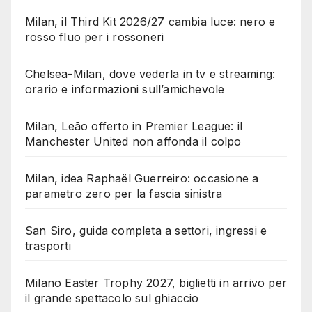
Milan, il Third Kit 2026/27 cambia luce: nero e
rosso fluo per i rossoneri
Chelsea-Milan, dove vederla in tv e streaming:
orario e informazioni sull’amichevole
Milan, Leão offerto in Premier League: il
Manchester United non affonda il colpo
Milan, idea Raphaël Guerreiro: occasione a
parametro zero per la fascia sinistra
San Siro, guida completa a settori, ingressi e
trasporti
Milano Easter Trophy 2027, biglietti in arrivo per
il grande spettacolo sul ghiaccio