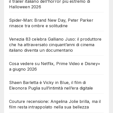
il trailer italiano dell’horror più estremo di
Halloween 2026
Spider-Man: Brand New Day, Peter Parker
rinasce tra ombre e solitudine
Venezia 83 celebra Galliano Juso: il produttore
che ha attraversato cinquant’anni di cinema
italiano diventa un documentario
Cosa vedere su Netflix, Prime Video e Disney+
a giugno 2026
Shaen Barletta è Vicky in Blue, il film di
Eleonora Puglia sull’intimità nell’era digitale
Couture recensione: Angelina Jolie brilla, ma il
film resta intrappolato nella sua bellezza