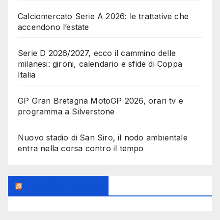
Calciomercato Serie A 2026: le trattative che
accendono l’estate
Serie D 2026/2027, ecco il cammino delle
milanesi: gironi, calendario e sfide di Coppa
Italia
GP Gran Bretagna MotoGP 2026, orari tv e
programma a Silverstone
Nuovo stadio di San Siro, il nodo ambientale
entra nella corsa contro il tempo
Feed Sconosciuto