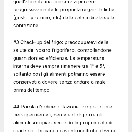
quell’alimento incomincerà a perdere
progressivamente le proprietà organolettiche
(gusto, profumo, etc) dalla data indicata sulla
confezione.
#3 Check-up del frigo: preoccupatevi della
salute del vostro frigorifero, controllandone
guarnizioni ed efficienza. La temperatura
interna deve sempre rimanere tra 1° e 5°,
soltanto così gli alimenti potranno essere
conservati a dovere senza andare a male
prima del tempo.
#4 Parola d’ordine: rotazione. Proprio come
nei supermercati, cercate di disporre gli
alimenti sui ripiani secondo la propria data di
scadenza, lasciando davanti quelli che devono