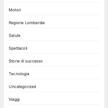
Motori
Regione Lombardia
Salute
Spettacoli
Storie di successo
Tecnologia
Uncategorized
Viaggi