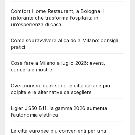
Comfort Home Restaurant, a Bologna il
ristorante che trasforma l’ospitalità in
un’esperienza di casa
Come sopravvivere al caldo a Milano: consigli
pratici
Cosa fare a Milano a luglio 2026: eventi,
concerti e mostre
Overtourism: quali sono le città italiane più
colpite e le alternative da scegliere
Ligier JS50 B11, la gamma 2026 aumenta
l’autonomia elettrica
Le città europee più convenienti per una