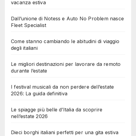
vacanza estiva
Dall’unione di Notess e Auto No Problem nasce
Fleet Specialist
Come stanno cambiando le abitudini di viaggio
degli italiani
Le migliori destinazioni per lavorare da remoto
durante l’estate
I festival musicali da non perdere dell’estate
2026: La guida definitiva
Le spiagge più belle d’Italia da scoprire
nell’estate 2026
Dieci borghi italiani perfetti per una gita estiva