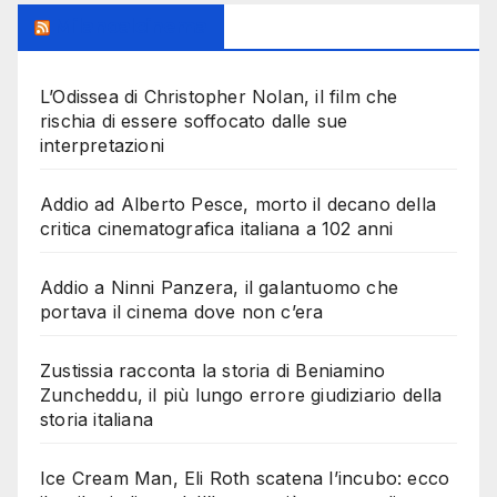
Milanoalcinema
L’Odissea di Christopher Nolan, il film che
rischia di essere soffocato dalle sue
interpretazioni
Addio ad Alberto Pesce, morto il decano della
critica cinematografica italiana a 102 anni
Addio a Ninni Panzera, il galantuomo che
portava il cinema dove non c’era
Zustissia racconta la storia di Beniamino
Zuncheddu, il più lungo errore giudiziario della
storia italiana
Ice Cream Man, Eli Roth scatena l’incubo: ecco