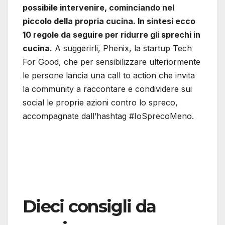
possibile intervenire, cominciando nel
piccolo della propria cucina. In sintesi ecco
10 regole da seguire per ridurre gli sprechi in
cucina.
A suggerirli, Phenix, la startup Tech
For Good, che per sensibilizzare ulteriormente
le persone lancia una call to action che invita
la community a raccontare e condividere sui
social le proprie azioni contro lo spreco,
accompagnate dall’hashtag #IoSprecoMeno.
Dieci consigli da