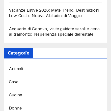
Vacanze Estive 2026: Mete Trend, Destinazioni
Low Cost e Nuove Abitudini di Viaggio
Acquario di Genova, visite guidate serali e cena
al tramonto: l’esperienza speciale dell’estate
Categorie
Animali
Casa
Cucina
Donne