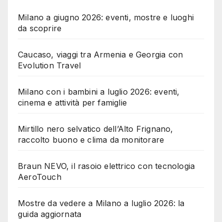
Milano a giugno 2026: eventi, mostre e luoghi
da scoprire
Caucaso, viaggi tra Armenia e Georgia con
Evolution Travel
Milano con i bambini a luglio 2026: eventi,
cinema e attività per famiglie
Mirtillo nero selvatico dell’Alto Frignano,
raccolto buono e clima da monitorare
Braun NEVO, il rasoio elettrico con tecnologia
AeroTouch
Mostre da vedere a Milano a luglio 2026: la
guida aggiornata