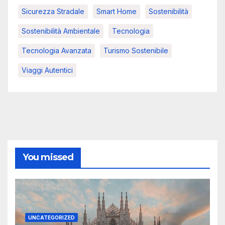
Sicurezza Stradale
Smart Home
Sostenibilità
Sostenibilità Ambientale
Tecnologia
Tecnologia Avanzata
Turismo Sostenibile
Viaggi Autentici
You missed
UNCATEGORIZED