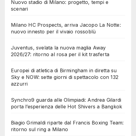
Nuovo stadio di Milano: progetto, tempi e
scenari
Milano HC Prospects, arriva Jacopo La Notte:
nuovo innesto per il vivaio rossoblù
Juventus, svelata la nuova maglia Away
2026/27: ritorno al rosa per il kit trasferta
Europei di atletica di Birmingham in diretta su
Sky e NOW: sette giorni di spettacolo con 132
azzurri
Synchro9 guarda alle Olimpiadi: Andrea Gilardi
porta l’esperienza delle Hot Shivers a Bangkok
Biagio Grimaldi riparte dal Francis Boxing Team:
ritorno sul ring a Milano