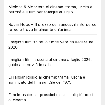
Minions & Monsters al cinema: trama, uscita e
perché è il film per famiglie di luglio
Robin Hood – Il prezzo del sangue: il mito perde
l’arco e trova finalmente un’anima
I migliori film ispirati a storie vere da vedere nel
2026
I migliori film in uscita al cinema a luglio 2026:
guida alle novità in sala
L’Hangar Rosso al cinema: trama, uscita e
significato del film sul Cile del 1973
Film in uscita nei prossimi mesi: i titoli più attesi
al cinema