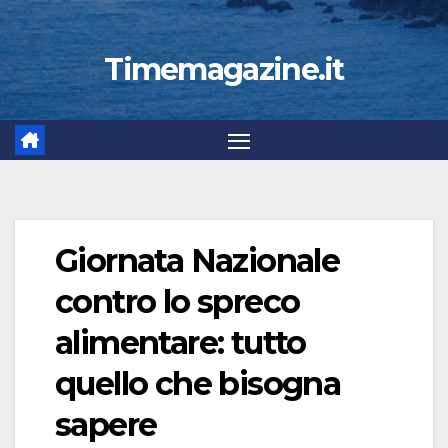
Timemagazine.it
Giornata Nazionale
contro lo spreco
alimentare: tutto
quello che bisogna
sapere