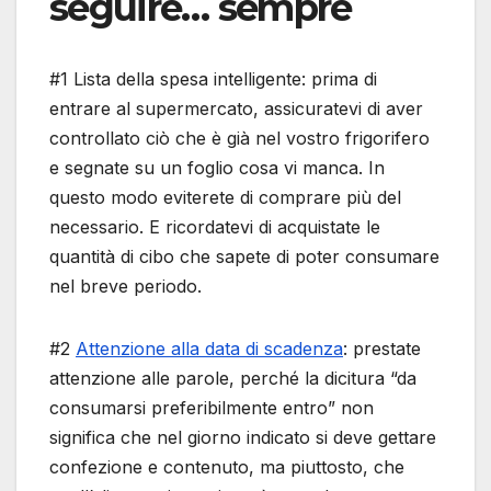
seguire… sempre
#1 Lista della spesa intelligente: prima di
entrare al supermercato, assicuratevi di aver
controllato ciò che è già nel vostro frigorifero
e segnate su un foglio cosa vi manca. In
questo modo eviterete di comprare più del
necessario. E ricordatevi di acquistate le
quantità di cibo che sapete di poter consumare
nel breve periodo.
#2
Attenzione alla data di scadenza
: prestate
attenzione alle parole, perché la dicitura “da
consumarsi preferibilmente entro” non
significa che nel giorno indicato si deve gettare
confezione e contenuto, ma piuttosto, che