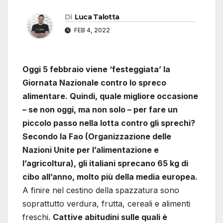
Di
Luca Talotta
FEB 4, 2022
Oggi 5 febbraio viene ‘festeggiata’ la
Giornata Nazionale contro lo spreco
alimentare. Quindi, quale migliore occasione
– se non oggi, ma non solo – per fare un
piccolo passo nella lotta contro gli sprechi?
Secondo la Fao (Organizzazione delle
Nazioni Unite per l’alimentazione e
l’agricoltura), gli italiani sprecano 65 kg di
cibo all’anno, molto più della media europea.
A finire nel cestino della spazzatura sono
soprattutto verdura, frutta, cereali e alimenti
freschi.
Cattive abitudini sulle quali è