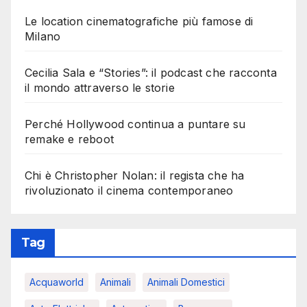
Le location cinematografiche più famose di
Milano
Cecilia Sala e “Stories”: il podcast che racconta
il mondo attraverso le storie
Perché Hollywood continua a puntare su
remake e reboot
Chi è Christopher Nolan: il regista che ha
rivoluzionato il cinema contemporaneo
Tag
Acquaworld
Animali
Animali Domestici