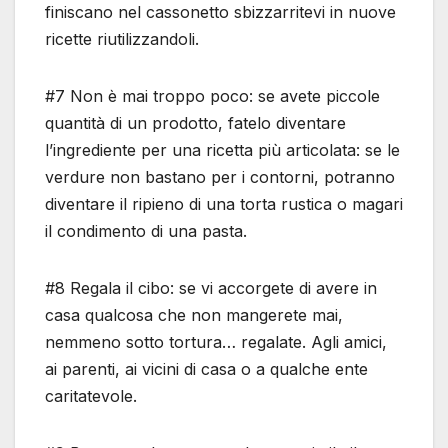
finiscano nel cassonetto sbizzarritevi in nuove
ricette riutilizzandoli.
#7 Non è mai troppo poco: se avete piccole
quantità di un prodotto, fatelo diventare
l’ingrediente per una ricetta più articolata: se le
verdure non bastano per i contorni, potranno
diventare il ripieno di una torta rustica o magari
il condimento di una pasta.
#8 Regala il cibo: se vi accorgete di avere in
casa qualcosa che non mangerete mai,
nemmeno sotto tortura… regalate. Agli amici,
ai parenti, ai vicini di casa o a qualche ente
caritatevole.