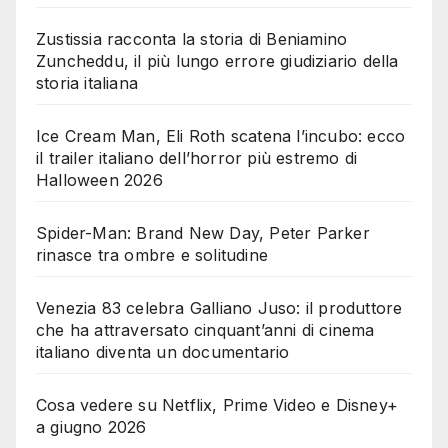
Zustissia racconta la storia di Beniamino
Zuncheddu, il più lungo errore giudiziario della
storia italiana
Ice Cream Man, Eli Roth scatena l’incubo: ecco
il trailer italiano dell’horror più estremo di
Halloween 2026
Spider-Man: Brand New Day, Peter Parker
rinasce tra ombre e solitudine
Venezia 83 celebra Galliano Juso: il produttore
che ha attraversato cinquant’anni di cinema
italiano diventa un documentario
Cosa vedere su Netflix, Prime Video e Disney+
a giugno 2026