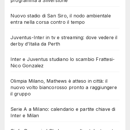
programma a Silverstone
Nuovo stadio di San Siro, il nodo ambientale
entra nella corsa contro il tempo
Juventus-Inter in tv e streaming: dove vedere il
derby d’Italia da Perth
Inter e Juventus studiano lo scambio Frattesi-
Nico Gonzalez
Olimpia Milano, Mathews è atteso in città: il
nuovo volto biancorosso pronto a raggiungere
il gruppo
Serie A a Milano: calendario e partite chiave di
Inter e Milan