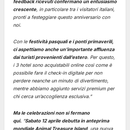
feedback ricevuti confermano un entusiasmo
crescente
, in particolare tra i visitatori italiani,
pronti a festeggiare questo anniversario con
noi.
Con le
festività pasquali e i ponti primaverili,
ci aspettiamo anche un’importante affluenza
dai turisti provenienti dall’estero
. Per questo,
i 3 hotel sono acquistabili online così come è
possibile fare il check-in digitale per non
perdere neanche un minuto di divertimento,
mentre abbiamo aggiunto servizi premium per
chi cerca un’accoglienza esclusiva.”
Ma le celebrazioni non si fermano
qui.
“
Sabato 12 aprile debutta in anteprima
mondiale Animal Treasure Island
, una nuova