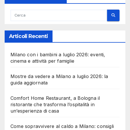
Articoli Recenti
Milano con i bambini a luglio 2026: eventi,
cinema e attività per famiglie
Mostre da vedere a Milano a luglio 2026: la
guida aggiornata
Comfort Home Restaurant, a Bologna il
ristorante che trasforma l’ospitalità in
un’esperienza di casa
Come sopravvivere al caldo a Milano: consigli