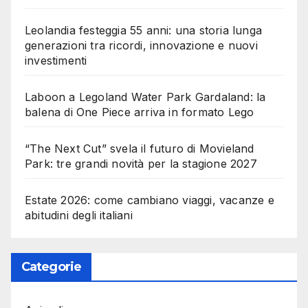
Leolandia festeggia 55 anni: una storia lunga
generazioni tra ricordi, innovazione e nuovi
investimenti
Laboon a Legoland Water Park Gardaland: la
balena di One Piece arriva in formato Lego
“The Next Cut” svela il futuro di Movieland
Park: tre grandi novità per la stagione 2027
Estate 2026: come cambiano viaggi, vacanze e
abitudini degli italiani
Categorie