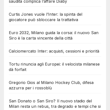
saudita complica l’affare Diaby
Curtis Jones vuole l’Inter: la spinta del
giocatore può sbloccare la trattativa
Euro 2032, Milano guida la corsa: il nuovo San
Siro è la carta vincente della città
Calciomercato Inter: acquisti, cessioni e priorità
Tortu rinuncia agli Europei: il velocista milanese
dà forfait
Gregorio Gios al Milano Hockey Club, difesa
azzurra per i rossoblù
San Donato o San Siro? Il nuovo stadio del
Milan resta un rebus, tra degrado e tempi che si