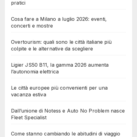
pratici
Cosa fare a Milano a luglio 2026: eventi,
concerti e mostre
Overtourism: quali sono le città italiane più
colpite e le alternative da scegliere
Ligier JS50 B11, la gamma 2026 aumenta
l’autonomia elettrica
Le città europee più convenienti per una
vacanza estiva
Dall’unione di Notess e Auto No Problem nasce
Fleet Specialist
Come stanno cambiando le abitudini di viaggio