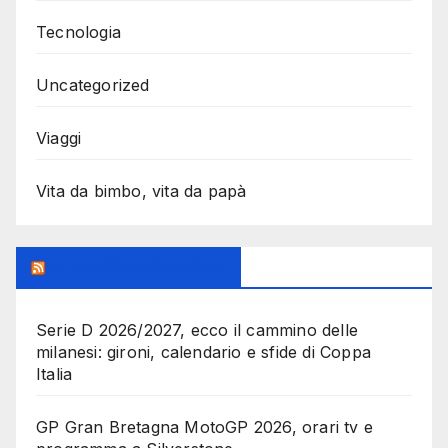
Tecnologia
Uncategorized
Viaggi
Vita da bimbo, vita da papà
MilanoSportiva.com
Serie D 2026/2027, ecco il cammino delle
milanesi: gironi, calendario e sfide di Coppa
Italia
GP Gran Bretagna MotoGP 2026, orari tv e