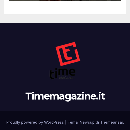
Timemagazine.it
Proudly powered by WordPress
|
Tema:
Newsup
di
Themeansar
.