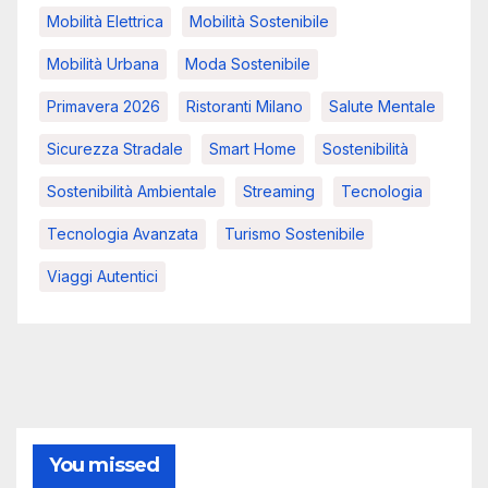
Mobilità Elettrica
Mobilità Sostenibile
Mobilità Urbana
Moda Sostenibile
Primavera 2026
Ristoranti Milano
Salute Mentale
Sicurezza Stradale
Smart Home
Sostenibilità
Sostenibilità Ambientale
Streaming
Tecnologia
Tecnologia Avanzata
Turismo Sostenibile
Viaggi Autentici
You missed