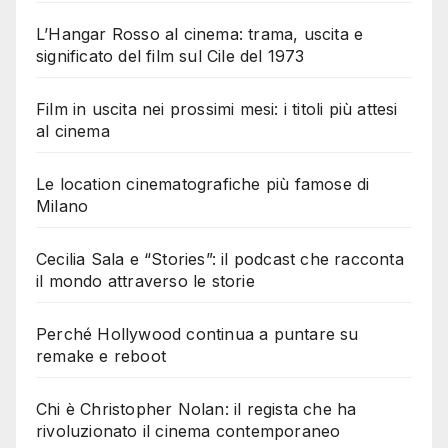
L’Hangar Rosso al cinema: trama, uscita e
significato del film sul Cile del 1973
Film in uscita nei prossimi mesi: i titoli più attesi
al cinema
Le location cinematografiche più famose di
Milano
Cecilia Sala e “Stories”: il podcast che racconta
il mondo attraverso le storie
Perché Hollywood continua a puntare su
remake e reboot
Chi è Christopher Nolan: il regista che ha
rivoluzionato il cinema contemporaneo