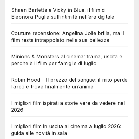
Shaen Barletta è Vicky in Blue, il film di
Eleonora Puglia sull’intimità nell’era digitale
Couture recensione: Angelina Jolie brilla, ma il
film resta intrappolato nella sua bellezza
Minions & Monsters al cinema: trama, uscita e
perché è il film per famiglie di luglio
Robin Hood – Il prezzo del sangue: il mito perde
l’arco e trova finalmente un’anima
I migliori film ispirati a storie vere da vedere nel
2026
I migliori film in uscita al cinema a luglio 2026:
guida alle novità in sala