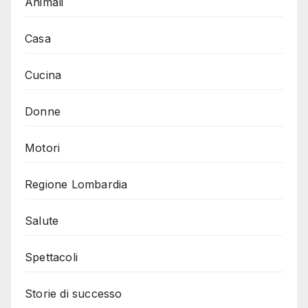
Animali
Casa
Cucina
Donne
Motori
Regione Lombardia
Salute
Spettacoli
Storie di successo