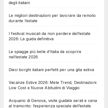
degli italiani
Le migliori destinazioni per lavorare da remoto
durante l’estate
I festival musicali da non perdere dell’estate
2026: La guida definitiva
Le spiagge più belle d’Italia da scoprire
nell’estate 2026
Dieci borghi italiani perfetti per una gita estiva
Vacanze Estive 2026: Mete Trend, Destinazioni
Low Cost e Nuove Abitudini di Viaggio
Acquario di Genova, visite guidate serali e cena
al tramonto: l’esperienza speciale dell’estate