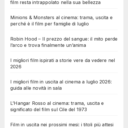
film resta intrappolato nella sua bellezza
Minions & Monsters al cinema: trama, uscita e
perché è il film per famiglie di luglio
Robin Hood – Il prezzo del sangue: il mito perde
l’arco e trova finalmente un’anima
I migliori film ispirati a storie vere da vedere nel
2026
I migliori film in uscita al cinema a luglio 2026:
guida alle novità in sala
L’Hangar Rosso al cinema: trama, uscita e
significato del film sul Cile del 1973
Film in uscita nei prossimi mesi: i titoli più attesi