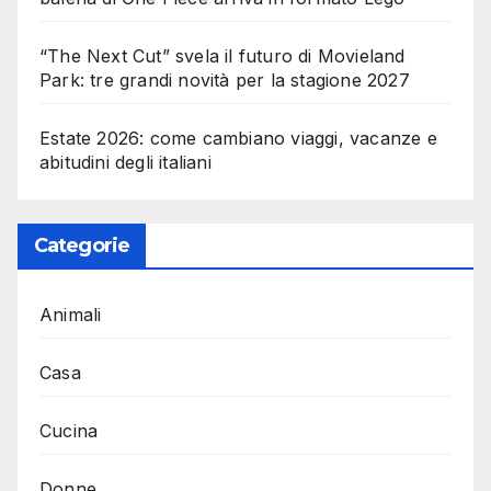
“The Next Cut” svela il futuro di Movieland
Park: tre grandi novità per la stagione 2027
Estate 2026: come cambiano viaggi, vacanze e
abitudini degli italiani
Categorie
Animali
Casa
Cucina
Donne