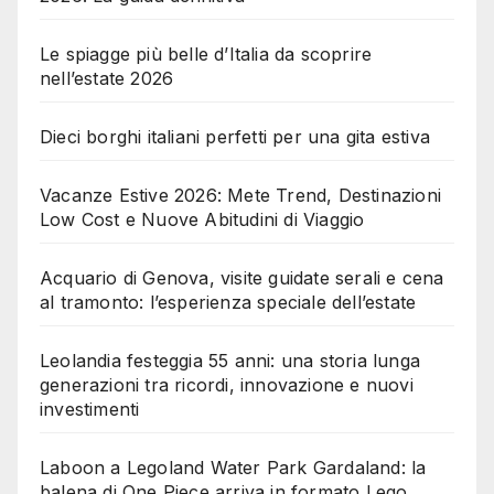
Le spiagge più belle d’Italia da scoprire
nell’estate 2026
Dieci borghi italiani perfetti per una gita estiva
Vacanze Estive 2026: Mete Trend, Destinazioni
Low Cost e Nuove Abitudini di Viaggio
Acquario di Genova, visite guidate serali e cena
al tramonto: l’esperienza speciale dell’estate
Leolandia festeggia 55 anni: una storia lunga
generazioni tra ricordi, innovazione e nuovi
investimenti
Laboon a Legoland Water Park Gardaland: la
balena di One Piece arriva in formato Lego