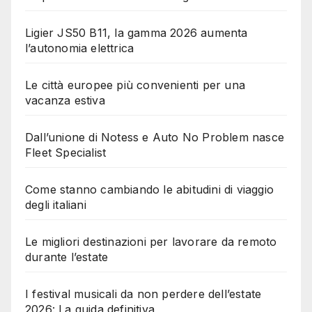
Ligier JS50 B11, la gamma 2026 aumenta
l’autonomia elettrica
Le città europee più convenienti per una
vacanza estiva
Dall’unione di Notess e Auto No Problem nasce
Fleet Specialist
Come stanno cambiando le abitudini di viaggio
degli italiani
Le migliori destinazioni per lavorare da remoto
durante l’estate
I festival musicali da non perdere dell’estate
2026: La guida definitiva