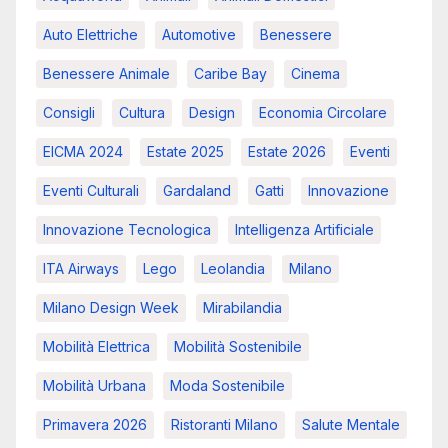
Auto Elettriche
Automotive
Benessere
Benessere Animale
Caribe Bay
Cinema
Consigli
Cultura
Design
Economia Circolare
EICMA 2024
Estate 2025
Estate 2026
Eventi
Eventi Culturali
Gardaland
Gatti
Innovazione
Innovazione Tecnologica
Intelligenza Artificiale
ITA Airways
Lego
Leolandia
Milano
Milano Design Week
Mirabilandia
Mobilità Elettrica
Mobilità Sostenibile
Mobilità Urbana
Moda Sostenibile
Primavera 2026
Ristoranti Milano
Salute Mentale