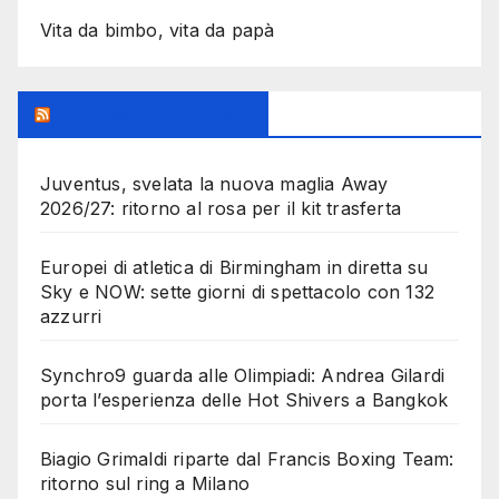
Vita da bimbo, vita da papà
MilanoSportiva.com
Juventus, svelata la nuova maglia Away
2026/27: ritorno al rosa per il kit trasferta
Europei di atletica di Birmingham in diretta su
Sky e NOW: sette giorni di spettacolo con 132
azzurri
Synchro9 guarda alle Olimpiadi: Andrea Gilardi
porta l’esperienza delle Hot Shivers a Bangkok
Biagio Grimaldi riparte dal Francis Boxing Team:
ritorno sul ring a Milano