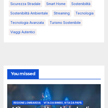
Sicurezza Stradale
Smart Home
Sostenibilità
Sostenibilità Ambientale
Streaming
Tecnologia
Tecnologia Avanzata
Turismo Sostenibile
Viaggi Autentici
You missed
REGIONE LOMBARDIA
VITA DA BIMBO, VITA DA PAPÀ