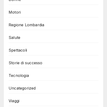
Motori
Regione Lombardia
Salute
Spettacoli
Storie di successo
Tecnologia
Uncategorized
Viaggi