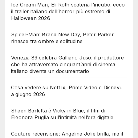
Ice Cream Man, Eli Roth scatena l’incubo: ecco
il trailer italiano dell’horror più estremo di
Halloween 2026
Spider-Man: Brand New Day, Peter Parker
rinasce tra ombre e solitudine
Venezia 83 celebra Galliano Juso: il produttore
che ha attraversato cinquant’anni di cinema
italiano diventa un documentario
Cosa vedere su Netflix, Prime Video e Disney+
a giugno 2026
Shaen Barletta è Vicky in Blue, il film di
Eleonora Puglia sull’intimità nell’era digitale
Couture recensione: Angelina Jolie brilla, ma il