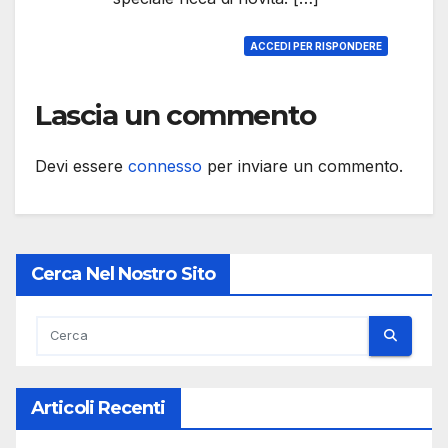
ACCEDI PER RISPONDERE
Lascia un commento
Devi essere
connesso
per inviare un commento.
Cerca Nel Nostro Sito
Articoli Recenti