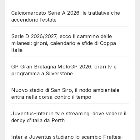
Calciomercato Serie A 2026: le trattative che
accendono l’estate
Serie D 2026/2027, ecco il cammino delle
milanesi: gironi, calendario e sfide di Coppa
Italia
GP Gran Bretagna MotoGP 2026, orari tv e
programma a Silverstone
Nuovo stadio di San Siro, il nodo ambientale
entra nella corsa contro il tempo
Juventus-Inter in tv e streaming: dove vedere il
derby d’Italia da Perth
Inter e Juventus studiano lo scambio Frattesi-