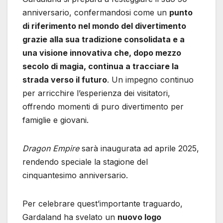
anniversario, confermandosi come un
punto
di riferimento nel mondo del divertimento
grazie alla sua tradizione consolidata e a
una visione innovativa che, dopo mezzo
secolo di magia, continua a tracciare la
strada verso il futuro
. Un impegno continuo
per arricchire l’esperienza dei visitatori,
offrendo momenti di puro divertimento per
famiglie e giovani.
Dragon Empire
sarà inaugurata ad aprile 2025,
rendendo speciale la stagione del
cinquantesimo anniversario.
Per celebrare quest’importante traguardo,
Gardaland ha svelato un
nuovo logo