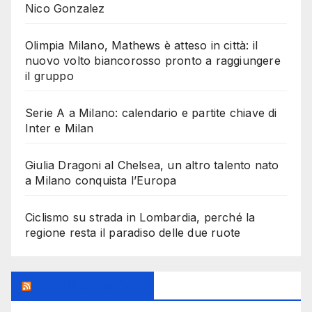
Nico Gonzalez
Olimpia Milano, Mathews è atteso in città: il
nuovo volto biancorosso pronto a raggiungere
il gruppo
Serie A a Milano: calendario e partite chiave di
Inter e Milan
Giulia Dragoni al Chelsea, un altro talento nato
a Milano conquista l’Europa
Ciclismo su strada in Lombardia, perché la
regione resta il paradiso delle due ruote
Feed Sconosciuto