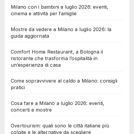
Milano con i bambini a luglio 2026: eventi,
cinema e attività per famiglie
Mostre da vedere a Milano a luglio 2026: la
guida aggiornata
Comfort Home Restaurant, a Bologna il
ristorante che trasforma l’ospitalità in
un’esperienza di casa
Come sopravvivere al caldo a Milano: consigli
pratici
Cosa fare a Milano a luglio 2026: eventi,
concerti e mostre
Overtourism: quali sono le città italiane più
colpite e le alternative da scegliere