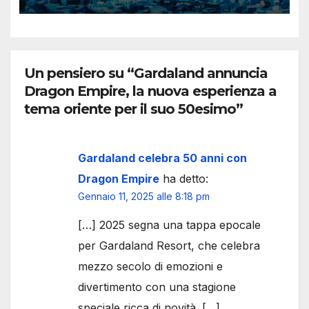
Lego
Un pensiero su “Gardaland annuncia
Dragon Empire, la nuova esperienza a
tema oriente per il suo 50esimo”
Gardaland celebra 50 anni con
Dragon Empire
ha detto:
Gennaio 11, 2025 alle 8:18 pm
[…] 2025 segna una tappa epocale
per Gardaland Resort, che celebra
mezzo secolo di emozioni e
divertimento con una stagione
speciale ricca di novità. […]