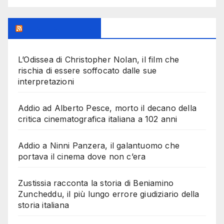
Milanoalcinema
L’Odissea di Christopher Nolan, il film che
rischia di essere soffocato dalle sue
interpretazioni
Addio ad Alberto Pesce, morto il decano della
critica cinematografica italiana a 102 anni
Addio a Ninni Panzera, il galantuomo che
portava il cinema dove non c’era
Zustissia racconta la storia di Beniamino
Zuncheddu, il più lungo errore giudiziario della
storia italiana