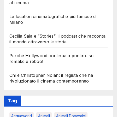
al cinema
Le location cinematografiche più famose di
Milano
Cecilia Sala e “Stories”: il podcast che racconta
il mondo attraverso le storie
Perché Hollywood continua a puntare su
remake e reboot
Chi è Christopher Nolan: il regista che ha
rivoluzionato il cinema contemporaneo
Tag
Acquaworld
Animali
Animali Domestici