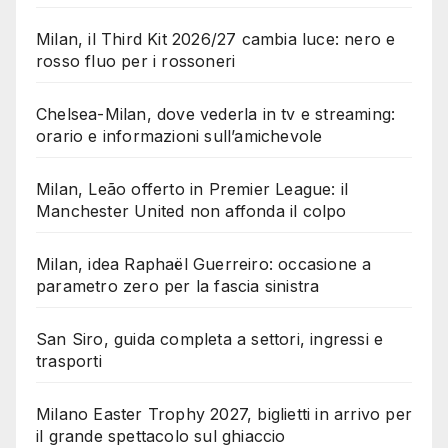
Milan, il Third Kit 2026/27 cambia luce: nero e
rosso fluo per i rossoneri
Chelsea-Milan, dove vederla in tv e streaming:
orario e informazioni sull’amichevole
Milan, Leão offerto in Premier League: il
Manchester United non affonda il colpo
Milan, idea Raphaël Guerreiro: occasione a
parametro zero per la fascia sinistra
San Siro, guida completa a settori, ingressi e
trasporti
Milano Easter Trophy 2027, biglietti in arrivo per
il grande spettacolo sul ghiaccio