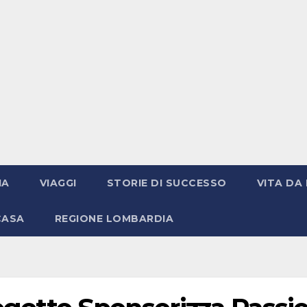
IA
VIAGGI
STORIE DI SUCCESSO
VITA DA 
CASA
REGIONE LOMBARDIA