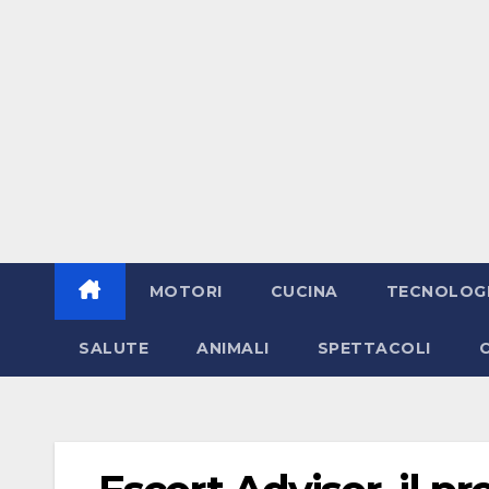
MOTORI
CUCINA
TECNOLOG
SALUTE
ANIMALI
SPETTACOLI