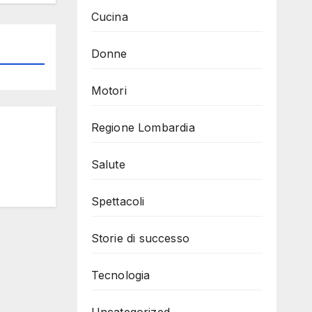
Cucina
Donne
Motori
Regione Lombardia
Salute
Spettacoli
Storie di successo
Tecnologia
Uncategorized