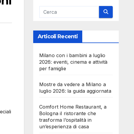
oni
Articoli Recenti
Milano con i bambini a luglio
2026: eventi, cinema e attività
per famiglie
Mostre da vedere a Milano a
luglio 2026: la guida aggiornata
Comfort Home Restaurant, a
eciali
Bologna il ristorante che
trasforma l’ospitalità in
un’esperienza di casa