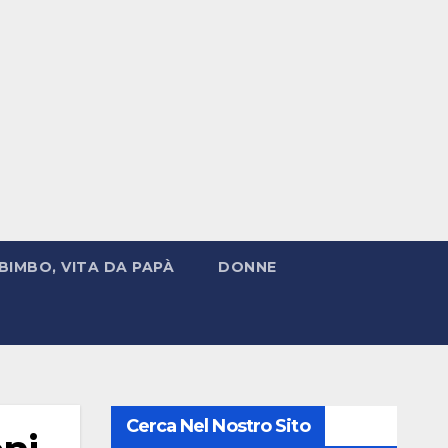
BIMBO, VITA DA PAPÀ
DONNE
Cerca Nel Nostro Sito