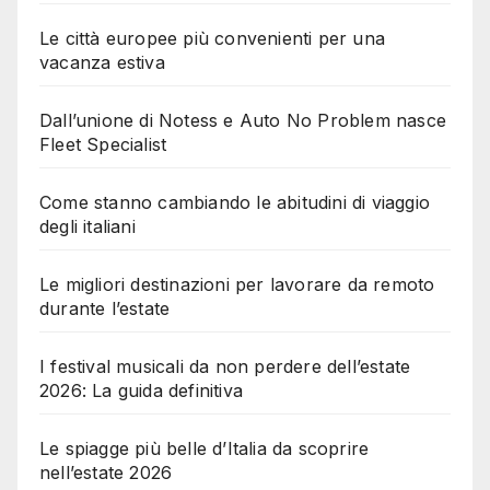
Le città europee più convenienti per una
vacanza estiva
Dall’unione di Notess e Auto No Problem nasce
Fleet Specialist
Come stanno cambiando le abitudini di viaggio
degli italiani
Le migliori destinazioni per lavorare da remoto
durante l’estate
I festival musicali da non perdere dell’estate
2026: La guida definitiva
Le spiagge più belle d’Italia da scoprire
nell’estate 2026