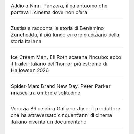
Addio a Ninni Panzera, il galantuomo che
portava il cinema dove non c’era
Zustissia racconta la storia di Beniamino
Zuncheddu, il più lungo errore giudiziario della
storia italiana
Ice Cream Man, Eli Roth scatena l’incubo: ecco
il trailer italiano dell’horror più estremo di
Halloween 2026
Spider-Man: Brand New Day, Peter Parker
rinasce tra ombre e solitudine
Venezia 83 celebra Galliano Juso: il produttore
che ha attraversato cinquant’anni di cinema
italiano diventa un documentario