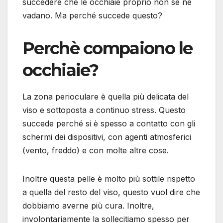
succedere che le occhiaie proprio non se ne
vadano. Ma perché succede questo?
Perchè compaiono le
occhiaie?
La zona perioculare è quella più delicata del
viso e sottoposta a continuo stress. Questo
succede perché si è spesso a contatto con gli
schermi dei dispositivi, con agenti atmosferici
(vento, freddo) e con molte altre cose.
Inoltre questa pelle è molto più sottile rispetto
a quella del resto del viso, questo vuol dire che
dobbiamo averne più cura. Inoltre,
involontariamente la sollecitiamo spesso per