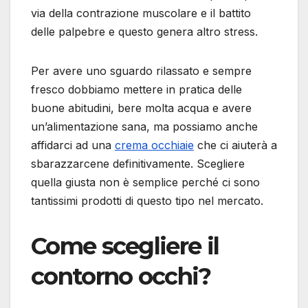
via della contrazione muscolare e il battito
delle palpebre e questo genera altro stress.
Per avere uno sguardo rilassato e sempre
fresco dobbiamo mettere in pratica delle
buone abitudini, bere molta acqua e avere
un’alimentazione sana, ma possiamo anche
affidarci ad una
crema occhiaie
che ci aiuterà a
sbarazzarcene definitivamente. Scegliere
quella giusta non è semplice perché ci sono
tantissimi prodotti di questo tipo nel mercato.
Come scegliere il
contorno occhi?