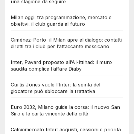
una stagione da seguire
Milan oggi: tra programmazione, mercato e
obiettivi, il club guarda al futuro
Giménez-Porto, il Milan apre al dialogo: contatti
diretti tra i club per l’attaccante messicano
Inter, Pavard proposto all’Al-Ittihad: il muro
saudita complica l’affare Diaby
Curtis Jones vuole l’Inter: la spinta del
giocatore può sbloccare la trattativa
Euro 2032, Milano guida la corsa: il nuovo San
Siro è la carta vincente della città
Calciomercato Inter: acquisti, cessioni e priorità