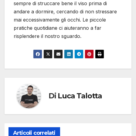
sempre di struccare bene il viso prima di
andare a dormire, cercando di non stressare
mai eccessivamente gli occhi. Le piccole
pratiche quotidiane ci aiuteranno a far
risplendere il nostro sguardo.
Di
Luca Talotta
Articoli correlati