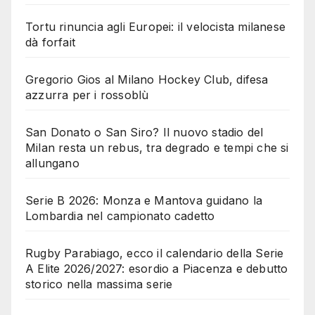
Tortu rinuncia agli Europei: il velocista milanese
dà forfait
Gregorio Gios al Milano Hockey Club, difesa
azzurra per i rossoblù
San Donato o San Siro? Il nuovo stadio del
Milan resta un rebus, tra degrado e tempi che si
allungano
Serie B 2026: Monza e Mantova guidano la
Lombardia nel campionato cadetto
Rugby Parabiago, ecco il calendario della Serie
A Elite 2026/2027: esordio a Piacenza e debutto
storico nella massima serie