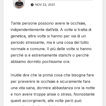
NOV 22, 2021
Tante persone possono avere le occhiaie,
indipendentemente dall’età. A volte si tratta di
genetica, altre volte si hanno per via di un
periodo stressante, ma è una cosa del tutto
normale e comune. Il più delle volte si hanno
perché si è estremamente stanchi o perché
abbiamo dormito pochissime ore.
Inutile dire che la prima cosa che bisogna fare
per prevenire le occhiaie è sicuramente fare
una vita sana, dormire abbastanza ore la notte
e non avere troppe ansie o stress. Nonostante
questi accorgimenti, alle volte però può