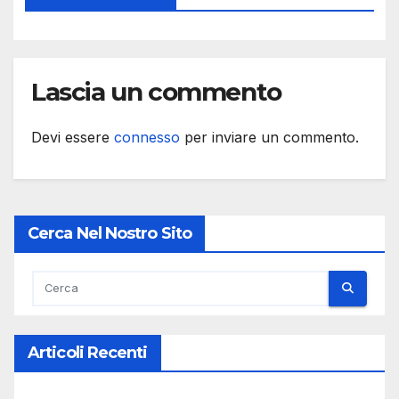
Lascia un commento
Devi essere
connesso
per inviare un commento.
Cerca Nel Nostro Sito
Articoli Recenti