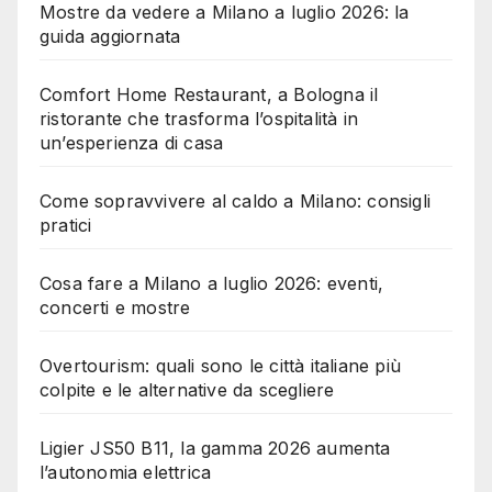
Mostre da vedere a Milano a luglio 2026: la
guida aggiornata
Comfort Home Restaurant, a Bologna il
ristorante che trasforma l’ospitalità in
un’esperienza di casa
Come sopravvivere al caldo a Milano: consigli
pratici
Cosa fare a Milano a luglio 2026: eventi,
concerti e mostre
Overtourism: quali sono le città italiane più
colpite e le alternative da scegliere
Ligier JS50 B11, la gamma 2026 aumenta
l’autonomia elettrica