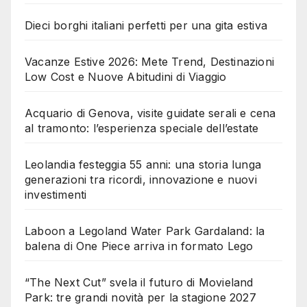
Dieci borghi italiani perfetti per una gita estiva
Vacanze Estive 2026: Mete Trend, Destinazioni
Low Cost e Nuove Abitudini di Viaggio
Acquario di Genova, visite guidate serali e cena
al tramonto: l’esperienza speciale dell’estate
Leolandia festeggia 55 anni: una storia lunga
generazioni tra ricordi, innovazione e nuovi
investimenti
Laboon a Legoland Water Park Gardaland: la
balena di One Piece arriva in formato Lego
“The Next Cut” svela il futuro di Movieland
Park: tre grandi novità per la stagione 2027