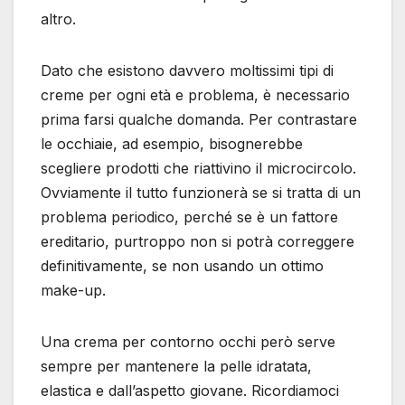
altro.
Dato che esistono davvero moltissimi tipi di
creme per ogni età e problema, è necessario
prima farsi qualche domanda. Per contrastare
le occhiaie, ad esempio, bisognerebbe
scegliere prodotti che riattivino il microcircolo.
Ovviamente il tutto funzionerà se si tratta di un
problema periodico, perché se è un fattore
ereditario, purtroppo non si potrà correggere
definitivamente, se non usando un ottimo
make-up.
Una crema per contorno occhi però serve
sempre per mantenere la pelle idratata,
elastica e dall’aspetto giovane. Ricordiamoci