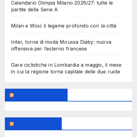
Calendario Olimpia Milano 2026/27: tutte le
partite della Serie A
Milan e tifosi: il legame profondo con la città
Inter, torna di moda Moussa Diaby: nuova
offensiva per l’esterno francese
Gare ciclistiche in Lombardia a maggio, il mese
in cui la regione torna capitale delle due ruote
Feed Sconosciuto
Milanoalcinema