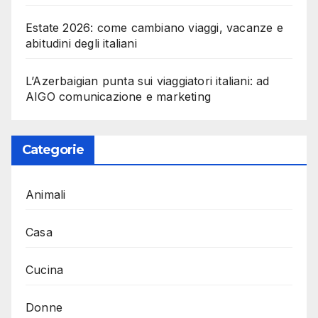
Estate 2026: come cambiano viaggi, vacanze e
abitudini degli italiani
L’Azerbaigian punta sui viaggiatori italiani: ad
AIGO comunicazione e marketing
Categorie
Animali
Casa
Cucina
Donne