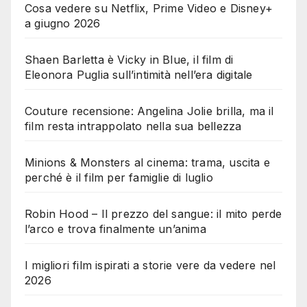
Cosa vedere su Netflix, Prime Video e Disney+
a giugno 2026
Shaen Barletta è Vicky in Blue, il film di
Eleonora Puglia sull’intimità nell’era digitale
Couture recensione: Angelina Jolie brilla, ma il
film resta intrappolato nella sua bellezza
Minions & Monsters al cinema: trama, uscita e
perché è il film per famiglie di luglio
Robin Hood – Il prezzo del sangue: il mito perde
l’arco e trova finalmente un’anima
I migliori film ispirati a storie vere da vedere nel
2026