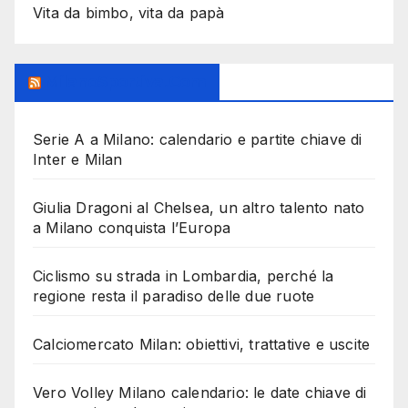
Vita da bimbo, vita da papà
MilanoSportiva.com
Serie A a Milano: calendario e partite chiave di
Inter e Milan
Giulia Dragoni al Chelsea, un altro talento nato
a Milano conquista l’Europa
Ciclismo su strada in Lombardia, perché la
regione resta il paradiso delle due ruote
Calciomercato Milan: obiettivi, trattative e uscite
Vero Volley Milano calendario: le date chiave di