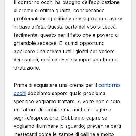
Il contorno occhi ha bisogno dell’applicazione
di creme di ottima qualità, considerando
problematiche specifiche che si possono avere
in base all’età. Questa parte del viso si secca
facilmente, questo per il fatto che è povero di
ghiandole sebacee. E’ quindi opportuno
applicare una crema tutti i giorni per vedere
dei risultati, così da avere sempre una buona
idratazione.
Prima di acquistare una crema per il
contorno
occhi
dobbiamo sapere quale problema
specifico vogliamo trattare. A volte non è solo
un fattore di occhiaie ma anche di rughe e
segni d’espressione. Dobbiamo capire se
vogliamo illuminare lo sguardo, prevenire certi
inestetismi come le zampe di gallina e molto