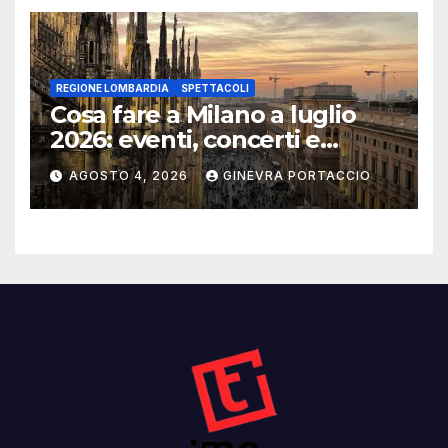
REGIONE LOMBARDIA
SPETTACOLI
Cosa fare a Milano a luglio
2026: eventi, concerti e
mostre
AGOSTO 4, 2026
GINEVRA PORTACCIO