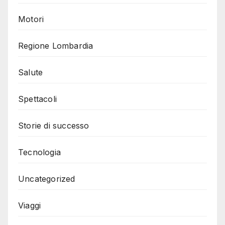
Motori
Regione Lombardia
Salute
Spettacoli
Storie di successo
Tecnologia
Uncategorized
Viaggi