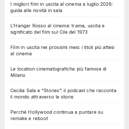
I migliori film in uscita al cinema a luglio 2026:
guida alle novità in sala
L’Hangar Rosso al cinema: trama, uscita e
significato del film sul Cile del 1973
Film in uscita nei prossimi mesi: i titoli più attesi
al cinema
Le location cinematografiche più famose di
Milano
Cecilia Sala e “Stories”: il podcast che racconta
il mondo attraverso le storie
Perché Hollywood continua a puntare su
remake e reboot