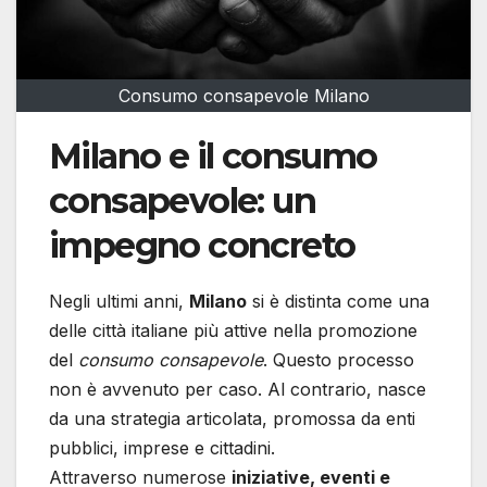
Consumo consapevole Milano
Milano e il consumo
consapevole: un
impegno concreto
Negli ultimi anni,
Milano
si è distinta come una
delle città italiane più attive nella promozione
del
consumo consapevole
. Questo processo
non è avvenuto per caso. Al contrario, nasce
da una strategia articolata, promossa da enti
pubblici, imprese e cittadini.
Attraverso numerose
iniziative, eventi e