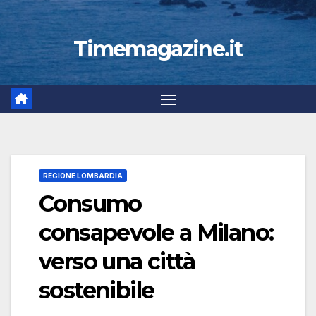
Timemagazine.it
REGIONE LOMBARDIA
Consumo
consapevole a Milano:
verso una città
sostenibile