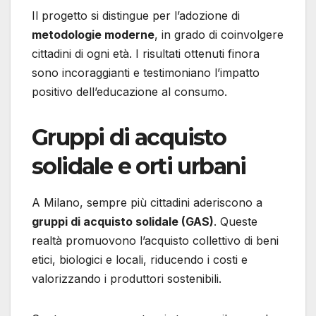
Il progetto si distingue per l’adozione di
metodologie moderne
, in grado di coinvolgere
cittadini di ogni età. I risultati ottenuti finora
sono incoraggianti e testimoniano l’impatto
positivo dell’educazione al consumo.
Gruppi di acquisto
solidale e orti urbani
A Milano, sempre più cittadini aderiscono a
gruppi di acquisto solidale (GAS)
. Queste
realtà promuovono l’acquisto collettivo di beni
etici, biologici e locali, riducendo i costi e
valorizzando i produttori sostenibili.