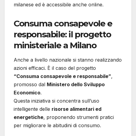
milanese ed è accessibile anche online.
Consuma consapevole e
responsabile: il progetto
ministeriale a Milano
Anche a livello nazionale si stanno realizzando
azioni efficaci. È il caso del progetto
“Consuma consapevole e responsabile”
,
promosso dal
Ministero dello Sviluppo
Economico
.
Questa iniziativa si concentra sull’uso
intelligente delle
risorse alimentari ed
energetiche
, proponendo strumenti pratici
per migliorare le abitudini di consumo.