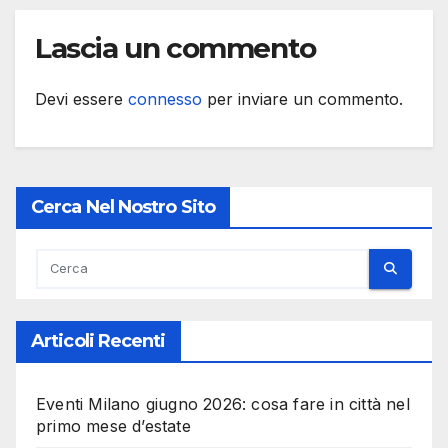
Lascia un commento
Devi essere
connesso
per inviare un commento.
Cerca Nel Nostro Sito
Articoli Recenti
Eventi Milano giugno 2026: cosa fare in città nel
primo mese d’estate