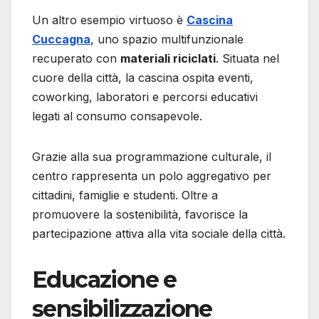
Un altro esempio virtuoso è
Cascina
Cuccagna
, uno spazio multifunzionale
recuperato con
materiali riciclati
. Situata nel
cuore della città, la cascina ospita eventi,
coworking, laboratori e percorsi educativi
legati al consumo consapevole.
Grazie alla sua programmazione culturale, il
centro rappresenta un polo aggregativo per
cittadini, famiglie e studenti. Oltre a
promuovere la sostenibilità, favorisce la
partecipazione attiva alla vita sociale della città.
Educazione e
sensibilizzazione