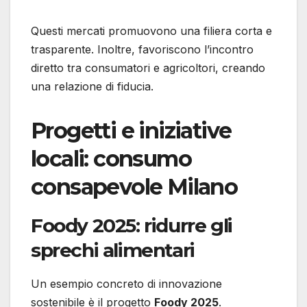
Questi mercati promuovono una filiera corta e
trasparente. Inoltre, favoriscono l’incontro
diretto tra consumatori e agricoltori, creando
una relazione di fiducia.
Progetti e iniziative
locali: consumo
consapevole Milano
Foody 2025: ridurre gli
sprechi alimentari
Un esempio concreto di innovazione
sostenibile è il progetto
Foody 2025
.