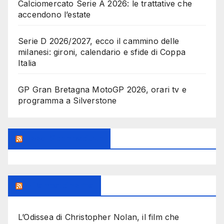
Calciomercato Serie A 2026: le trattative che
accendono l’estate
Serie D 2026/2027, ecco il cammino delle
milanesi: gironi, calendario e sfide di Coppa
Italia
GP Gran Bretagna MotoGP 2026, orari tv e
programma a Silverstone
Feed Sconosciuto
Milanoalcinema
L’Odissea di Christopher Nolan, il film che