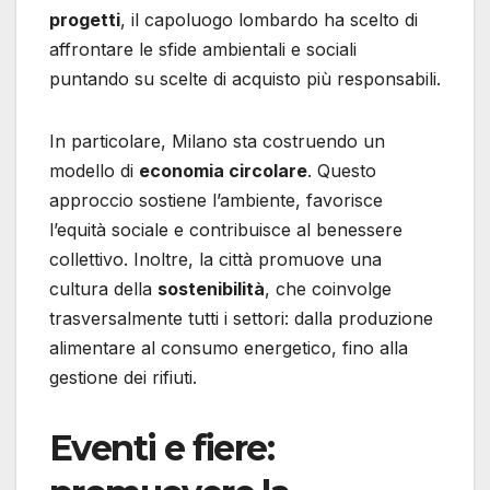
progetti
, il capoluogo lombardo ha scelto di
affrontare le sfide ambientali e sociali
puntando su scelte di acquisto più responsabili.
In particolare, Milano sta costruendo un
modello di
economia circolare
. Questo
approccio sostiene l’ambiente, favorisce
l’equità sociale e contribuisce al benessere
collettivo. Inoltre, la città promuove una
cultura della
sostenibilità
, che coinvolge
trasversalmente tutti i settori: dalla produzione
alimentare al consumo energetico, fino alla
gestione dei rifiuti.
Eventi e fiere: