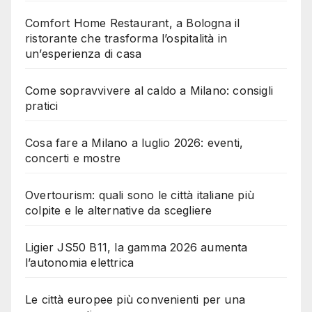
Comfort Home Restaurant, a Bologna il
ristorante che trasforma l’ospitalità in
un’esperienza di casa
Come sopravvivere al caldo a Milano: consigli
pratici
Cosa fare a Milano a luglio 2026: eventi,
concerti e mostre
Overtourism: quali sono le città italiane più
colpite e le alternative da scegliere
Ligier JS50 B11, la gamma 2026 aumenta
l’autonomia elettrica
Le città europee più convenienti per una