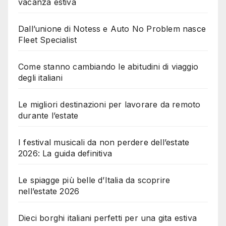
vacanza estiva
Dall’unione di Notess e Auto No Problem nasce
Fleet Specialist
Come stanno cambiando le abitudini di viaggio
degli italiani
Le migliori destinazioni per lavorare da remoto
durante l’estate
I festival musicali da non perdere dell’estate
2026: La guida definitiva
Le spiagge più belle d’Italia da scoprire
nell’estate 2026
Dieci borghi italiani perfetti per una gita estiva