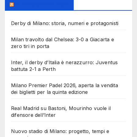
MilanoSportiva.com
Derby di Milano: storia, numeri e protagonisti
Milan travolto dal Chelsea: 3-0 a Giacarta e
zero tiri in porta
Inter, il derby d’Italia è nerazzurro: Juventus
battuta 2-1 a Perth
Milano Premier Padel 2026, aperta la vendita
dei biglietti per la quinta edizione
Real Madrid su Bastoni, Mourinho vuole il
difensore dell’Inter
Nuovo stadio di Milano: progetto, tempi e