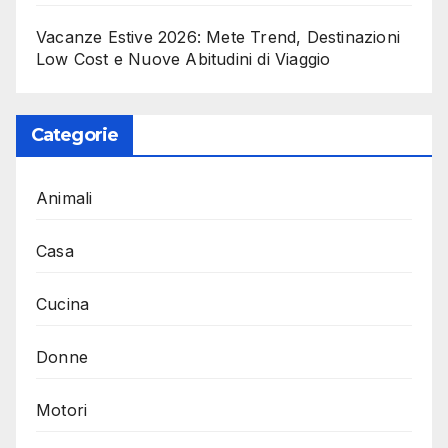
Vacanze Estive 2026: Mete Trend, Destinazioni
Low Cost e Nuove Abitudini di Viaggio
Categorie
Animali
Casa
Cucina
Donne
Motori