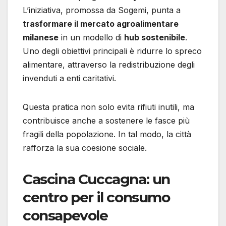
L’iniziativa, promossa da Sogemi, punta a
trasformare il mercato agroalimentare
milanese
in un modello di
hub sostenibile
.
Uno degli obiettivi principali è ridurre lo spreco
alimentare, attraverso la redistribuzione degli
invenduti a enti caritativi.
Questa pratica non solo evita rifiuti inutili, ma
contribuisce anche a sostenere le fasce più
fragili della popolazione. In tal modo, la città
rafforza la sua coesione sociale.
Cascina Cuccagna: un
centro per il consumo
consapevole