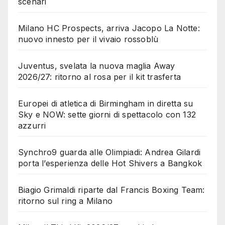
scenari
Milano HC Prospects, arriva Jacopo La Notte:
nuovo innesto per il vivaio rossoblù
Juventus, svelata la nuova maglia Away
2026/27: ritorno al rosa per il kit trasferta
Europei di atletica di Birmingham in diretta su
Sky e NOW: sette giorni di spettacolo con 132
azzurri
Synchro9 guarda alle Olimpiadi: Andrea Gilardi
porta l’esperienza delle Hot Shivers a Bangkok
Biagio Grimaldi riparte dal Francis Boxing Team:
ritorno sul ring a Milano