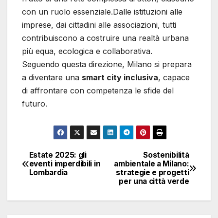
con un ruolo essenziale.Dalle istituzioni alle
imprese, dai cittadini alle associazioni, tutti
contribuiscono a costruire una realtà urbana
più equa, ecologica e collaborativa.
Seguendo questa direzione, Milano si prepara
a diventare una
smart city inclusiva
, capace
di affrontare con competenza le sfide del
futuro.
Estate 2025: gli
Sostenibilità
Navigazione
eventi imperdibili in
ambientale a Milano:
Lombardia
strategie e progetti
articoli
per una città verde