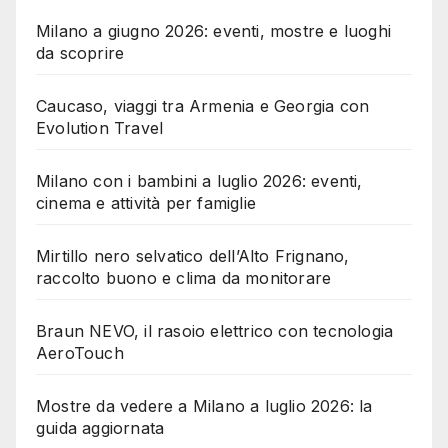
Milano a giugno 2026: eventi, mostre e luoghi
da scoprire
Caucaso, viaggi tra Armenia e Georgia con
Evolution Travel
Milano con i bambini a luglio 2026: eventi,
cinema e attività per famiglie
Mirtillo nero selvatico dell’Alto Frignano,
raccolto buono e clima da monitorare
Braun NEVO, il rasoio elettrico con tecnologia
AeroTouch
Mostre da vedere a Milano a luglio 2026: la
guida aggiornata