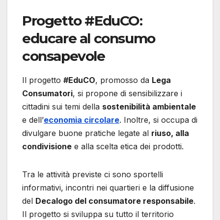
Progetto #EduCO:
educare al consumo
consapevole
Il progetto
#EduCO
, promosso da
Lega
Consumatori
, si propone di sensibilizzare i
cittadini sui temi della
sostenibilità ambientale
e dell’
economia circolare
. Inoltre, si occupa di
divulgare buone pratiche legate al
riuso, alla
condivisione
e alla scelta etica dei prodotti.
Tra le attività previste ci sono sportelli
informativi, incontri nei quartieri e la diffusione
del
Decalogo del consumatore responsabile
.
Il progetto si sviluppa su tutto il territorio