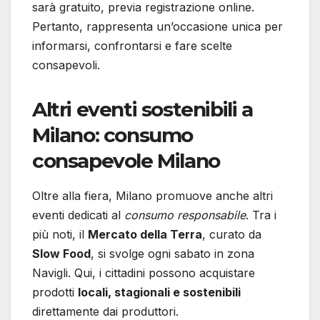
sarà gratuito, previa registrazione online.
Pertanto, rappresenta un’occasione unica per
informarsi, confrontarsi e fare scelte
consapevoli.
Altri eventi sostenibili a
Milano: consumo
consapevole Milano
Oltre alla fiera, Milano promuove anche altri
eventi dedicati al
consumo responsabile
. Tra i
più noti, il
Mercato della Terra
, curato da
Slow Food
, si svolge ogni sabato in zona
Navigli. Qui, i cittadini possono acquistare
prodotti
locali, stagionali e sostenibili
direttamente dai produttori.