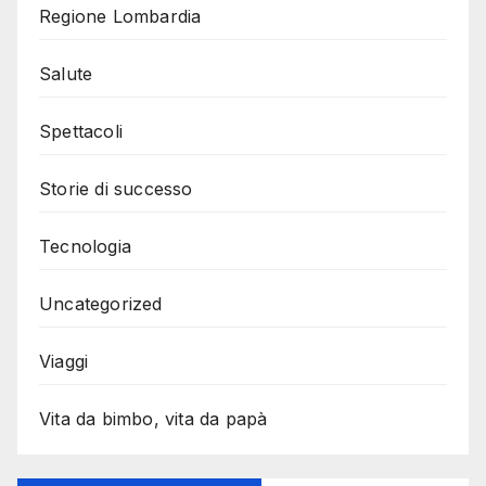
Regione Lombardia
Salute
Spettacoli
Storie di successo
Tecnologia
Uncategorized
Viaggi
Vita da bimbo, vita da papà