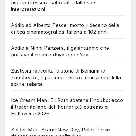
rischia di essere soffocato dalle sue
interpretazioni
Addio ad Alberto Pesce, morto il decano della
critica cinematografica italiana a 102 anni
Addio a Ninni Panzera, il galantuomo che
portava il cinema dove non c’era
Zustissia racconta la storia di Beniamino
Zuncheddu, il più lungo errore giudiziario della
storia italiana
Ice Cream Man, Eli Roth scatena l’incubo: ecco
il trailer italiano dell’horror più estremo di
Halloween 2026
Spider-Man: Brand New Day, Peter Parker