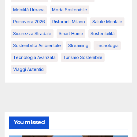
Mobilità Urbana
Moda Sostenibile
Primavera 2026
Ristoranti Milano
Salute Mentale
Sicurezza Stradale
Smart Home
Sostenibilità
Sostenibilità Ambientale
Streaming
Tecnologia
Tecnologia Avanzata
Turismo Sostenibile
Viaggi Autentici
You missed