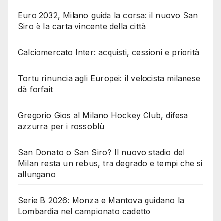
Euro 2032, Milano guida la corsa: il nuovo San
Siro è la carta vincente della città
Calciomercato Inter: acquisti, cessioni e priorità
Tortu rinuncia agli Europei: il velocista milanese
dà forfait
Gregorio Gios al Milano Hockey Club, difesa
azzurra per i rossoblù
San Donato o San Siro? Il nuovo stadio del
Milan resta un rebus, tra degrado e tempi che si
allungano
Serie B 2026: Monza e Mantova guidano la
Lombardia nel campionato cadetto