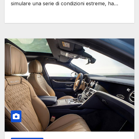
simulare una serie di condizioni estreme, ha…