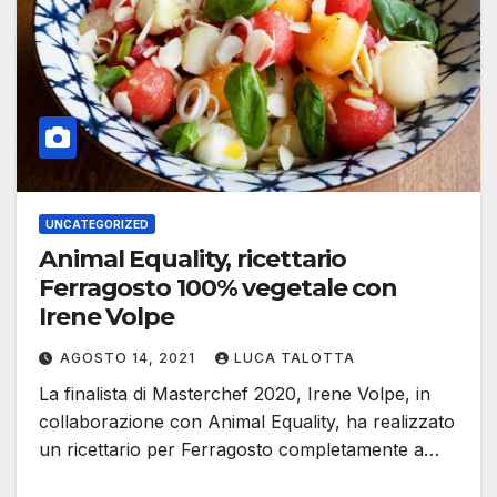
UNCATEGORIZED
Animal Equality, ricettario
Ferragosto 100% vegetale con
Irene Volpe
AGOSTO 14, 2021
LUCA TALOTTA
La finalista di Masterchef 2020, Irene Volpe, in
collaborazione con Animal Equality, ha realizzato
un ricettario per Ferragosto completamente a…