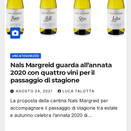
UNCATEGORIZED
Nals Margreid guarda all’annata
2020 con quattro vini per il
passaggio di stagione
AGOSTO 24, 2021
LUCA TALOTTA
La proposta della cantina Nals Margreid per
accompagnare il passaggio di stagione tra estate
e autunno celebra l’annata 2020 di…