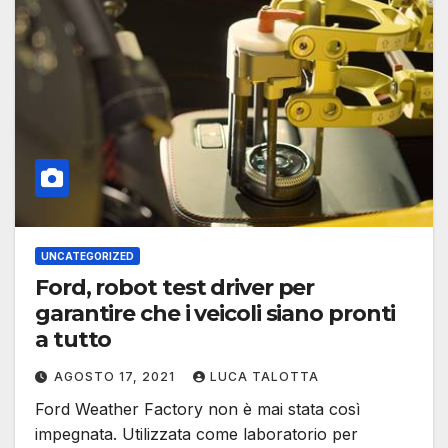
UNCATEGORIZED
Ford, robot test driver per
garantire che i veicoli siano pronti
a tutto
AGOSTO 17, 2021
LUCA TALOTTA
Ford Weather Factory non è mai stata così
impegnata. Utilizzata come laboratorio per