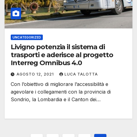
UNCATEGORIZED
Livigno potenzia il sistema di
trasporti e aderisce al progetto
Interreg Omnibus 4.0
AGOSTO 12, 2021
LUCA TALOTTA
Con l’obiettivo di migliorare l’accessibilità e
agevolare i collegamenti con la provincia di
Sondrio, la Lombardia e il Canton dei…