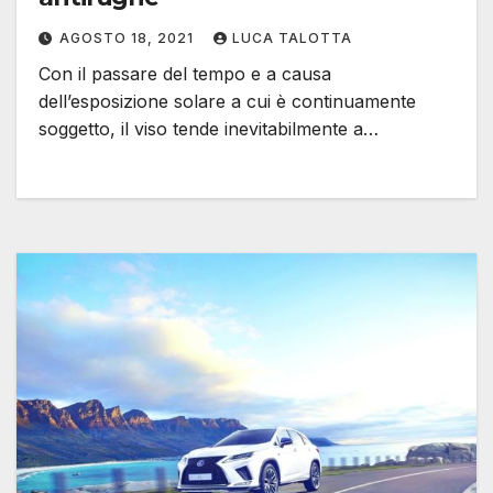
AGOSTO 18, 2021
LUCA TALOTTA
Con il passare del tempo e a causa
dell’esposizione solare a cui è continuamente
soggetto, il viso tende inevitabilmente a…