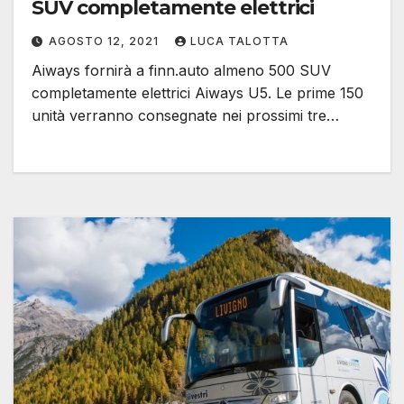
SUV completamente elettrici
AGOSTO 12, 2021
LUCA TALOTTA
Aiways fornirà a finn.auto almeno 500 SUV
completamente elettrici Aiways U5. Le prime 150
unità verranno consegnate nei prossimi tre…