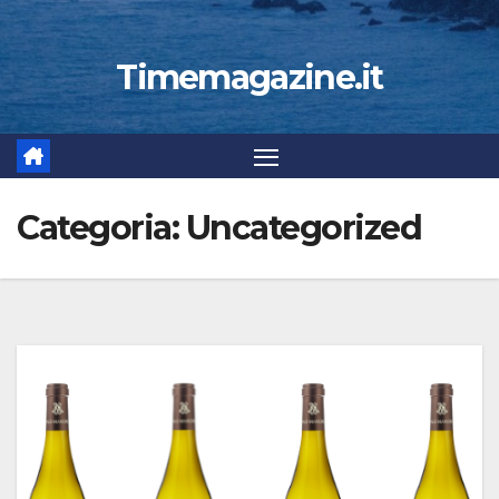
Timemagazine.it
Categoria:
Uncategorized