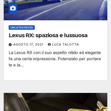
UNCATEGORIZED
Lexus RX: spaziosa e lussuosa
AGOSTO 17, 2021
LUCA TALOTTA
La Lexus RX con il suo aspetto nitido ed elegante
fa una certa impressione. Potenziato per portare
te e la…