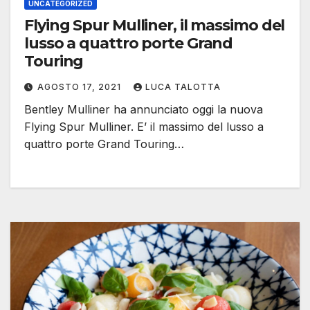
UNCATEGORIZED
Flying Spur Mulliner, il massimo del
lusso a quattro porte Grand
Touring
AGOSTO 17, 2021
LUCA TALOTTA
Bentley Mulliner ha annunciato oggi la nuova
Flying Spur Mulliner. E’ il massimo del lusso a
quattro porte Grand Touring…