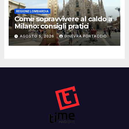
REGIONE LOMBARDIA
Come sopravvivere al caldo a
Milano: consigli pratici
AGOSTO 5, 2026
GINEVRA PORTACCIO