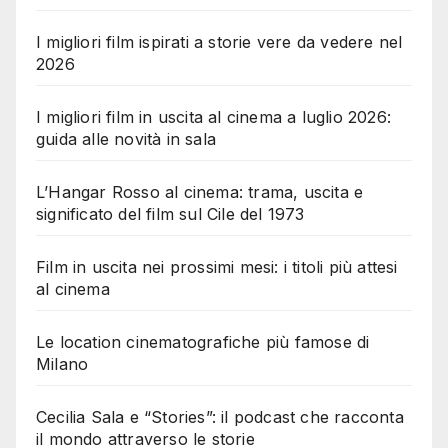
I migliori film ispirati a storie vere da vedere nel
2026
I migliori film in uscita al cinema a luglio 2026:
guida alle novità in sala
L’Hangar Rosso al cinema: trama, uscita e
significato del film sul Cile del 1973
Film in uscita nei prossimi mesi: i titoli più attesi
al cinema
Le location cinematografiche più famose di
Milano
Cecilia Sala e “Stories”: il podcast che racconta
il mondo attraverso le storie