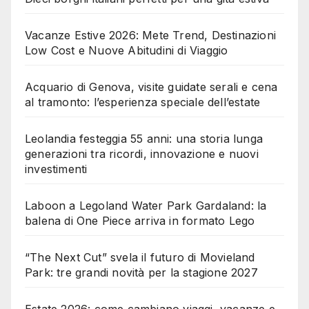
Vacanze Estive 2026: Mete Trend, Destinazioni
Low Cost e Nuove Abitudini di Viaggio
Acquario di Genova, visite guidate serali e cena
al tramonto: l’esperienza speciale dell’estate
Leolandia festeggia 55 anni: una storia lunga
generazioni tra ricordi, innovazione e nuovi
investimenti
Laboon a Legoland Water Park Gardaland: la
balena di One Piece arriva in formato Lego
“The Next Cut” svela il futuro di Movieland
Park: tre grandi novità per la stagione 2027