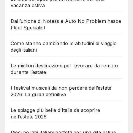
vacanza estiva
Dall’unione di Notess e Auto No Problem nasce
Fleet Specialist
Come stanno cambiando le abitudini di viaggio
degli italiani
Le migliori destinazioni per lavorare da remoto
durante l’estate
I festival musicali da non perdere dell’estate
2026: La guida definitiva
Le spiagge più belle d’Italia da scoprire
nell’estate 2026
Dieci borghi italiani perfetti per una gita estiva