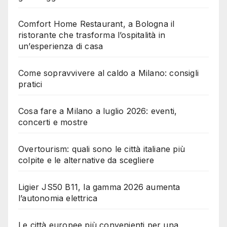
Comfort Home Restaurant, a Bologna il
ristorante che trasforma l’ospitalità in
un’esperienza di casa
Come sopravvivere al caldo a Milano: consigli
pratici
Cosa fare a Milano a luglio 2026: eventi,
concerti e mostre
Overtourism: quali sono le città italiane più
colpite e le alternative da scegliere
Ligier JS50 B11, la gamma 2026 aumenta
l’autonomia elettrica
Le città europee più convenienti per una