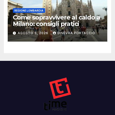
REGIONE LOMBARDIA
Come sopravvivere al caldo a
Milano: consigli pratici
AGOSTO 5, 2026
GINEVRA PORTACCIO