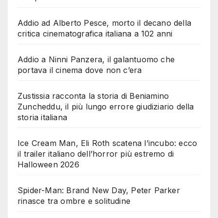
Addio ad Alberto Pesce, morto il decano della
critica cinematografica italiana a 102 anni
Addio a Ninni Panzera, il galantuomo che
portava il cinema dove non c’era
Zustissia racconta la storia di Beniamino
Zuncheddu, il più lungo errore giudiziario della
storia italiana
Ice Cream Man, Eli Roth scatena l’incubo: ecco
il trailer italiano dell’horror più estremo di
Halloween 2026
Spider-Man: Brand New Day, Peter Parker
rinasce tra ombre e solitudine