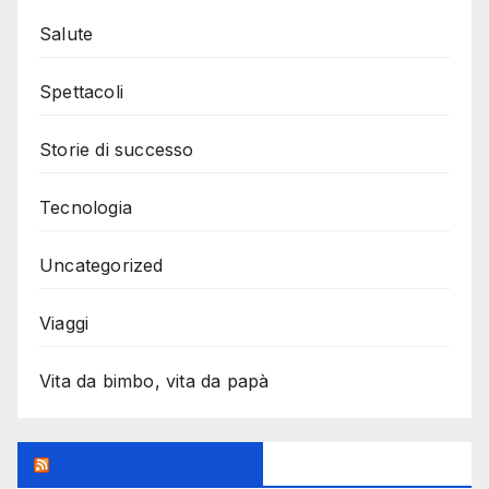
Salute
Spettacoli
Storie di successo
Tecnologia
Uncategorized
Viaggi
Vita da bimbo, vita da papà
MilanoSportiva.com