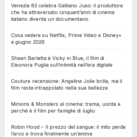
Venezia 83 celebra Galliano Juso: il produttore
che ha attraversato cinquant’anni di cinema
italiano diventa un documentario
Cosa vedere su Netflix, Prime Video e Disney+
a giugno 2026
Shaen Barletta è Vicky in Blue, il film di
Eleonora Puglia sull’intimità nell’era digitale
Couture recensione: Angelina Jolie brilla, ma il
film resta intrappolato nella sua bellezza
Minions & Monsters al cinema: trama, uscita e
perché è il film per famiglie di luglio
Robin Hood – Il prezzo del sangue: il mito perde
l’arco e trova finalmente un’anima