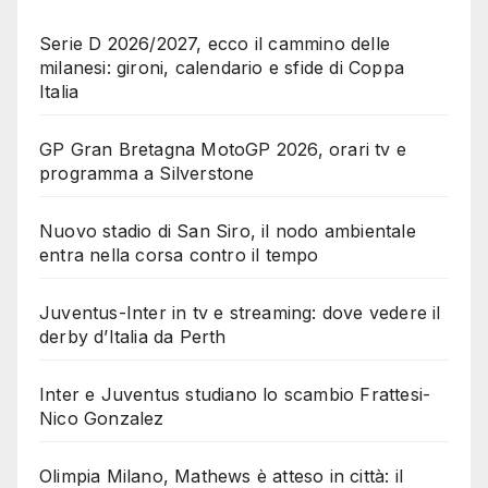
Serie D 2026/2027, ecco il cammino delle
milanesi: gironi, calendario e sfide di Coppa
Italia
GP Gran Bretagna MotoGP 2026, orari tv e
programma a Silverstone
Nuovo stadio di San Siro, il nodo ambientale
entra nella corsa contro il tempo
Juventus-Inter in tv e streaming: dove vedere il
derby d’Italia da Perth
Inter e Juventus studiano lo scambio Frattesi-
Nico Gonzalez
Olimpia Milano, Mathews è atteso in città: il