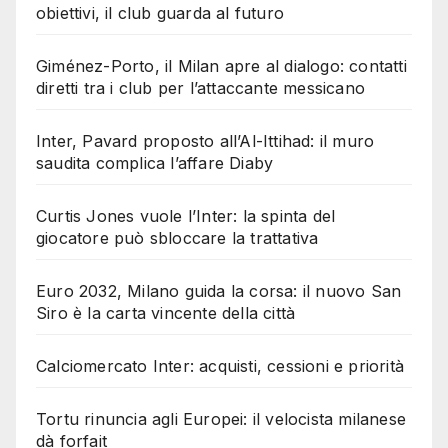
obiettivi, il club guarda al futuro
Giménez-Porto, il Milan apre al dialogo: contatti
diretti tra i club per l’attaccante messicano
Inter, Pavard proposto all’Al-Ittihad: il muro
saudita complica l’affare Diaby
Curtis Jones vuole l’Inter: la spinta del
giocatore può sbloccare la trattativa
Euro 2032, Milano guida la corsa: il nuovo San
Siro è la carta vincente della città
Calciomercato Inter: acquisti, cessioni e priorità
Tortu rinuncia agli Europei: il velocista milanese
dà forfait