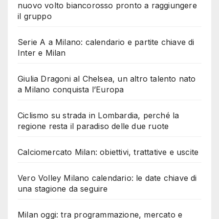
nuovo volto biancorosso pronto a raggiungere
il gruppo
Serie A a Milano: calendario e partite chiave di
Inter e Milan
Giulia Dragoni al Chelsea, un altro talento nato
a Milano conquista l’Europa
Ciclismo su strada in Lombardia, perché la
regione resta il paradiso delle due ruote
Calciomercato Milan: obiettivi, trattative e uscite
Vero Volley Milano calendario: le date chiave di
una stagione da seguire
Milan oggi: tra programmazione, mercato e