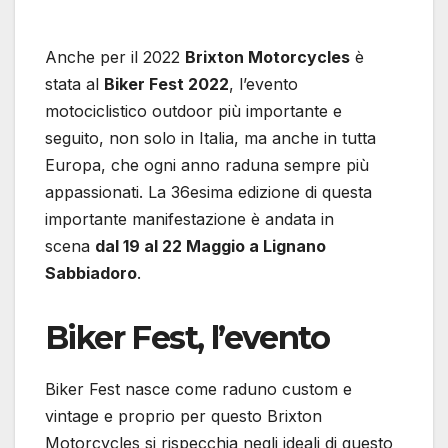
Anche per il 2022
Brixton Motorcycles
è
stata al
Biker Fest 2022
, l’evento
motociclistico outdoor più importante e
seguito, non solo in Italia, ma anche in tutta
Europa, che ogni anno raduna sempre più
appassionati. La 36esima edizione di questa
importante manifestazione è andata in
scena
dal 19 al 22 Maggio a Lignano
Sabbiadoro
.
Biker Fest, l’evento
Biker Fest nasce come raduno custom e
vintage e proprio per questo Brixton
Motorcycles si rispecchia negli ideali di questo