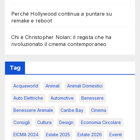
Perché Hollywood continua a puntare su
remake e reboot
Chi è Christopher Nolan: il regista che ha
rivoluzionato il cinema contemporaneo
Tag
Acquaworld
Animali
Animali Domestici
Auto Elettriche
Automotive
Benessere
Benessere Animale
Caribe Bay
Cinema
Consigli
Cultura
Design
Economia Circolare
EICMA 2024
Estate 2025
Estate 2026
Eventi