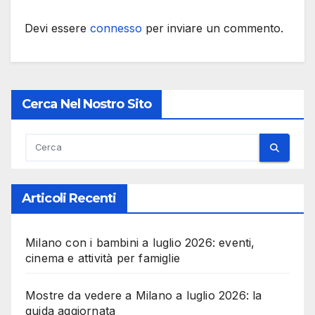
Devi essere
connesso
per inviare un commento.
Cerca Nel Nostro Sito
Articoli Recenti
Milano con i bambini a luglio 2026: eventi,
cinema e attività per famiglie
Mostre da vedere a Milano a luglio 2026: la
guida aggiornata