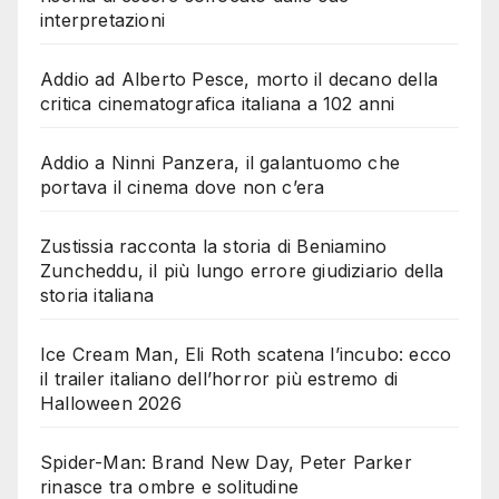
interpretazioni
Addio ad Alberto Pesce, morto il decano della
critica cinematografica italiana a 102 anni
Addio a Ninni Panzera, il galantuomo che
portava il cinema dove non c’era
Zustissia racconta la storia di Beniamino
Zuncheddu, il più lungo errore giudiziario della
storia italiana
Ice Cream Man, Eli Roth scatena l’incubo: ecco
il trailer italiano dell’horror più estremo di
Halloween 2026
Spider-Man: Brand New Day, Peter Parker
rinasce tra ombre e solitudine