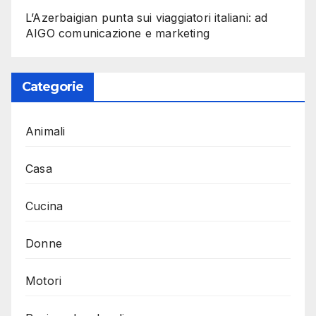
L’Azerbaigian punta sui viaggiatori italiani: ad
AIGO comunicazione e marketing
Categorie
Animali
Casa
Cucina
Donne
Motori