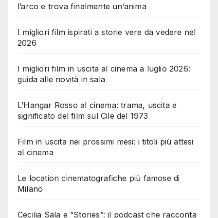
l’arco e trova finalmente un’anima
I migliori film ispirati a storie vere da vedere nel
2026
I migliori film in uscita al cinema a luglio 2026:
guida alle novità in sala
L’Hangar Rosso al cinema: trama, uscita e
significato del film sul Cile del 1973
Film in uscita nei prossimi mesi: i titoli più attesi
al cinema
Le location cinematografiche più famose di
Milano
Cecilia Sala e “Stories”: il podcast che racconta