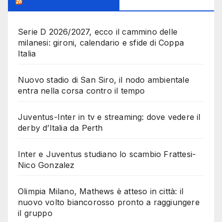
MilanoSportiva.com
Serie D 2026/2027, ecco il cammino delle
milanesi: gironi, calendario e sfide di Coppa
Italia
Nuovo stadio di San Siro, il nodo ambientale
entra nella corsa contro il tempo
Juventus-Inter in tv e streaming: dove vedere il
derby d’Italia da Perth
Inter e Juventus studiano lo scambio Frattesi-
Nico Gonzalez
Olimpia Milano, Mathews è atteso in città: il
nuovo volto biancorosso pronto a raggiungere
il gruppo