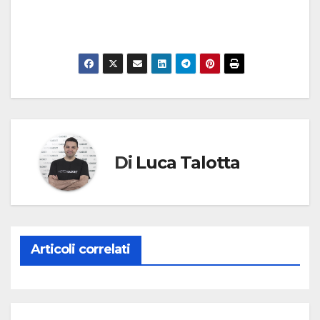
Di
Luca Talotta
Articoli correlati