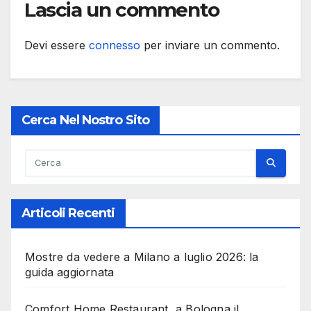
Lascia un commento
Devi essere
connesso
per inviare un commento.
Cerca Nel Nostro Sito
Articoli Recenti
Mostre da vedere a Milano a luglio 2026: la
guida aggiornata
Comfort Home Restaurant, a Bologna il