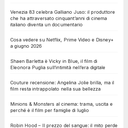
Venezia 83 celebra Galliano Juso: il produttore
che ha attraversato cinquant’anni di cinema
italiano diventa un documentario
Cosa vedere su Netflix, Prime Video e Disney+
a giugno 2026
Shaen Barletta è Vicky in Blue, il film di
Eleonora Puglia sull’intimità nell’era digitale
Couture recensione: Angelina Jolie brilla, ma il
film resta intrappolato nella sua bellezza
Minions & Monsters al cinema: trama, uscita e
perché è il film per famiglie di luglio
Robin Hood – Il prezzo del sangue: il mito perde