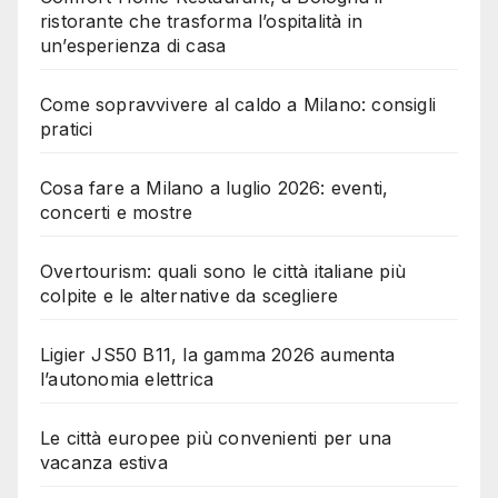
ristorante che trasforma l’ospitalità in
un’esperienza di casa
Come sopravvivere al caldo a Milano: consigli
pratici
Cosa fare a Milano a luglio 2026: eventi,
concerti e mostre
Overtourism: quali sono le città italiane più
colpite e le alternative da scegliere
Ligier JS50 B11, la gamma 2026 aumenta
l’autonomia elettrica
Le città europee più convenienti per una
vacanza estiva