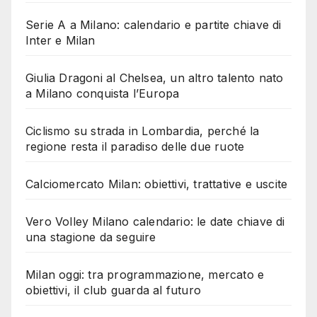
Serie A a Milano: calendario e partite chiave di
Inter e Milan
Giulia Dragoni al Chelsea, un altro talento nato
a Milano conquista l’Europa
Ciclismo su strada in Lombardia, perché la
regione resta il paradiso delle due ruote
Calciomercato Milan: obiettivi, trattative e uscite
Vero Volley Milano calendario: le date chiave di
una stagione da seguire
Milan oggi: tra programmazione, mercato e
obiettivi, il club guarda al futuro