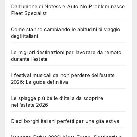
Dall’unione di Notess e Auto No Problem nasce
Fleet Specialist
Come stanno cambiando le abitudini di viaggio
degli italiani
Le migliori destinazioni per lavorare da remoto
durante l’estate
I festival musicali da non perdere dell’estate
2026: La guida definitiva
Le spiagge più belle d’Italia da scoprire
nell’estate 2026
Dieci borghi italiani perfetti per una gita estiva