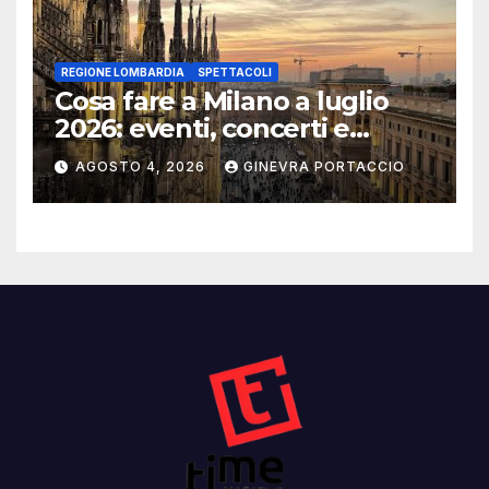
REGIONE LOMBARDIA
SPETTACOLI
Cosa fare a Milano a luglio
2026: eventi, concerti e
mostre
AGOSTO 4, 2026
GINEVRA PORTACCIO