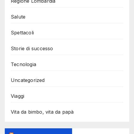
Regione Lombardia
Salute
Spettacoli
Storie di successo
Tecnologia
Uncategorized
Viaggi
Vita da bimbo, vita da papà