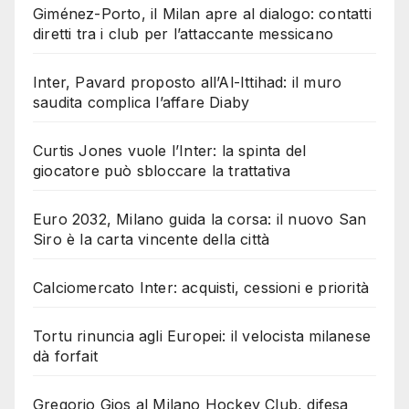
Giménez-Porto, il Milan apre al dialogo: contatti
diretti tra i club per l’attaccante messicano
Inter, Pavard proposto all’Al-Ittihad: il muro
saudita complica l’affare Diaby
Curtis Jones vuole l’Inter: la spinta del
giocatore può sbloccare la trattativa
Euro 2032, Milano guida la corsa: il nuovo San
Siro è la carta vincente della città
Calciomercato Inter: acquisti, cessioni e priorità
Tortu rinuncia agli Europei: il velocista milanese
dà forfait
Gregorio Gios al Milano Hockey Club, difesa