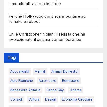
il mondo attraverso le storie
Perché Hollywood continua a puntare su
remake e reboot
Chi è Christopher Nolan: il regista che ha
rivoluzionato il cinema contemporaneo
Tag
Acquaworld
Animali
Animali Domestici
Auto Elettriche
Automotive
Benessere
Benessere Animale
Caribe Bay
Cinema
Consigli
Cultura
Design
Economia Circolare